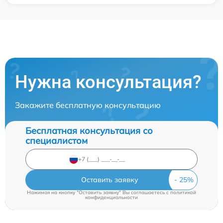
Нужна консультация?
Закажите бесплатную консультацию
Бесплатная консультация со
специалистом
Оставить заявку
Нажимая на кнопку "Оставить заявку" Вы соглашаетесь c
политикой
конфиденциальности