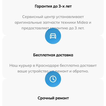
Гарантия до 3-х лет
Сервисный центр устанавливает
оригинальные запчасти техники Midea и
предоставляет гарантию до 3 лет.
Бесплатная доставка
Наш курьер в Краснодаре бесплатно доставит
ваше устройство на ремонт и обратно.
Срочный ремонт