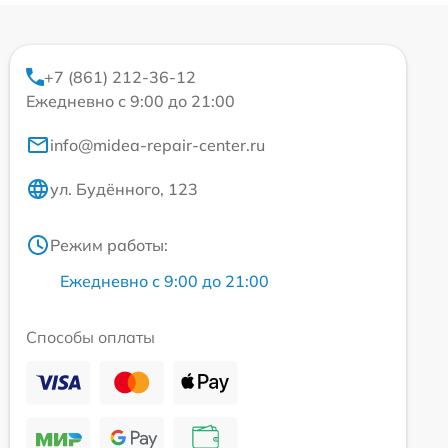
+7 (861) 212-36-12
Ежедневно с 9:00 до 21:00
info@midea-repair-center.ru
ул. Будённого, 123
Режим работы:
Ежедневно с 9:00 до 21:00
Способы оплаты