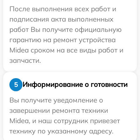
После выполнения всех работ и
подписания акта выполненных
работ Вы получите официальную
гарантию на ремонт устройства
Midea сроком на все виды работ и
запчасти.
Информирование о готовности
5
Вы получите уведомление о
завершении ремонта техники
Midea, и наш сотрудник привезет
технику по указанному адресу.