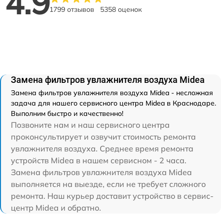
4.9
1799 отзывов
5358 оценок
Замена фильтров увлажнителя воздуха Midea
Замена фильтров увлажнителя воздуха Midea - несложная
задача для нашего сервисного центра Midea в Краснодаре.
Выполним быстро и качественно!
Позвоните нам и наш сервисного центра
проконсультирует и озвучит стоимость ремонта
увлажнителя воздуха. Среднее время ремонта
устройств Midea в нашем сервисном - 2 часа.
Замена фильтров увлажнителя воздуха Midea
выполняется на выезде, если не требует сложного
ремонта. Наш курьер доставит устройство в сервис-
центр Midea и обратно.