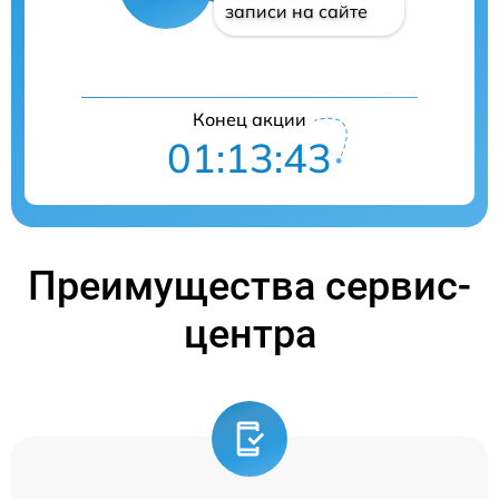
записи на сайте
Конец акции
01:13:42
Преимущества сервис-
центра