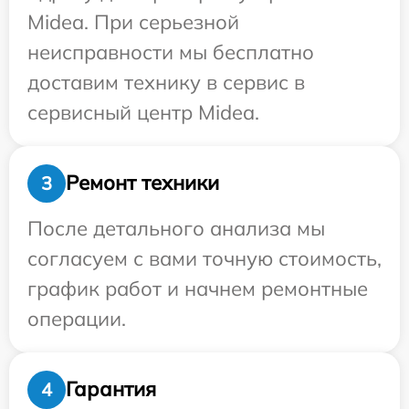
Midea. При серьезной
неисправности мы бесплатно
доставим технику в сервис в
сервисный центр Midea.
Ремонт техники
3
После детального анализа мы
согласуем с вами точную стоимость,
график работ и начнем ремонтные
операции.
Гарантия
4