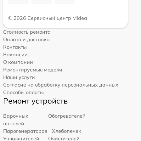
© 2026 Сервисный центр Midea
Стоимость ремонта
Оплата и доставка
Контакты
Вакансии
О компании
Ремонтируемые модели
Наши услуги
Согласие на обработку персональных данных
Способы оплаты
Ремонт устройств
Варочных
Обогревателей
панелей
Парогенераторов
Хлебопечек
Увлажнителей
Очистителей