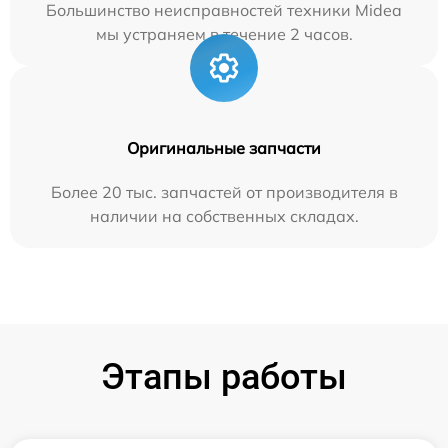
Большинство неисправностей техники Midea
мы устраняем в течение 2 часов.
Оригинальные запчасти
Более 20 тыс. запчастей от производителя в
наличии на собственных складах.
Этапы работы