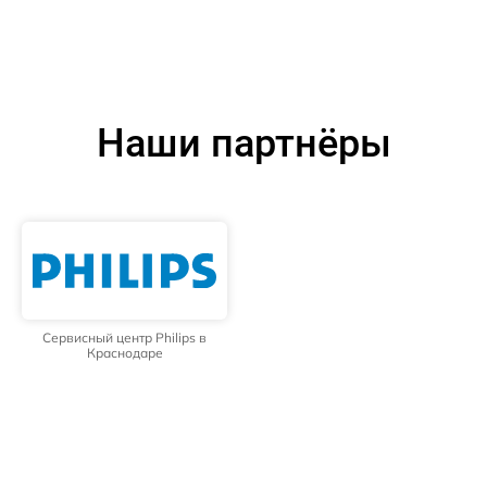
Наши партнёры
Сервисный центр Philips в
Краснодаре