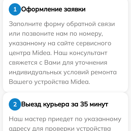
Оформление заявки
1
Заполните форму обратной связи
или позвоните нам по номеру,
указанному на сайте сервисного
центра Midea. Наш консультант
свяжется с Вами для уточнения
индивидуальных условий ремонта
Вашего устройства Midea.
Выезд курьера за 35 минут
2
Наш мастер приедет по указанному
адресу для проверки устройства