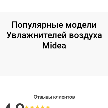
Популярные модели
Увлажнителей воздуха
Midea
Отзывы клиентов