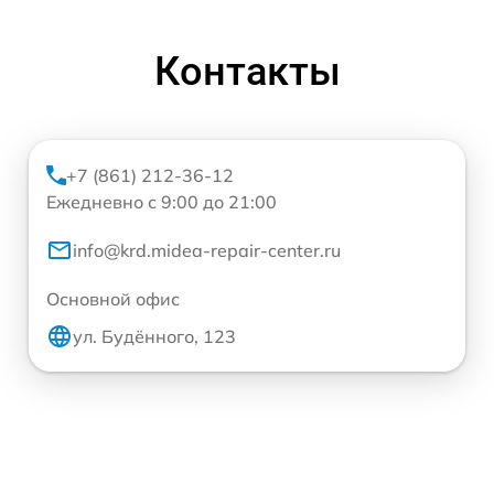
Контакты
+7 (861) 212-36-12
Ежедневно с 9:00 до 21:00
info@krd.midea-repair-center.ru
Основной офис
ул. Будённого, 123