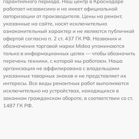
гарантийного периода. Наш центр в Краснодаре
работает независимо и не имеет официальной
авторизации от производителя. Цены на ремонт,
указанные на сайте, носят исключительно
ознакомительный характер и не являются публичной
офертой согласно п. 2 ст. 437 ГК РФ. Названия и
обозначения торговой марки Midea упоминаются
только в информационных целях — чтобы обозначить
перечень техники, с которой мы работаем. Наша
организация не аффилирована с владельцами
указанных товарных знаков и не представляет их
интересы. Все виды ремонтных работ выполняются
исключительно на устройствах, находящихся в
законном гражданском обороте, в соответствии со ст.
1487 ГК РФ.