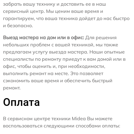
забрать вашу технику и доставить ее в наш
сервисный центр. Мы ценим ваше время и
гарантируем, что ваша техника дойдет до нас быстро
и безопасно.
Выезд мастера на дом или в офис:
Для решения
небольших проблем с вашей техникой, мы также
предлагаем услугу выезда мастера. Наши опытные
специалисты по ремонту приедут к вам домой или в
офис, чтобы оценить и, при необходимости,
выполнить ремонт на месте. Это позволяет
сэкономить ваше время и обеспечить быстрый
ремонт.
Оплата
В сервисном центре техники Midea Вы можете
воспользоваться следующими способами оплаты: