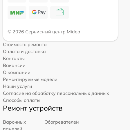
© 2026 Сервисный центр Midea
Стоимость ремонта
Оплата и доставка
Контакты
Вакансии
О компании
Ремонтируемые модели
Наши услуги
Согласие на обработку персональных данных
Способы оплаты
Ремонт устройств
Варочных
Обогревателей
панелей