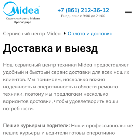
+7 (861) 212-36-12
Ежедневно с 9:00 до 21:00
Сервисный центр Midea
в
Краснодаре
Сервисный центр Midea
Оплата и доставка
Доставка и выезд
Наш сервисный центр техники Midea предоставляет
удобный и быстрый сервис доставки для всех наших
клиентов. Мы понимаем, насколько важна
надежность и оперативность в области ремонта
техники, поэтому мы предлагаем несколько
вариантов доставки, чтобы удовлетворить ваши
потребности.
Пешие курьеры и водители:
Наши профессиональные
пешие курьеры и водители готовы оперативно