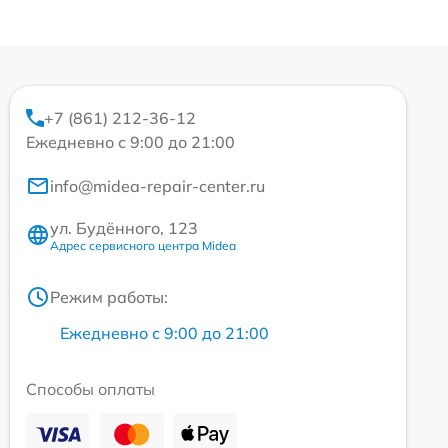
+7 (861) 212-36-12
Ежедневно с 9:00 до 21:00
info@midea-repair-center.ru
ул. Будённого, 123
Адрес сервисного центра Midea
Режим работы:
Ежедневно с 9:00 до 21:00
Способы оплаты