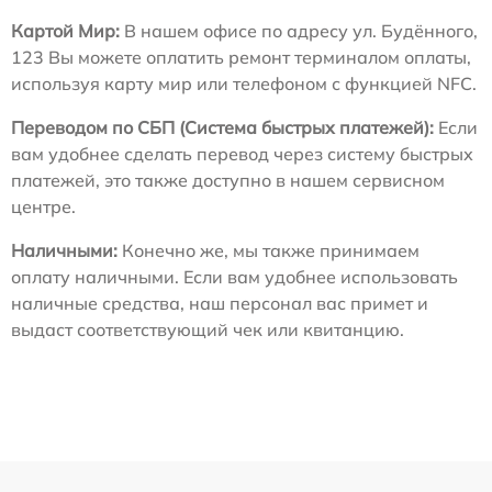
Картой Мир:
В нашем офисе по адресу ул. Будённого,
123 Вы можете оплатить ремонт терминалом оплаты,
используя карту мир или телефоном с функцией NFC.
Переводом по СБП (Система быстрых платежей):
Если
вам удобнее сделать перевод через систему быстрых
платежей, это также доступно в нашем сервисном
центре.
Наличными:
Конечно же, мы также принимаем
оплату наличными. Если вам удобнее использовать
наличные средства, наш персонал вас примет и
выдаст соответствующий чек или квитанцию.