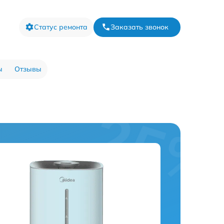
Статус ремонта
Заказать звонок
ы
Отзывы