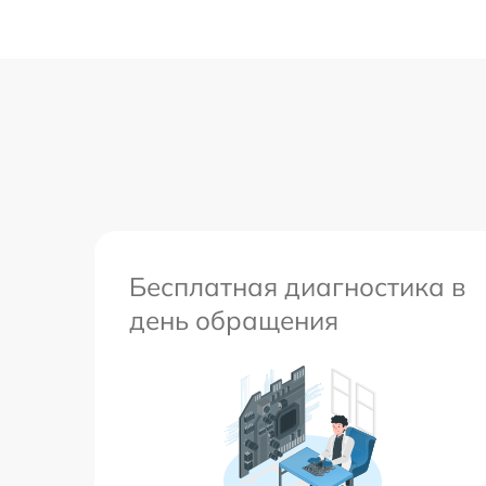
Бесплатная диагностика в
день обращения