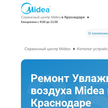
Сервисный центр Midea
в Краснодаре
Ежедневно с 9:00 до 21:00
О компании
Сервисный центр Midea
Каталог устройс
Ремонт Увлаж
воздуха Midea 
Краснодаре