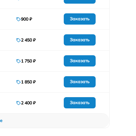
Заказать
900 ₽
Заказать
2 450 ₽
Заказать
1 750 ₽
Заказать
1 850 ₽
Заказать
2 400 ₽
е