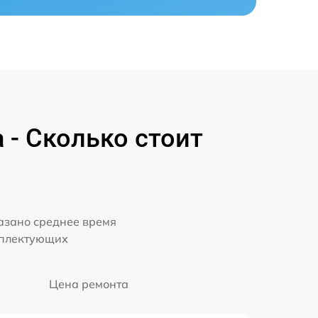
 - Сколько стоит
казано среднее время
мплектующих
Цена ремонта