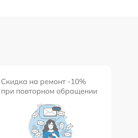
Скидка на ремонт -10%
при повторном обращении