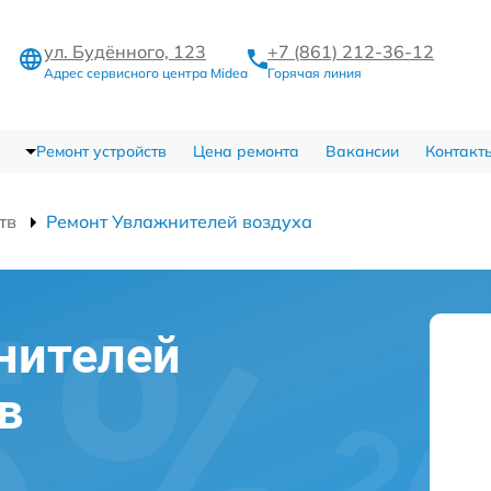
ул. Будённого, 123
+7 (861) 212-36-12
Адрес сервисного центра Midea
Горячая линия
Ремонт устройств
Цена ремонта
Вакансии
Контакт
тв
Ремонт Увлажнителей воздуха
нителей
в