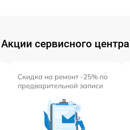
Акции сервисного центра
Скидка на ремонт -25% по
предварительной записи