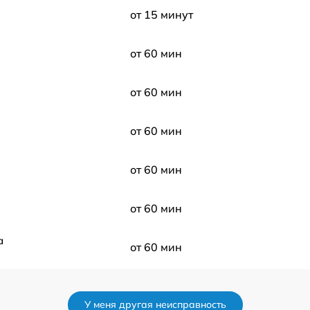
от 15 минут
от 60 мин
от 60 мин
от 60 мин
от 60 мин
от 60 мин
а
от 60 мин
от 60 мин
У меня другая неисправность