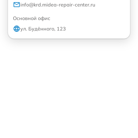
info@krd.midea-repair-center.ru
Основной офис
ул. Будённого, 123