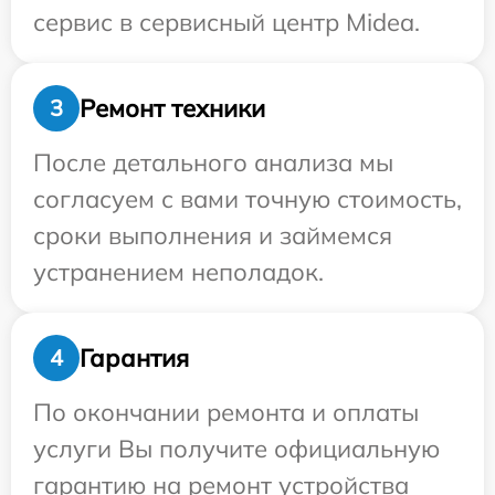
сервис в сервисный центр Midea.
Ремонт техники
3
После детального анализа мы
согласуем с вами точную стоимость,
сроки выполнения и займемся
устранением неполадок.
Гарантия
4
По окончании ремонта и оплаты
услуги Вы получите официальную
гарантию на ремонт устройства