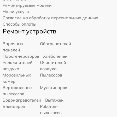
Ремонтируемые модели
Наши услуги
Согласие на обработку персональных данных
Способы оплаты
Ремонт устройств
Варочных
Обогревателей
панелей
Парогенераторов
Хлебопечек
Увлажнителей
Очистителей
воздуха
воздуха
Морозильных
Пылесосов
камер
Вертикальных
Мультиварок
пылесосов
Водонагревателей
Вытяжек
Блендеров
Роботов-
пылесосов