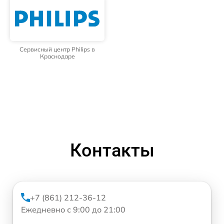
Сервисный центр Philips в
Краснодаре
Контакты
+7 (861) 212-36-12
Ежедневно с 9:00 до 21:00