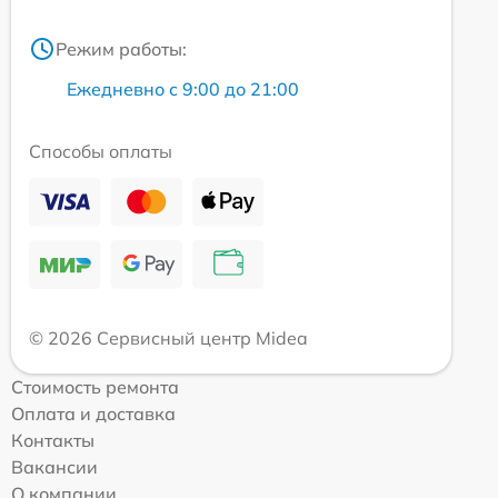
Режим работы:
Ежедневно с 9:00 до 21:00
Способы оплаты
© 2026 Сервисный центр Midea
Стоимость ремонта
Оплата и доставка
Контакты
Вакансии
О компании