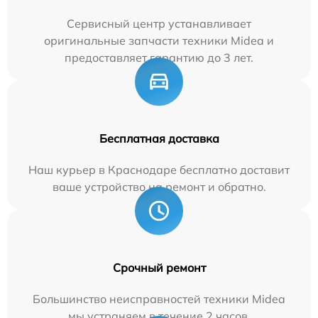
Сервисный центр устанавливает
оригинальные запчасти техники Midea и
предоставляет гарантию до 3 лет.
Бесплатная доставка
Наш курьер в Краснодаре бесплатно доставит
ваше устройство на ремонт и обратно.
Срочный ремонт
Большинство неисправностей техники Midea
мы устраняем в течение 2 часов.