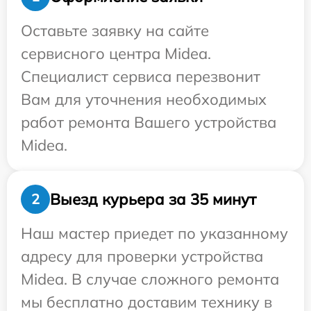
Оставьте заявку на сайте
сервисного центра Midea.
Специалист сервиса перезвонит
Вам для уточнения необходимых
работ ремонта Вашего устройства
Midea.
Выезд курьера за 35 минут
2
Наш мастер приедет по указанному
адресу для проверки устройства
Midea. В случае сложного ремонта
мы бесплатно доставим технику в