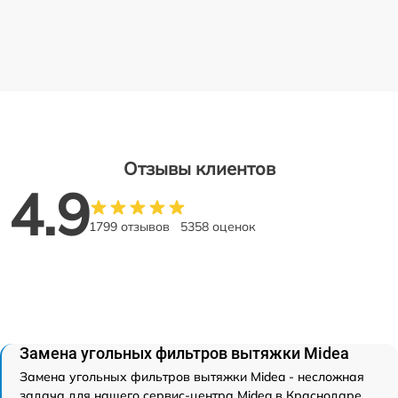
Отзывы клиентов
4.9
1799 отзывов
5358 оценок
Замена угольных фильтров вытяжки Midea
Замена угольных фильтров вытяжки Midea - несложная
задача для нашего сервис-центра Midea в Краснодаре.