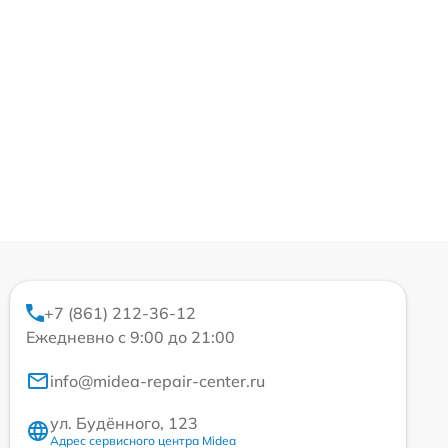
+7 (861) 212-36-12
Ежедневно с 9:00 до 21:00
info@midea-repair-center.ru
ул. Будённого, 123
Адрес сервисного центра Midea