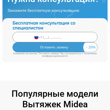
Закажите бесплатную консультацию
Бесплатная консультация со
специалистом
Оставить заявку
Нажимая на кнопку "Оставить заявку" Вы соглашаетесь c
политикой
конфиденциальности
Популярные модели
Вытяжек Midea