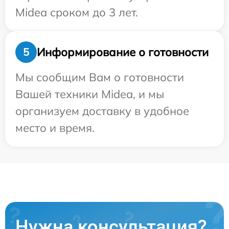
Midea сроком до 3 лет.
Информирование о готовности
5
Мы сообщим Вам о готовности
Вашей техники Midea, и мы
организуем доставку в удобное
место и время.
Нужна консультация?