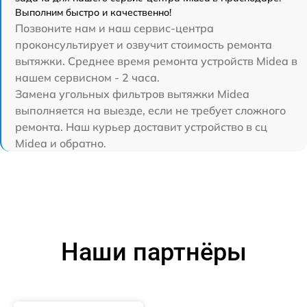
Выполним быстро и качественно!
Позвоните нам и наш сервис-центра
проконсультирует и озвучит стоимость ремонта
вытяжки. Среднее время ремонта устройств Midea в
нашем сервисном - 2 часа.
Замена угольных фильтров вытяжки Midea
выполняется на выезде, если не требует сложного
ремонта. Наш курьер доставит устройство в сц
Midea и обратно.
Наши партнёры