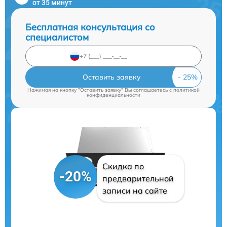
от 35 минут
Бесплатная консультация со
специалистом
Оставить заявку
Нажимая на кнопку "Оставить заявку" Вы соглашаетесь c
политикой
конфиденциальности
Скидка по
-20%
предварительной
записи на сайте