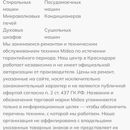
Стиральных
Посудомоечных
машин
машин
Микроволновых
Кондиционеров
печей
Духовых
Сушильных
шкафов
машин
Мы занимаемся ремонтом и техническим
обслуживанием техники Midea по истечении
гарантийного периода. Наш центр в Краснодаре
работает независимо и не имеет официальной
авторизации от производителя. Цены на ремонт,
указанные на сайте, носят исключительно
ознакомительный характер и не являются публичной
офертой согласно п. 2 ст. 437 ГК РФ. Названия и
обозначения торговой марки Midea упоминаются
только в информационных целях — чтобы обозначить
перечень техники, с которой мы работаем. Наша
организация не аффилирована с владельцами
указанных товарных знаков и не представляет их