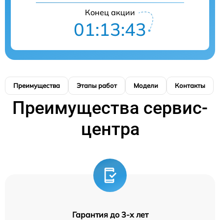
Конец акции
01:13:43
Преимущества
Этапы работ
Модели
Контакты
Преимущества сервис-
центра
Гарантия до 3-х лет