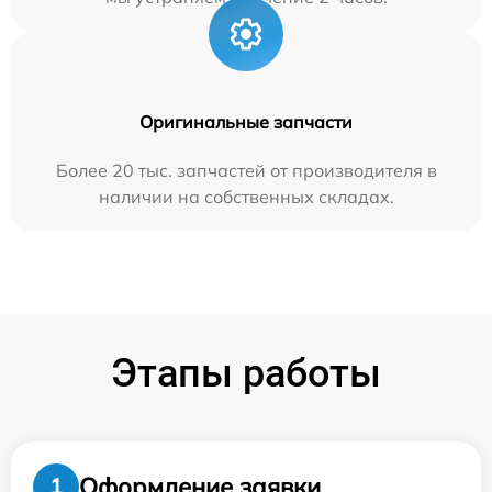
Оригинальные запчасти
Более 20 тыс. запчастей от производителя в
наличии на собственных складах.
Этапы работы
Оформление заявки
1