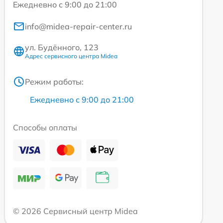
Ежедневно с 9:00 до 21:00
info@midea-repair-center.ru
ул. Будённого, 123
Адрес сервисного центра Midea
Режим работы:
Ежедневно с 9:00 до 21:00
Способы оплаты
© 2026 Сервисный центр Midea