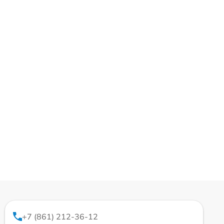
+7 (861) 212-36-12