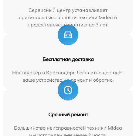
Сервисный центр устанавливает
оригинальные запчасти техники Midea и
предоставляет гарантию до 3 лет.
Бесплатная доставка
Наш курьер в Краснодаре бесплатно доставит
ваше устройство на ремонт и обратно.
Срочный ремонт
Большинство неисправностей техники Midea
мы устраняем в течение 2 часов.