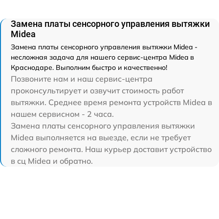
Замена платы сенсорного управления вытяжки
Midea
Замена платы сенсорного управления вытяжки Midea -
несложная задача для нашего сервис-центра Midea в
Краснодаре. Выполним быстро и качественно!
Позвоните нам и наш сервис-центра
проконсультирует и озвучит стоимость работ
вытяжки. Среднее время ремонта устройств Midea в
нашем сервисном - 2 часа.
Замена платы сенсорного управления вытяжки
Midea выполняется на выезде, если не требует
сложного ремонта. Наш курьер доставит устройство
в сц Midea и обратно.