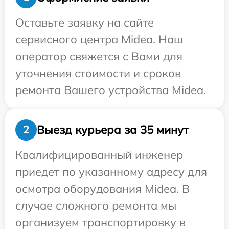
Оставьте заявку на сайте
сервисного центра Midea. Наш
оператор свяжется с Вами для
уточнения стоимости и сроков
ремонта Вашего устройства Midea.
Выезд курьера за 35 минут
2
Квалифицированный инженер
приедет по указанному адресу для
осмотра оборудования Midea. В
случае сложного ремонта мы
организуем транспортировку в