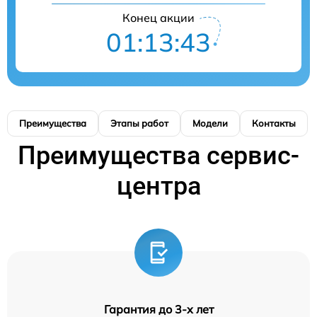
Конец акции
01:13:42
Преимущества
Этапы работ
Модели
Контакты
Преимущества сервис-
центра
Гарантия до 3-х лет