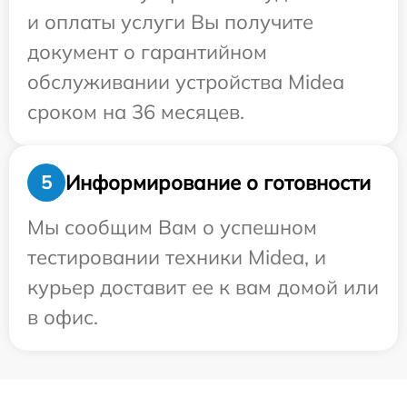
и оплаты услуги Вы получите
документ о гарантийном
обслуживании устройства Midea
сроком на 36 месяцев.
Информирование о готовности
5
Мы сообщим Вам о успешном
тестировании техники Midea, и
курьер доставит ее к вам домой или
в офис.