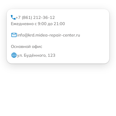
+7 (861) 212-36-12
Ежедневно с 9:00 до 21:00
info@krd.midea-repair-center.ru
Основной офис
ул. Будённого, 123