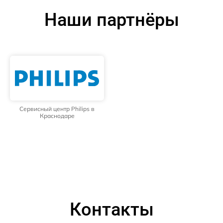
Наши партнёры
Сервисный центр Philips в
Краснодаре
Контакты