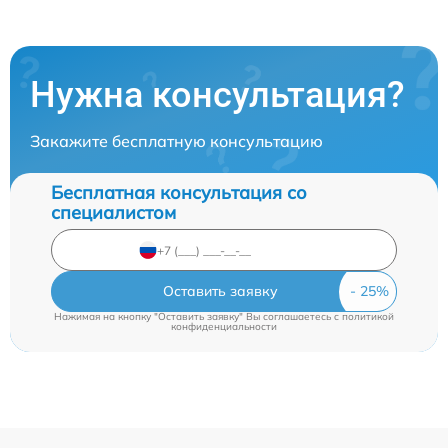
Нужна консультация?
Закажите бесплатную консультацию
Бесплатная консультация со
специалистом
Оставить заявку
Нажимая на кнопку "Оставить заявку" Вы соглашаетесь c
политикой
конфиденциальности