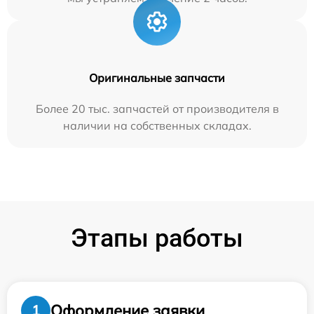
Оригинальные запчасти
Более 20 тыс. запчастей от производителя в
наличии на собственных складах.
Этапы работы
Оформление заявки
1