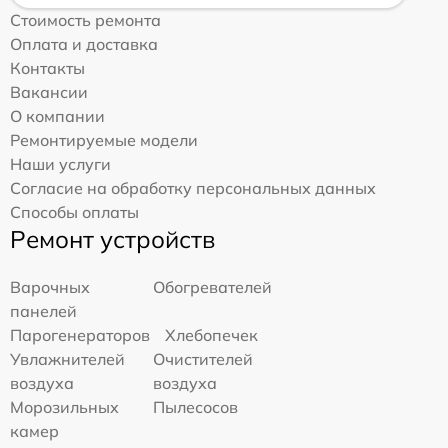
Стоимость ремонта
Оплата и доставка
Контакты
Вакансии
О компании
Ремонтируемые модели
Наши услуги
Согласие на обработку персональных данных
Способы оплаты
Ремонт устройств
Варочных
Обогревателей
панелей
Парогенераторов
Хлебопечек
Увлажнителей
Очистителей
воздуха
воздуха
Морозильных
Пылесосов
камер