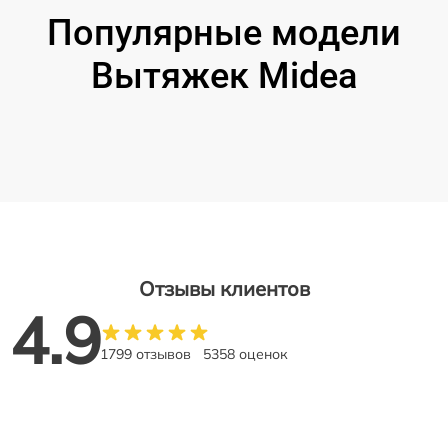
Популярные модели
Вытяжек Midea
Отзывы клиентов
4.9
1799 отзывов
5358 оценок