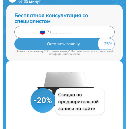
от 35 минут
Бесплатная консультация со
специалистом
Оставить заявку
Нажимая на кнопку "Оставить заявку" Вы соглашаетесь c
политикой
конфиденциальности
Скидка по
-20%
предварительной
записи на сайте