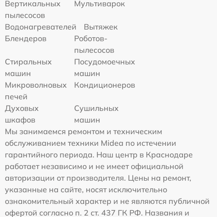
Вертикальных
Мультиварок
пылесосов
Водонагревателей
Вытяжек
Блендеров
Роботов-
пылесосов
Стиральных
Посудомоечных
машин
машин
Микроволновых
Кондиционеров
печей
Духовых
Сушильных
шкафов
машин
Мы занимаемся ремонтом и техническим
обслуживанием техники Midea по истечении
гарантийного периода. Наш центр в Краснодаре
работает независимо и не имеет официальной
авторизации от производителя. Цены на ремонт,
указанные на сайте, носят исключительно
ознакомительный характер и не являются публичной
офертой согласно п. 2 ст. 437 ГК РФ. Названия и