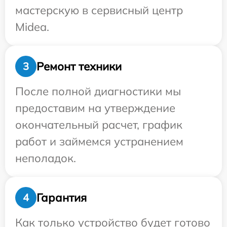
мастерскую в сервисный центр
Midea.
Ремонт техники
3
После полной диагностики мы
предоставим на утверждение
окончательный расчет, график
работ и займемся устранением
неполадок.
Гарантия
4
Как только устройство будет готово