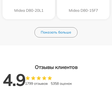
Midea D80-20L1
Midea D80-15F7
Показать больше
Отзывы клиентов
4.9
1799 отзывов
5358 оценок