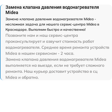
Замена клапана давления водонагревателя
Midea
Замена клапана давления водонагревателя Midea -
несложная задача для нашего сервис-центра Midea в
Краснодаре. Выполним быстро и качественно!
Позвоните нам и наш сервис-центра
проконсультирует и озвучит стоимость работ
водонагревателя. Среднее время ремонта устройств
Midea в нашем сервисном - 2 часа.
Замена клапана давления водонагревателя Midea
выполняется на выезде, если не требует сложного
ремонта. Наш курьер доставит устройство в сц
Midea и обратно.