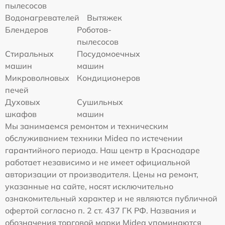
пылесосов
Водонагревателей
Вытяжек
Блендеров
Роботов-
пылесосов
Стиральных
Посудомоечных
машин
машин
Микроволновых
Кондиционеров
печей
Духовых
Сушильных
шкафов
машин
Мы занимаемся ремонтом и техническим
обслуживанием техники Midea по истечении
гарантийного периода. Наш центр в Краснодаре
работает независимо и не имеет официальной
авторизации от производителя. Цены на ремонт,
указанные на сайте, носят исключительно
ознакомительный характер и не являются публичной
офертой согласно п. 2 ст. 437 ГК РФ. Названия и
обозначения торговой марки Midea упоминаются