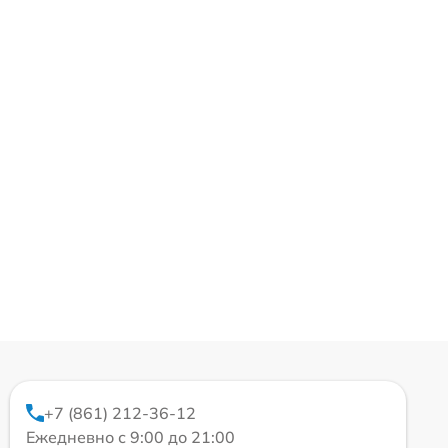
+7 (861) 212-36-12
Ежедневно с 9:00 до 21:00