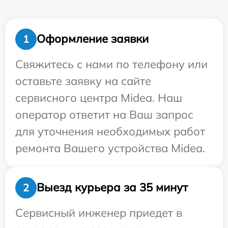
Оформление заявки
1
Свяжитесь с нами по телефону или
оставьте заявку на сайте
сервисного центра Midea. Наш
оператор ответит на Ваш запрос
для уточнения необходимых работ
ремонта Вашего устройства Midea.
Выезд курьера за 35 минут
2
Сервисный инженер приедет в