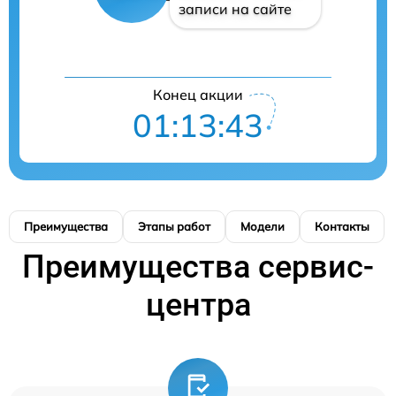
записи на сайте
Конец акции
01:13:42
Преимущества
Этапы работ
Модели
Контакты
Преимущества сервис-
центра