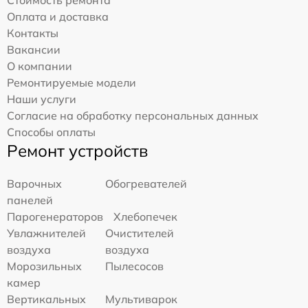
Оплата и доставка
Контакты
Вакансии
О компании
Ремонтируемые модели
Наши услуги
Согласие на обработку персональных данных
Способы оплаты
Ремонт устройств
Варочных
Обогревателей
панелей
Парогенераторов
Хлебопечек
Увлажнителей
Очистителей
воздуха
воздуха
Морозильных
Пылесосов
камер
Вертикальных
Мультиварок