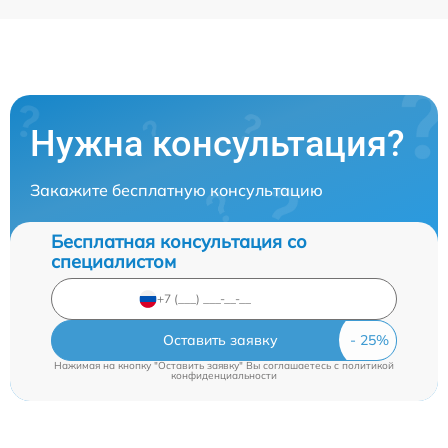
Нужна консультация?
Закажите бесплатную консультацию
Бесплатная консультация со
специалистом
Оставить заявку
Нажимая на кнопку "Оставить заявку" Вы соглашаетесь c
политикой
конфиденциальности