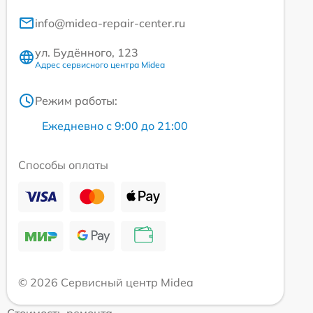
info@midea-repair-center.ru
ул. Будённого, 123
Адрес сервисного центра Midea
Режим работы:
Ежедневно с 9:00 до 21:00
Способы оплаты
© 2026 Сервисный центр Midea
Стоимость ремонта