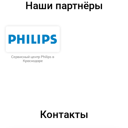
Наши партнёры
Сервисный центр Philips в
Краснодаре
Контакты