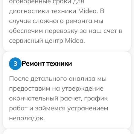
оговоренные сроки для
диагностики техники Midea. В
случае сложного ремонта мы
обеспечим перевозку за наш счет в
сервисный центр Midea.
Ремонт техники
3
После детального анализа мы
предоставим на утверждение
окончательный расчет, график
работ и займемся устранением
неполадок.