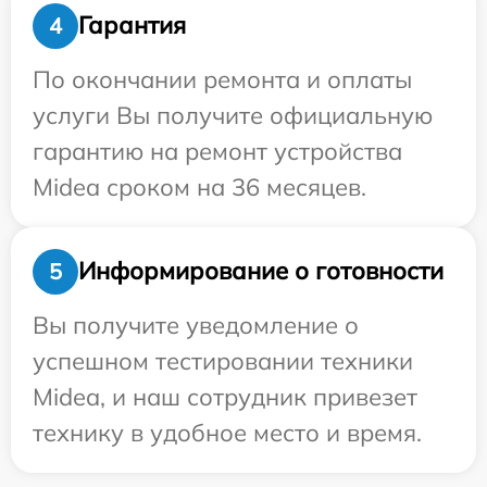
Гарантия
4
По окончании ремонта и оплаты
услуги Вы получите официальную
гарантию на ремонт устройства
Midea сроком на 36 месяцев.
Информирование о готовности
5
Вы получите уведомление о
успешном тестировании техники
Midea, и наш сотрудник привезет
технику в удобное место и время.