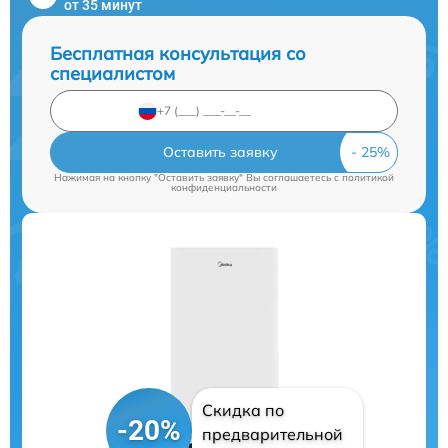
от 35 минут
Бесплатная консультация со
специалистом
Оставить заявку
Нажимая на кнопку "Оставить заявку" Вы соглашаетесь c
политикой
конфиденциальности
Скидка по
-20%
предварительной