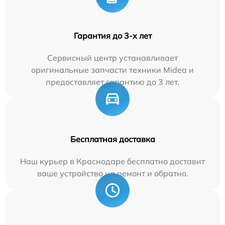
Гарантия до 3-х лет
Сервисный центр устанавливает
оригинальные запчасти техники Midea и
предоставляет гарантию до 3 лет.
Бесплатная доставка
Наш курьер в Краснодаре бесплатно доставит
ваше устройство на ремонт и обратно.