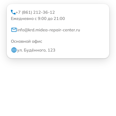
+7 (861) 212-36-12
Ежедневно с 9:00 до 21:00
info@krd.midea-repair-center.ru
Основной офис
ул. Будённого, 123