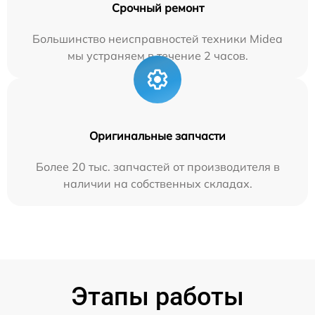
Срочный ремонт
Большинство неисправностей техники Midea
мы устраняем в течение 2 часов.
Оригинальные запчасти
Более 20 тыс. запчастей от производителя в
наличии на собственных складах.
Этапы работы