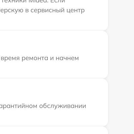
терскую в сервисный центр
 время ремонта и начнем
 гарантийном обслуживании