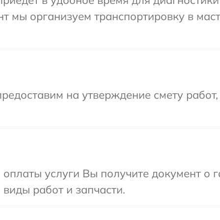
нт мы организуем транспортировку в мас
редоставим на утверждение смету работ,
и оплаты услуги Вы получите документ о
 виды работ и запчасти.