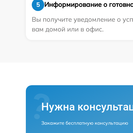
Информирование о готовно
5
Вы получите уведомление о усп
вам домой или в офис.
Нужна консульта
Закажите бесплатную консультацию