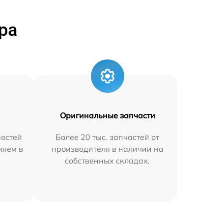
ра
Оригинальные запчасти
остей
Более 20 тыс. запчастей от
няем в
производителя в наличии на
собственных складах.