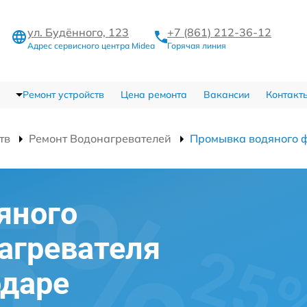
ул. Будённого, 123
+7 (861) 212-36-12
Адрес сервисного центра Midea
Горячая линия
Ремонт устройств
Цена ремонта
Вакансии
Контакт
тв
Ремонт Водонагревателей
Промывка водяного 
яного
агревателя
одаре