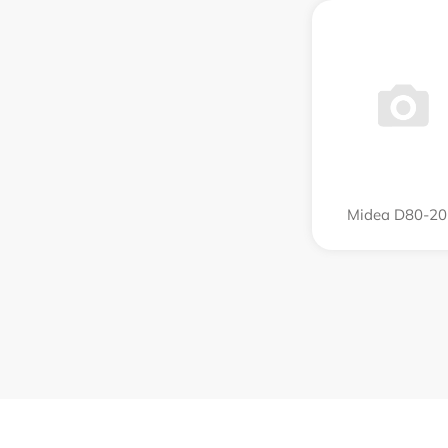
Midea D80-2