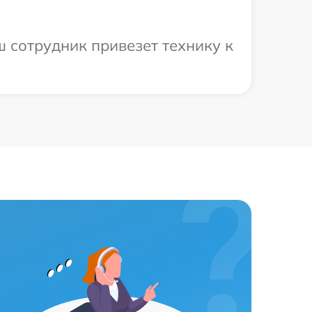
 сотрудник привезет технику к