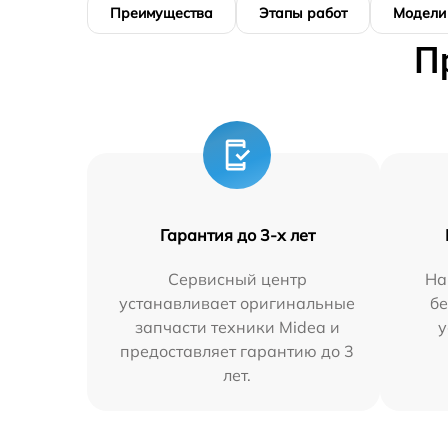
Преимущества
Этапы работ
Модели
П
Гарантия до 3-х лет
Сервисный центр
На
устанавливает оригинальные
бе
запчасти техники Midea и
у
предоставляет гарантию до 3
лет.