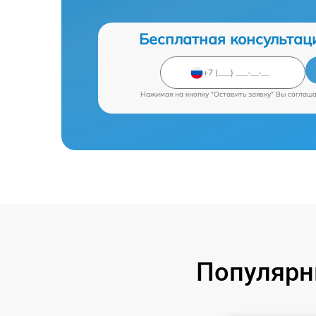
Бесплатная консультац
Нажимая на кнопку "Оставить заявку" Вы соглаш
Популярн