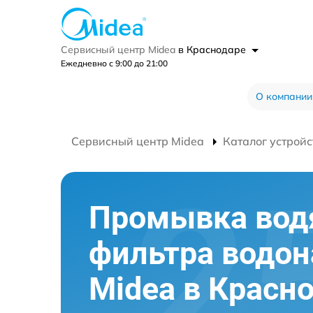
Сервисный центр Midea
в Краснодаре
Ежедневно с 9:00 до 21:00
О компании
Сервисный центр Midea
Каталог устройс
Промывка вод
фильтра водон
Midea в Красн