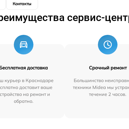
Контакты
реимущества сервис-цент
Бесплатная доставка
Срочный ремонт
ш курьер в Краснодаре
Большинство неисправн
сплатно доставит ваше
техники Midea мы устра
стройство на ремонт и
течение 2 часов.
обратно.