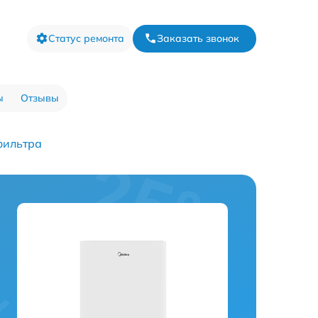
Статус ремонта
Заказать звонок
ы
Отзывы
фильтра