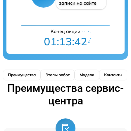
записи на сайте
Конец акции
01:13:41
Преимущества
Этапы работ
Модели
Контакты
Преимущества сервис-
центра