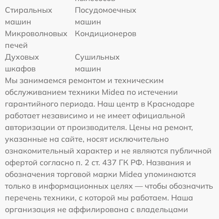
Стиральных
Посудомоечных
машин
машин
Микроволновых
Кондиционеров
печей
Духовых
Сушильных
шкафов
машин
Мы занимаемся ремонтом и техническим
обслуживанием техники Midea по истечении
гарантийного периода. Наш центр в Краснодаре
работает независимо и не имеет официальной
авторизации от производителя. Цены на ремонт,
указанные на сайте, носят исключительно
ознакомительный характер и не являются публичной
офертой согласно п. 2 ст. 437 ГК РФ. Названия и
обозначения торговой марки Midea упоминаются
только в информационных целях — чтобы обозначить
перечень техники, с которой мы работаем. Наша
организация не аффилирована с владельцами