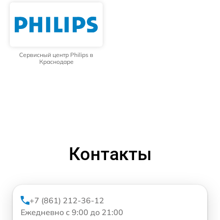
Сервисный центр Philips в
Краснодаре
Контакты
+7 (861) 212-36-12
Ежедневно с 9:00 до 21:00