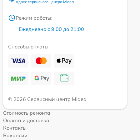
Адрес сервисного центра Midea
Режим работы:
Ежедневно с 9:00 до 21:00
Способы оплаты
© 2026 Сервисный центр Midea
Стоимость ремонта
Оплата и доставка
Контакты
Вакансии