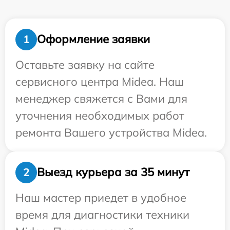
Оформление заявки
1
Оставьте заявку на сайте
сервисного центра Midea. Наш
менеджер свяжется с Вами для
уточнения необходимых работ
ремонта Вашего устройства Midea.
Выезд курьера за 35 минут
2
Наш мастер приедет в удобное
время для диагностики техники