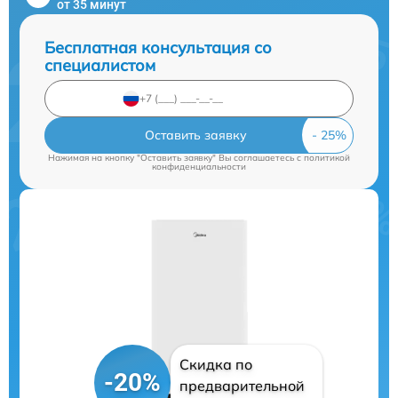
от 35 минут
Бесплатная консультация со
специалистом
Оставить заявку
Нажимая на кнопку "Оставить заявку" Вы соглашаетесь c
политикой
конфиденциальности
Скидка по
-20%
предварительной