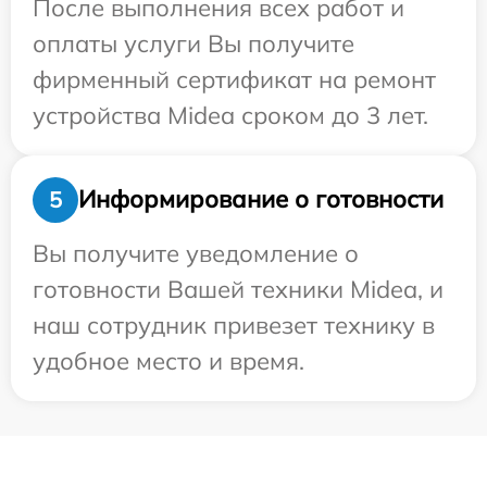
После выполнения всех работ и
оплаты услуги Вы получите
фирменный сертификат на ремонт
устройства Midea сроком до 3 лет.
Информирование о готовности
5
Вы получите уведомление о
готовности Вашей техники Midea, и
наш сотрудник привезет технику в
удобное место и время.