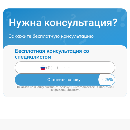
Нужна консультация?
Закажите бесплатную консультацию
Бесплатная консультация со
специалистом
Оставить заявку
Нажимая на кнопку "Оставить заявку" Вы соглашаетесь c
политикой
конфиденциальности