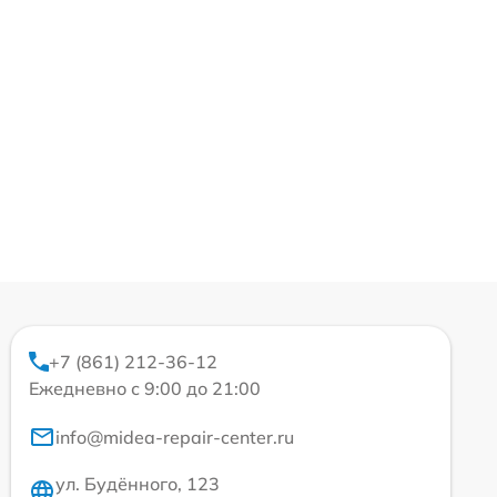
+7 (861) 212-36-12
Ежедневно с 9:00 до 21:00
info@midea-repair-center.ru
ул. Будённого, 123