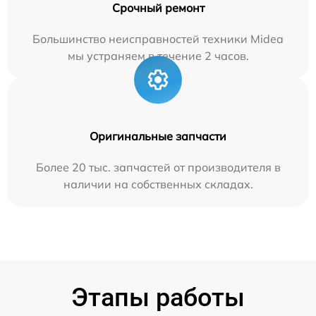
Срочный ремонт
Большинство неисправностей техники Midea
мы устраняем в течение 2 часов.
Оригинальные запчасти
Более 20 тыс. запчастей от производителя в
наличии на собственных складах.
Этапы работы