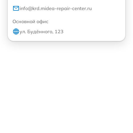
info@krd.midea-repair-center.ru
Основной офис
ул. Будённого, 123