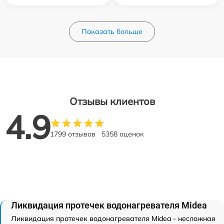
Показать больше
Отзывы клиентов
4.9
1799 отзывов
5358 оценок
Ликвидация протечек водонагревателя Midea
Ликвидация протечек водонагревателя Midea - несложная