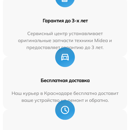
Гарантия до 3-х лет
Сервисный центр устанавливает
оригинальные запчасти техники Midea и
предоставляет гарантию до 3 лет.
Бесплатная доставка
Наш курьер в Краснодаре бесплатно доставит
ваше устройство на ремонт и обратно.