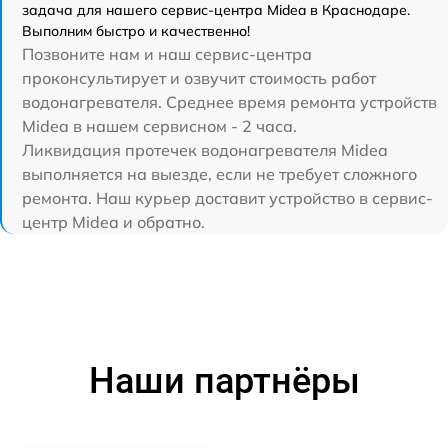
задача для нашего сервис-центра Midea в Краснодаре.
Выполним быстро и качественно!
Позвоните нам и наш сервис-центра
проконсультирует и озвучит стоимость работ
водонагревателя. Среднее время ремонта устройств
Midea в нашем сервисном - 2 часа.
Ликвидация протечек водонагревателя Midea
выполняется на выезде, если не требует сложного
ремонта. Наш курьер доставит устройство в сервис-
центр Midea и обратно.
Наши партнёры