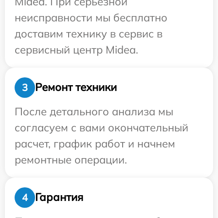
Midea. При серьезной
неисправности мы бесплатно
доставим технику в сервис в
сервисный центр Midea.
Ремонт техники
3
После детального анализа мы
согласуем с вами окончательный
расчет, график работ и начнем
ремонтные операции.
Гарантия
4