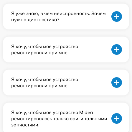
Я уже знаю, в чем неисправность. Зачем
нужна диагностика?
Я хочу, чтобы мое устройство
ремонтировали при мне.
Я хочу, чтобы мое устройство
ремонтировали при мне.
Я хочу, чтобы мое устройство Midea
ремонтировалось только оригинальными
запчастями.