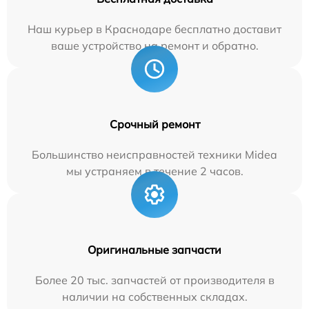
Наш курьер в Краснодаре бесплатно доставит
ваше устройство на ремонт и обратно.
Срочный ремонт
Большинство неисправностей техники Midea
мы устраняем в течение 2 часов.
Оригинальные запчасти
Более 20 тыс. запчастей от производителя в
наличии на собственных складах.