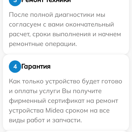
После полной диагностики мы
согласуем с вами окончательный
расчет, сроки выполнения и начнем
ремонтные операции.
Гарантия
4
Как только устройство будет готово
и оплаты услуги Вы получите
фирменный сертификат на ремонт
устройства Midea сроком на все
виды работ и запчасти.