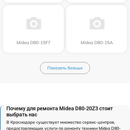
Midea D80-15F7
Midea D80-15A
Показать больше
Почему для ремонта Midea D80-20Z3 стоит
выбрать нас
В Краснодаре существует множество сервис-центров,
предоставляющих услуги по ремонту техники Midea D80-