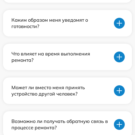
Каким образом меня уведомят о
готовности?
Что влияет на время выполнения
ремонта?
Может ли вместо меня принять
устройство другой человек?
Возможно ли получать обратную связь в
процессе ремонта?