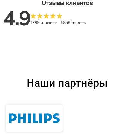
Отзывы клиентов
4.9
1799 отзывов
5358 оценок
Наши партнёры