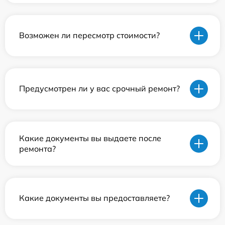
Возможен ли пересмотр стоимости?
Предусмотрен ли у вас срочный ремонт?
Какие документы вы выдаете после
ремонта?
Какие документы вы предоставляете?