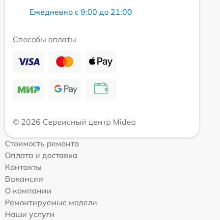
Ежедневно с 9:00 до 21:00
Способы оплаты
© 2026 Сервисный центр Midea
Стоимость ремонта
Оплата и доставка
Контакты
Вакансии
О компании
Ремонтируемые модели
Наши услуги