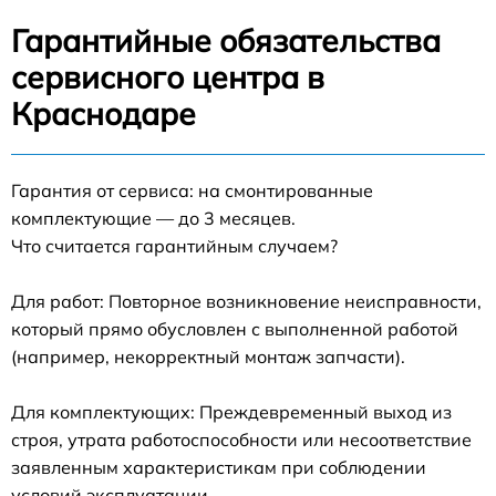
Гарантийные обязательства
сервисного центра в
Краснодаре
Гарантия от сервиса: на смонтированные
комплектующие — до 3 месяцев.
Что считается гарантийным случаем?
Для работ: Повторное возникновение неисправности,
который прямо обусловлен с выполненной работой
(например, некорректный монтаж запчасти).
Для комплектующих: Преждевременный выход из
строя, утрата работоспособности или несоответствие
заявленным характеристикам при соблюдении
условий эксплуатации.