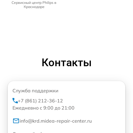
Сервисный центр Philips в
Краснодаре
Контакты
Служба поддержки
+7 (861) 212-36-12
Ежедневно с 9:00 до 21:00
info@krd.midea-repair-center.ru