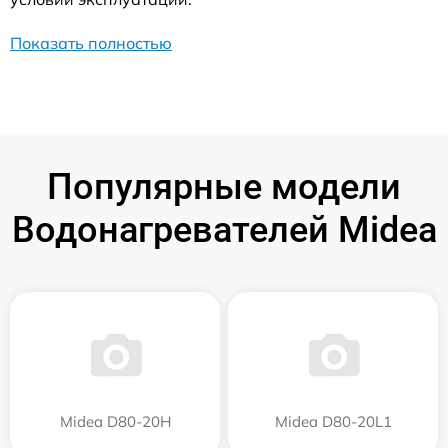
Показать полностью
Популярные модели
Водонагревателей Midea
Midea D80-20Н
Midea D80-20L1