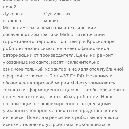
печей
Духовых
Сушильных
шкафов
машин
Мы занимаемся ремонтом и техническим
обслуживанием техники Midea по истечении
гарантийного периода. Наш центр в Краснодаре
работает независимо и не имеет официальной
авторизации от производителя. Цены на ремонт,
указанные на сайте, носят исключительно
ознакомительный характер и не являются публичной
офертой согласно п. 2 ст. 437 ГК РФ. Названия и
обозначения торговой марки Midea упоминаются
только в информационных целях — чтобы обозначить
перечень техники, с которой мы работаем. Наша
организация не аффилирована с владельцами
указанных товарных знаков и не представляет их
интересы. Все виды ремонтных работ выполняются
исключительно на устройствах, находящихся в