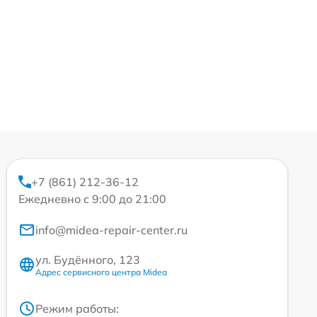
+7 (861) 212-36-12
Ежедневно с 9:00 до 21:00
info@midea-repair-center.ru
ул. Будённого, 123
Адрес сервисного центра Midea
Режим работы: