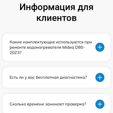
Информация для
клиентов
Какие комплектующие используются при
ремонте водонагревателя Midea D80-
20Z3?
Есть ли у вас бесплатная диагностика?
Сколько времени занимает проверка?