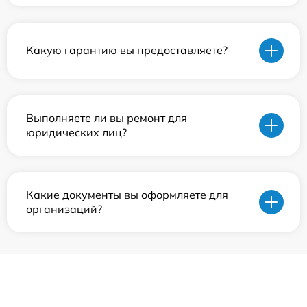
Какую гарантию вы предоставляете?
Выполняете ли вы ремонт для
юридических лиц?
Какие документы вы оформляете для
организаций?