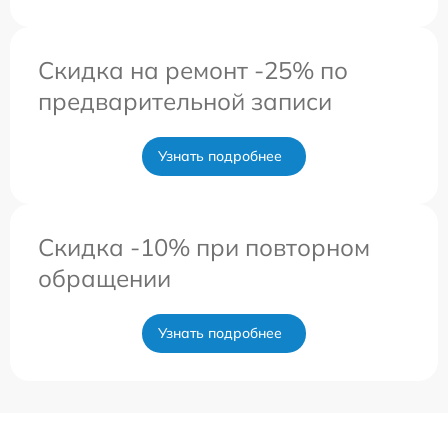
Скидка на ремонт -25% по
предварительной записи
Узнать подробнее
Скидка -10% при повторном
обращении
Узнать подробнее