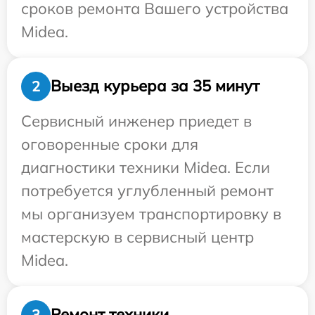
сроков ремонта Вашего устройства
Midea.
Выезд курьера за 35 минут
2
Сервисный инженер приедет в
оговоренные сроки для
диагностики техники Midea. Если
потребуется углубленный ремонт
мы организуем транспортировку в
мастерскую в сервисный центр
Midea.
Ремонт техники
3