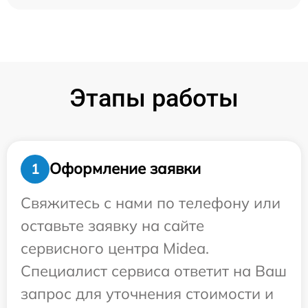
Этапы работы
Оформление заявки
1
Свяжитесь с нами по телефону или
оставьте заявку на сайте
сервисного центра Midea.
Специалист сервиса ответит на Ваш
запрос для уточнения стоимости и