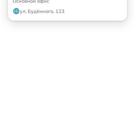
Основной офис
ул. Будённого, 123