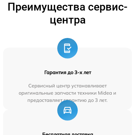
Преимущества сервис-
центра
Гарантия до 3-х лет
Сервисный центр устанавливает
оригинальные запчасти техники Midea и
предоставляет гарантию до 3 лет.
Бесплатная доставка