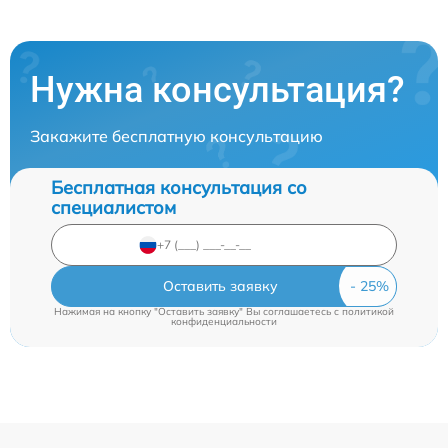
Нужна консультация?
Закажите бесплатную консультацию
Бесплатная консультация со
специалистом
Оставить заявку
Нажимая на кнопку "Оставить заявку" Вы соглашаетесь c
политикой
конфиденциальности