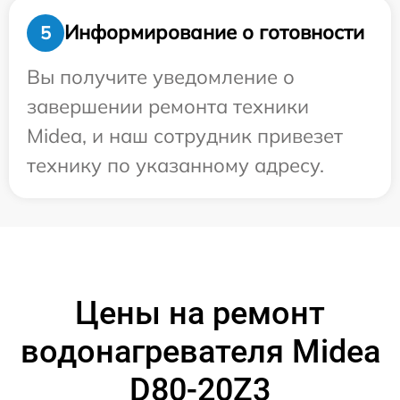
Информирование о готовности
5
Вы получите уведомление о
завершении ремонта техники
Midea, и наш сотрудник привезет
технику по указанному адресу.
Цены на ремонт
водонагревателя Midea
D80-20Z3