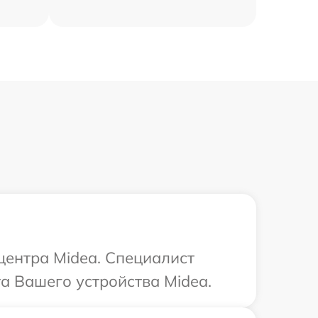
центра Midea. Специалист
а Вашего устройства Midea.