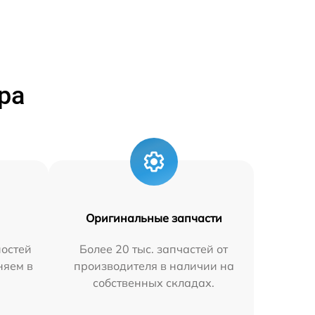
ра
Оригинальные запчасти
остей
Более 20 тыс. запчастей от
няем в
производителя в наличии на
собственных складах.