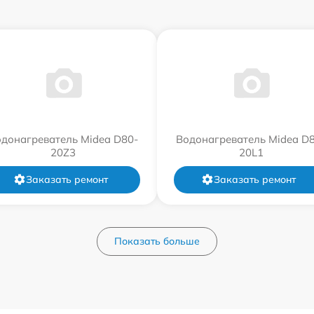
донагреватель Midea D80-
Водонагреватель Midea D
20Z3
20L1
Заказать ремонт
Заказать ремонт
Показать больше