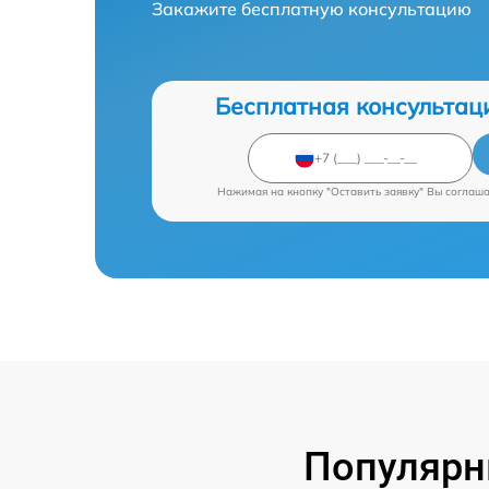
Закажите бесплатную консультацию
Бесплатная консультац
Нажимая на кнопку "Оставить заявку" Вы соглаш
Популярн