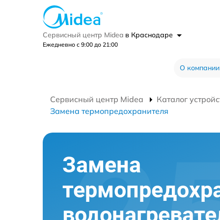
Сервисный центр Midea
в Краснодаре
Ежедневно с 9:00 до 21:00
О компании
Сервисный центр Midea
Каталог устройс
Замена термопредохранителя
Замена
термопредохр
водонагревате