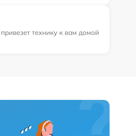
привезет технику к вам домой