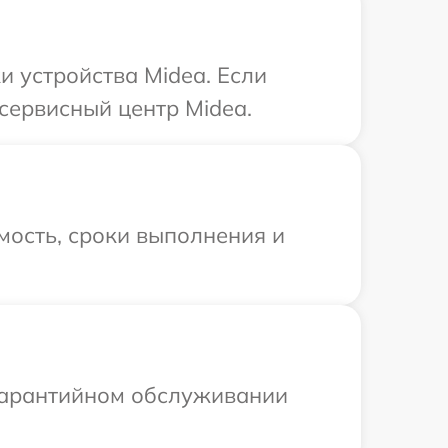
 устройства Midea. Если
сервисный центр Midea.
мость, сроки выполнения и
 гарантийном обслуживании