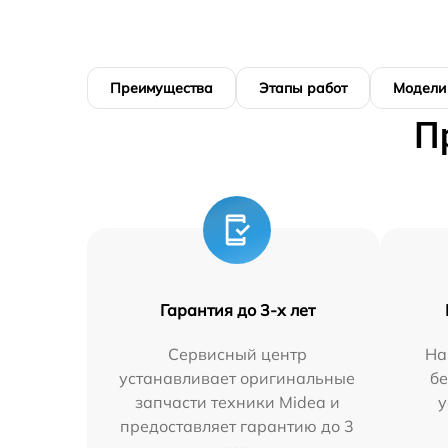
Преимущества
Этапы работ
Модели
П
Гарантия до 3-х лет
Сервисный центр
На
устанавливает оригинальные
бе
запчасти техники Midea и
у
предоставляет гарантию до 3