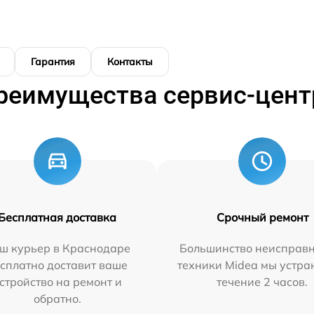
Гарантия
Контакты
реимущества сервис-цент
Бесплатная доставка
Срочный ремонт
ш курьер в Краснодаре
Большинство неисправн
сплатно доставит ваше
техники Midea мы устра
стройство на ремонт и
течение 2 часов.
обратно.