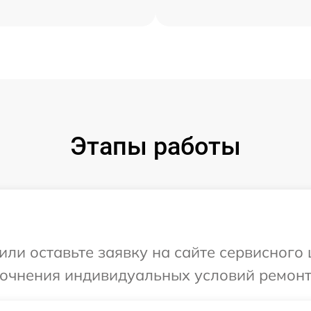
Этапы работы
или оставьте заявку на сайте сервисного 
точнения индивидуальных условий ремонт