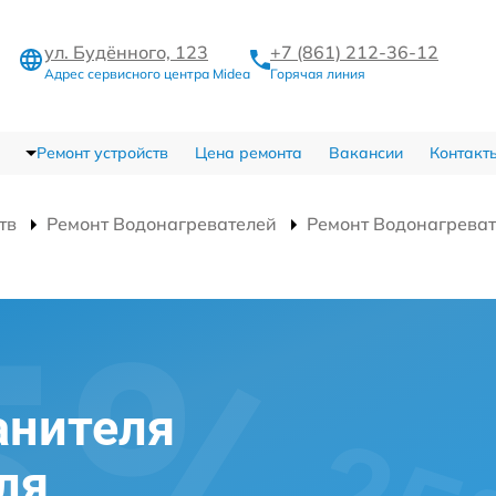
ул. Будённого, 123
+7 (861) 212-36-12
Адрес сервисного центра Midea
Горячая линия
Ремонт устройств
Цена ремонта
Вакансии
Контакт
тв
Ремонт Водонагревателей
Ремонт Водонагрева
анителя
ля