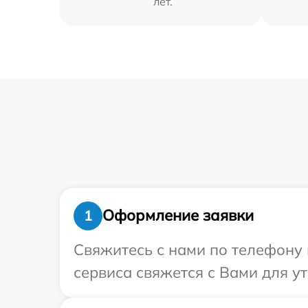
лет.
Оформление заявки
1
Свяжитесь с нами по телефону 
сервиса свяжется с Вами для у