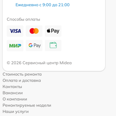
Ежедневно с 9:00 до 21:00
Способы оплаты
© 2026 Сервисный центр Midea
Стоимость ремонта
Оплата и доставка
Контакты
Вакансии
О компании
Ремонтируемые модели
Наши услуги