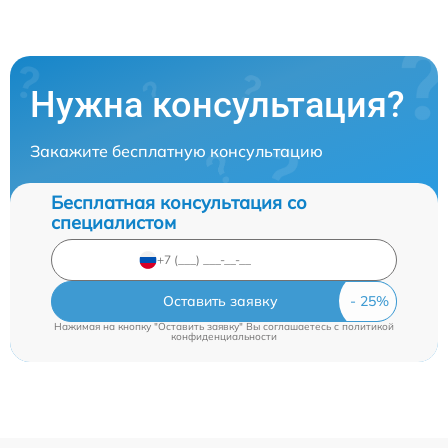
Нужна консультация?
Закажите бесплатную консультацию
Бесплатная консультация со
специалистом
Оставить заявку
Нажимая на кнопку "Оставить заявку" Вы соглашаетесь c
политикой
конфиденциальности