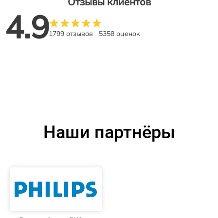
Отзывы клиентов
4.9
1799 отзывов
5358 оценок
Наши партнёры