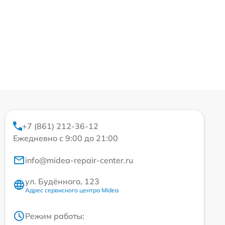
+7 (861) 212-36-12
Ежедневно с 9:00 до 21:00
info@midea-repair-center.ru
ул. Будённого, 123
Адрес сервисного центра Midea
Режим работы: