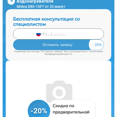
водонагревателя
Midea D80-15F7 от 35 минут
Бесплатная консультация со
специалистом
Оставить заявку
Нажимая на кнопку "Оставить заявку" Вы соглашаетесь c
политикой
конфиденциальности
Скидка по
-20%
предварительной