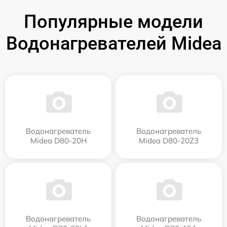
Популярные модели
Водонагревателей Midea
Водонагреватель
Водонагреватель
Midea D80-20Н
Midea D80-20Z3
Водонагреватель
Водонагреватель