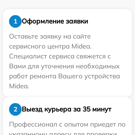
Оформление заявки
1
Оставьте заявку на сайте
сервисного центра Midea.
Специалист сервиса свяжется с
Вами для уточнения необходимых
работ ремонта Вашего устройства
Midea.
Выезд курьера за 35 минут
2
Профессионал с опытом приедет по
указанному адресу для проверки