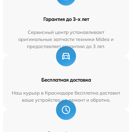
Гарантия до 3-х лет
Сервисный центр устанавливает
оригинальные запчасти техники Midea и
предоставляет гарантию до 3 лет.
Бесплатная доставка
Наш курьер в Краснодаре бесплатно доставит
ваше устройство на ремонт и обратно.