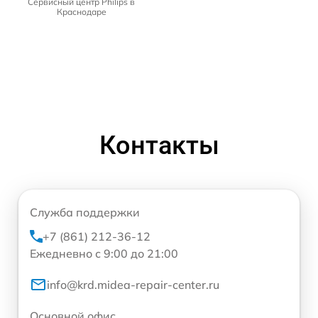
Сервисный центр Philips в
Краснодаре
Контакты
Служба поддержки
+7 (861) 212-36-12
Ежедневно с 9:00 до 21:00
info@krd.midea-repair-center.ru
Основной офис