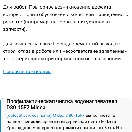
Для работ: Повторное возникновение дефекта,
который прямо обусловлен с качеством проведенного
ремонта (например, неправильная установка
запчасти).
Для комплектующих: Преждевременный выход из
строя, отказ в работе или несоответствие заявленным
характеристикам при нормальном использовании.
Показать полностью
Профилактическая чистка водонагревателя
D80-15F7 Midea
[dataset:services:name] Midea D80-15F7
выполняется в
нашем специализированном сервисном центр Midea в
Краснодаре мастерами с огромным опытом - от 5 лет. На