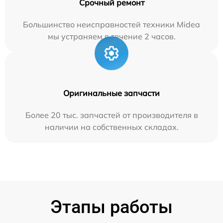
Срочный ремонт
Большинство неисправностей техники Midea
мы устраняем в течение 2 часов.
Оригинальные запчасти
Более 20 тыс. запчастей от производителя в
наличии на собственных складах.
Этапы работы