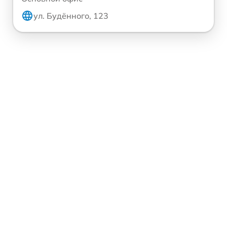
ул. Будённого, 123