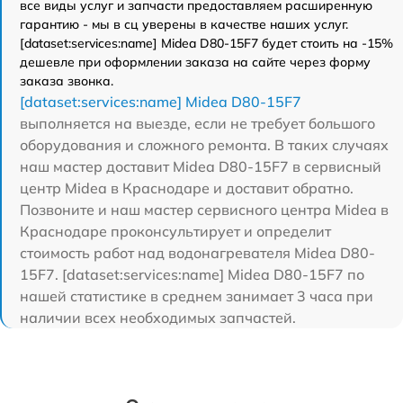
все виды услуг и запчасти предоставляем расширенную
гарантию - мы в сц уверены в качестве наших услуг.
[dataset:services:name] Midea D80-15F7 будет стоить на -15%
дешевле при оформлении заказа на сайте через форму
заказа звонка.
[dataset:services:name] Midea D80-15F7
выполняется на выезде, если не требует большого
оборудования и сложного ремонта. В таких случаях
наш мастер доставит Midea D80-15F7 в сервисный
центр Midea в Краснодаре и доставит обратно.
Позвоните и наш мастер сервисного центра Midea в
Краснодаре проконсультирует и определит
стоимость работ над водонагревателя Midea D80-
15F7. [dataset:services:name] Midea D80-15F7 по
нашей статистике в среднем занимает 3 часа при
наличии всех необходимых запчастей.