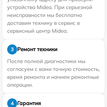
устройства Midea. При серьезной
неисправности мы бесплатно
доставим технику в сервис в
сервисный центр Midea.
Ремонт техники
3
После полной диагностики мы
согласуем с вами точную стоимость,
время ремонта и начнем ремонтные
операции.
Гарантия
4