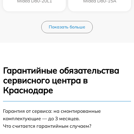
Midea D80-20L1
Midea D80-15A
Показать больше
Гарантийные обязательства
сервисного центра в
Краснодаре
Гарантия от сервиса: на смонтированные
комплектующие — до 3 месяцев.
Что считается гарантийным случаем?