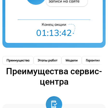
записи на сайте
Конец акции
01:13:41
Преимущества
Этапы работ
Модели
Гарантия
Преимущества сервис-
центра