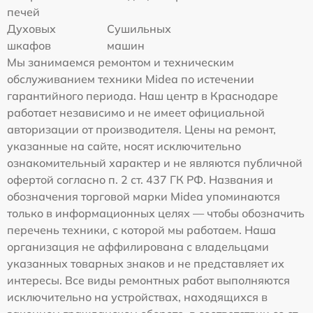
печей
Духовых
Сушильных
шкафов
машин
Мы занимаемся ремонтом и техническим
обслуживанием техники Midea по истечении
гарантийного периода. Наш центр в Краснодаре
работает независимо и не имеет официальной
авторизации от производителя. Цены на ремонт,
указанные на сайте, носят исключительно
ознакомительный характер и не являются публичной
офертой согласно п. 2 ст. 437 ГК РФ. Названия и
обозначения торговой марки Midea упоминаются
только в информационных целях — чтобы обозначить
перечень техники, с которой мы работаем. Наша
организация не аффилирована с владельцами
указанных товарных знаков и не представляет их
интересы. Все виды ремонтных работ выполняются
исключительно на устройствах, находящихся в