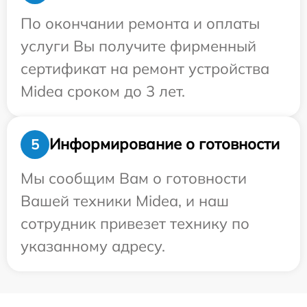
По окончании ремонта и оплаты
услуги Вы получите фирменный
сертификат на ремонт устройства
Midea сроком до 3 лет.
Информирование о готовности
5
Мы сообщим Вам о готовности
Вашей техники Midea, и наш
сотрудник привезет технику по
указанному адресу.