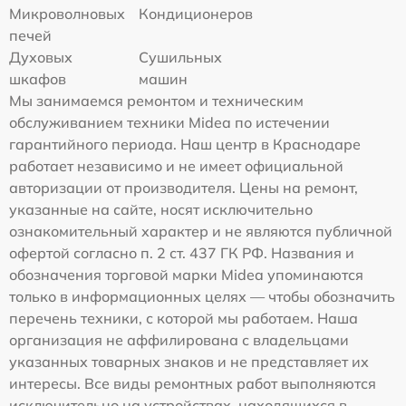
Микроволновых
Кондиционеров
печей
Духовых
Сушильных
шкафов
машин
Мы занимаемся ремонтом и техническим
обслуживанием техники Midea по истечении
гарантийного периода. Наш центр в Краснодаре
работает независимо и не имеет официальной
авторизации от производителя. Цены на ремонт,
указанные на сайте, носят исключительно
ознакомительный характер и не являются публичной
офертой согласно п. 2 ст. 437 ГК РФ. Названия и
обозначения торговой марки Midea упоминаются
только в информационных целях — чтобы обозначить
перечень техники, с которой мы работаем. Наша
организация не аффилирована с владельцами
указанных товарных знаков и не представляет их
интересы. Все виды ремонтных работ выполняются
исключительно на устройствах, находящихся в