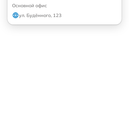
Основной офис
ул. Будённого, 123