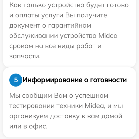
Как только устройство будет готово
и оплаты услуги Вы получите
документ о гарантийном
обслуживании устройства Midea
сроком на все виды работ и
запчасти.
Информирование о готовности
5
Мы сообщим Вам о успешном
тестировании техники Midea, и мы
организуем доставку к вам домой
или в офис.