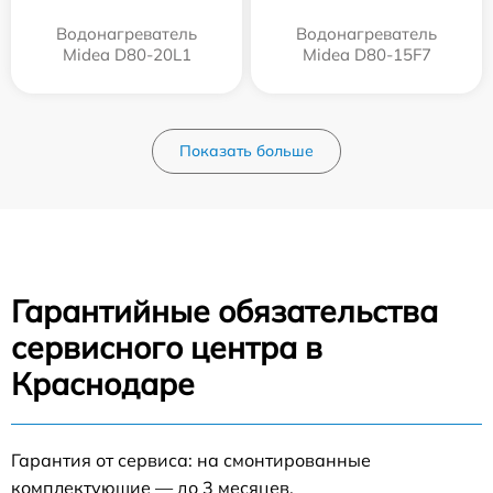
Водонагреватель
Водонагреватель
Midea D80-20L1
Midea D80-15F7
Показать больше
Гарантийные обязательства
сервисного центра в
Краснодаре
Гарантия от сервиса: на смонтированные
комплектующие — до 3 месяцев.