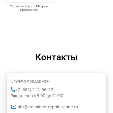
Сервисный центр Philips в
Краснодаре
Контакты
Служба поддержки
+7 (861) 212-36-12
Ежедневно с 9:00 до 21:00
info@krd.midea-repair-center.ru