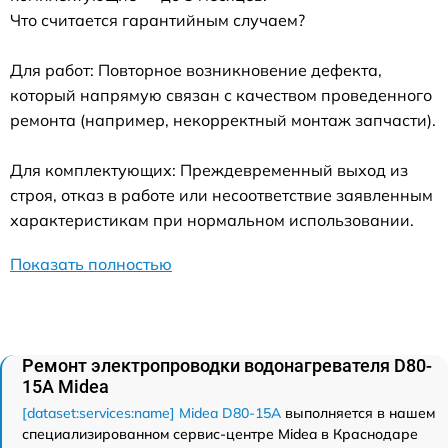
Что считается гарантийным случаем?
Для работ: Повторное возникновение дефекта,
который напрямую связан с качеством проведенного
ремонта (например, некорректный монтаж запчасти).
Для комплектующих: Преждевременный выход из
строя, отказ в работе или несоответствие заявленным
характеристикам при нормальном использовании.
Показать полностью
Ремонт электропроводки водонагревателя D80-
15A Midea
[dataset:services:name] Midea D80-15A
выполняется в нашем
специализированном сервис-центре Midea в Краснодаре