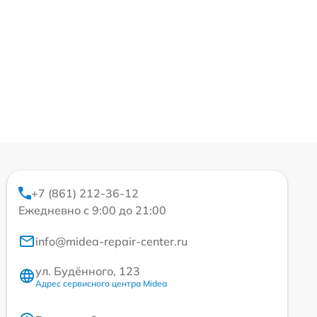
+7 (861) 212-36-12
Ежедневно с 9:00 до 21:00
info@midea-repair-center.ru
ул. Будённого, 123
Адрес сервисного центра Midea