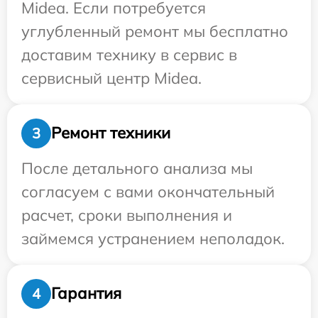
Midea. Если потребуется
углубленный ремонт мы бесплатно
доставим технику в сервис в
сервисный центр Midea.
Ремонт техники
3
После детального анализа мы
согласуем с вами окончательный
расчет, сроки выполнения и
займемся устранением неполадок.
Гарантия
4