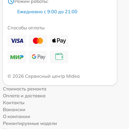
Режим работы:
Ежедневно с 9:00 до 21:00
Способы оплаты
© 2026 Сервисный центр Midea
Стоимость ремонта
Оплата и доставка
Контакты
Вакансии
О компании
Ремонтируемые модели