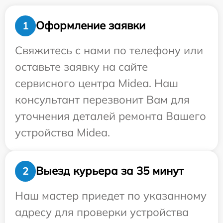
Оформление заявки
1
Свяжитесь с нами по телефону или
оставьте заявку на сайте
сервисного центра Midea. Наш
консультант перезвонит Вам для
уточнения деталей ремонта Вашего
устройства Midea.
Выезд курьера за 35 минут
2
Наш мастер приедет по указанному
адресу для проверки устройства