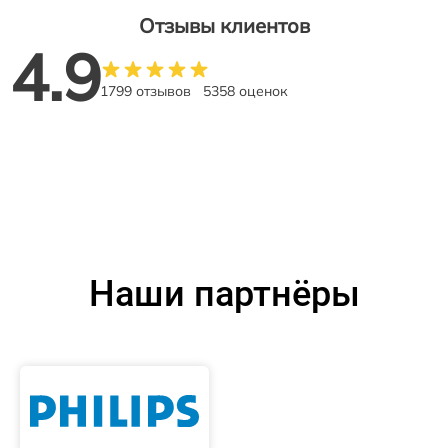
Отзывы клиентов
4.9
1799 отзывов
5358 оценок
Наши партнёры