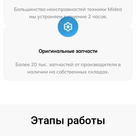
Большинство неисправностей техники Midea
мы устраняем в течение 2 часов.
Оригинальные запчасти
Более 20 тыс. запчастей от производителя в
наличии на собственных складах.
Этапы работы