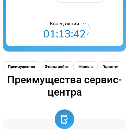
Конец акции
01:13:41
Преимущества
Этапы работ
Модели
Гарантия
Преимущества сервис-
центра