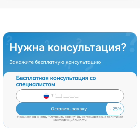
Нужна консультация?
Закажите бесплатную консультацию
Бесплатная консультация со
специалистом
Оставить заявку
Нажимая на кнопку "Оставить заявку" Вы соглашаетесь c
политикой
конфиденциальности