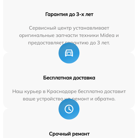
Гарантия до 3-х лет
Сервисный центр устанавливает
оригинальные запчасти техники Midea и
предоставляет гарантию до 3 лет.
Бесплатная доставка
Наш курьер в Краснодаре бесплатно доставит
ваше устройство на ремонт и обратно.
Срочный ремонт