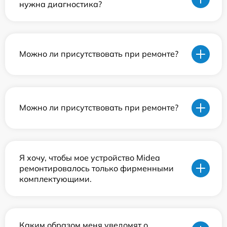
нужна диагностика?
Можно ли присутствовать при ремонте?
Можно ли присутствовать при ремонте?
Я хочу, чтобы мое устройство Midea
ремонтировалось только фирменными
комплектующими.
Каким образом меня уведомят о