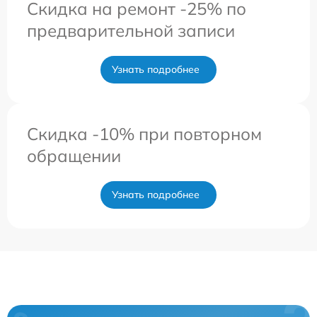
Скидка на ремонт -25% по
предварительной записи
Узнать подробнее
Скидка -10% при повторном
обращении
Узнать подробнее