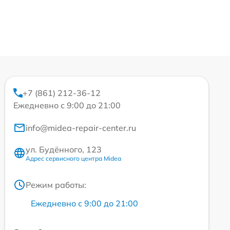
+7 (861) 212-36-12
Ежедневно с 9:00 до 21:00
info@midea-repair-center.ru
ул. Будённого, 123
Адрес сервисного центра Midea
Режим работы:
Ежедневно с 9:00 до 21:00