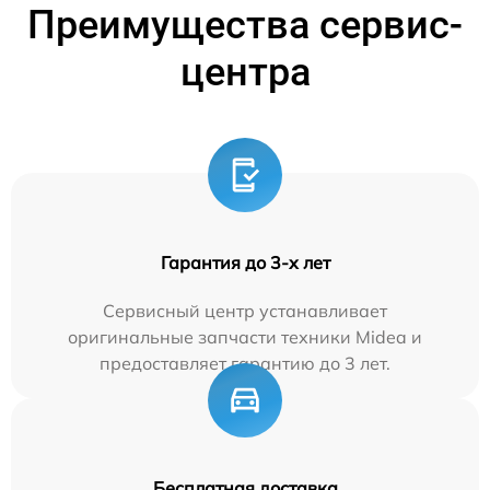
Преимущества сервис-
центра
Гарантия до 3-х лет
Сервисный центр устанавливает
оригинальные запчасти техники Midea и
предоставляет гарантию до 3 лет.
Бесплатная доставка