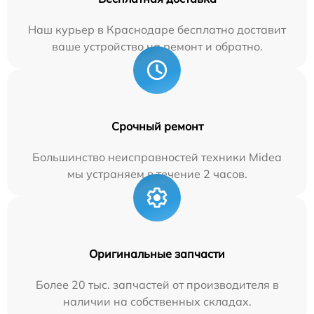
Наш курьер в Краснодаре бесплатно доставит
ваше устройство на ремонт и обратно.
Срочный ремонт
Большинство неисправностей техники Midea
мы устраняем в течение 2 часов.
Оригинальные запчасти
Более 20 тыс. запчастей от производителя в
наличии на собственных складах.