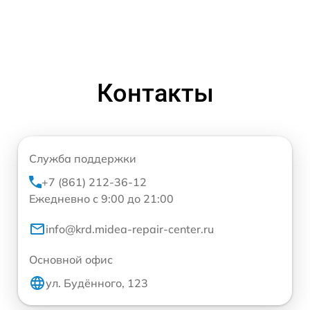
Контакты
Служба поддержки
+7 (861) 212-36-12
Ежедневно с 9:00 до 21:00
info@krd.midea-repair-center.ru
Основной офис
ул. Будённого, 123