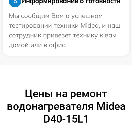
Информирование о готовности
5
Мы сообщим Вам о успешном
тестировании техники Midea, и наш
сотрудник привезет технику к вам
домой или в офис.
Цены на ремонт
водонагревателя Midea
D40-15L1