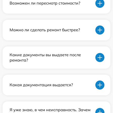
Возможен ли пересмотр стоимости?
Можно ли сделать ремонт быстрее?
Какие документы вы выдаете после
ремонта?
Какая документация выдается?
Я уже знаю, в чем неисправность. Зачем