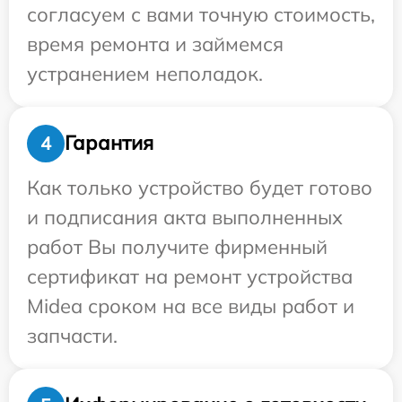
согласуем с вами точную стоимость,
время ремонта и займемся
устранением неполадок.
Гарантия
4
Как только устройство будет готово
и подписания акта выполненных
работ Вы получите фирменный
сертификат на ремонт устройства
Midea сроком на все виды работ и
запчасти.