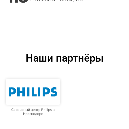
Наши партнёры
Сервисный центр Philips в
Краснодаре