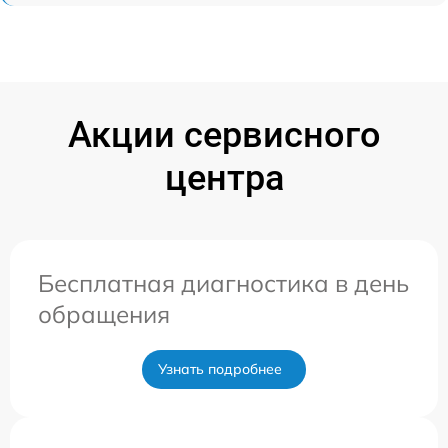
Акции сервисного
центра
Бесплатная диагностика в день
обращения
Узнать подробнее