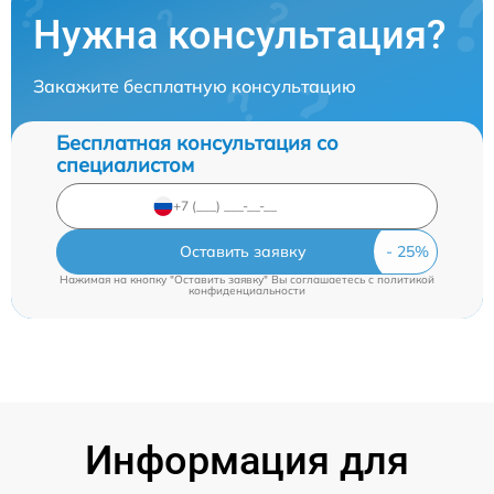
Нужна консультация?
Закажите бесплатную консультацию
Бесплатная консультация со
специалистом
Оставить заявку
Нажимая на кнопку "Оставить заявку" Вы соглашаетесь c
политикой
конфиденциальности
Информация для