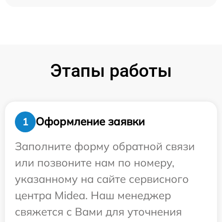
Этапы работы
Оформление заявки
1
Заполните форму обратной связи
или позвоните нам по номеру,
указанному на сайте сервисного
центра Midea. Наш менеджер
свяжется с Вами для уточнения