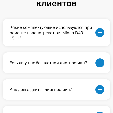
клиентов
Какие комплектующие используются при
ремонте водонагревателя Midea D40-
15L1?
Есть ли у вас бесплатная диагностика?
Как долго длится диагностика?