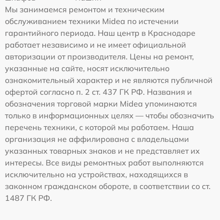
Мы занимаемся ремонтом и техническим
обслуживанием техники Midea по истечении
гарантийного периода. Наш центр в Краснодаре
работает независимо и не имеет официальной
авторизации от производителя. Цены на ремонт,
указанные на сайте, носят исключительно
ознакомительный характер и не являются публичной
офертой согласно п. 2 ст. 437 ГК РФ. Названия и
обозначения торговой марки Midea упоминаются
только в информационных целях — чтобы обозначить
перечень техники, с которой мы работаем. Наша
организация не аффилирована с владельцами
указанных товарных знаков и не представляет их
интересы. Все виды ремонтных работ выполняются
исключительно на устройствах, находящихся в
законном гражданском обороте, в соответствии со ст.
1487 ГК РФ.