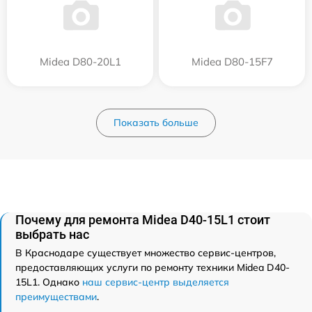
Midea D80-20L1
Midea D80-15F7
Показать больше
Почему для ремонта Midea D40-15L1 стоит
выбрать нас
В Краснодаре существует множество сервис-центров,
предоставляющих услуги по ремонту техники Midea D40-
15L1. Однако
наш сервис-центр выделяется
преимуществами
.