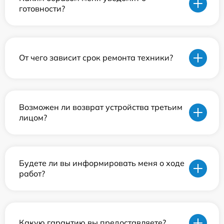
готовности?
От чего зависит срок ремонта техники?
Возможен ли возврат устройства третьим
лицом?
Будете ли вы информировать меня о ходе
работ?
Какую гарантию вы предоставляете?