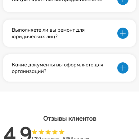
Выполняете ли вы ремонт для
юридических лиц?
Какие документы вы оформляете для
организаций?
Отзывы клиентов
4.9
1799 отзывов
5358 оценок