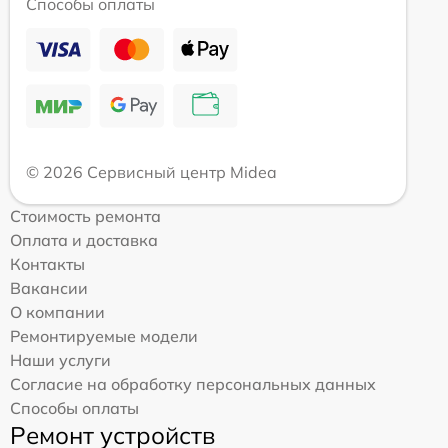
Способы оплаты
© 2026 Сервисный центр Midea
Стоимость ремонта
Оплата и доставка
Контакты
Вакансии
О компании
Ремонтируемые модели
Наши услуги
Согласие на обработку персональных данных
Способы оплаты
Ремонт устройств