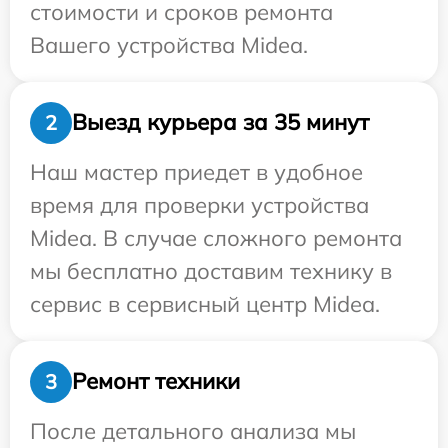
стоимости и сроков ремонта
Вашего устройства Midea.
Выезд курьера за 35 минут
2
Наш мастер приедет в удобное
время для проверки устройства
Midea. В случае сложного ремонта
мы бесплатно доставим технику в
сервис в сервисный центр Midea.
Ремонт техники
3
После детального анализа мы