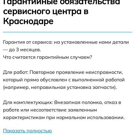
Гарантийные обязательства
сервисного центра в
Краснодаре
Гарантия от сервиса: на установленные нами детали
— до 3 месяцев.
Что считается гарантийным случаем?
Для работ: Повторное проявление неисправности,
который прямо обусловлен с выполненной работой
(например, неправильная установка запчасти).
Для комплектующих: Внезапная поломка, отказ в
работе или несоответствие заявленным
характеристикам при нормальном использовании.
Показать полностью