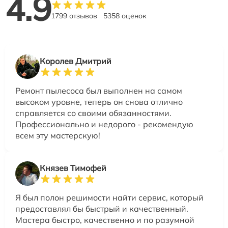
4.9
1799 отзывов
5358 оценок
Королев Дмитрий
Ремонт пылесоса был выполнен на самом
высоком уровне, теперь он снова отлично
справляется со своими обязанностями.
Профессионально и недорого - рекомендую
всем эту мастерскую!
Князев Тимофей
Я был полон решимости найти сервис, который
предоставлял бы быстрый и качественный.
Мастера быстро, качественно и по разумной