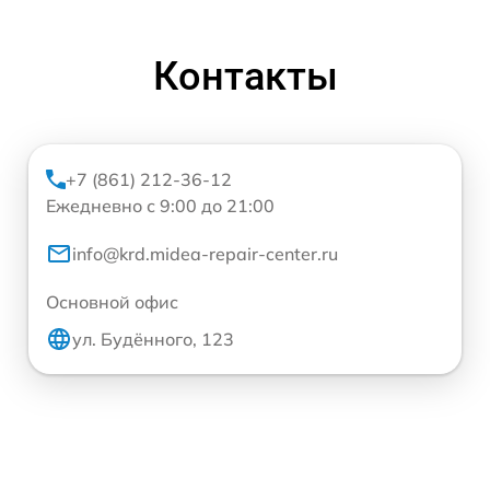
Контакты
+7 (861) 212-36-12
Ежедневно с 9:00 до 21:00
info@krd.midea-repair-center.ru
Основной офис
ул. Будённого, 123