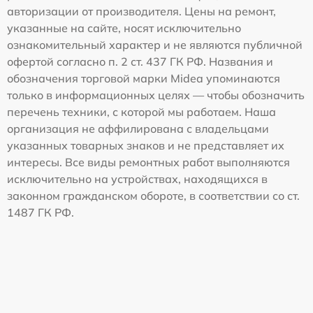
авторизации от производителя. Цены на ремонт,
указанные на сайте, носят исключительно
ознакомительный характер и не являются публичной
офертой согласно п. 2 ст. 437 ГК РФ. Названия и
обозначения торговой марки Midea упоминаются
только в информационных целях — чтобы обозначить
перечень техники, с которой мы работаем. Наша
организация не аффилирована с владельцами
указанных товарных знаков и не представляет их
интересы. Все виды ремонтных работ выполняются
исключительно на устройствах, находящихся в
законном гражданском обороте, в соответствии со ст.
1487 ГК РФ.