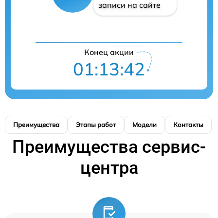
записи на сайте
Конец акции
01:13:41
Преимущества
Этапы работ
Модели
Контакты
Преимущества сервис-
центра