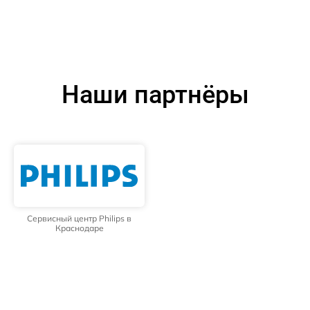
Наши партнёры
Сервисный центр Philips в
Краснодаре