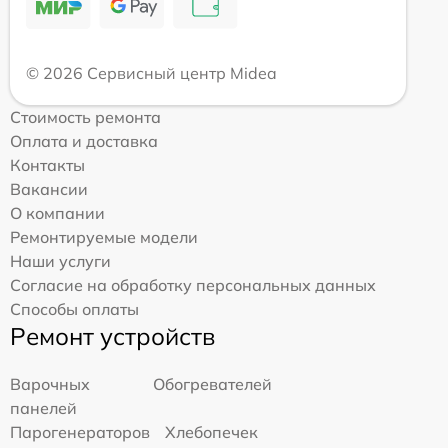
© 2026 Сервисный центр Midea
Стоимость ремонта
Оплата и доставка
Контакты
Вакансии
О компании
Ремонтируемые модели
Наши услуги
Согласие на обработку персональных данных
Способы оплаты
Ремонт устройств
Варочных
Обогревателей
панелей
Парогенераторов
Хлебопечек