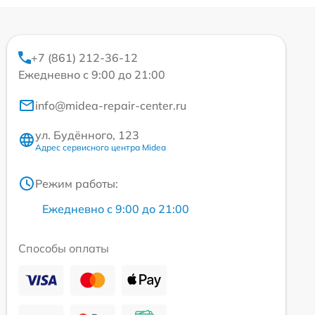
+7 (861) 212-36-12
Ежедневно с 9:00 до 21:00
info@midea-repair-center.ru
ул. Будённого, 123
Адрес сервисного центра Midea
Режим работы:
Ежедневно с 9:00 до 21:00
Способы оплаты