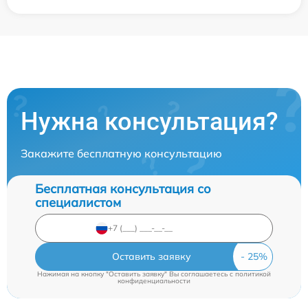
Нужна консультация?
Закажите бесплатную консультацию
Бесплатная консультация со
специалистом
Оставить заявку
Нажимая на кнопку "Оставить заявку" Вы соглашаетесь c
политикой
конфиденциальности