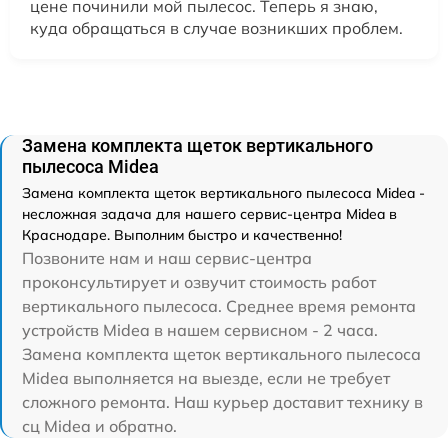
цене починили мой пылесос. Теперь я знаю,
куда обращаться в случае возникших проблем.
Замена комплекта щеток вертикального
пылесоса Midea
Замена комплекта щеток вертикального пылесоса Midea -
несложная задача для нашего сервис-центра Midea в
Краснодаре. Выполним быстро и качественно!
Позвоните нам и наш сервис-центра
проконсультирует и озвучит стоимость работ
вертикального пылесоса. Среднее время ремонта
устройств Midea в нашем сервисном - 2 часа.
Замена комплекта щеток вертикального пылесоса
Midea выполняется на выезде, если не требует
сложного ремонта. Наш курьер доставит технику в
сц Midea и обратно.