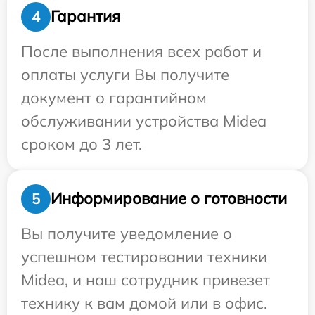
Гарантия
4
После выполнения всех работ и
оплаты услуги Вы получите
документ о гарантийном
обслуживании устройства Midea
сроком до 3 лет.
Информирование о готовности
5
Вы получите уведомление о
успешном тестировании техники
Midea, и наш сотрудник привезет
технику к вам домой или в офис.