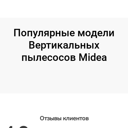
Популярные модели
Вертикальных
пылесосов Midea
Отзывы клиентов