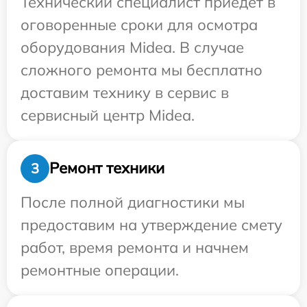
Технический специалист приедет в
оговоренные сроки для осмотра
оборудования Midea. В случае
сложного ремонта мы бесплатно
доставим технику в сервис в
сервисный центр Midea.
Ремонт техники
3
После полной диагностики мы
предоставим на утверждение смету
работ, время ремонта и начнем
ремонтные операции.