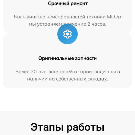
Срочный ремонт
Большинство неисправностей техники Midea
мы устраняем в течение 2 часов.
Оригинальные запчасти
Более 20 тыс. запчастей от производителя в
наличии на собственных складах.
Этапы работы