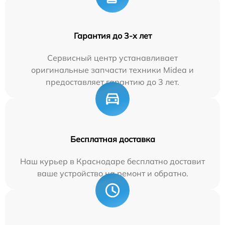
Гарантия до 3-х лет
Сервисный центр устанавливает
оригинальные запчасти техники Midea и
предоставляет гарантию до 3 лет.
Бесплатная доставка
Наш курьер в Краснодаре бесплатно доставит
ваше устройство на ремонт и обратно.