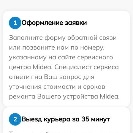
Оформление заявки
1
Заполните форму обратной связи
или позвоните нам по номеру,
указанному на сайте сервисного
центра Midea. Специалист сервиса
ответит на Ваш запрос для
уточнения стоимости и сроков
ремонта Вашего устройства Midea.
Выезд курьера за 35 минут
2