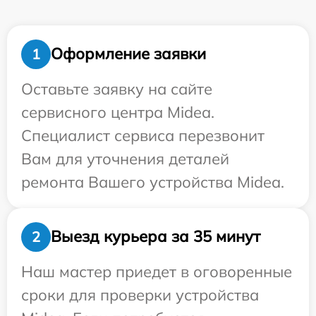
Оформление заявки
1
Оставьте заявку на сайте
сервисного центра Midea.
Специалист сервиса перезвонит
Вам для уточнения деталей
ремонта Вашего устройства Midea.
Выезд курьера за 35 минут
2
Наш мастер приедет в оговоренные
сроки для проверки устройства