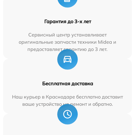
Гарантия до 3-х лет
Сервисный центр устанавливает
оригинальные запчасти техники Midea и
предоставляет гарантию до 3 лет.
Бесплатная доставка
Наш курьер в Краснодаре бесплатно доставит
ваше устройство на ремонт и обратно.