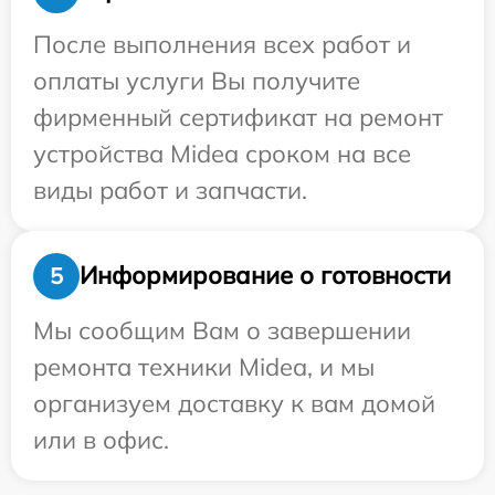
После выполнения всех работ и
оплаты услуги Вы получите
фирменный сертификат на ремонт
устройства Midea сроком на все
виды работ и запчасти.
Информирование о готовности
5
Мы сообщим Вам о завершении
ремонта техники Midea, и мы
организуем доставку к вам домой
или в офис.