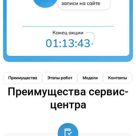
записи на сайте
Конец акции
01:13:42
Преимущества
Этапы работ
Модели
Контакты
Преимущества сервис-
центра