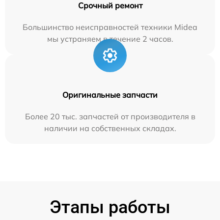
Срочный ремонт
Большинство неисправностей техники Midea
мы устраняем в течение 2 часов.
Оригинальные запчасти
Более 20 тыс. запчастей от производителя в
наличии на собственных складах.
Этапы работы