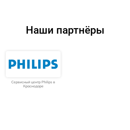
Наши партнёры
Сервисный центр Philips в
Краснодаре