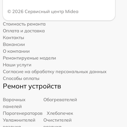
© 2026 Сервисный центр Midea
Стоимость ремонта
Оплата и доставка
Контакты
Вакансии
О компании
Ремонтируемые модели
Наши услуги
Согласие на обработку персональных данных
Способы оплаты
Ремонт устройств
Варочных
Обогревателей
панелей
Парогенераторов
Хлебопечек
Увлажнителей
Очистителей
воздуха
воздуха