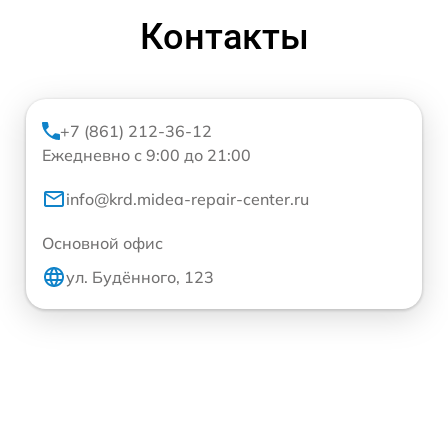
Контакты
+7 (861) 212-36-12
Ежедневно с 9:00 до 21:00
info@krd.midea-repair-center.ru
Основной офис
ул. Будённого, 123