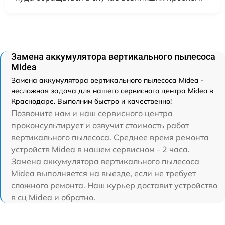
Замена аккумулятора вертикального пылесоса
Midea
Замена аккумулятора вертикального пылесоса Midea -
несложная задача для нашего сервисного центра Midea в
Краснодаре. Выполним быстро и качественно!
Позвоните нам и наш сервисного центра
проконсультирует и озвучит стоимость работ
вертикального пылесоса. Среднее время ремонта
устройств Midea в нашем сервисном - 2 часа.
Замена аккумулятора вертикального пылесоса
Midea выполняется на выезде, если не требует
сложного ремонта. Наш курьер доставит устройство
в сц Midea и обратно.