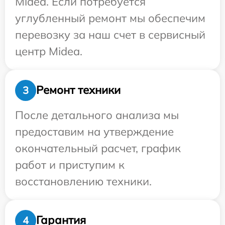
Midea. Если потребуется
углубленный ремонт мы обеспечим
перевозку за наш счет в сервисный
центр Midea.
Ремонт техники
3
После детального анализа мы
предоставим на утверждение
окончательный расчет, график
работ и приступим к
восстановлению техники.
Гарантия
4