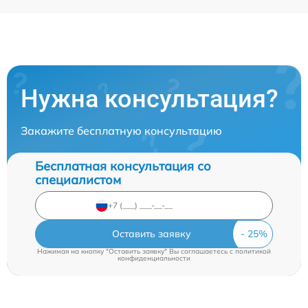
Нужна консультация?
Закажите бесплатную консультацию
Бесплатная консультация со
специалистом
Оставить заявку
Нажимая на кнопку "Оставить заявку" Вы соглашаетесь c
политикой
конфиденциальности