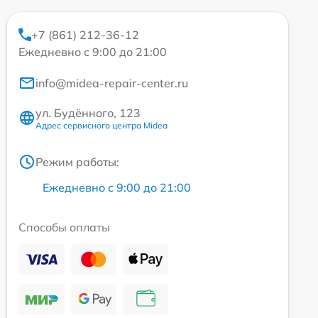
+7 (861) 212-36-12
Ежедневно с 9:00 до 21:00
info@midea-repair-center.ru
ул. Будённого, 123
Адрес сервисного центра Midea
Режим работы:
Ежедневно с 9:00 до 21:00
Способы оплаты