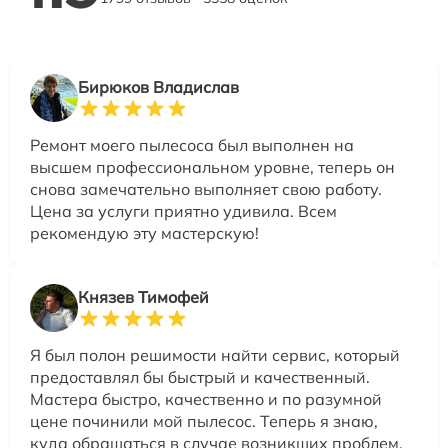
Бирюков Владислав
Ремонт моего пылесоса был выполнен на
высшем профессиональном уровне, теперь он
снова замечательно выполняет свою работу.
Цена за услуги приятно удивила. Всем
рекомендую эту мастерскую!
Князев Тимофей
Я был полон решимости найти сервис, который
предоставлял бы быстрый и качественный.
Мастера быстро, качественно и по разумной
цене починили мой пылесос. Теперь я знаю,
куда обращаться в случае возникших проблем.