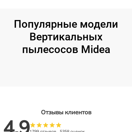
Популярные модели
Вертикальных
пылесосов Midea
Отзывы клиентов
4.9
1799 отзывов
5358 оценок