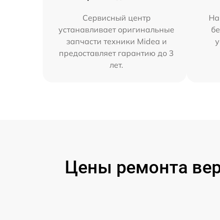
Сервисный центр
На
устанавливает оригинальные
бе
запчасти техники Midea и
у
предоставляет гарантию до 3
лет.
Цены ремонта вер