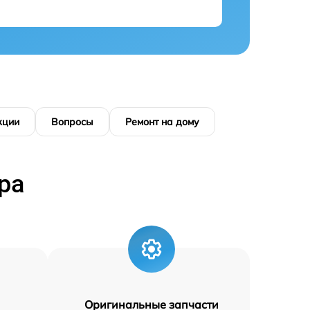
кции
Вопросы
Ремонт на дому
ра
Оригинальные запчасти