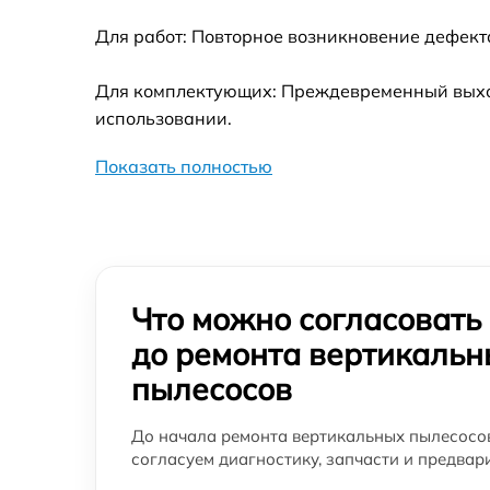
Для работ: Повторное возникновение дефект
Для комплектующих: Преждевременный выход 
использовании.
Показать полностью
Что можно согласовать
до ремонта вертикальн
пылесосов
До начала ремонта вертикальных пылесосо
согласуем диагностику, запчасти и предвар