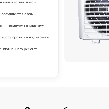
ломки и только потом
 обсуждается с вами
бот фиксируем по каждому
прибору сразу закладываем в
 выполненного ремонта