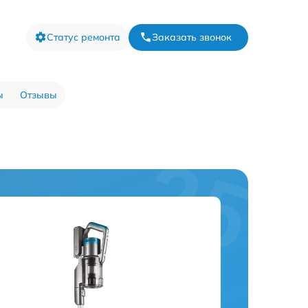
Статус ремонта
Заказать звонок
ы
Отзывы