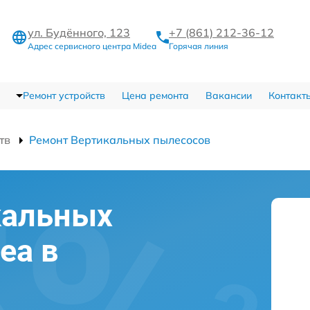
ул. Будённого, 123
+7 (861) 212-36-12
Адрес сервисного центра Midea
Горячая линия
Ремонт устройств
Цена ремонта
Вакансии
Контакт
тв
Ремонт Вертикальных пылесосов
кальных
ea в