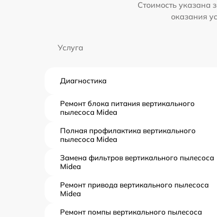
Стоимость указана з
оказания у
Услуга
Диагностика
Ремонт блока питания вертикального
пылесоса Midea
Полная профилактика вертикального
пылесоса Midea
Замена фильтров вертикального пылесоса
Midea
Ремонт привода вертикального пылесоса
Midea
Ремонт помпы вертикального пылесоса