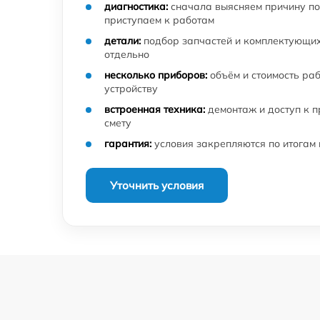
диагностика:
сначала выясняем причину по
приступаем к работам
детали:
подбор запчастей и комплектующих
отдельно
несколько приборов:
объём и стоимость ра
устройству
встроенная техника:
демонтаж и доступ к 
смету
гарантия:
условия закрепляются по итогам
Уточнить условия