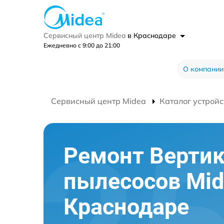
Сервисный центр Midea
в Краснодаре
Ежедневно с 9:00 до 21:00
О компании
Сервисный центр Midea
Каталог устройс
Ремонт Верти
пылесосов Mid
Краснодаре