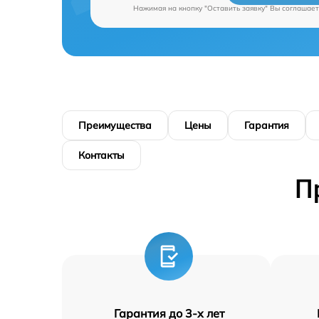
Нажимая на кнопку "Оставить заявку" Вы соглашает
Преимущества
Цены
Гарантия
Контакты
П
Гарантия до 3-х лет