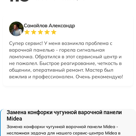
Самойлов Александр
Супер сервис! У меня возникла проблема с
варочной панелью - горела сигнальная
лампочка. Обратился в этот сервисный центр и
не пожалел. Быстрое реагирование, четкость в
общении, оперативный ремонт. Мастер был
вежлив и профессионален. Очень рекомендую!
Замена конфорки чугунной варочной панели
Midea
Замена конфорки чугунной варочной панели Midea -
несложная задача для нашего сервис-центра Midea в