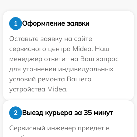
Оформление заявки
1
Оставьте заявку на сайте
сервисного центра Midea. Наш
менеджер ответит на Ваш запрос
для уточнения индивидуальных
условий ремонта Вашего
устройства Midea.
Выезд курьера за 35 минут
2
Сервисный инженер приедет в