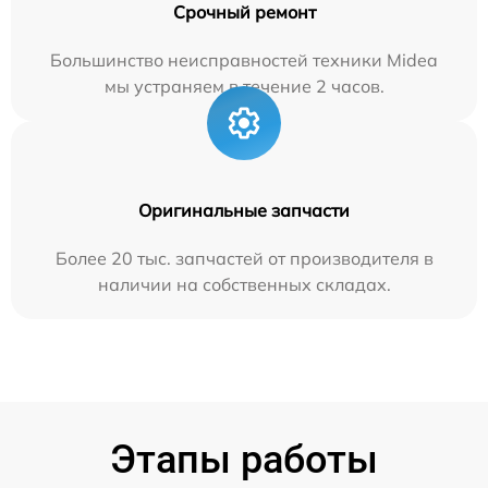
Срочный ремонт
Большинство неисправностей техники Midea
мы устраняем в течение 2 часов.
Оригинальные запчасти
Более 20 тыс. запчастей от производителя в
наличии на собственных складах.
Этапы работы