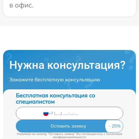
в офис.
Нужна консультация?
Закажите бесплатную консультацию
Бесплатная консультация со
специалистом
Оставить заявку
Нажимая на кнопку "Оставить заявку" Вы соглашаетесь c
политикой
конфиденциальности