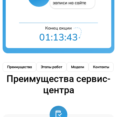
записи на сайте
Конец акции
01:13:42
Преимущества
Этапы работ
Модели
Контакты
Преимущества сервис-
центра