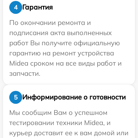
Гарантия
4
По окончании ремонта и
подписания акта выполненных
работ Вы получите официальную
гарантию на ремонт устройства
Midea сроком на все виды работ и
запчасти.
Информирование о готовности
5
Мы сообщим Вам о успешном
тестировании техники Midea, и
курьер доставит ее к вам домой или