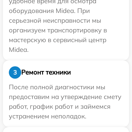
удобное время для осмотра
оборудования Midea. При
серьезной неисправности мы
организуем транспортировку в
мастерскую в сервисный центр
Midea.
Ремонт техники
3
После полной диагностики мы
предоставим на утверждение смету
работ, график работ и займемся
устранением неполадок.