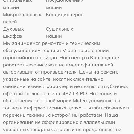
машин
машин
Микроволновых
Кондиционеров
печей
Духовых
Сушильных
шкафов
машин
Мы занимаемся ремонтом и техническим
обслуживанием техники Midea по истечении
гарантийного периода. Наш центр в Краснодаре
работает независимо и не имеет официальной
авторизации от производителя. Цены на ремонт,
указанные на сайте, носят исключительно
ознакомительный характер и не являются публичной
офертой согласно п. 2 ст. 437 ГК РФ. Названия и
обозначения торговой марки Midea упоминаются
только в информационных целях — чтобы обозначить
перечень техники, с которой мы работаем. Наша
организация не аффилирована с владельцами
указанных товарных знаков и не представляет их