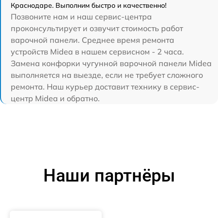
Краснодаре. Выполним быстро и качественно!
Позвоните нам и наш сервис-центра
проконсультирует и озвучит стоимость работ
варочной панели. Среднее время ремонта
устройств Midea в нашем сервисном - 2 часа.
Замена конфорки чугунной варочной панели Midea
выполняется на выезде, если не требует сложного
ремонта. Наш курьер доставит технику в сервис-
центр Midea и обратно.
Наши партнёры