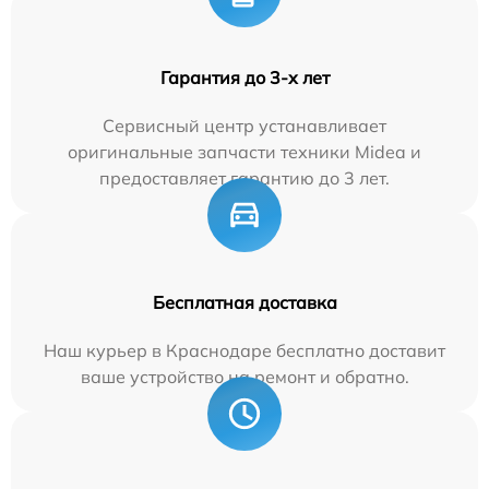
Гарантия до 3-х лет
Сервисный центр устанавливает
оригинальные запчасти техники Midea и
предоставляет гарантию до 3 лет.
Бесплатная доставка
Наш курьер в Краснодаре бесплатно доставит
ваше устройство на ремонт и обратно.