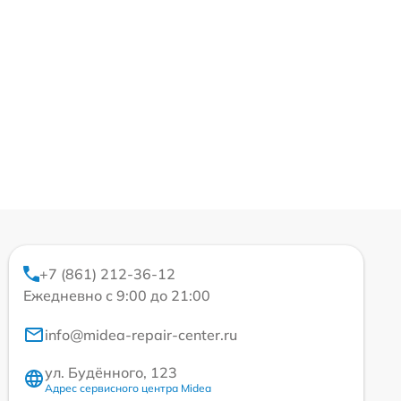
+7 (861) 212-36-12
Ежедневно с 9:00 до 21:00
info@midea-repair-center.ru
ул. Будённого, 123
Адрес сервисного центра Midea