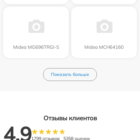
Midea MG696TRGI-S
Midea MCH64160
Показать больше
Отзывы клиентов
4.9
1799 отзывов
5358 оценок