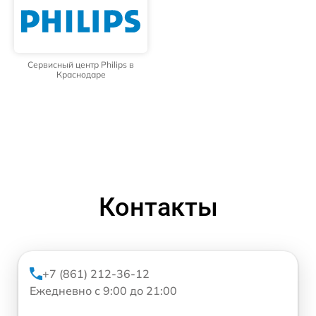
Сервисный центр Philips в
Краснодаре
Контакты
+7 (861) 212-36-12
Ежедневно с 9:00 до 21:00