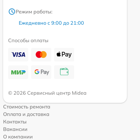
Режим работы:
Ежедневно с 9:00 до 21:00
Способы оплаты
© 2026 Сервисный центр Midea
Стоимость ремонта
Оплата и доставка
Контакты
Вакансии
О компании