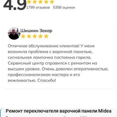
4.9
1799 отзывов
5358 оценок
Шишкин Захар
Отличное обслуживание клиентов! У меня
возникла проблема с варочной панелью,
сигнальная лампочка постоянно горела.
Сервисный центр справился с ремонтом на
высшем уровне. Очень доволен оперативностью,
профессионализмом мастера и его
вежливостью. Спасибо!
Ремонт переключателя варочной панели Midea