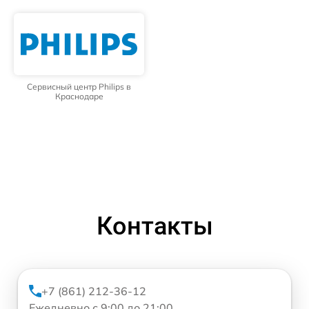
Сервисный центр Philips в
Краснодаре
Контакты
+7 (861) 212-36-12
Ежедневно с 9:00 до 21:00