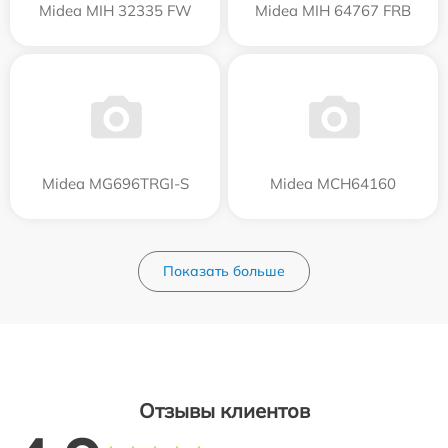
Midea MIH 32335 FW
Midea MIH 64767 FRB
Midea MG696TRGI-S
Midea MCH64160
Показать больше
Отзывы клиентов