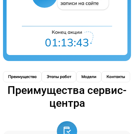
записи на сайте
Конец акции
01:13:42
Преимущества
Этапы работ
Модели
Контакты
Преимущества сервис-
центра