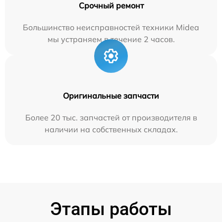
Срочный ремонт
Большинство неисправностей техники Midea
мы устраняем в течение 2 часов.
Оригинальные запчасти
Более 20 тыс. запчастей от производителя в
наличии на собственных складах.
Этапы работы