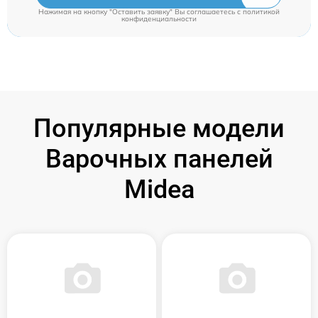
Нажимая на кнопку "Оставить заявку" Вы соглашаетесь c
политикой
конфиденциальности
Популярные модели
Варочных панелей
Midea