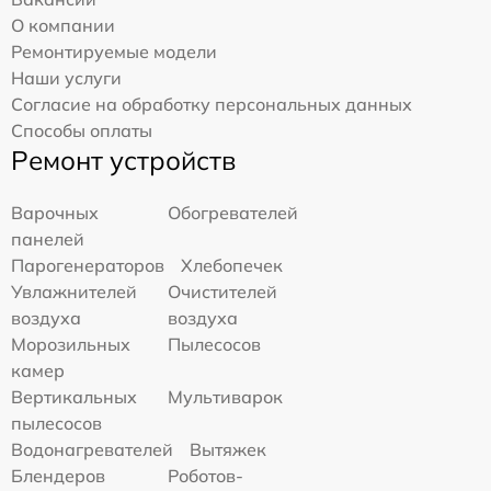
О компании
Ремонтируемые модели
Наши услуги
Согласие на обработку персональных данных
Способы оплаты
Ремонт устройств
Варочных
Обогревателей
панелей
Парогенераторов
Хлебопечек
Увлажнителей
Очистителей
воздуха
воздуха
Морозильных
Пылесосов
камер
Вертикальных
Мультиварок
пылесосов
Водонагревателей
Вытяжек
Блендеров
Роботов-