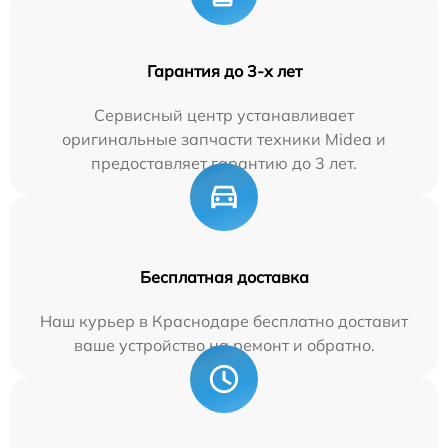
Гарантия до 3-х лет
Сервисный центр устанавливает
оригинальные запчасти техники Midea и
предоставляет гарантию до 3 лет.
Бесплатная доставка
Наш курьер в Краснодаре бесплатно доставит
ваше устройство на ремонт и обратно.