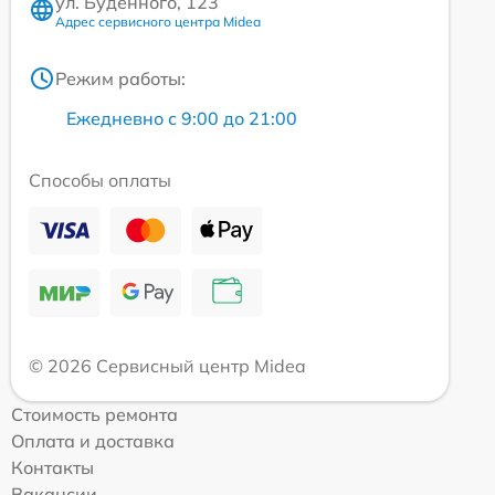
ул. Будённого, 123
Адрес сервисного центра Midea
Режим работы:
Ежедневно с 9:00 до 21:00
Способы оплаты
© 2026 Сервисный центр Midea
Стоимость ремонта
Оплата и доставка
Контакты
Вакансии