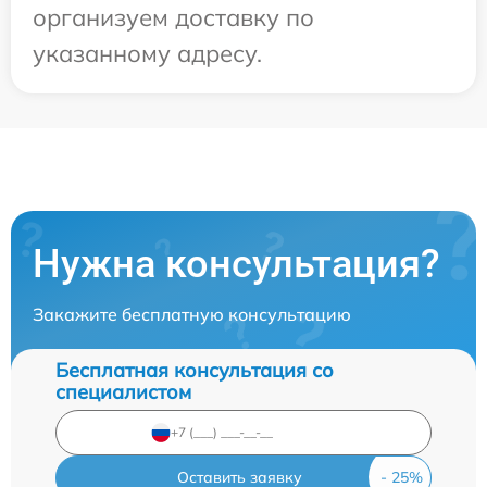
организуем доставку по
указанному адресу.
Нужна консультация?
Закажите бесплатную консультацию
Бесплатная консультация со
специалистом
Оставить заявку