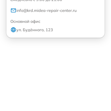
info@krd.midea-repair-center.ru
Основной офис
ул. Будённого, 123