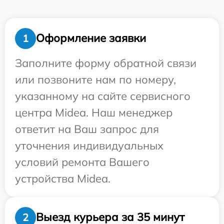
Оформление заявки
1
Заполните форму обратной связи
или позвоните нам по номеру,
указанному на сайте сервисного
центра Midea. Наш менеджер
ответит на Ваш запрос для
уточнения индивидуальных
условий ремонта Вашего
устройства Midea.
Выезд курьера за 35 минут
2