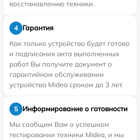
восстановлению техники.
Гарантия
4
Как только устройство будет готово
и подписания акта выполненных
работ Вы получите документ о
гарантийном обслуживании
устройства Midea сроком до 3 лет.
Информирование о готовности
5
Мы сообщим Вам о успешном
тестировании техники Midea, и мы