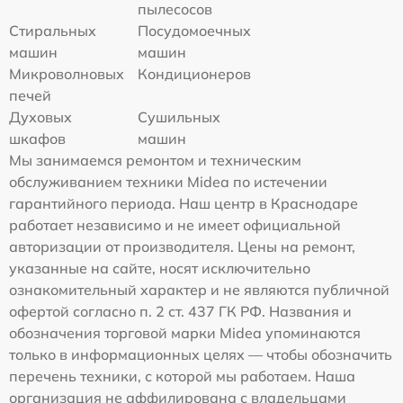
пылесосов
Стиральных
Посудомоечных
машин
машин
Микроволновых
Кондиционеров
печей
Духовых
Сушильных
шкафов
машин
Мы занимаемся ремонтом и техническим
обслуживанием техники Midea по истечении
гарантийного периода. Наш центр в Краснодаре
работает независимо и не имеет официальной
авторизации от производителя. Цены на ремонт,
указанные на сайте, носят исключительно
ознакомительный характер и не являются публичной
офертой согласно п. 2 ст. 437 ГК РФ. Названия и
обозначения торговой марки Midea упоминаются
только в информационных целях — чтобы обозначить
перечень техники, с которой мы работаем. Наша
организация не аффилирована с владельцами