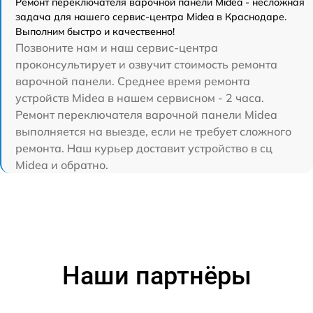
Ремонт переключателя варочной панели Midea - несложная
задача для нашего сервис-центра Midea в Краснодаре.
Выполним быстро и качественно!
Позвоните нам и наш сервис-центра
проконсультирует и озвучит стоимость ремонта
варочной панели. Среднее время ремонта
устройств Midea в нашем сервисном - 2 часа.
Ремонт переключателя варочной панели Midea
выполняется на выезде, если не требует сложного
ремонта. Наш курьер доставит устройство в сц
Midea и обратно.
Наши партнёры