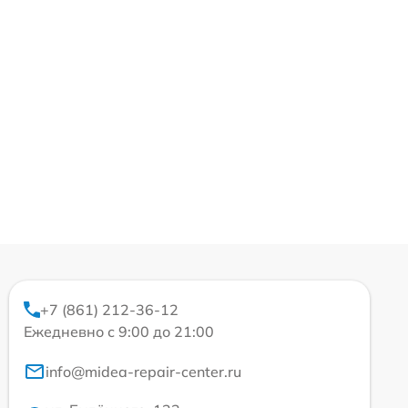
+7 (861) 212-36-12
Ежедневно с 9:00 до 21:00
info@midea-repair-center.ru