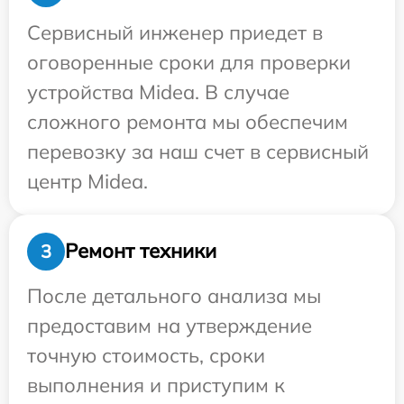
Сервисный инженер приедет в
оговоренные сроки для проверки
устройства Midea. В случае
сложного ремонта мы обеспечим
перевозку за наш счет в сервисный
центр Midea.
Ремонт техники
3
После детального анализа мы
предоставим на утверждение
точную стоимость, сроки
выполнения и приступим к