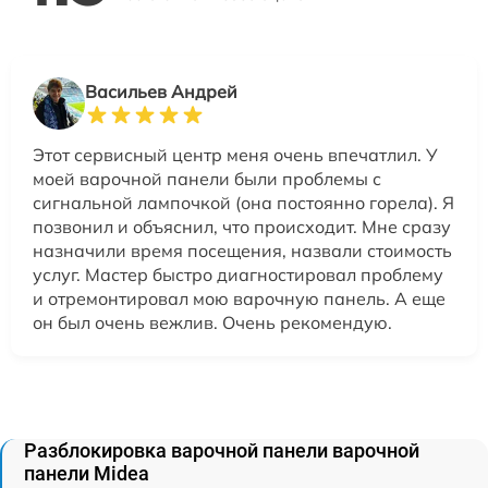
Васильев Андрей
Этот сервисный центр меня очень впечатлил. У
моей варочной панели были проблемы с
сигнальной лампочкой (она постоянно горела). Я
позвонил и объяснил, что происходит. Мне сразу
назначили время посещения, назвали стоимость
услуг. Мастер быстро диагностировал проблему
и отремонтировал мою варочную панель. А еще
он был очень вежлив. Очень рекомендую.
Разблокировка варочной панели варочной
панели Midea