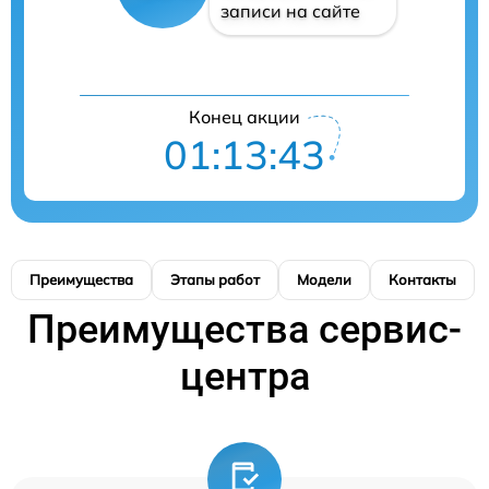
записи на сайте
Конец акции
01:13:41
Преимущества
Этапы работ
Модели
Контакты
Преимущества сервис-
центра