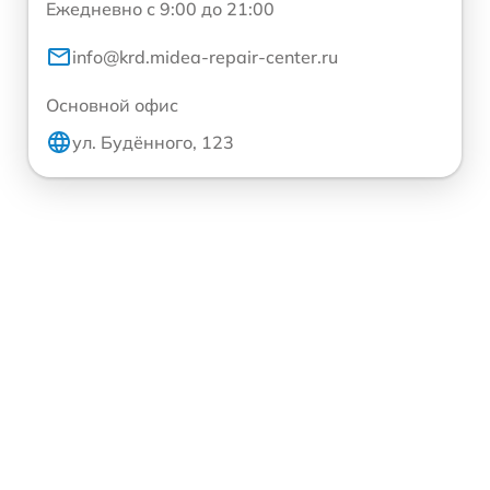
Ежедневно с 9:00 до 21:00
info@krd.midea-repair-center.ru
Основной офис
ул. Будённого, 123