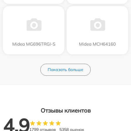
Midea MG696TRGI-S
Midea MCH64160
Показать больше
Отзывы клиентов
4.9
1799 отзывов
5358 оценок