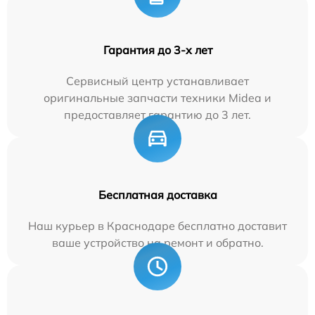
Гарантия до 3-х лет
Сервисный центр устанавливает
оригинальные запчасти техники Midea и
предоставляет гарантию до 3 лет.
Бесплатная доставка
Наш курьер в Краснодаре бесплатно доставит
ваше устройство на ремонт и обратно.