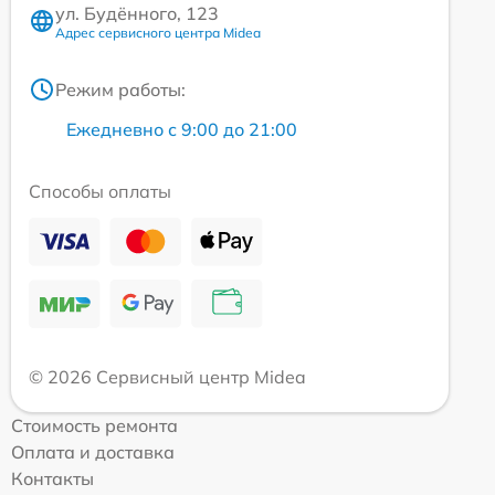
ул. Будённого, 123
Адрес сервисного центра Midea
Режим работы:
Ежедневно с 9:00 до 21:00
Способы оплаты
© 2026 Сервисный центр Midea
Стоимость ремонта
Оплата и доставка
Контакты