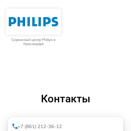
Сервисный центр Philips в
Краснодаре
Контакты
+7 (861) 212-36-12