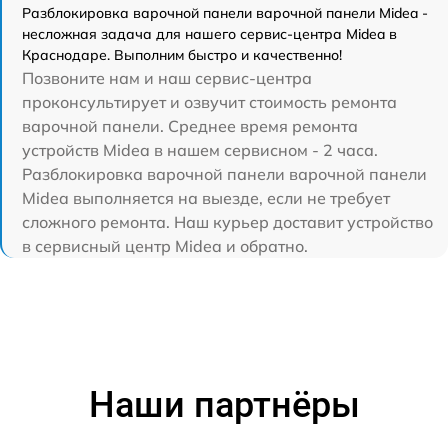
Разблокировка варочной панели варочной панели Midea -
несложная задача для нашего сервис-центра Midea в
Краснодаре. Выполним быстро и качественно!
Позвоните нам и наш сервис-центра
проконсультирует и озвучит стоимость ремонта
варочной панели. Среднее время ремонта
устройств Midea в нашем сервисном - 2 часа.
Разблокировка варочной панели варочной панели
Midea выполняется на выезде, если не требует
сложного ремонта. Наш курьер доставит устройство
в сервисный центр Midea и обратно.
Наши партнёры