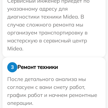
Сервисный инженер приедет по
указанному адресу для
диагностики техники Midea. В
случае сложного ремонта мы
организуем транспортировку в
мастерскую в сервисный центр
Midea.
Ремонт техники
3
После детального анализа мы
согласуем с вами смету работ,
график работ и начнем ремонтные
операции.