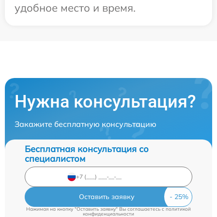
удобное место и время.
Нужна консультация?
Закажите бесплатную консультацию
Бесплатная консультация со
специалистом
Оставить заявку
Нажимая на кнопку "Оставить заявку" Вы соглашаетесь c
политикой
конфиденциальности