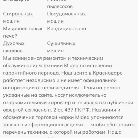
пылесосов
Стиральных
Посудомоечных
машин
машин
Микроволновых
Кондиционеров
печей
Духовых
Сушильных
шкафов
машин
Мы занимаемся ремонтом и техническим
обслуживанием техники Midea по истечении
гарантийного периода. Наш центр в Краснодаре
работает независимо и не имеет официальной
авторизации от производителя. Цены на ремонт,
указанные на сайте, носят исключительно
ознакомительный характер и не являются публичной
офертой согласно п. 2 ст. 437 ГК РФ. Названия и
обозначения торговой марки Midea упоминаются
только в информационных целях — чтобы обозначить
перечень техники, с которой мы работаем. Наша