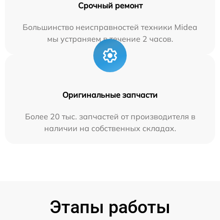
Срочный ремонт
Большинство неисправностей техники Midea
мы устраняем в течение 2 часов.
Оригинальные запчасти
Более 20 тыс. запчастей от производителя в
наличии на собственных складах.
Этапы работы