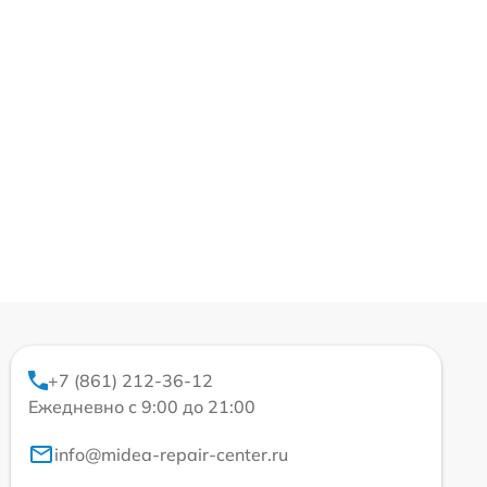
+7 (861) 212-36-12
Ежедневно с 9:00 до 21:00
info@midea-repair-center.ru