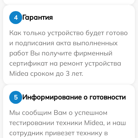
Гарантия
4
Как только устройство будет готово
и подписания акта выполненных
работ Вы получите фирменный
сертификат на ремонт устройства
Midea сроком до 3 лет.
Информирование о готовности
5
Мы сообщим Вам о успешном
тестировании техники Midea, и наш
сотрудник привезет технику в