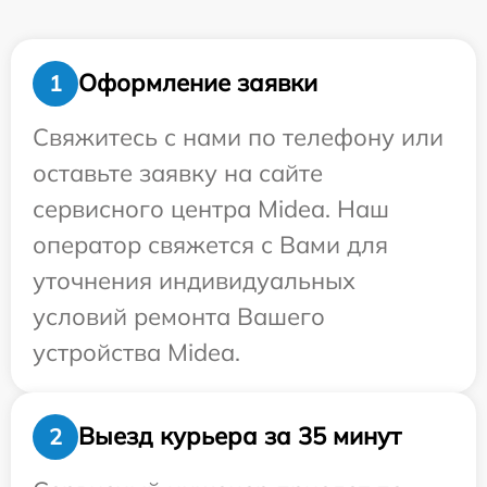
Оформление заявки
1
Свяжитесь с нами по телефону или
оставьте заявку на сайте
сервисного центра Midea. Наш
оператор свяжется с Вами для
уточнения индивидуальных
условий ремонта Вашего
устройства Midea.
Выезд курьера за 35 минут
2