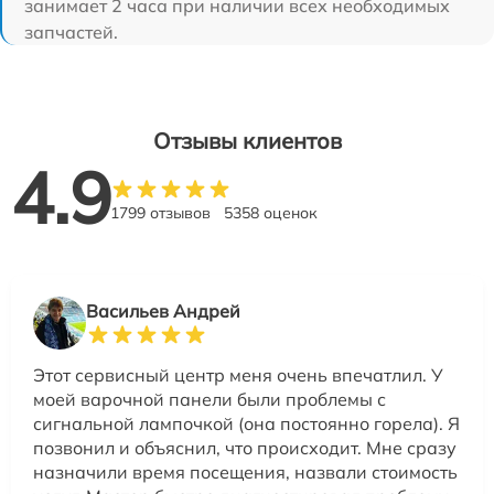
занимает 2 часа при наличии всех необходимых
запчастей.
Отзывы клиентов
4.9
1799 отзывов
5358 оценок
Васильев Андрей
Этот сервисный центр меня очень впечатлил. У
моей варочной панели были проблемы с
сигнальной лампочкой (она постоянно горела). Я
позвонил и объяснил, что происходит. Мне сразу
назначили время посещения, назвали стоимость