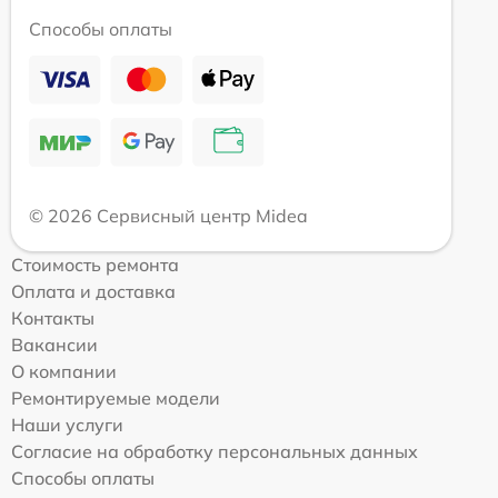
Способы оплаты
© 2026 Сервисный центр Midea
Стоимость ремонта
Оплата и доставка
Контакты
Вакансии
О компании
Ремонтируемые модели
Наши услуги
Согласие на обработку персональных данных
Способы оплаты