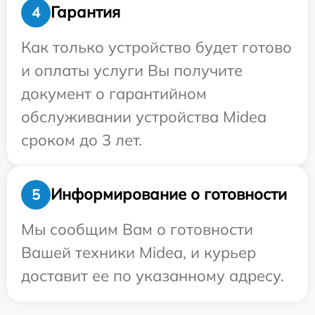
Гарантия
4
Как только устройство будет готово
и оплаты услуги Вы получите
документ о гарантийном
обслуживании устройства Midea
сроком до 3 лет.
Информирование о готовности
5
Мы сообщим Вам о готовности
Вашей техники Midea, и курьер
доставит ее по указанному адресу.