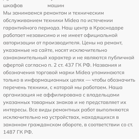
шкафов
машин
Мы занимаемся ремонтом и техническим
обслуживанием техники Midea по истечении
гарантийного периода. Наш центр в Краснодаре
работает независимо и не имеет официальной
авторизации от производителя. Цены на ремонт,
указанные на сайте, носят исключительно
ознакомительный характер и не являются публичной
офертой согласно п. 2 ст. 437 ГК РФ. Названия и
обозначения торговой марки Midea упоминаются
только в информационных целях — чтобы обозначить
перечень техники, с которой мы работаем. Наша
организация не аффилирована с владельцами
указанных товарных знаков и не представляет их
интересы. Все виды ремонтных работ выполняются
исключительно на устройствах, находящихся в
законном гражданском обороте, в соответствии со ст.
1487 ГК РФ.