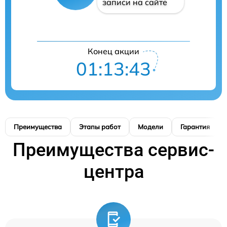
записи на сайте
Конец акции
01:13:42
Преимущества
Этапы работ
Модели
Гарантия
Преимущества сервис-
центра