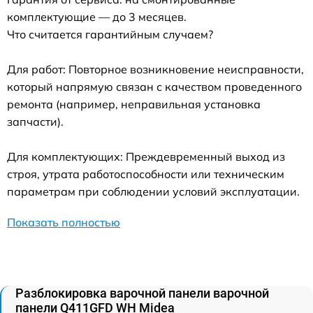
комплектующие — до 3 месяцев.
Что считается гарантийным случаем?
Для работ: Повторное возникновение неисправности,
который напрямую связан с качеством проведенного
ремонта (например, неправильная установка
запчасти).
Для комплектующих: Преждевременный выход из
строя, утрата работоспособности или техническим
параметрам при соблюдении условий эксплуатации.
Показать полностью
Разблокировка варочной панели варочной
панели Q411GFD WH Midea