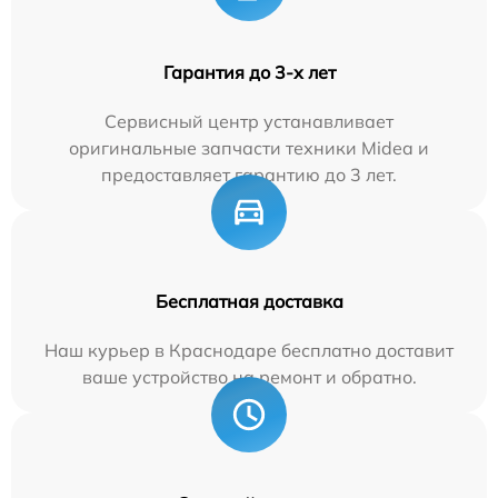
Гарантия до 3-х лет
Сервисный центр устанавливает
оригинальные запчасти техники Midea и
предоставляет гарантию до 3 лет.
Бесплатная доставка
Наш курьер в Краснодаре бесплатно доставит
ваше устройство на ремонт и обратно.