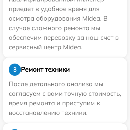
приедет в удобное время для
осмотра оборудования Midea. В
случае сложного ремонта мы
обеспечим перевозку за наш счет в
сервисный центр Midea.
Ремонт техники
3
После детального анализа мы
согласуем с вами точную стоимость,
время ремонта и приступим к
восстановлению техники.