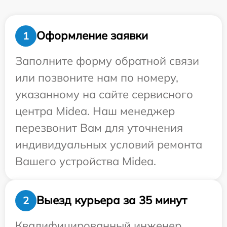
Оформление заявки
1
Заполните форму обратной связи
или позвоните нам по номеру,
указанному на сайте сервисного
центра Midea. Наш менеджер
перезвонит Вам для уточнения
индивидуальных условий ремонта
Вашего устройства Midea.
Выезд курьера за 35 минут
2
Квалифицированный инженер