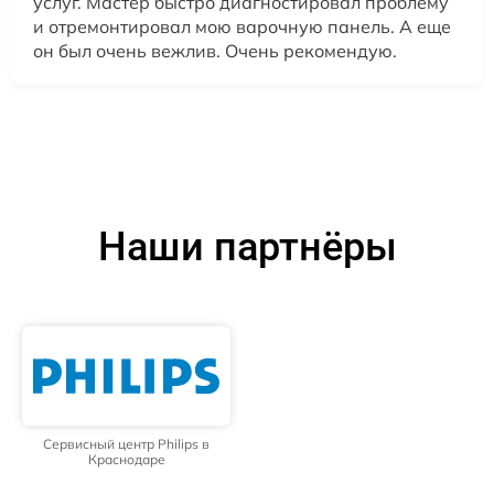
услуг. Мастер быстро диагностировал проблему
и отремонтировал мою варочную панель. А еще
он был очень вежлив. Очень рекомендую.
Наши партнёры
Сервисный центр Philips в
Краснодаре