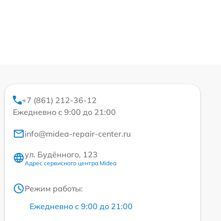
+7 (861) 212-36-12
Ежедневно с 9:00 до 21:00
info@midea-repair-center.ru
ул. Будённого, 123
Адрес сервисного центра Midea
Режим работы:
Ежедневно с 9:00 до 21:00