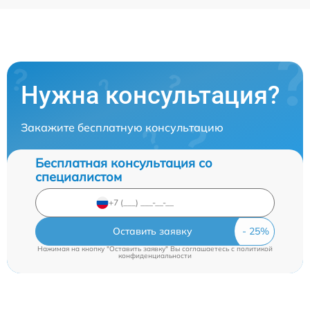
Нужна консультация?
Закажите бесплатную консультацию
Бесплатная консультация со
специалистом
Оставить заявку
Нажимая на кнопку "Оставить заявку" Вы соглашаетесь c
политикой
конфиденциальности