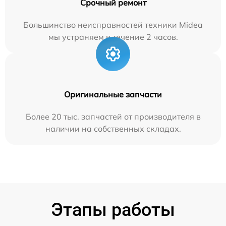
Срочный ремонт
Большинство неисправностей техники Midea
мы устраняем в течение 2 часов.
Оригинальные запчасти
Более 20 тыс. запчастей от производителя в
наличии на собственных складах.
Этапы работы