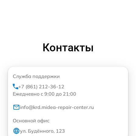
Контакты
Служба поддержки
+7 (861) 212-36-12
Ежедневно с 9:00 до 21:00
info@krd.midea-repair-center.ru
Основной офис
ул. Будённого, 123