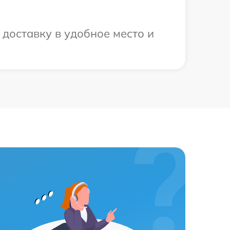
доставку в удобное место и