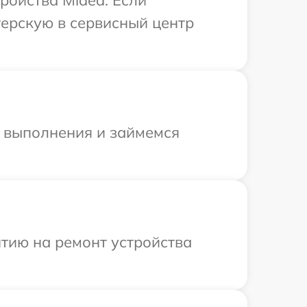
терскую в сервисный центр
и выполнения и займемся
тию на ремонт устройства