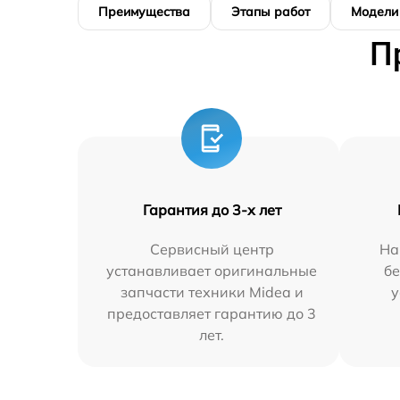
Преимущества
Этапы работ
Модели
П
Гарантия до 3-х лет
Сервисный центр
На
устанавливает оригинальные
бе
запчасти техники Midea и
у
предоставляет гарантию до 3
лет.