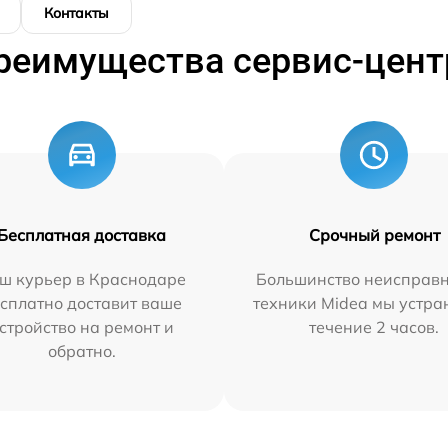
Контакты
реимущества сервис-цент
Бесплатная доставка
Срочный ремонт
ш курьер в Краснодаре
Большинство неисправн
сплатно доставит ваше
техники Midea мы устра
стройство на ремонт и
течение 2 часов.
обратно.