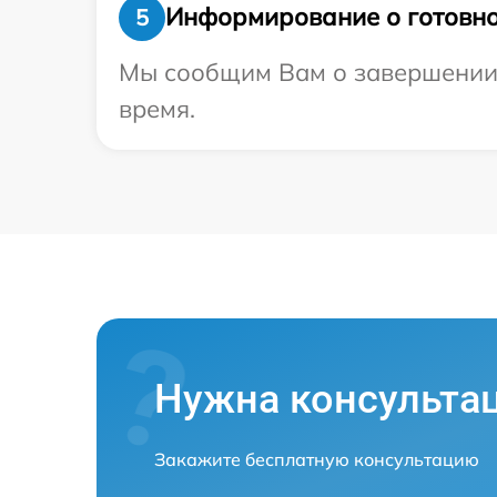
Информирование о готовно
5
Мы сообщим Вам о завершении р
время.
Нужна консульта
Закажите бесплатную консультацию