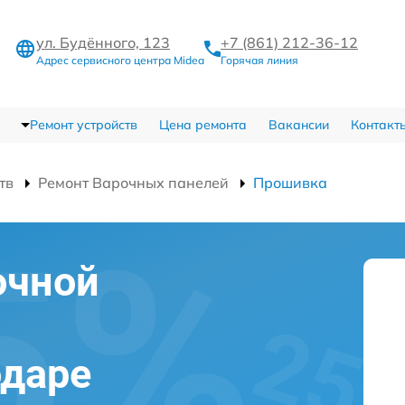
ул. Будённого, 123
+7 (861) 212-36-12
Адрес сервисного центра Midea
Горячая линия
Ремонт устройств
Цена ремонта
Вакансии
Контакт
тв
Ремонт Варочных панелей
Прошивка
очной
одаре