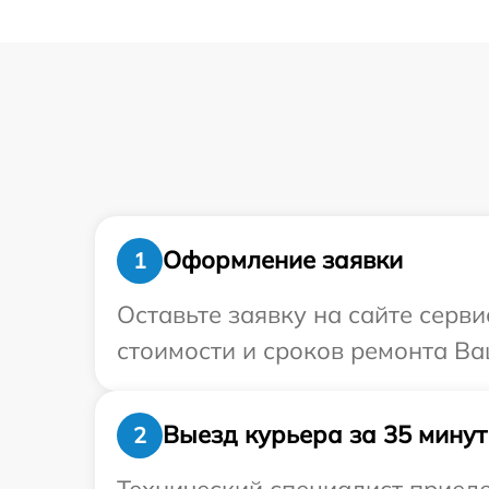
Оформление заявки
1
Оставьте заявку на сайте серв
стоимости и сроков ремонта Ва
Выезд курьера за 35 минут
2
Технический специалист приеде