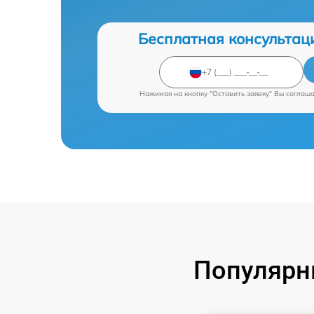
Бесплатная консультац
Нажимая на кнопку "Оставить заявку" Вы соглаш
Популярн