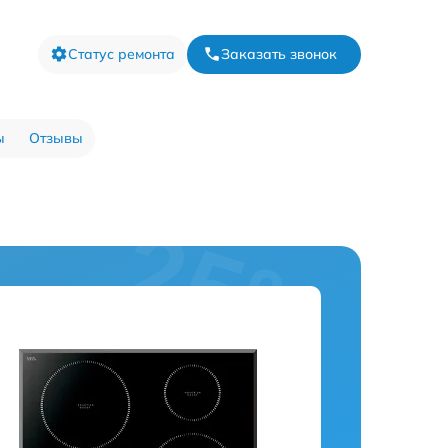
Статус ремонта
Заказать звонок
ы
Отзывы