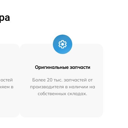
ра
Оригинальные запчасти
остей
Более 20 тыс. запчастей от
няем в
производителя в наличии на
собственных складах.