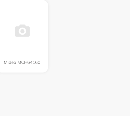
Midea MCH64160