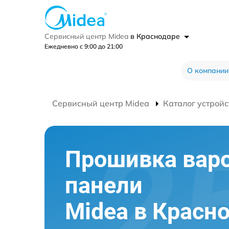
Сервисный центр Midea
в Краснодаре
Ежедневно с 9:00 до 21:00
О компании
Сервисный центр Midea
Каталог устройс
Прошивка вар
панели
Midea в Красн