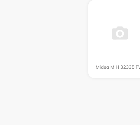
Midea MIH 32335 