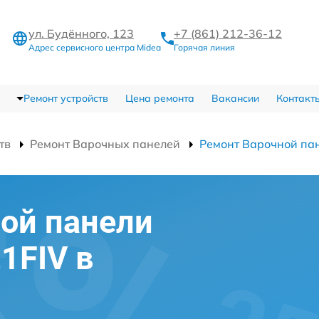
ул. Будённого, 123
+7 (861) 212-36-12
Адрес сервисного центра Midea
Горячая линия
Ремонт устройств
Цена ремонта
Вакансии
Контакт
тв
Ремонт Варочных панелей
Ремонт Варочной па
ой панели
1FIV в