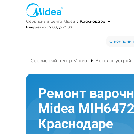
Сервисный центр Midea
в Краснодаре
Ежедневно с 9:00 до 21:00
О компании
Сервисный центр Midea
Каталог устройс
Ремонт варочн
Midea MIH6472
Краснодаре