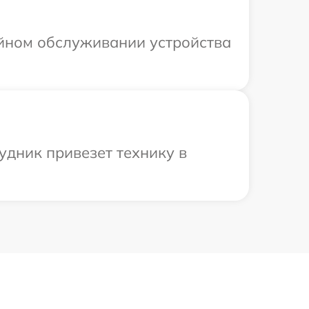
ийном обслуживании устройства
удник привезет технику в