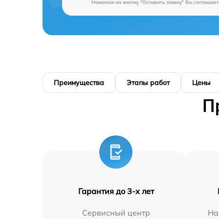
Нажимая на кнопку "Оставить заявку" Вы соглашает
Преимущества
Этапы работ
Цены
П
Гарантия до 3-х лет
Сервисный центр
На