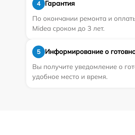
Гарантия
4
По окончании ремонта и оплат
Midea сроком до 3 лет.
Информирование о готовно
5
Вы получите уведомление о гот
удобное место и время.