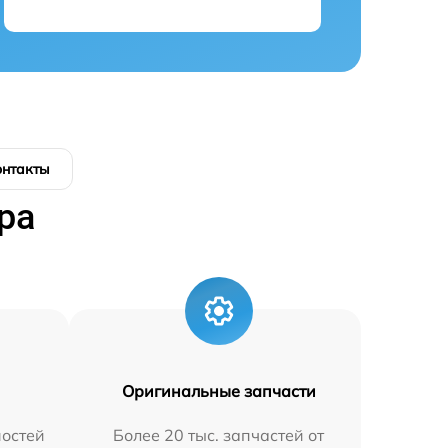
онтакты
ра
Оригинальные запчасти
остей
Более 20 тыс. запчастей от