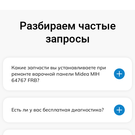
Разбираем частые
запросы
Какие запчасти вы устанавливаете при
ремонте варочной панели Midea MIH
64767 FRB?
Есть ли у вас бесплатная диагностика?