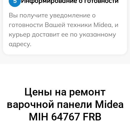
Информирование о готовности
5
Вы получите уведомление о
готовности Вашей техники Midea, и
курьер доставит ее по указанному
адресу.
Цены на ремонт
варочной панели Midea
MIH 64767 FRB