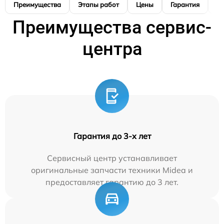
Преимущества
Этапы работ
Цены
Гарантия
М
Преимущества сервис-
центра
Гарантия до 3-х лет
Сервисный центр устанавливает
оригинальные запчасти техники Midea и
предоставляет гарантию до 3 лет.