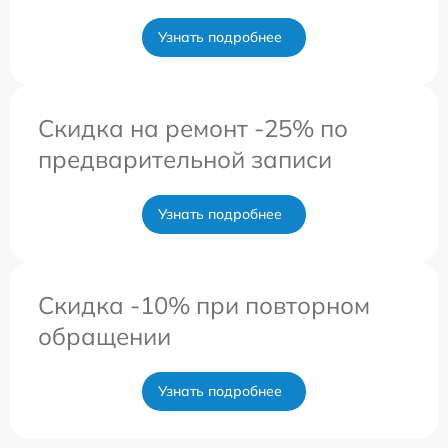
Узнать подробнее
Скидка на ремонт -25% по
предварительной записи
Узнать подробнее
Скидка -10% при повторном
обращении
Узнать подробнее