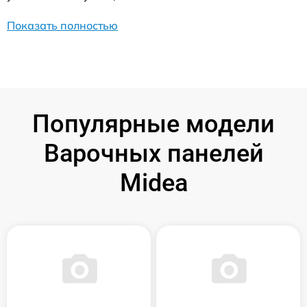
Показать полностью
Популярные модели
Варочных панелей
Midea