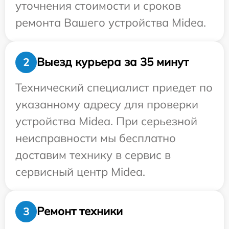
уточнения стоимости и сроков
ремонта Вашего устройства Midea.
Выезд курьера за 35 минут
2
Технический специалист приедет по
указанному адресу для проверки
устройства Midea. При серьезной
неисправности мы бесплатно
доставим технику в сервис в
сервисный центр Midea.
Ремонт техники
3