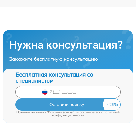
Нужна консультация?
Закажите бесплатную консультацию
Бесплатная консультация со
специалистом
Оставить заявку
Нажимая на кнопку "Оставить заявку" Вы соглашаетесь c
политикой
конфиденциальности