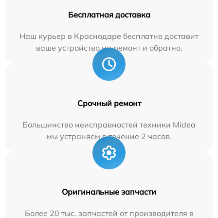
Бесплатная доставка
Наш курьер в Краснодаре бесплатно доставит
ваше устройство на ремонт и обратно.
Срочный ремонт
Большинство неисправностей техники Midea
мы устраняем в течение 2 часов.
Оригинальные запчасти
Более 20 тыс. запчастей от производителя в