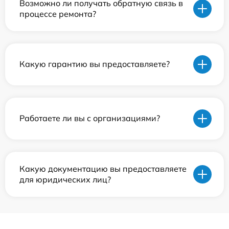
Возможно ли получать обратную связь в
процессе ремонта?
Какую гарантию вы предоставляете?
Работаете ли вы с организациями?
Какую документацию вы предоставляете
для юридических лиц?