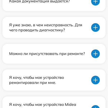
Какая документация выдается?
Я уже знаю, в чем неисправность. Для
чего проводить диагностику?
Можно ли присутствовать при ремонте?
Я хочу, чтобы мое устройство
ремонтировали при мне.
Я хочу, чтобы мое устройство Midea