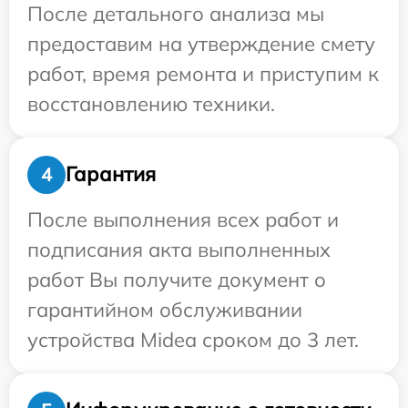
После детального анализа мы
предоставим на утверждение смету
работ, время ремонта и приступим к
восстановлению техники.
Гарантия
4
После выполнения всех работ и
подписания акта выполненных
работ Вы получите документ о
гарантийном обслуживании
устройства Midea сроком до 3 лет.