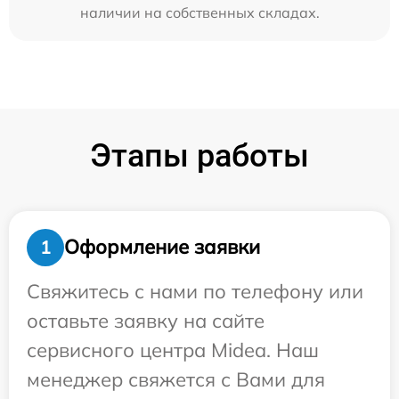
наличии на собственных складах.
Этапы работы
Оформление заявки
1
Свяжитесь с нами по телефону или
оставьте заявку на сайте
сервисного центра Midea. Наш
менеджер свяжется с Вами для