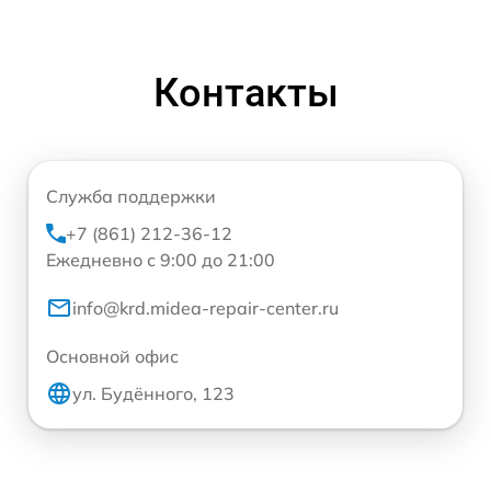
Контакты
Служба поддержки
+7 (861) 212-36-12
Ежедневно с 9:00 до 21:00
info@krd.midea-repair-center.ru
Основной офис
ул. Будённого, 123