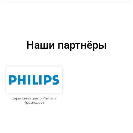
Наши партнёры
Сервисный центр Philips в
Краснодаре