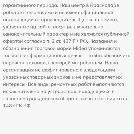
гарантийного периода. Наш центр в Краснодаре
работает независимо и не имеет официальной
авторизации от производителя. Цены на ремонт,
указанные на сайте, носят исключительно
ознакомительный характер и не являются публичной
офертой согласно п. 2 ст. 437 ГК РФ. Названия и
обозначения торговой марки Midea упоминаются
только в информационных целях — чтобы обозначить
перечень техники, с которой мы работаем. Наша
организация не аффилирована с владельцами
указанных товарных знаков и не представляет их
интересы. Все виды ремонтных работ выполняются
исключительно на устройствах, находящихся в
законном гражданском обороте, в соответствии со ст.
1487 ГК РФ.