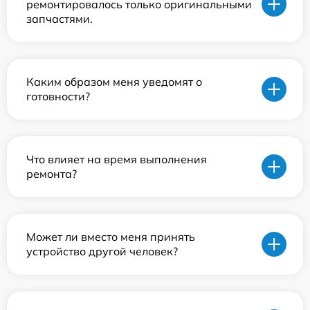
ремонтировалось только оригинальными
запчастями.
Каким образом меня уведомят о
готовности?
Что влияет на время выполнения
ремонта?
Может ли вместо меня принять
устройство другой человек?