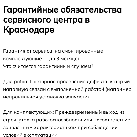
Гарантийные обязательства
сервисного центра в
Краснодаре
Гарантия от сервиса: на смонтированные
комплектующие — до 3 месяцев.
Что считается гарантийным случаем?
Для работ: Повторное проявление дефекта, который
напрямую связан с выполненной работой (например,
неправильная установка запчасти).
Для комплектующих: Преждевременный выход из
строя, утрата работоспособности или несоответствие
заявленным характеристикам при соблюдении
условий эксплуатации.