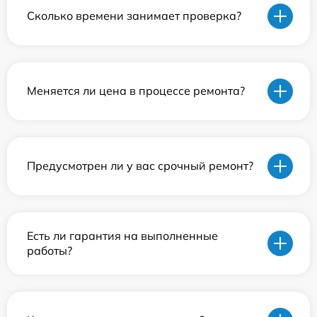
Сколько времени занимает проверка?
Меняется ли цена в процессе ремонта?
Предусмотрен ли у вас срочный ремонт?
Есть ли гарантия на выполненные
работы?