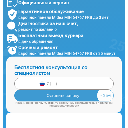
Официальный сервис
Гарантийное обслуживание
варочной панели Midea MIH 64767 FRB до 3 лет
Диагностика за наш счет,
ремонт по желанию
Бесплатный выезд курьера
в день обращения
Срочный ремонт
варочной панели Midea MIH 64767 FRB от 35 минут
Бесплатная консультация со
специалистом
Оставить заявку
Нажимая на кнопку "Оставить заявку" Вы соглашаетесь c
политикой
конфиденциальности