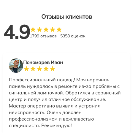
Отзывы клиентов
4.9
1799 отзывов
5358 оценок
Пономарев Иван
Профессиональный подход! Моя варочная
панель нуждалась в ремонте из-за проблемы с
сигнальной лампочкой. Обратился в сервисный
центр и получил отличное обслуживание.
Мастер оперативно выявил и устранил
неисправность. Очень доволен
профессионализмом и вежливостью
специалиста. Рекомендую!