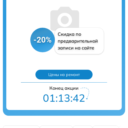
Скидка по
-20%
предварительной
записи на сайте
Цены на ремонт
Конец акции
01:13:41