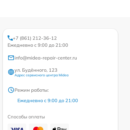
+7 (861) 212-36-12
Ежедневно с 9:00 до 21:00
info@midea-repair-center.ru
ул. Будённого, 123
Адрес сервисного центра Midea
Режим работы:
Ежедневно с 9:00 до 21:00
Способы оплаты