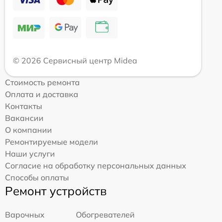
© 2026 Сервисный центр Midea
Стоимость ремонта
Оплата и доставка
Контакты
Вакансии
О компании
Ремонтируемые модели
Наши услуги
Согласие на обработку персональных данных
Способы оплаты
Ремонт устройств
Варочных
Обогревателей