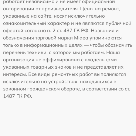
работает независимо и не имеет официальной
авторизации от производителя. Цены на ремонт,
указанные на сайте, носят исключительно
ознакомительный характер и не являются публичной
офертой согласно п. 2 ст. 437 ГК РФ. Названия и
обозначения торговой марки Midea упоминаются
только в информационных целях — чтобы обозначить
перечень техники, с которой мы работаем. Наша
организация не аффилирована с владельцами
указанных товарных знаков и не представляет их
интересы. Все виды ремонтных работ выполняются
исключительно на устройствах, находящихся в
законном гражданском обороте, в соответствии со ст.
1487 ГК РФ.