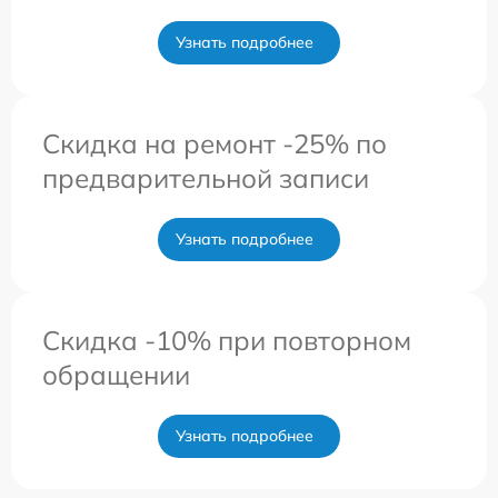
Узнать подробнее
Скидка на ремонт -25% по
предварительной записи
Узнать подробнее
Скидка -10% при повторном
обращении
Узнать подробнее