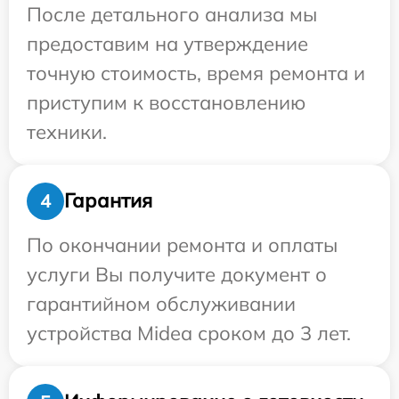
После детального анализа мы
предоставим на утверждение
точную стоимость, время ремонта и
приступим к восстановлению
техники.
Гарантия
4
По окончании ремонта и оплаты
услуги Вы получите документ о
гарантийном обслуживании
устройства Midea сроком до 3 лет.