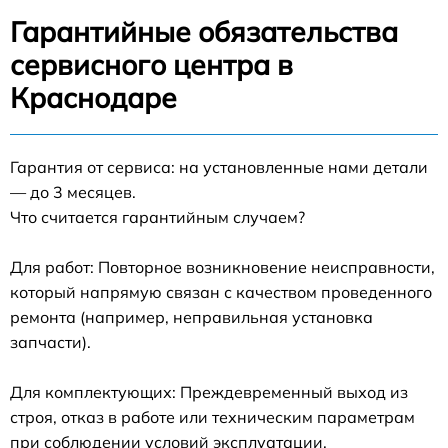
Гарантийные обязательства
сервисного центра в
Краснодаре
Гарантия от сервиса: на установленные нами детали
— до 3 месяцев.
Что считается гарантийным случаем?
Для работ: Повторное возникновение неисправности,
который напрямую связан с качеством проведенного
ремонта (например, неправильная установка
запчасти).
Для комплектующих: Преждевременный выход из
строя, отказ в работе или техническим параметрам
при соблюдении условий эксплуатации.