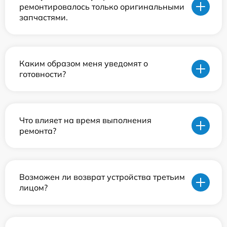
ремонтировалось только оригинальными
запчастями.
Каким образом меня уведомят о
готовности?
Что влияет на время выполнения
ремонта?
Возможен ли возврат устройства третьим
лицом?