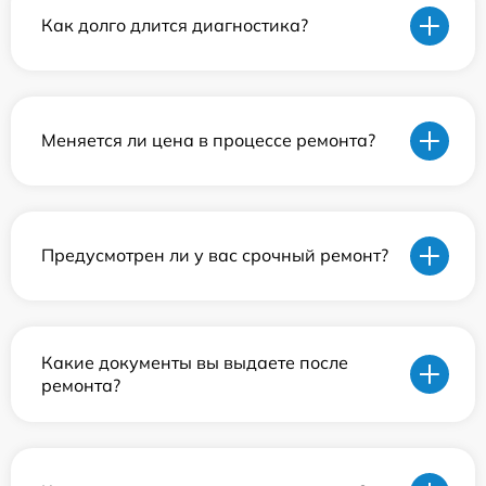
Как долго длится диагностика?
Меняется ли цена в процессе ремонта?
Предусмотрен ли у вас срочный ремонт?
Какие документы вы выдаете после
ремонта?