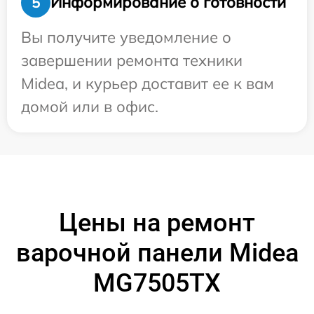
Информирование о готовности
5
Вы получите уведомление о
завершении ремонта техники
Midea, и курьер доставит ее к вам
домой или в офис.
Цены на ремонт
варочной панели Midea
MG7505TX