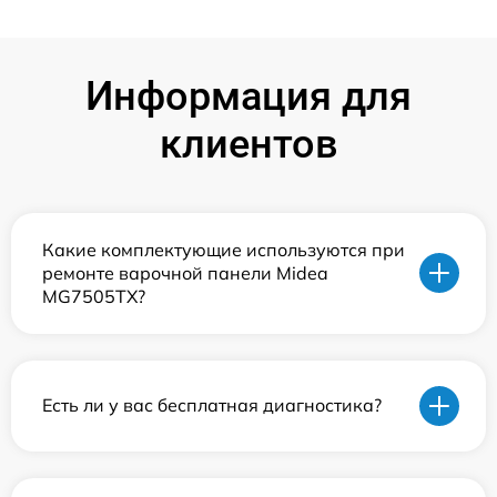
Информация для
клиентов
Какие комплектующие используются при
ремонте варочной панели Midea
MG7505TX?
Есть ли у вас бесплатная диагностика?