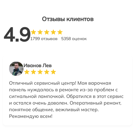
Отзывы клиентов
4.9
1799 отзывов
5358 оценок
Иванов Лев
Отличный сервисный центр! Моя варочная
панель нуждалась в ремонте из-за проблем с
сигнальной лампочкой. Обратился в этот сервис
и остался очень доволен. Оперативный ремонт,
понятное общение, вежливый мастер.
Рекомендую всем!