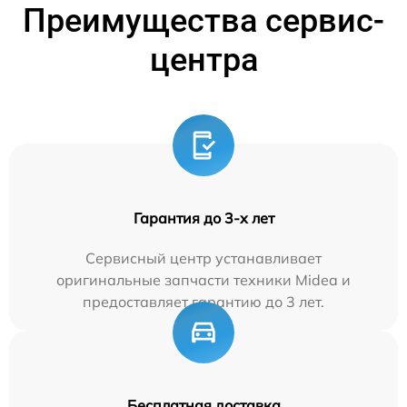
Преимущества сервис-
центра
Гарантия до 3-х лет
Сервисный центр устанавливает
оригинальные запчасти техники Midea и
предоставляет гарантию до 3 лет.
Бесплатная доставка