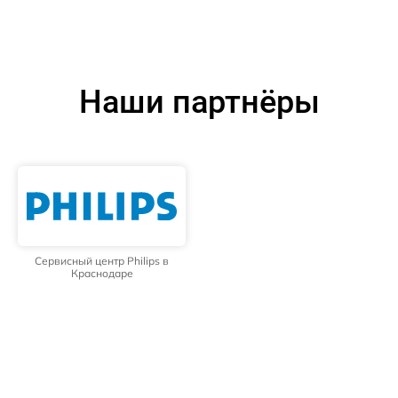
Наши партнёры
Сервисный центр Philips в
Краснодаре