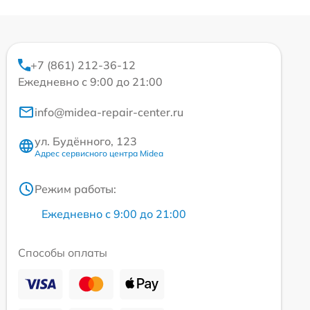
+7 (861) 212-36-12
Ежедневно с 9:00 до 21:00
info@midea-repair-center.ru
ул. Будённого, 123
Адрес сервисного центра Midea
Режим работы:
Ежедневно с 9:00 до 21:00
Способы оплаты