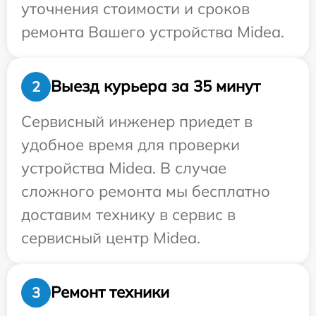
уточнения стоимости и сроков
ремонта Вашего устройства Midea.
Выезд курьера за 35 минут
2
Сервисный инженер приедет в
удобное время для проверки
устройства Midea. В случае
сложного ремонта мы бесплатно
доставим технику в сервис в
сервисный центр Midea.
Ремонт техники
3