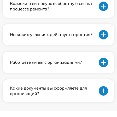
Возможно ли получать обратную связь в
процессе ремонта?
На каких условиях действует гарантия?
Работаете ли вы с организациями?
Какие документы вы оформляете для
организаций?