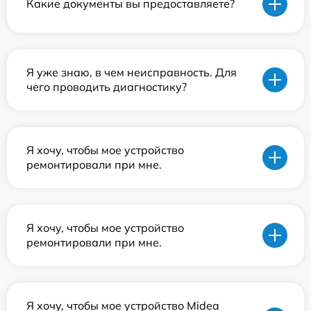
Какие документы вы предоставляете?
Я уже знаю, в чем неисправность. Для
чего проводить диагностику?
Я хочу, чтобы мое устройство
ремонтировали при мне.
Я хочу, чтобы мое устройство
ремонтировали при мне.
Я хочу, чтобы мое устройство Midea