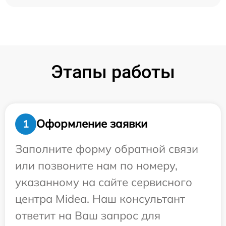
Этапы работы
Оформление заявки
1
Заполните форму обратной связи
или позвоните нам по номеру,
указанному на сайте сервисного
центра Midea. Наш консультант
ответит на Ваш запрос для