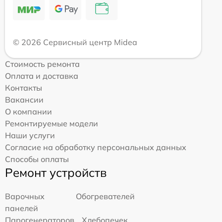
© 2026 Сервисный центр Midea
Стоимость ремонта
Оплата и доставка
Контакты
Вакансии
О компании
Ремонтируемые модели
Наши услуги
Согласие на обработку персональных данных
Способы оплаты
Ремонт устройств
Варочных
Обогревателей
панелей
Парогенераторов
Хлебопечек