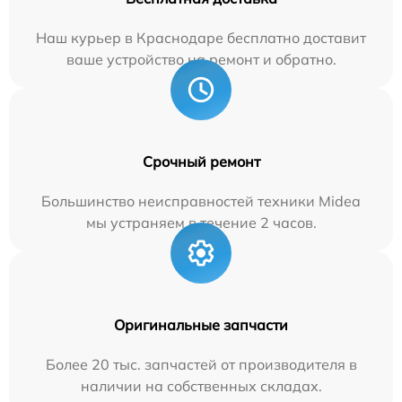
Наш курьер в Краснодаре бесплатно доставит
ваше устройство на ремонт и обратно.
Срочный ремонт
Большинство неисправностей техники Midea
мы устраняем в течение 2 часов.
Оригинальные запчасти
Более 20 тыс. запчастей от производителя в
наличии на собственных складах.