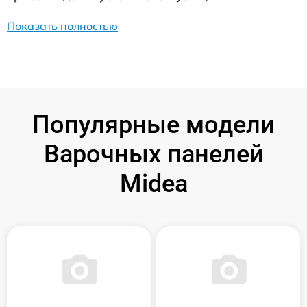
Показать полностью
Популярные модели
Варочных панелей
Midea