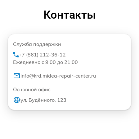
Контакты
Служба поддержки
+7 (861) 212-36-12
Ежедневно с 9:00 до 21:00
info@krd.midea-repair-center.ru
Основной офис
ул. Будённого, 123