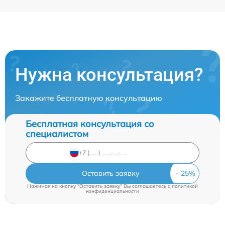
Нужна консультация?
Закажите бесплатную консультацию
Бесплатная консультация со
специалистом
Оставить заявку
Нажимая на кнопку "Оставить заявку" Вы соглашаетесь c
политикой
конфиденциальности