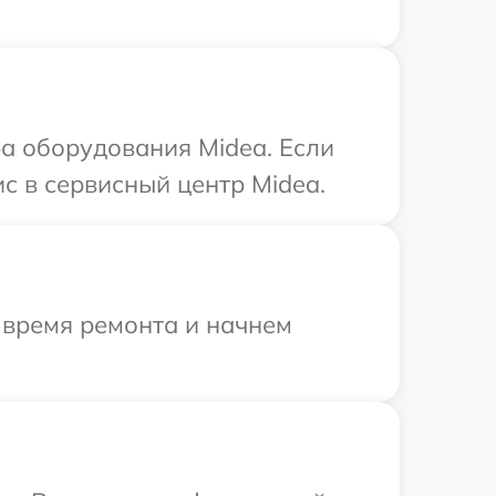
а оборудования Midea. Если
с в сервисный центр Midea.
 время ремонта и начнем