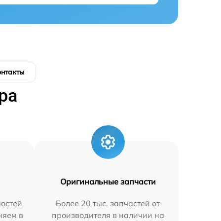
онтакты
ра
Оригинальные запчасти
остей
Более 20 тыс. запчастей от
няем в
производителя в наличии на