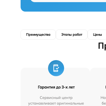
Преимущества
Этапы работ
Цены
П
Гарантия до 3-х лет
Сервисный центр
На
устанавливает оригинальные
бе