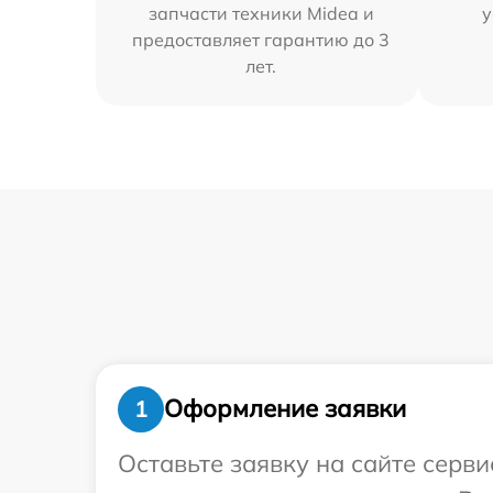
запчасти техники Midea и
у
предоставляет гарантию до 3
лет.
Оформление заявки
1
Оставьте заявку на сайте серв