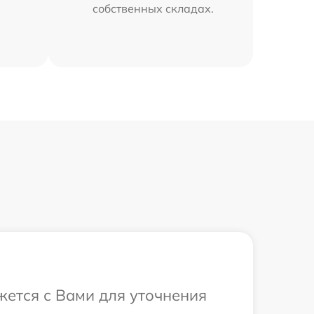
собственных складах.
жется с Вами для уточнения