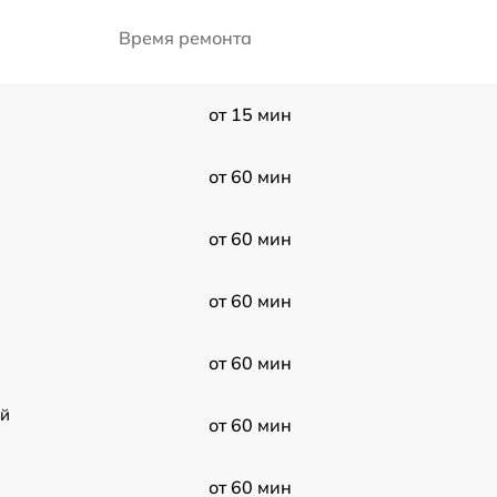
Время ремонта
от 15 мин
от 60 мин
от 60 мин
от 60 мин
от 60 мин
ой
от 60 мин
от 60 мин