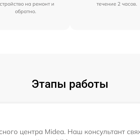
стройство на ремонт и
течение 2 часов.
обратно.
Этапы работы
исного центра Midea. Наш консультант свя