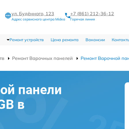
ул. Будённого, 123
+7 (861) 212-36-12
Адрес сервисного центра Midea
Горячая линия
Ремонт устройств
Цена ремонта
Вакансии
Контакт
тв
Ремонт Варочных панелей
Ремонт Варочной п
ой панели
GB в