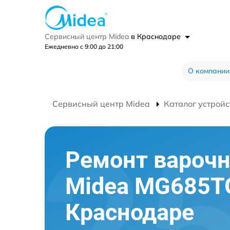
Сервисный центр Midea
в Краснодаре
Ежедневно с 9:00 до 21:00
О компании
Сервисный центр Midea
Каталог устройс
Ремонт варочн
Midea MG685T
Краснодаре