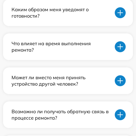
Каким образом меня уведомят о
готовности?
Что влияет на время выполнения
ремонта?
Может ли вместо меня принять
устройство другой человек?
Возможно ли получать обратную связь в
процессе ремонта?