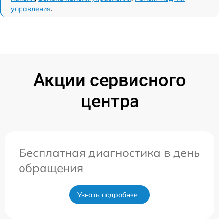
управления
.
Акции сервисного
центра
Бесплатная диагностика в день
обращения
Узнать подробнее