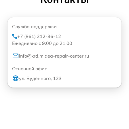
Служба поддержки
+7 (861) 212-36-12
Ежедневно с 9:00 до 21:00
info@krd.midea-repair-center.ru
Основной офис
ул. Будённого, 123