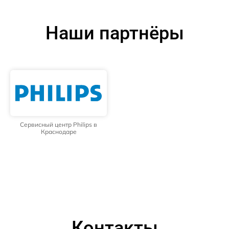
Наши партнёры
Сервисный центр Philips в
Краснодаре
Контакты