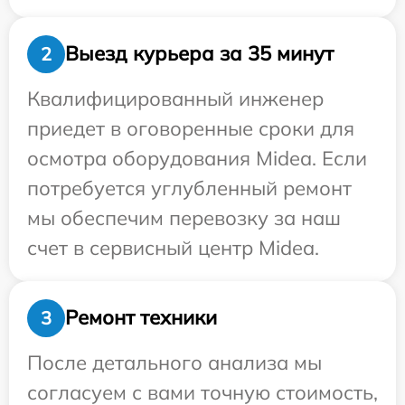
Выезд курьера за 35 минут
2
Квалифицированный инженер
приедет в оговоренные сроки для
осмотра оборудования Midea. Если
потребуется углубленный ремонт
мы обеспечим перевозку за наш
счет в сервисный центр Midea.
Ремонт техники
3
После детального анализа мы
согласуем с вами точную стоимость,