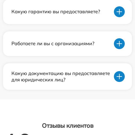
Какую гарантию вы предоставляете?
Работаете ли вы с организациями?
Какую документацию вы предоставляете
для юридических лиц?
Отзывы клиентов