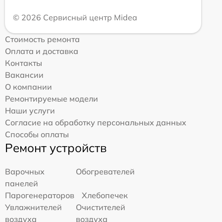
© 2026 Сервисный центр Midea
Стоимость ремонта
Оплата и доставка
Контакты
Вакансии
О компании
Ремонтируемые модели
Наши услуги
Согласие на обработку персональных данных
Способы оплаты
Ремонт устройств
Варочных
Обогревателей
панелей
Парогенераторов
Хлебопечек
Увлажнителей
Очистителей
воздуха
воздуха