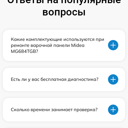
вопросы
Какие комплектующие используются при
ремонте варочной панели Midea
MG684TGB?
Есть ли у вас бесплатная диагностика?
Сколько времени занимает проверка?