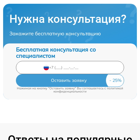
Нужна консультация?
Закажите бесплатную консультацию
Бесплатная консультация со
специалистом
Оставить заявку
Нажимая на кнопку "Оставить заявку" Вы соглашаетесь c
политикой
конфиденциальности
Ответы на популярные