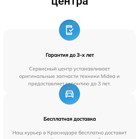
центра
Гарантия до 3-х лет
Сервисный центр устанавливает
оригинальные запчасти техники Midea и
предоставляет гарантию до 3 лет.
Бесплатная доставка
Наш курьер в Краснодаре бесплатно доставит