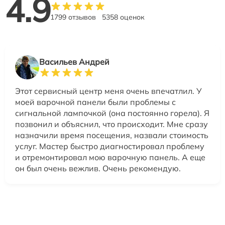
4.9
1799 отзывов
5358 оценок
Васильев Андрей
Этот сервисный центр меня очень впечатлил. У
моей варочной панели были проблемы с
сигнальной лампочкой (она постоянно горела). Я
позвонил и объяснил, что происходит. Мне сразу
назначили время посещения, назвали стоимость
услуг. Мастер быстро диагностировал проблему
и отремонтировал мою варочную панель. А еще
он был очень вежлив. Очень рекомендую.