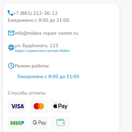
+7 (861) 212-36-12
Ежедневно с 9:00 до 21:00
info@midea-repair-center.ru
ул. Будённого, 123
Адрес сервисного центра Midea
Режим работы:
Ежедневно с 9:00 до 21:00
Способы оплаты