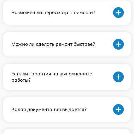
Возможен ли пересмотр стоимости?
Можно ли сделать ремонт быстрее?
Есть ли гарантия на выполненные
работы?
Какая документация выдается?