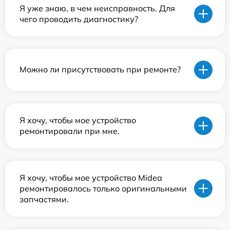
Я уже знаю, в чем неисправность. Для
чего проводить диагностику?
Можно ли присутствовать при ремонте?
Я хочу, чтобы мое устройство
ремонтировали при мне.
Я хочу, чтобы мое устройство Midea
ремонтировалось только оригинальными
запчастями.