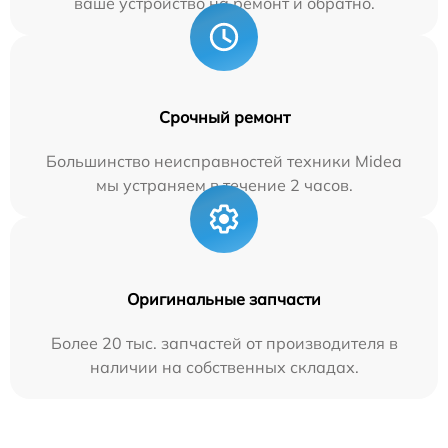
ваше устройство на ремонт и обратно.
Срочный ремонт
Большинство неисправностей техники Midea
мы устраняем в течение 2 часов.
Оригинальные запчасти
Более 20 тыс. запчастей от производителя в
наличии на собственных складах.