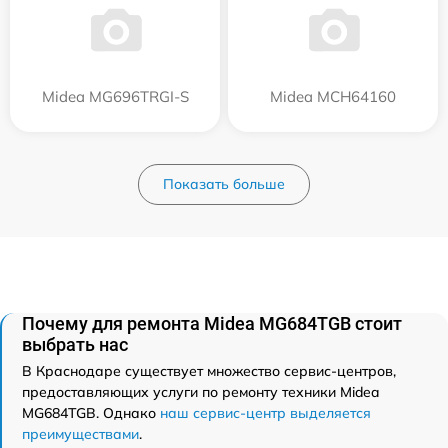
Midea MG696TRGI-S
Midea MCH64160
Показать больше
Почему для ремонта Midea MG684TGB стоит
выбрать нас
В Краснодаре существует множество сервис-центров,
предоставляющих услуги по ремонту техники Midea
MG684TGB. Однако
наш сервис-центр выделяется
преимуществами
.