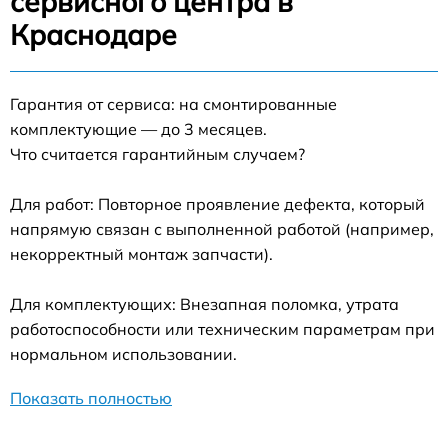
сервисного центра в
Краснодаре
Гарантия от сервиса: на смонтированные
комплектующие — до 3 месяцев.
Что считается гарантийным случаем?
Для работ: Повторное проявление дефекта, который
напрямую связан с выполненной работой (например,
некорректный монтаж запчасти).
Для комплектующих: Внезапная поломка, утрата
работоспособности или техническим параметрам при
нормальном использовании.
Показать полностью