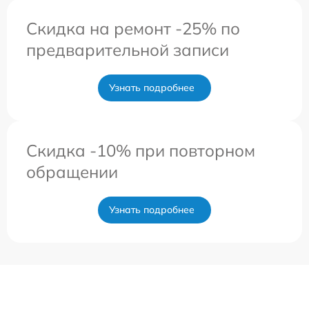
Скидка на ремонт -25% по
предварительной записи
Узнать подробнее
Скидка -10% при повторном
обращении
Узнать подробнее