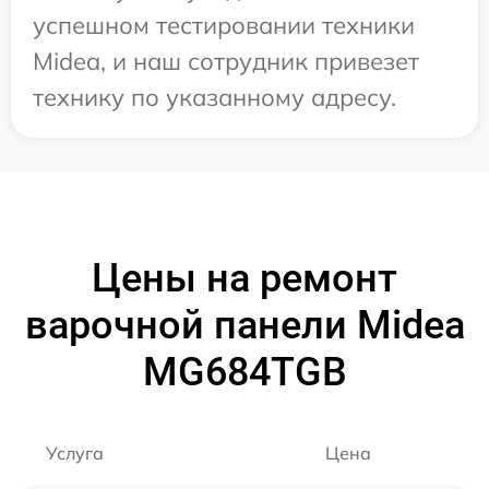
успешном тестировании техники
Midea, и наш сотрудник привезет
технику по указанному адресу.
Цены на ремонт
варочной панели Midea
MG684TGB
Услуга
Цена