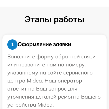
Этапы работы
Оформление заявки
1
Заполните форму обратной связи
или позвоните нам по номеру,
указанному на сайте сервисного
центра Midea. Наш оператор
ответит на Ваш запрос для
уточнения деталей ремонта Вашего
устройства Midea.