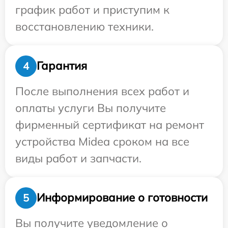
график работ и приступим к
восстановлению техники.
Гарантия
4
После выполнения всех работ и
оплаты услуги Вы получите
фирменный сертификат на ремонт
устройства Midea сроком на все
виды работ и запчасти.
Информирование о готовности
5
Вы получите уведомление о