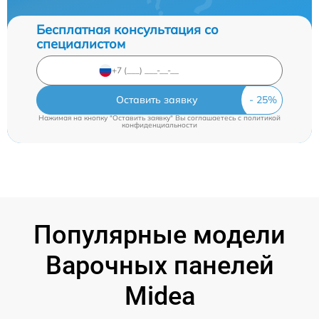
Бесплатная консультация со
специалистом
Оставить заявку
Нажимая на кнопку "Оставить заявку" Вы соглашаетесь c
политикой
конфиденциальности
Популярные модели
Варочных панелей
Midea