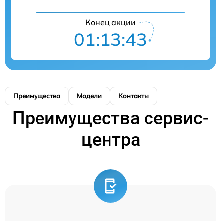
Конец акции
01:13:42
Преимущества
Модели
Контакты
Преимущества сервис-
центра