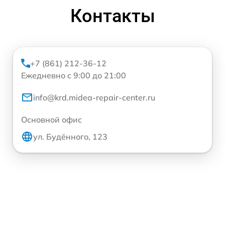
Контакты
+7 (861) 212-36-12
Ежедневно с 9:00 до 21:00
info@krd.midea-repair-center.ru
Основной офис
ул. Будённого, 123