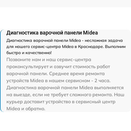
Диагностика варочной панели Midea
Диагностика варочной панели Midea - несложная задача
для нашего сервис-центра Midea в Краснодаре. Выполним
быстро и качественно!
Позвоните нам и наш сервис-центра
проконсультирует и озвучит стоимость работ
варочной панели. Среднее время ремонта
устройств Midea в нашем сервисном - 2 часа.
Диагностика варочной панели Midea выполняется
на выезде, если не требует сложного ремонта. Наш
курьер доставит устройство в сервисный центр
Midea и обратно.