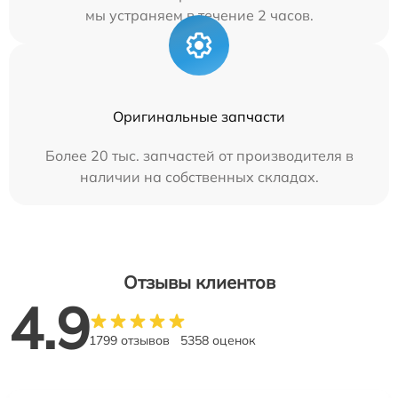
мы устраняем в течение 2 часов.
Оригинальные запчасти
Более 20 тыс. запчастей от производителя в
наличии на собственных складах.
Отзывы клиентов
4.9
1799 отзывов
5358 оценок