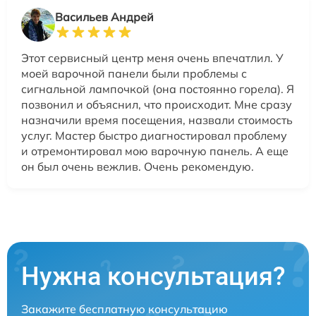
Васильев Андрей
Этот сервисный центр меня очень впечатлил. У
моей варочной панели были проблемы с
сигнальной лампочкой (она постоянно горела). Я
позвонил и объяснил, что происходит. Мне сразу
назначили время посещения, назвали стоимость
услуг. Мастер быстро диагностировал проблему
и отремонтировал мою варочную панель. А еще
он был очень вежлив. Очень рекомендую.
Нужна консультация?
Закажите бесплатную консультацию