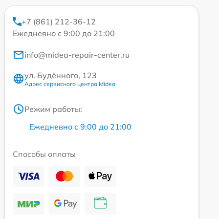
+7 (861) 212-36-12
Ежедневно с 9:00 до 21:00
info@midea-repair-center.ru
ул. Будённого, 123
Адрес сервисного центра Midea
Режим работы:
Ежедневно с 9:00 до 21:00
Способы оплаты