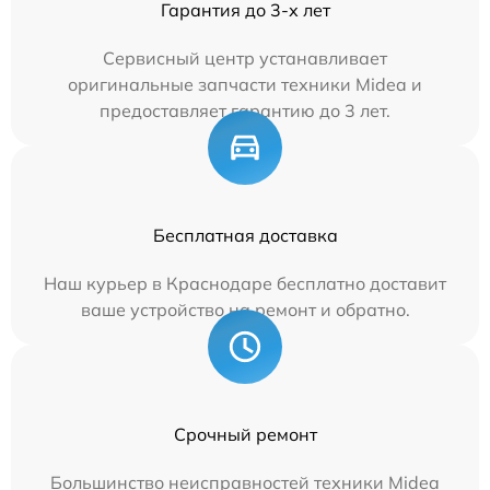
Гарантия до 3-х лет
Сервисный центр устанавливает
оригинальные запчасти техники Midea и
предоставляет гарантию до 3 лет.
Бесплатная доставка
Наш курьер в Краснодаре бесплатно доставит
ваше устройство на ремонт и обратно.
Срочный ремонт
Большинство неисправностей техники Midea