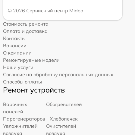
© 2026 Сервисный центр Midea
Стоимость ремонта
Оплата и доставка
Контакты
Вакансии
О компании
Ремонтируемые модели
Наши услуги
Согласие на обработку персональных данных
Способы оплаты
Ремонт устройств
Варочных
Обогревателей
панелей
Парогенераторов
Хлебопечек
Увлажнителей
Очистителей
воздуха
воздуха