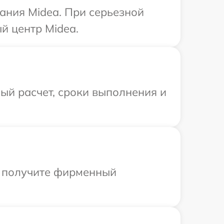
ания Midea. При серьезной
й центр Midea.
ый расчет, сроки выполнения и
ы получите фирменный