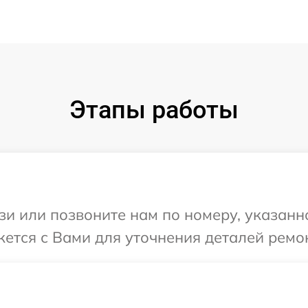
Этапы работы
и или позвоните нам по номеру, указанн
жется с Вами для уточнения деталей ремо