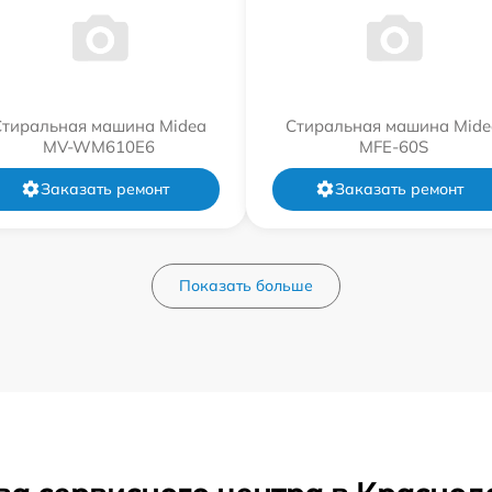
Стиральная машина Midea
Стиральная машина Mide
MV-WM610E6
MFE-60S
Заказать ремонт
Заказать ремонт
Показать больше