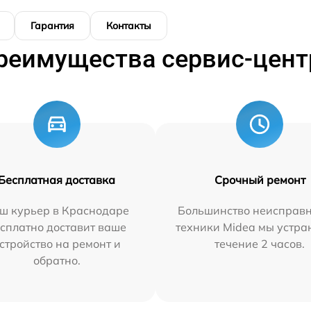
Гарантия
Контакты
реимущества сервис-цент
Бесплатная доставка
Срочный ремонт
ш курьер в Краснодаре
Большинство неисправн
сплатно доставит ваше
техники Midea мы устра
стройство на ремонт и
течение 2 часов.
обратно.