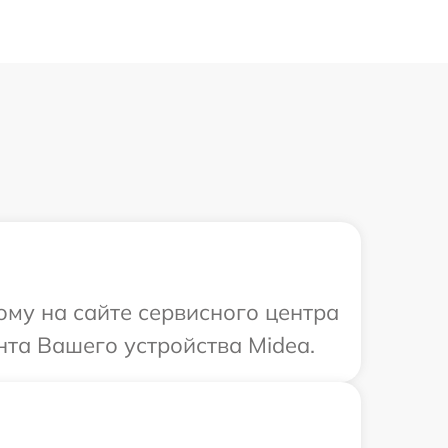
ому на сайте сервисного центра
нта Вашего устройства Midea.