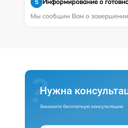
Информирование о готовно
5
Мы сообщим Вам о завершении р
Нужна консульта
Закажите бесплатную консультацию