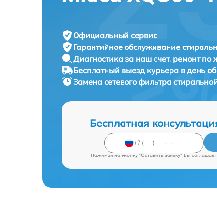
Официальный сервис
Гарантийное обслуживание
стиральн
Диагностика за наш счет,
ремонт по
Бесплатный выезд курьера
в день о
Замена сетевого фильтра стиральн
Бесплатная консультаци
Нажимая на кнопку "Оставить заявку" Вы соглашает