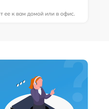
 ее к вам домой или в офис.