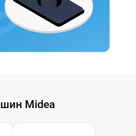
шин Midea