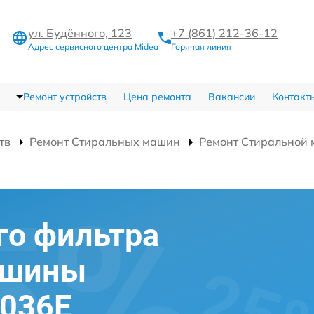
ул. Будённого, 123
+7 (861) 212-36-12
Адрес сервисного центра Midea
Горячая линия
Ремонт устройств
Цена ремонта
Вакансии
Контакт
тв
Ремонт Стиральных машин
Ремонт Стиральной
го фильтра
ашины
1036E