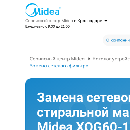
Сервисный центр Midea
в Краснодаре
Ежедневно с 9:00 до 21:00
О компании
Сервисный центр Midea
Каталог устройс
Замена сетевого фильтра
Замена сетево
стиральной м
Midea XQG60-