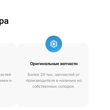
ра
Оригинальные запчасти
остей
Более 20 тыс. запчастей от
няем в
производителя в наличии на
собственных складах.