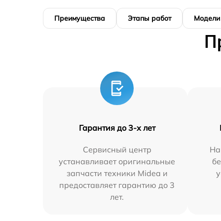
Преимущества
Этапы работ
Модели
П
Гарантия до 3-х лет
Сервисный центр
На
устанавливает оригинальные
бе
запчасти техники Midea и
у
предоставляет гарантию до 3
лет.