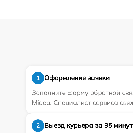
Оформление заявки
1
Заполните форму обратной связ
Midea. Специалист сервиса свя
Выезд курьера за 35 минут
2