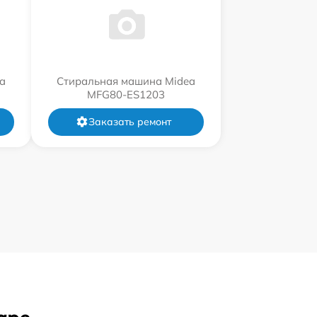
a
Стиральная машина Midea
MFG80-ES1203
Заказать ремонт