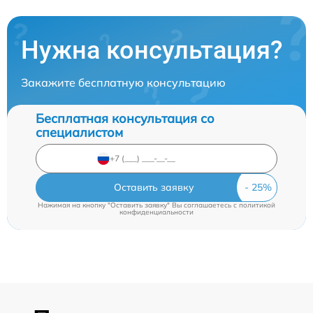
Нужна консультация?
Закажите бесплатную консультацию
Бесплатная консультация со
специалистом
Оставить заявку
Нажимая на кнопку "Оставить заявку" Вы соглашаетесь c
политикой
конфиденциальности