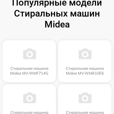
Популярные модели
Стиральных машин
Midea
Стиральная машина
Стиральная машина
Midea MV-WMF714G
Midea MV-WM610E6
Стиральная машина
Стиральная машина