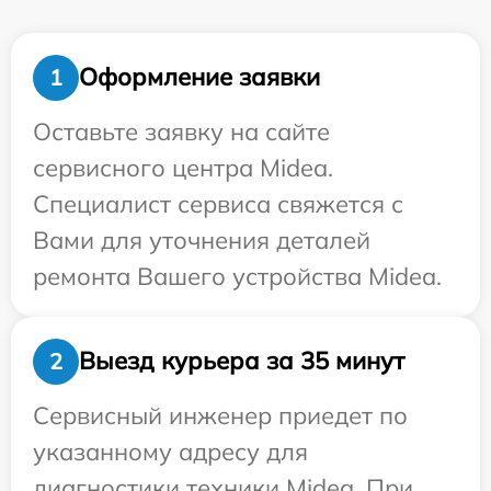
Оформление заявки
1
Оставьте заявку на сайте
сервисного центра Midea.
Специалист сервиса свяжется с
Вами для уточнения деталей
ремонта Вашего устройства Midea.
Выезд курьера за 35 минут
2
Сервисный инженер приедет по
указанному адресу для
диагностики техники Midea. При