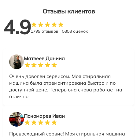
Отзывы клиентов
4.9
1799 отзывов
5358 оценок
Матвеев Даниил
Очень доволен сервисом. Моя стиральная
машина была отремонтирована быстро и по
доступной цене. Теперь она снова работает на
отлично.
Пономарев Иван
Превосходный сервис! Моя стиральная машина