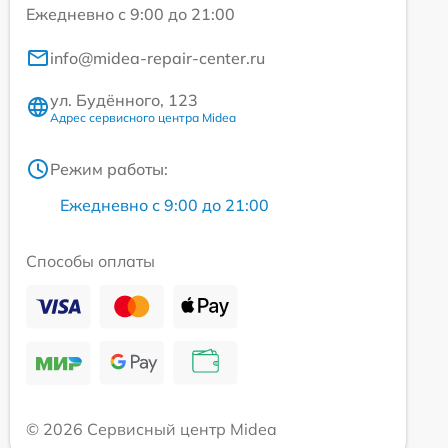
Ежедневно с 9:00 до 21:00
info@midea-repair-center.ru
ул. Будённого, 123
Адрес сервисного центра Midea
Режим работы:
Ежедневно с 9:00 до 21:00
Способы оплаты
© 2026 Сервисный центр Midea