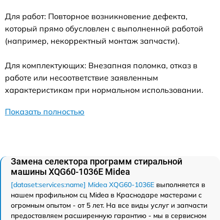
Для работ: Повторное возникновение дефекта,
который прямо обусловлен с выполненной работой
(например, некорректный монтаж запчасти).
Для комплектующих: Внезапная поломка, отказ в
работе или несоответствие заявленным
характеристикам при нормальном использовании.
Показать полностью
Замена селектора программ стиральной
машины XQG60-1036E Midea
[dataset:services:name] Midea XQG60-1036E
выполняется в
нашем профильном сц Midea в Краснодаре мастерами с
огромным опытом - от 5 лет. На все виды услуг и запчасти
предоставляем расширенную гарантию - мы в сервисном