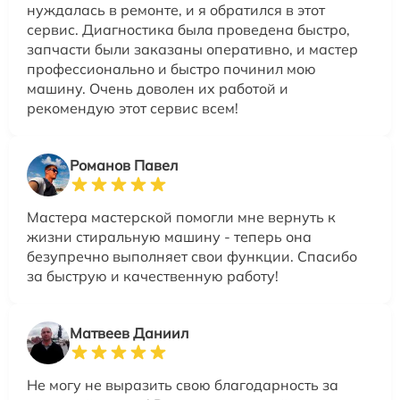
нуждалась в ремонте, и я обратился в этот
сервис. Диагностика была проведена быстро,
запчасти были заказаны оперативно, и мастер
профессионально и быстро починил мою
машину. Очень доволен их работой и
рекомендую этот сервис всем!
Романов Павел
Мастера мастерской помогли мне вернуть к
жизни стиральную машину - теперь она
безупречно выполняет свои функции. Спасибо
за быструю и качественную работу!
Матвеев Даниил
Не могу не выразить свою благодарность за