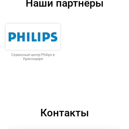
Наши партнёры
Сервисный центр Philips в
Краснодаре
Контакты