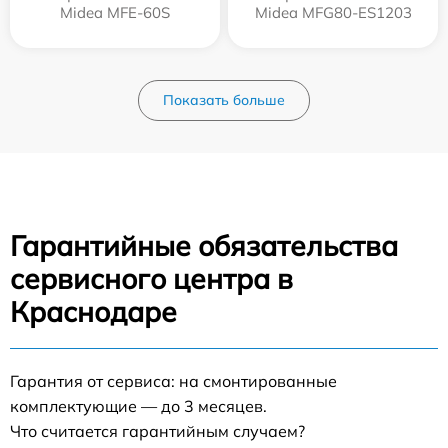
Midea MFE-60S
Midea MFG80-ES1203
Показать больше
Гарантийные обязательства
сервисного центра в
Краснодаре
Гарантия от сервиса: на смонтированные
комплектующие — до 3 месяцев.
Что считается гарантийным случаем?