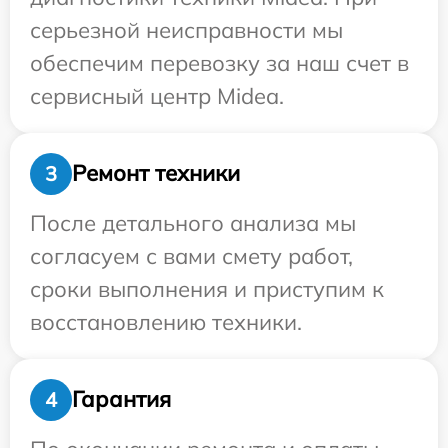
серьезной неисправности мы
обеспечим перевозку за наш счет в
сервисный центр Midea.
Ремонт техники
3
После детального анализа мы
согласуем с вами смету работ,
сроки выполнения и приступим к
восстановлению техники.
Гарантия
4