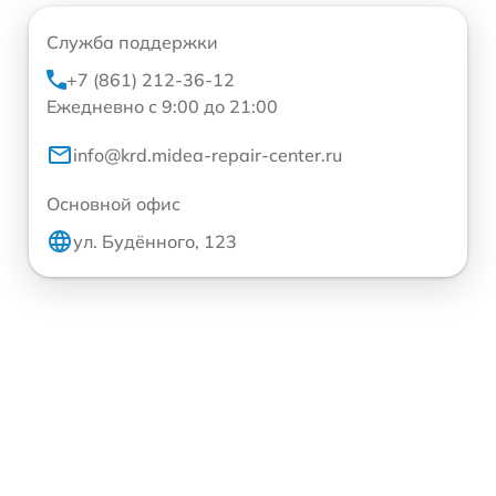
Служба поддержки
+7 (861) 212-36-12
Ежедневно с 9:00 до 21:00
info@krd.midea-repair-center.ru
Основной офис
ул. Будённого, 123