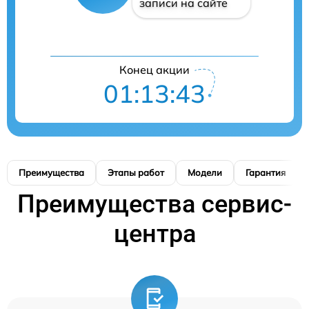
записи на сайте
Конец акции
01:13:42
Преимущества
Этапы работ
Модели
Гарантия
Преимущества сервис-
центра