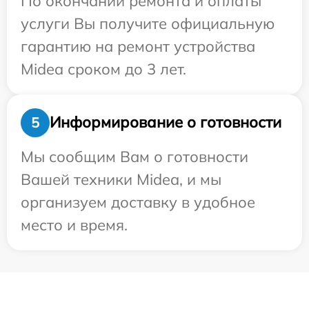
По окончании ремонта и оплаты
услуги Вы получите официальную
гарантию на ремонт устройства
Midea сроком до 3 лет.
Информирование о готовности
5
Мы сообщим Вам о готовности
Вашей техники Midea, и мы
организуем доставку в удобное
место и время.