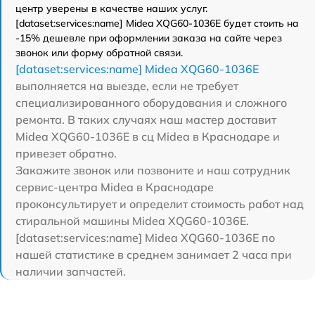
центр уверены в качестве наших услуг.
[dataset:services:name] Midea XQG60-1036E будет стоить на
-15% дешевле при оформлении заказа на сайте через
звонок или форму обратной связи.
[dataset:services:name] Midea XQG60-1036E
выполняется на выезде, если не требует
специализированного оборудования и сложного
ремонта. В таких случаях наш мастер доставит
Midea XQG60-1036E в сц Midea в Краснодаре и
привезет обратно.
Закажите звонок или позвоните и наш сотрудник
сервис-центра Midea в Краснодаре
проконсультирует и определит стоимость работ над
стиральной машины Midea XQG60-1036E.
[dataset:services:name] Midea XQG60-1036E по
нашей статистике в среднем занимает 2 часа при
наличии запчастей.