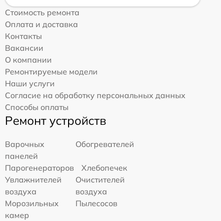
Стоимость ремонта
Оплата и доставка
Контакты
Вакансии
О компании
Ремонтируемые модели
Наши услуги
Согласие на обработку персональных данных
Способы оплаты
Ремонт устройств
Варочных
Обогревателей
панелей
Парогенераторов
Хлебопечек
Увлажнителей
Очистителей
воздуха
воздуха
Морозильных
Пылесосов
камер