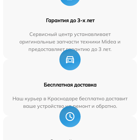
Гарантия до 3-х лет
Сервисный центр устанавливает
оригинальные запчасти техники Midea и
предоставляет гарантию до 3 лет.
Бесплатная доставка
Наш курьер в Краснодаре бесплатно доставит
ваше устройство на ремонт и обратно.