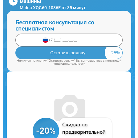
машины
Midea XQG60-1036E от 35 минут
Бесплатная консультация со
специалистом
Оставить заявку
Нажимая на кнопку "Оставить заявку" Вы соглашаетесь c
политикой
конфиденциальности
Скидка по
-20%
предварительной