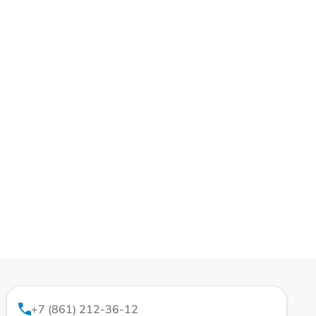
+7 (861) 212-36-12