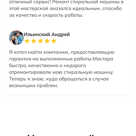
отличный сервис! Ремонт стиральной машины в
этой мастерской оказался идеальным, спасибо
за качество и скорость работы.
Ильинский Андрей
Я хотел найти компанию, предоставлявшую
гарантия на выполненные работы.Мастера
быстро, качественно и недорого
отремонтировали мою стиральную машину.
Теперь я знаю, куда обращаться в случае
возникших проблем.