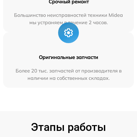
Срочный ремонт
Большинство неисправностей техники Midea
мы устраняем в течение 2 часов.
Оригинальные запчасти
Более 20 тыс. запчастей от производителя в
наличии на собственных складах.
Этапы работы