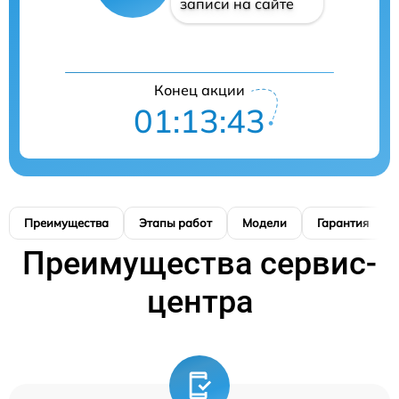
записи на сайте
Конец акции
01:13:42
Преимущества
Этапы работ
Модели
Гарантия
Преимущества сервис-
центра