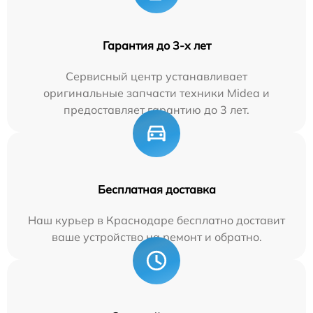
Гарантия до 3-х лет
Сервисный центр устанавливает
оригинальные запчасти техники Midea и
предоставляет гарантию до 3 лет.
Бесплатная доставка
Наш курьер в Краснодаре бесплатно доставит
ваше устройство на ремонт и обратно.