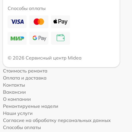
Способы оплаты
© 2026 Сервисный центр Midea
Стоимость ремонта
Оплата и доставка
Контакты
Вакансии
О компании
Ремонтируемые модели
Наши услуги
Согласие на обработку персональных данных
Способы оплаты