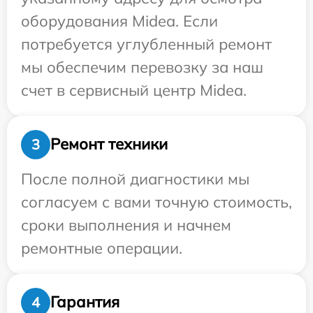
оборудования Midea. Если
потребуется углубленный ремонт
мы обеспечим перевозку за наш
счет в сервисный центр Midea.
Ремонт техники
3
После полной диагностики мы
согласуем с вами точную стоимость,
сроки выполнения и начнем
ремонтные операции.
Гарантия
4