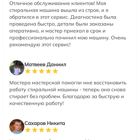
Отличное обслуживание клиентов! Моя
стиральная машина вышла из строя, и я
обратился в этот сервис. Диагностика была
проведена быстро, детали были заказаны
оперативно, и мастер приехал в срок и
профессионально починил мою машину. Очень
рекомендую этот сервис!
Матвеев Даниил
Мастера мастерской помогли мне восстановить
работу стиральной машины - теперь она снова
стирает без проблем. Благодарю за быструю и
качественную работу!
Сахаров Никита