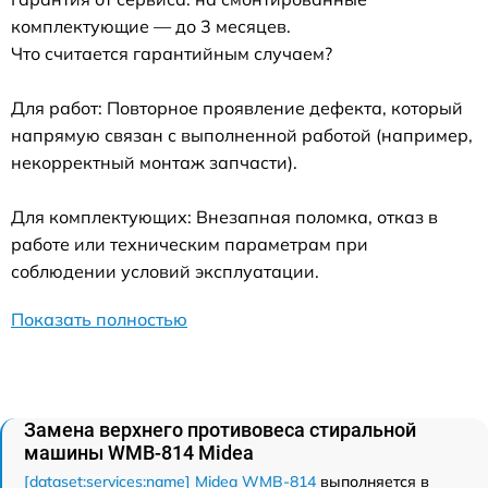
комплектующие — до 3 месяцев.
Что считается гарантийным случаем?
Для работ: Повторное проявление дефекта, который
напрямую связан с выполненной работой (например,
некорректный монтаж запчасти).
Для комплектующих: Внезапная поломка, отказ в
работе или техническим параметрам при
соблюдении условий эксплуатации.
Показать полностью
Замена верхнего противовеса стиральной
машины WMB-814 Midea
[dataset:services:name] Midea WMB-814
выполняется в