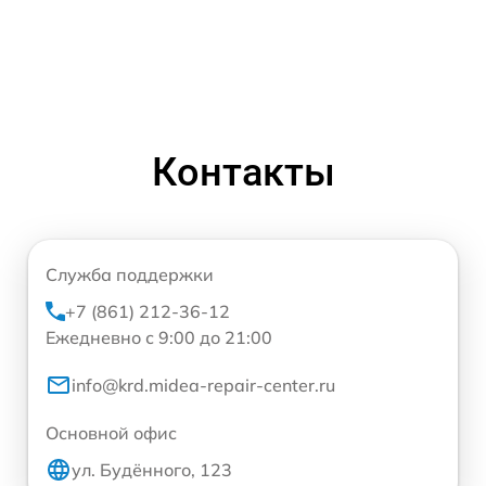
Контакты
Служба поддержки
+7 (861) 212-36-12
Ежедневно с 9:00 до 21:00
info@krd.midea-repair-center.ru
Основной офис
ул. Будённого, 123