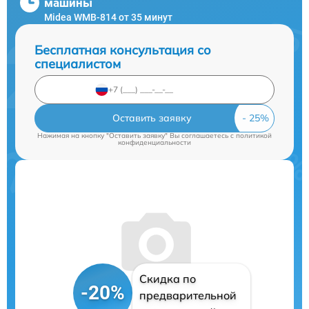
машины
Midea WMB-814 от 35 минут
Бесплатная консультация со
специалистом
Оставить заявку
Нажимая на кнопку "Оставить заявку" Вы соглашаетесь c
политикой
конфиденциальности
Скидка по
-20%
предварительной