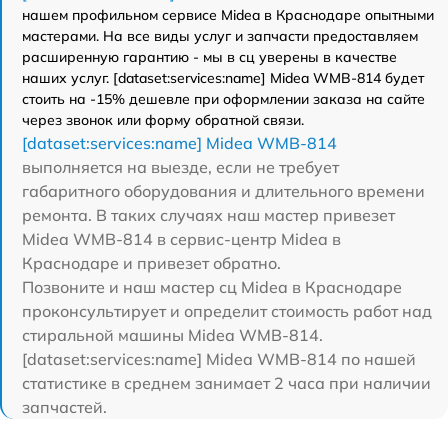
нашем профильном сервисе Midea в Краснодаре опытными
мастерами. На все виды услуг и запчасти предоставляем
расширенную гарантию - мы в сц уверены в качестве
наших услуг. [dataset:services:name] Midea WMB-814 будет
стоить на -15% дешевле при оформлении заказа на сайте
через звонок или форму обратной связи.
[dataset:services:name] Midea WMB-814
выполняется на выезде, если не требует
габаритного оборудования и длительного времени
ремонта. В таких случаях наш мастер привезет
Midea WMB-814 в сервис-центр Midea в
Краснодаре и привезет обратно.
Позвоните и наш мастер сц Midea в Краснодаре
проконсультирует и определит стоимость работ над
стиральной машины Midea WMB-814.
[dataset:services:name] Midea WMB-814 по нашей
статистике в среднем занимает 2 часа при наличии
запчастей.