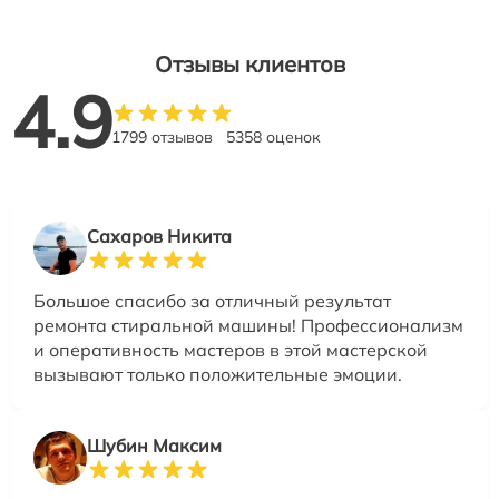
Отзывы клиентов
4.9
1799 отзывов
5358 оценок
Сахаров Никита
Большое спасибо за отличный результат
ремонта стиральной машины! Профессионализм
и оперативность мастеров в этой мастерской
вызывают только положительные эмоции.
Шубин Максим