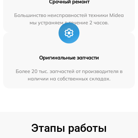
Срочный ремонт
Большинство неисправностей техники Midea
мы устраняем в течение 2 часов.
Оригинальные запчасти
Более 20 тыс. запчастей от производителя в
наличии на собственных складах.
Этапы работы