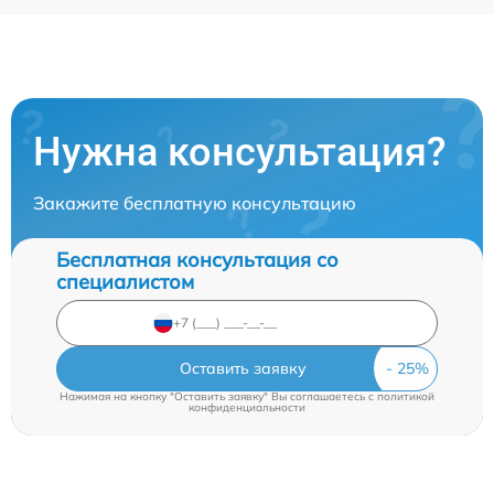
Нужна консультация?
Закажите бесплатную консультацию
Бесплатная консультация со
специалистом
Оставить заявку
Нажимая на кнопку "Оставить заявку" Вы соглашаетесь c
политикой
конфиденциальности