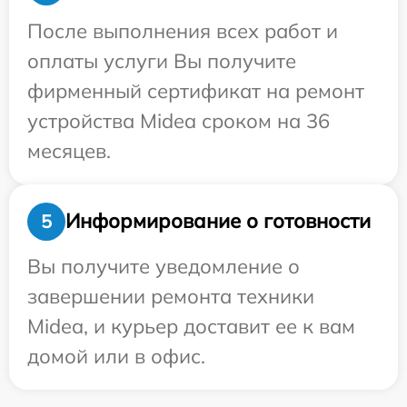
После выполнения всех работ и
оплаты услуги Вы получите
фирменный сертификат на ремонт
устройства Midea сроком на 36
месяцев.
Информирование о готовности
5
Вы получите уведомление о
завершении ремонта техники
Midea, и курьер доставит ее к вам
домой или в офис.