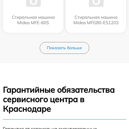
Стиральная машина
Стиральная машина
Midea MFE-60S
Midea MFG80-ES1203
Показать больше
Гарантийные обязательства
сервисного центра в
Краснодаре
Гарантия от сервиса: на смонтированные