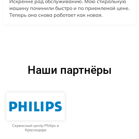
Искренне рад обслуживанию. Мою стиральную
машину починили быстро и по приемлемой цене.
Теперь она снова работает как новая.
Наши партнёры
Сервисный центр Philips в
Краснодаре