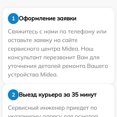
Оформление заявки
1
Свяжитесь с нами по телефону или
оставьте заявку на сайте
сервисного центра Midea. Наш
консультант перезвонит Вам для
уточнения деталей ремонта Вашего
устройства Midea.
Выезд курьера за 35 минут
2
Сервисный инженер приедет по
указанному адресу для осмотра