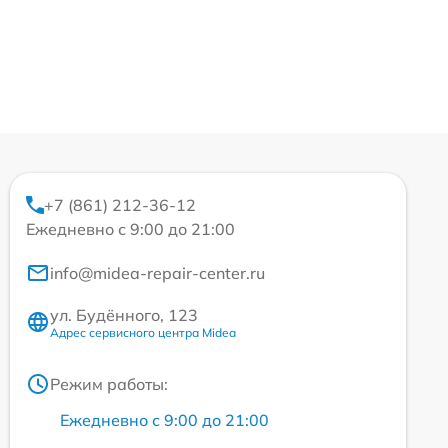
+7 (861) 212-36-12
Ежедневно с 9:00 до 21:00
info@midea-repair-center.ru
ул. Будённого, 123
Адрес сервисного центра Midea
Режим работы:
Ежедневно с 9:00 до 21:00