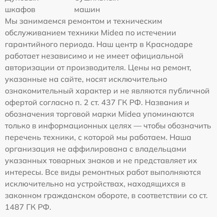
шкафов
машин
Мы занимаемся ремонтом и техническим
обслуживанием техники Midea по истечении
гарантийного периода. Наш центр в Краснодаре
работает независимо и не имеет официальной
авторизации от производителя. Цены на ремонт,
указанные на сайте, носят исключительно
ознакомительный характер и не являются публичной
офертой согласно п. 2 ст. 437 ГК РФ. Названия и
обозначения торговой марки Midea упоминаются
только в информационных целях — чтобы обозначить
перечень техники, с которой мы работаем. Наша
организация не аффилирована с владельцами
указанных товарных знаков и не представляет их
интересы. Все виды ремонтных работ выполняются
исключительно на устройствах, находящихся в
законном гражданском обороте, в соответствии со ст.
1487 ГК РФ.