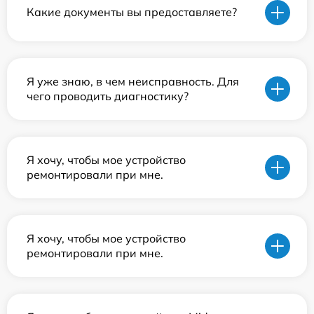
Какие документы вы предоставляете?
Я уже знаю, в чем неисправность. Для
чего проводить диагностику?
Я хочу, чтобы мое устройство
ремонтировали при мне.
Я хочу, чтобы мое устройство
ремонтировали при мне.