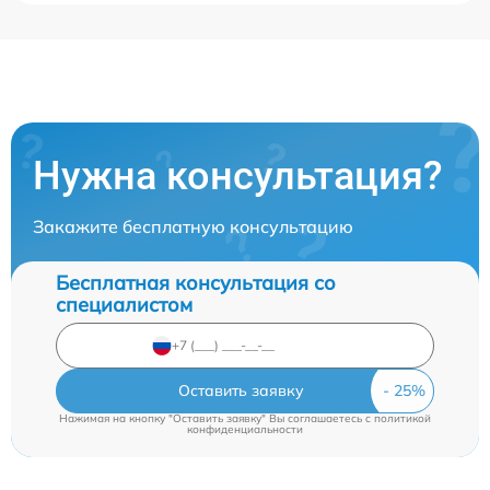
Нужна консультация?
Закажите бесплатную консультацию
Бесплатная консультация со
специалистом
Оставить заявку
Нажимая на кнопку "Оставить заявку" Вы соглашаетесь c
политикой
конфиденциальности