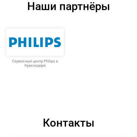
Наши партнёры
Сервисный центр Philips в
Краснодаре
Контакты