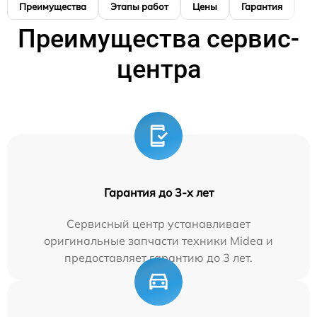
Преимущества
Этапы работ
Цены
Гарантия
М
Преимущества сервис-
центра
Гарантия до 3-х лет
Сервисный центр устанавливает
оригинальные запчасти техники Midea и
предоставляет гарантию до 3 лет.