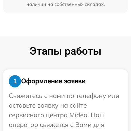
наличии на собственных складах.
Этапы работы
Оформление заявки
1
Свяжитесь с нами по телефону или
оставьте заявку на сайте
сервисного центра Midea. Наш
оператор свяжется с Вами для