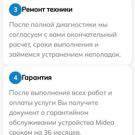
Ремонт техники
3
После полной диагностики мы
согласуем с вами окончательный
расчет, сроки выполнения и
займемся устранением неполадок.
Гарантия
4
После выполнения всех работ и
оплаты услуги Вы получите
документ о гарантийном
обслуживании устройства Midea
сроком на 36 месяцев.