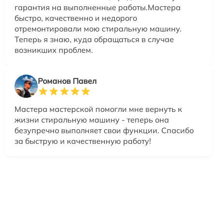
гарантия на выполненные работы.Мастера
быстро, качественно и недорого
отремонтировали мою стиральную машину.
Теперь я знаю, куда обращаться в случае
возникших проблем.
Романов Павел
Мастера мастерской помогли мне вернуть к
жизни стиральную машину - теперь она
безупречно выполняет свои функции. Спасибо
за быструю и качественную работу!