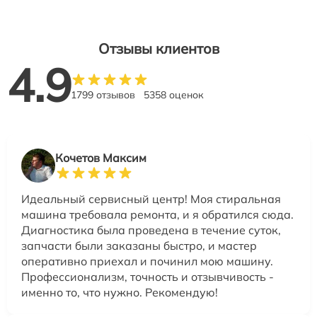
Отзывы клиентов
4.9
1799 отзывов
5358 оценок
Кочетов Максим
Идеальный сервисный центр! Моя стиральная
машина требовала ремонта, и я обратился сюда.
Диагностика была проведена в течение суток,
запчасти были заказаны быстро, и мастер
оперативно приехал и починил мою машину.
Профессионализм, точность и отзывчивость -
именно то, что нужно. Рекомендую!