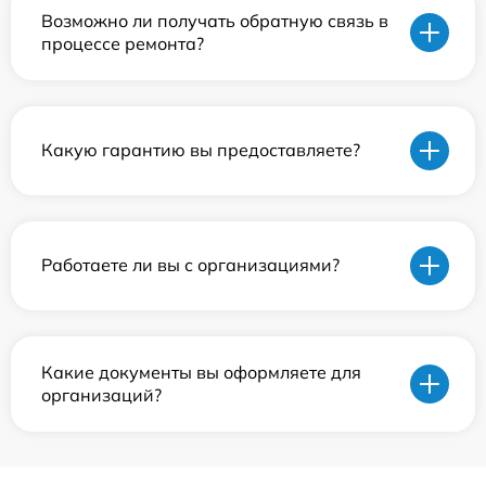
Возможно ли получать обратную связь в
процессе ремонта?
Какую гарантию вы предоставляете?
Работаете ли вы с организациями?
Какие документы вы оформляете для
организаций?