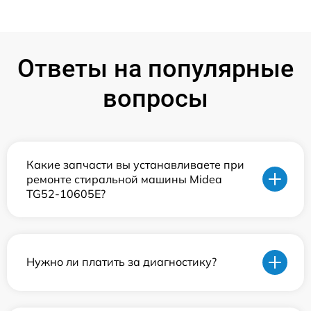
Ответы на популярные
вопросы
Какие запчасти вы устанавливаете при
ремонте стиральной машины Midea
TG52-10605E?
Нужно ли платить за диагностику?