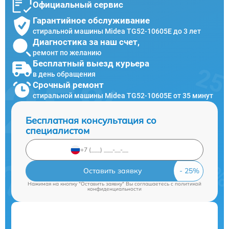
Официальный сервис
Гарантийное обслуживание
стиральной машины Midea TG52-10605E до 3 лет
Диагностика за наш счет,
ремонт по желанию
Бесплатный выезд курьера
в день обращения
Срочный ремонт
стиральной машины Midea TG52-10605E от 35 минут
Бесплатная консультация со
специалистом
Оставить заявку
Нажимая на кнопку "Оставить заявку" Вы соглашаетесь c
политикой
конфиденциальности