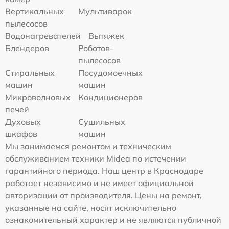
Вертикальных
Мультиварок
пылесосов
Водонагревателей
Вытяжек
Блендеров
Роботов-
пылесосов
Стиральных
Посудомоечных
машин
машин
Микроволновых
Кондиционеров
печей
Духовых
Сушильных
шкафов
машин
Мы занимаемся ремонтом и техническим
обслуживанием техники Midea по истечении
гарантийного периода. Наш центр в Краснодаре
работает независимо и не имеет официальной
авторизации от производителя. Цены на ремонт,
указанные на сайте, носят исключительно
ознакомительный характер и не являются публичной