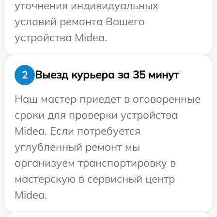
уточнения индивидуальных
условий ремонта Вашего
устройства Midea.
Выезд курьера за 35 минут
2
Наш мастер приедет в оговоренные
сроки для проверки устройства
Midea. Если потребуется
углубленный ремонт мы
организуем транспортировку в
мастерскую в сервисный центр
Midea.