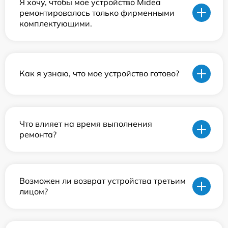
Я хочу, чтобы мое устройство Midea
ремонтировалось только фирменными
комплектующими.
Как я узнаю, что мое устройство готово?
Что влияет на время выполнения
ремонта?
Возможен ли возврат устройства третьим
лицом?