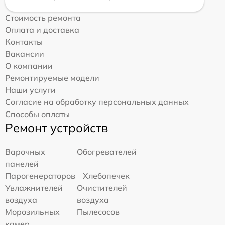
Стоимость ремонта
Оплата и доставка
Контакты
Вакансии
О компании
Ремонтируемые модели
Наши услуги
Согласие на обработку персональных данных
Способы оплаты
Ремонт устройств
Варочных
Обогревателей
панелей
Парогенераторов
Хлебопечек
Увлажнителей
Очистителей
воздуха
воздуха
Морозильных
Пылесосов
камер