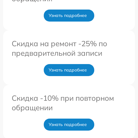
Узнать подробнее
Скидка на ремонт -25% по
предварительной записи
Узнать подробнее
Скидка -10% при повторном
обращении
Узнать подробнее