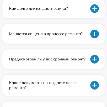
Как долго длится диагностика?
Меняется ли цена в процессе ремонта?
Предусмотрен ли у вас срочный ремонт?
Какие документы вы выдаете после
ремонта?