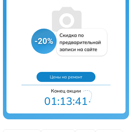
Скидка по
-20%
предварительной
записи на сайте
Цены на ремонт
Конец акции
01:13:40