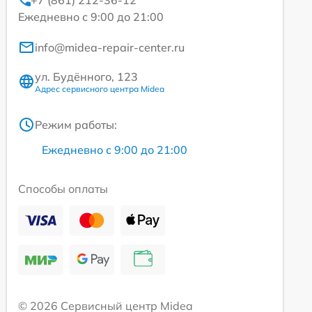
Ежедневно с 9:00 до 21:00
info@midea-repair-center.ru
ул. Будённого, 123
Адрес сервисного центра Midea
Режим работы:
Ежедневно с 9:00 до 21:00
Способы оплаты
© 2026 Сервисный центр Midea