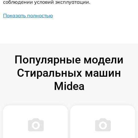
соблюдении условий эксплуатации.
Показать полностью
Популярные модели
Стиральных машин
Midea