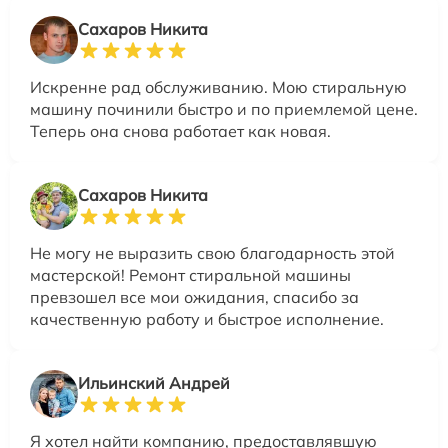
Сахаров Никита
Искренне рад обслуживанию. Мою стиральную
машину починили быстро и по приемлемой цене.
Теперь она снова работает как новая.
Сахаров Никита
Не могу не выразить свою благодарность этой
мастерской! Ремонт стиральной машины
превзошел все мои ожидания, спасибо за
качественную работу и быстрое исполнение.
Ильинский Андрей
Я хотел найти компанию, предоставлявшую