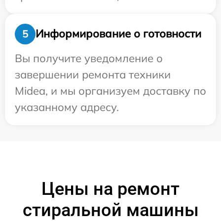
Информирование о готовности
5
Вы получите уведомление о
завершении ремонта техники
Midea, и мы организуем доставку по
указанному адресу.
Цены на ремонт
стиральной машины