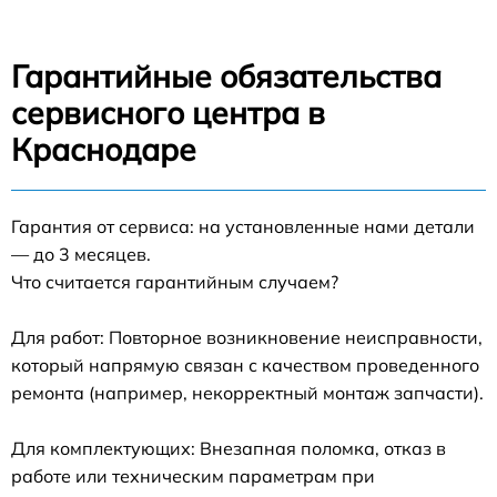
Гарантийные обязательства
сервисного центра в
Краснодаре
Гарантия от сервиса: на установленные нами детали
— до 3 месяцев.
Что считается гарантийным случаем?
Для работ: Повторное возникновение неисправности,
который напрямую связан с качеством проведенного
ремонта (например, некорректный монтаж запчасти).
Для комплектующих: Внезапная поломка, отказ в
работе или техническим параметрам при