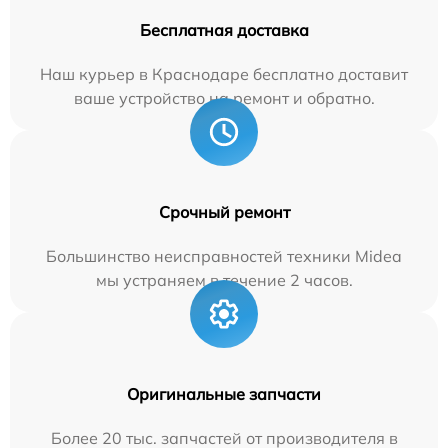
Бесплатная доставка
Наш курьер в Краснодаре бесплатно доставит
ваше устройство на ремонт и обратно.
Срочный ремонт
Большинство неисправностей техники Midea
мы устраняем в течение 2 часов.
Оригинальные запчасти
Более 20 тыс. запчастей от производителя в