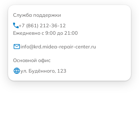
Служба поддержки
+7 (861) 212-36-12
Ежедневно с 9:00 до 21:00
info@krd.midea-repair-center.ru
Основной офис
ул. Будённого, 123