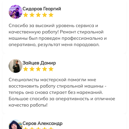
Сидоров Георгий
Спасибо за высокий уровень сервиса и
качественную работу! Ремонт стиральной
машины был проведен профессионально и
оперативно, результат меня порадовал.
Зайцев Дамир
Специалисты мастерской помогли мне
восстановить работу стиральной машины -
теперь она снова стирает без нареканий.
Большое спасибо за оперативность и отличное
качество работы!
Серов Александр