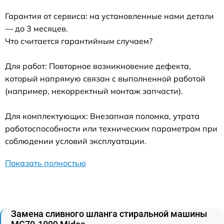
Гарантия от сервиса: на установленные нами детали
— до 3 месяцев.
Что считается гарантийным случаем?
Для работ: Повторное возникновение дефекта,
который напрямую связан с выполненной работой
(например, некорректный монтаж запчасти).
Для комплектующих: Внезапная поломка, утрата
работоспособности или техническим параметрам при
соблюдении условий эксплуатации.
Показать полностью
Замена сливного шланга стиральной машины