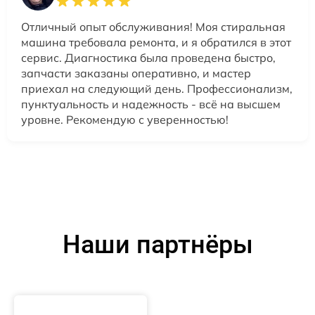
Отличный опыт обслуживания! Моя стиральная
машина требовала ремонта, и я обратился в этот
сервис. Диагностика была проведена быстро,
запчасти заказаны оперативно, и мастер
приехал на следующий день. Профессионализм,
пунктуальность и надежность - всё на высшем
уровне. Рекомендую с уверенностью!
Наши партнёры