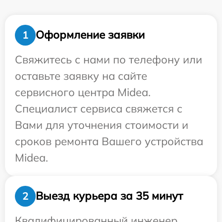
Оформление заявки
1
Свяжитесь с нами по телефону или
оставьте заявку на сайте
сервисного центра Midea.
Специалист сервиса свяжется с
Вами для уточнения стоимости и
сроков ремонта Вашего устройства
Midea.
Выезд курьера за 35 минут
2
Квалифицированный инженер