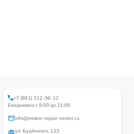
+7 (861) 212-36-12
Ежедневно с 9:00 до 21:00
info@midea-repair-center.ru
ул. Будённого, 123