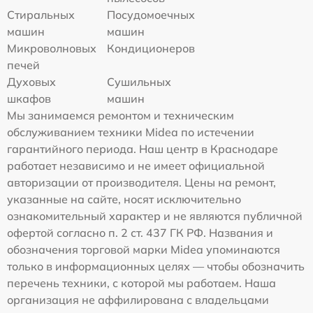
Стиральных
Посудомоечных
машин
машин
Микроволновых
Кондиционеров
печей
Духовых
Сушильных
шкафов
машин
Мы занимаемся ремонтом и техническим
обслуживанием техники Midea по истечении
гарантийного периода. Наш центр в Краснодаре
работает независимо и не имеет официальной
авторизации от производителя. Цены на ремонт,
указанные на сайте, носят исключительно
ознакомительный характер и не являются публичной
офертой согласно п. 2 ст. 437 ГК РФ. Названия и
обозначения торговой марки Midea упоминаются
только в информационных целях — чтобы обозначить
перечень техники, с которой мы работаем. Наша
организация не аффилирована с владельцами