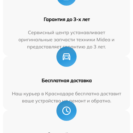
Гарантия до 3-х лет
Сервисный центр устанавливает
оригинальные запчасти техники Midea и
предоставляет гарантию до 3 лет.
Бесплатная доставка
Наш курьер в Краснодаре бесплатно доставит
ваше устройство на ремонт и обратно.