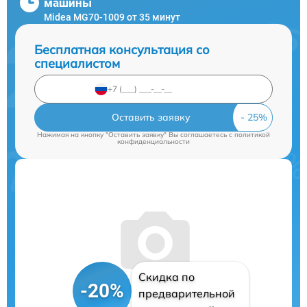
машины
Midea MG70-1009 от 35 минут
Бесплатная консультация со
специалистом
Оставить заявку
Нажимая на кнопку "Оставить заявку" Вы соглашаетесь c
политикой
конфиденциальности
Скидка по
-20%
предварительной