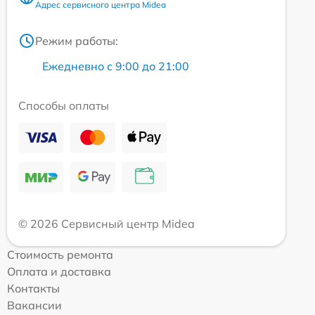
Адрес сервисного центра Midea
Режим работы:
Ежедневно с 9:00 до 21:00
Способы оплаты
© 2026 Сервисный центр Midea
Стоимость ремонта
Оплата и доставка
Контакты
Вакансии