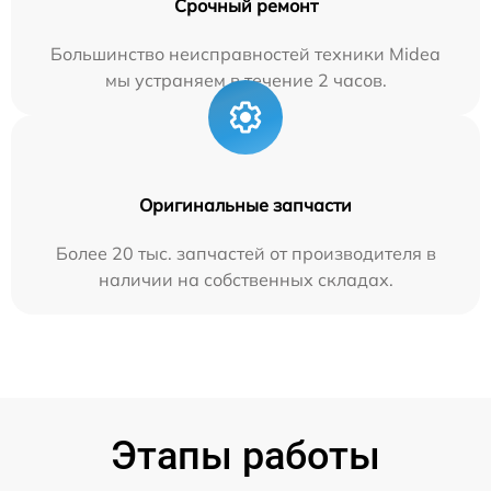
Срочный ремонт
Большинство неисправностей техники Midea
мы устраняем в течение 2 часов.
Оригинальные запчасти
Более 20 тыс. запчастей от производителя в
наличии на собственных складах.
Этапы работы