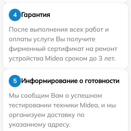
Гарантия
4
После выполнения всех работ и
оплаты услуги Вы получите
фирменный сертификат на ремонт
устройства Midea сроком до 3 лет.
Информирование о готовности
5
Мы сообщим Вам о успешном
тестировании техники Midea, и мы
организуем доставку по
указанному адресу.