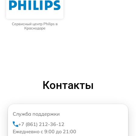
Сервисный центр Philips в
Краснодаре
Контакты
Служба поддержки
+7 (861) 212-36-12
Ежедневно с 9:00 до 21:00