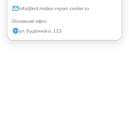
info@krd.midea-repair-center.ru
Основной офис
ул. Будённого, 123