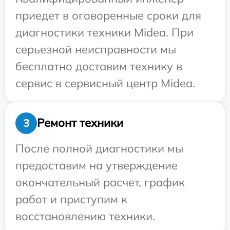
приедет в оговоренные сроки для
диагностики техники Midea. При
серьезной неисправности мы
бесплатно доставим технику в
сервис в сервисный центр Midea.
Ремонт техники
3
После полной диагностики мы
предоставим на утверждение
окончательный расчет, график
работ и приступим к
восстановлению техники.