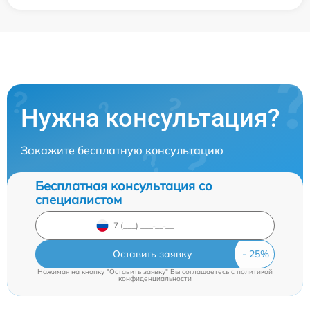
Нужна консультация?
Закажите бесплатную консультацию
Бесплатная консультация со
специалистом
Оставить заявку
Нажимая на кнопку "Оставить заявку" Вы соглашаетесь c
политикой
конфиденциальности