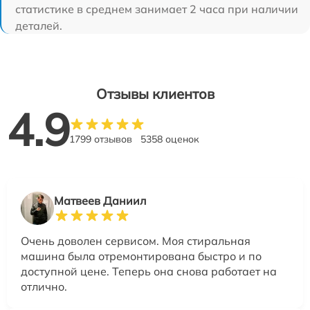
статистике в среднем занимает 2 часа при наличии
деталей.
Отзывы клиентов
4.9
1799 отзывов
5358 оценок
Матвеев Даниил
Очень доволен сервисом. Моя стиральная
машина была отремонтирована быстро и по
доступной цене. Теперь она снова работает на
отлично.