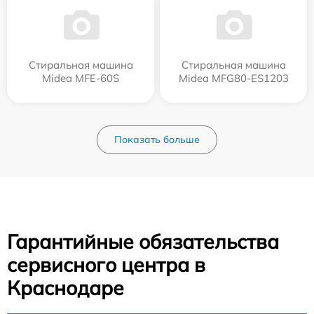
Стиральная машина
Стиральная машина
Midea MFE-60S
Midea MFG80-ES1203
Показать больше
Гарантийные обязательства
сервисного центра в
Краснодаре