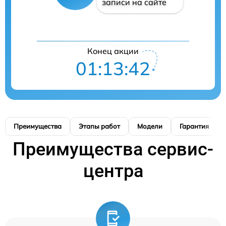
записи на сайте
Конец акции
01:13:41
Преимущества
Этапы работ
Модели
Гарантия
Преимущества сервис-
центра