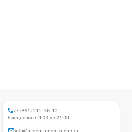
+7 (861) 212-36-12
Ежедневно с 9:00 до 21:00
info@midea-repair-center.ru