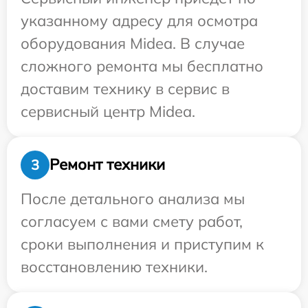
указанному адресу для осмотра
оборудования Midea. В случае
сложного ремонта мы бесплатно
доставим технику в сервис в
сервисный центр Midea.
Ремонт техники
3
После детального анализа мы
согласуем с вами смету работ,
сроки выполнения и приступим к
восстановлению техники.