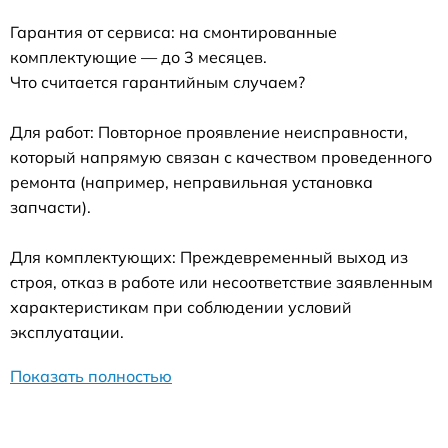
Гарантия от сервиса: на смонтированные
комплектующие — до 3 месяцев.
Что считается гарантийным случаем?
Для работ: Повторное проявление неисправности,
который напрямую связан с качеством проведенного
ремонта (например, неправильная установка
запчасти).
Для комплектующих: Преждевременный выход из
строя, отказ в работе или несоответствие заявленным
характеристикам при соблюдении условий
эксплуатации.
Показать полностью