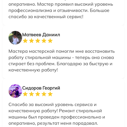
оперативно. Мастер проявил высокий уровень
профессионализма и отзывчивости. Большое
спасибо за качественный сервис!
Матвеев Даниил
Мастера мастерской помогли мне восстановить
работу стиральной машины - теперь она снова
стирает без проблем. Благодарю за быструю и
качественную работу!
Сидоров Георгий
Спасибо за высокий уровень сервиса и
качественную работу! Ремонт стиральной
машины был проведен профессионально и
оперативно, результат меня порадовал.