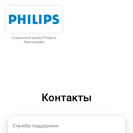
Сервисный центр Philips в
Краснодаре
Контакты
Служба поддержки