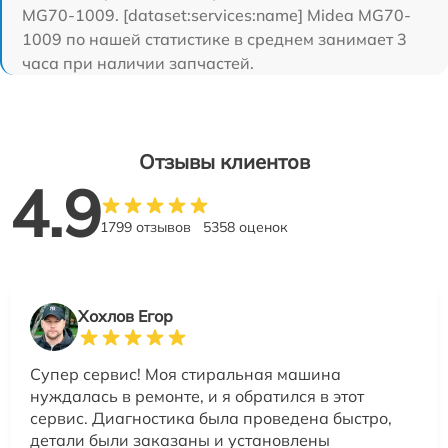
MG70-1009. [dataset:services:name] Midea MG70-
1009 по нашей статистике в среднем занимает 3
часа при наличии запчастей.
Отзывы клиентов
4.9
1799 отзывов
5358 оценок
Хохлов Егор
Супер сервис! Моя стиральная машина
нуждалась в ремонте, и я обратился в этот
сервис. Диагностика была проведена быстро,
детали были заказаны и установлены