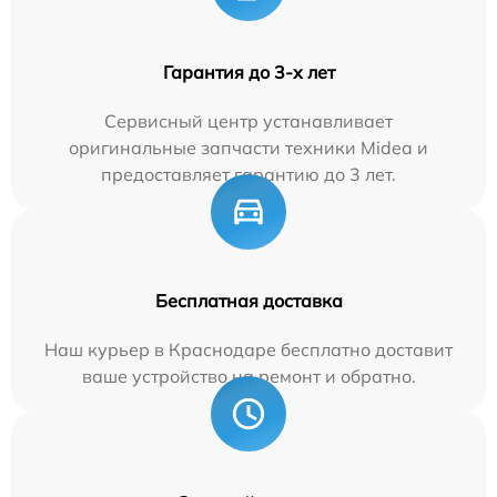
Гарантия до 3-х лет
Сервисный центр устанавливает
оригинальные запчасти техники Midea и
предоставляет гарантию до 3 лет.
Бесплатная доставка
Наш курьер в Краснодаре бесплатно доставит
ваше устройство на ремонт и обратно.