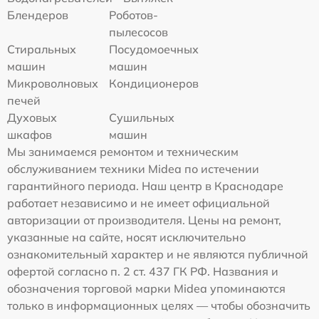
Блендеров
Роботов-
пылесосов
Стиральных
Посудомоечных
машин
машин
Микроволновых
Кондиционеров
печей
Духовых
Сушильных
шкафов
машин
Мы занимаемся ремонтом и техническим
обслуживанием техники Midea по истечении
гарантийного периода. Наш центр в Краснодаре
работает независимо и не имеет официальной
авторизации от производителя. Цены на ремонт,
указанные на сайте, носят исключительно
ознакомительный характер и не являются публичной
офертой согласно п. 2 ст. 437 ГК РФ. Названия и
обозначения торговой марки Midea упоминаются
только в информационных целях — чтобы обозначить