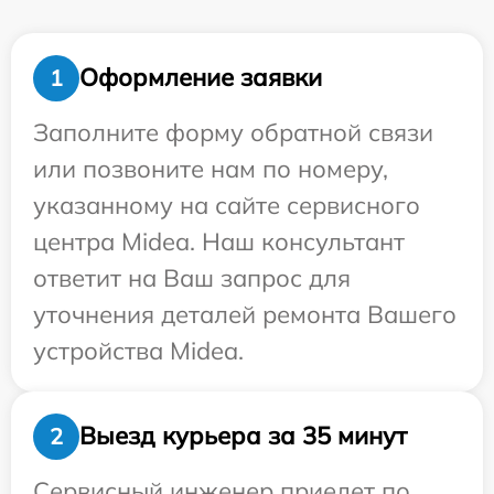
Оформление заявки
1
Заполните форму обратной связи
или позвоните нам по номеру,
указанному на сайте сервисного
центра Midea. Наш консультант
ответит на Ваш запрос для
уточнения деталей ремонта Вашего
устройства Midea.
Выезд курьера за 35 минут
2
Сервисный инженер приедет по