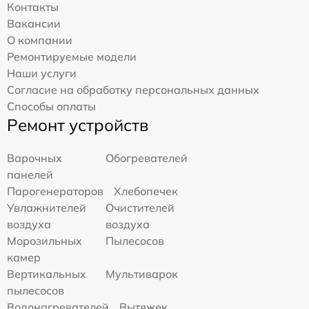
Контакты
Вакансии
О компании
Ремонтируемые модели
Наши услуги
Согласие на обработку персональных данных
Способы оплаты
Ремонт устройств
Варочных
Обогревателей
панелей
Парогенераторов
Хлебопечек
Увлажнителей
Очистителей
воздуха
воздуха
Морозильных
Пылесосов
камер
Вертикальных
Мультиварок
пылесосов
Водонагревателей
Вытяжек