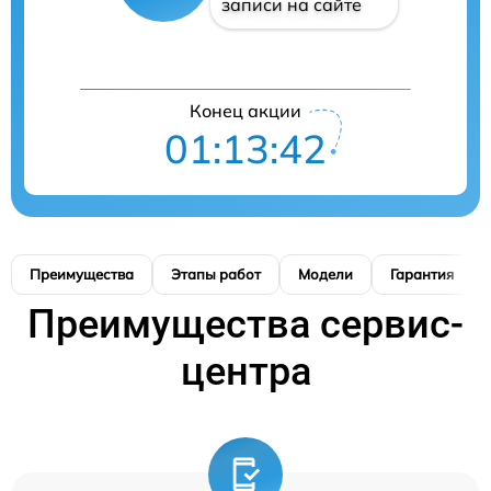
записи на сайте
Конец акции
01:13:41
Преимущества
Этапы работ
Модели
Гарантия
Преимущества сервис-
центра