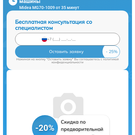
машины
Midea MG70-1009 от 35 минут
Бесплатная консультация со
специалистом
Оставить заявку
Нажимая на кнопку "Оставить заявку" Вы соглашаетесь c
политикой
конфиденциальности
Скидка по
-20%
предварительной