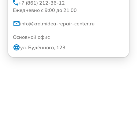
+7 (861) 212-36-12
Ежедневно с 9:00 до 21:00
info@krd.midea-repair-center.ru
Основной офис
ул. Будённого, 123