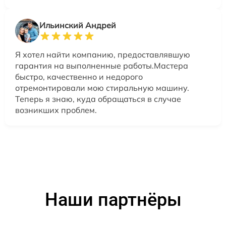
Ильинский Андрей
Я хотел найти компанию, предоставлявшую
гарантия на выполненные работы.Мастера
быстро, качественно и недорого
отремонтировали мою стиральную машину.
Теперь я знаю, куда обращаться в случае
возникших проблем.
Наши партнёры