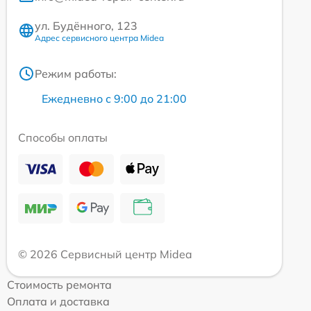
ул. Будённого, 123
Адрес сервисного центра Midea
Режим работы:
Ежедневно с 9:00 до 21:00
Способы оплаты
© 2026 Сервисный центр Midea
Стоимость ремонта
Оплата и доставка