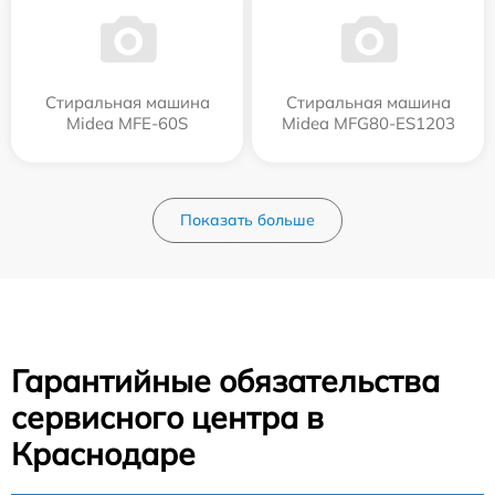
Стиральная машина
Стиральная машина
Midea MFE-60S
Midea MFG80-ES1203
Показать больше
Гарантийные обязательства
сервисного центра в
Краснодаре