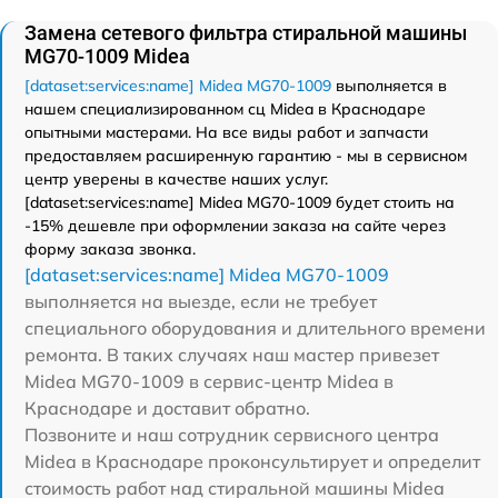
Замена сетевого фильтра стиральной машины
MG70-1009 Midea
[dataset:services:name] Midea MG70-1009
выполняется в
нашем специализированном сц Midea в Краснодаре
опытными мастерами. На все виды работ и запчасти
предоставляем расширенную гарантию - мы в сервисном
центр уверены в качестве наших услуг.
[dataset:services:name] Midea MG70-1009 будет стоить на
-15% дешевле при оформлении заказа на сайте через
форму заказа звонка.
[dataset:services:name] Midea MG70-1009
выполняется на выезде, если не требует
специального оборудования и длительного времени
ремонта. В таких случаях наш мастер привезет
Midea MG70-1009 в сервис-центр Midea в
Краснодаре и доставит обратно.
Позвоните и наш сотрудник сервисного центра
Midea в Краснодаре проконсультирует и определит
стоимость работ над стиральной машины Midea