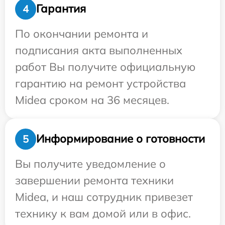
Гарантия
4
По окончании ремонта и
подписания акта выполненных
работ Вы получите официальную
гарантию на ремонт устройства
Midea сроком на 36 месяцев.
Информирование о готовности
5
Вы получите уведомление о
завершении ремонта техники
Midea, и наш сотрудник привезет
технику к вам домой или в офис.