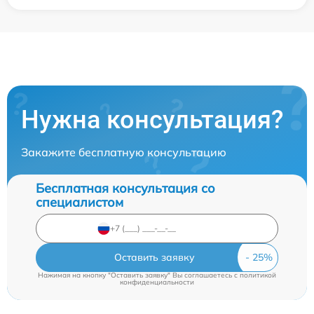
Нужна консультация?
Закажите бесплатную консультацию
Бесплатная консультация со
специалистом
Оставить заявку
Нажимая на кнопку "Оставить заявку" Вы соглашаетесь c
политикой
конфиденциальности