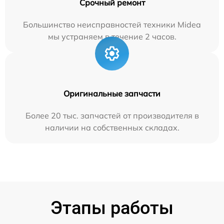
Срочный ремонт
Большинство неисправностей техники Midea
мы устраняем в течение 2 часов.
Оригинальные запчасти
Более 20 тыс. запчастей от производителя в
наличии на собственных складах.
Этапы работы