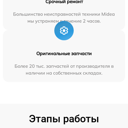
Срочный ремонт
Большинство неисправностей техники Midea
мы устраняем в течение 2 часов.
Оригинальные запчасти
Более 20 тыс. запчастей от производителя в
наличии на собственных складах.
Этапы работы