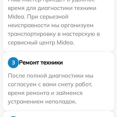
время для диагностики техники
Midea. При серьезной
неисправности мы организуем
транспортировку в мастерскую в
сервисный центр Midea.
Ремонт техники
3
После полной диагностики мы
согласуем с вами смету работ,
время ремонта и займемся
устранением неполадок.