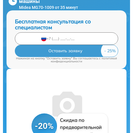
машины
Midea MG70-1009 от 35 минут
Бесплатная консультация со
специалистом
Оставить заявку
Нажимая на кнопку "Оставить заявку" Вы соглашаетесь c
политикой
конфиденциальности
Скидка по
-20%
предварительной