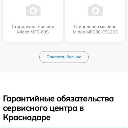
Стиральная машина
Стиральная машина
Midea MFE-60S
Midea MFG80-ES1203
Показать больше
Гарантийные обязательства
сервисного центра в
Краснодаре