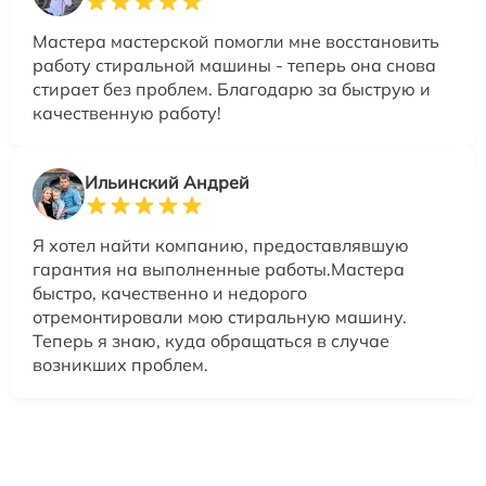
Мастера мастерской помогли мне восстановить
работу стиральной машины - теперь она снова
стирает без проблем. Благодарю за быструю и
качественную работу!
Ильинский Андрей
Я хотел найти компанию, предоставлявшую
гарантия на выполненные работы.Мастера
быстро, качественно и недорого
отремонтировали мою стиральную машину.
Теперь я знаю, куда обращаться в случае
возникших проблем.