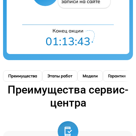
записи на сайте
Конец акции
01:13:42
Преимущества
Этапы работ
Модели
Гарантия
Преимущества сервис-
центра