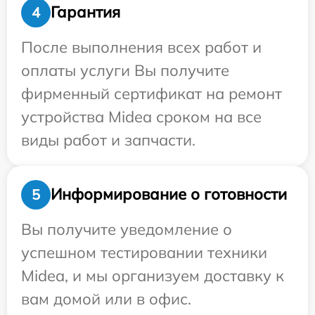
Гарантия
4
После выполнения всех работ и
оплаты услуги Вы получите
фирменный сертификат на ремонт
устройства Midea сроком на все
виды работ и запчасти.
Информирование о готовности
5
Вы получите уведомление о
успешном тестировании техники
Midea, и мы организуем доставку к
вам домой или в офис.