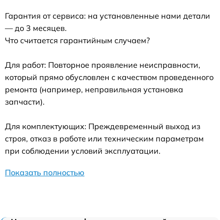
Гарантия от сервиса: на установленные нами детали
— до 3 месяцев.
Что считается гарантийным случаем?
Для работ: Повторное проявление неисправности,
который прямо обусловлен с качеством проведенного
ремонта (например, неправильная установка
запчасти).
Для комплектующих: Преждевременный выход из
строя, отказ в работе или техническим параметрам
при соблюдении условий эксплуатации.
Показать полностью