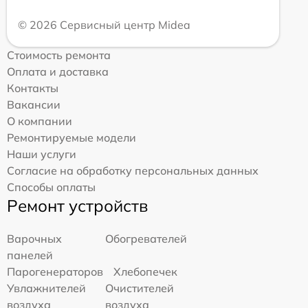
© 2026 Сервисный центр Midea
Стоимость ремонта
Оплата и доставка
Контакты
Вакансии
О компании
Ремонтируемые модели
Наши услуги
Согласие на обработку персональных данных
Способы оплаты
Ремонт устройств
Варочных
Обогревателей
панелей
Парогенераторов
Хлебопечек
Увлажнителей
Очистителей
воздуха
воздуха