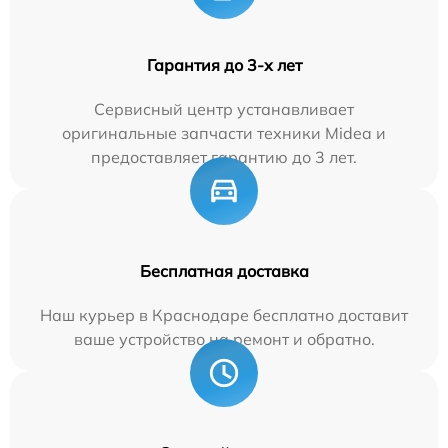
Гарантия до 3-х лет
Сервисный центр устанавливает
оригинальные запчасти техники Midea и
предоставляет гарантию до 3 лет.
Бесплатная доставка
Наш курьер в Краснодаре бесплатно доставит
ваше устройство на ремонт и обратно.