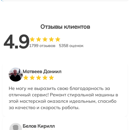
Отзывы клиентов
4.9
1799 отзывов
5358 оценок
Матвеев Даниил
Не могу не выразить свою благодарность за
отличный сервис! Ремонт стиральной машины в
этой мастерской оказался идеальным, спасибо
за качество и скорость работы.
Белов Кирилл