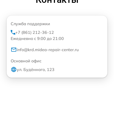
Служба поддержки
+7 (861) 212-36-12
Ежедневно с 9:00 до 21:00
info@krd.midea-repair-center.ru
Основной офис
ул. Будённого, 123