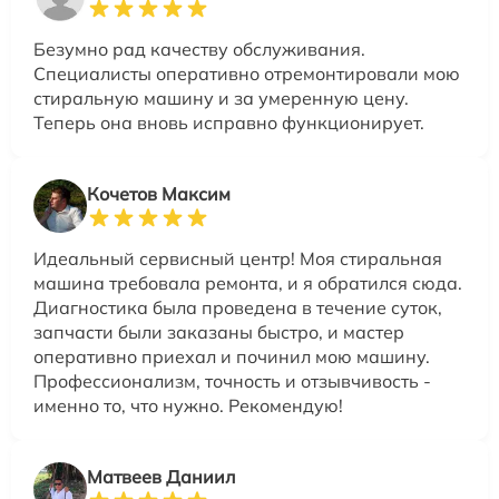
Безумно рад качеству обслуживания.
Специалисты оперативно отремонтировали мою
стиральную машину и за умеренную цену.
Теперь она вновь исправно функционирует.
Кочетов Максим
Идеальный сервисный центр! Моя стиральная
машина требовала ремонта, и я обратился сюда.
Диагностика была проведена в течение суток,
запчасти были заказаны быстро, и мастер
оперативно приехал и починил мою машину.
Профессионализм, точность и отзывчивость -
именно то, что нужно. Рекомендую!
Матвеев Даниил