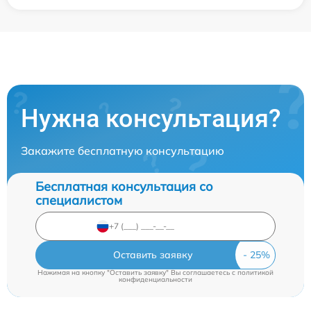
Нужна консультация?
Закажите бесплатную консультацию
Бесплатная консультация со
специалистом
Оставить заявку
Нажимая на кнопку "Оставить заявку" Вы соглашаетесь c
политикой
конфиденциальности