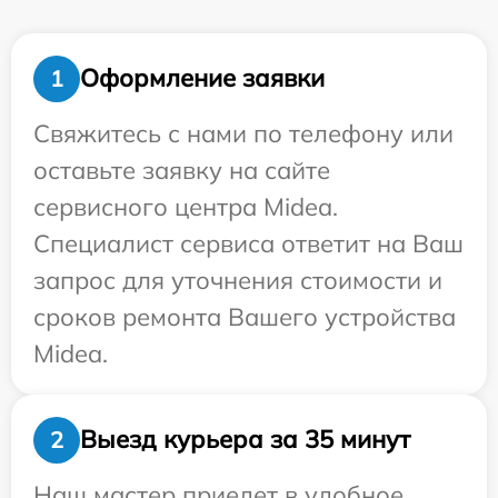
Оформление заявки
1
Свяжитесь с нами по телефону или
оставьте заявку на сайте
сервисного центра Midea.
Специалист сервиса ответит на Ваш
запрос для уточнения стоимости и
сроков ремонта Вашего устройства
Midea.
Выезд курьера за 35 минут
2
Наш мастер приедет в удобное