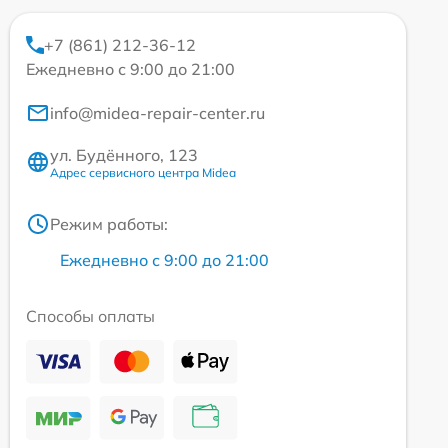
+7 (861) 212-36-12
Ежедневно с 9:00 до 21:00
info@midea-repair-center.ru
ул. Будённого, 123
Адрес сервисного центра Midea
Режим работы:
Ежедневно с 9:00 до 21:00
Способы оплаты