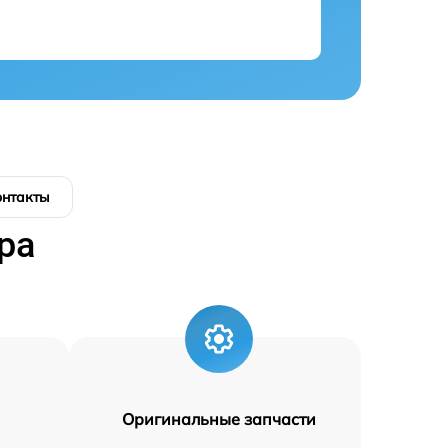
онтакты
ра
Оригинальные запчасти