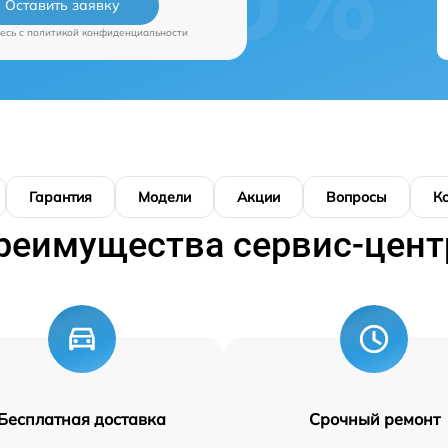
Оставить заявку
есь c
политикой конфиденциальности
Гарантия
Модели
Акции
Вопросы
К
реимущества сервис-цент
Бесплатная доставка
Срочный ремонт