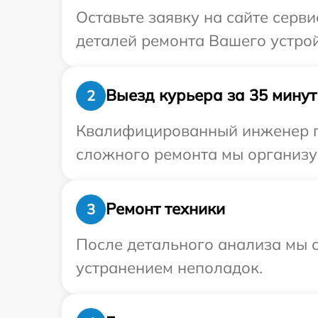
Оставьте заявку на сайте серв
деталей ремонта Вашего устрой
Выезд курьера за 35 минут
2
Квалифицированный инженер пр
сложного ремонта мы организуе
Ремонт техники
3
После детального анализа мы с
устранением неполадок.