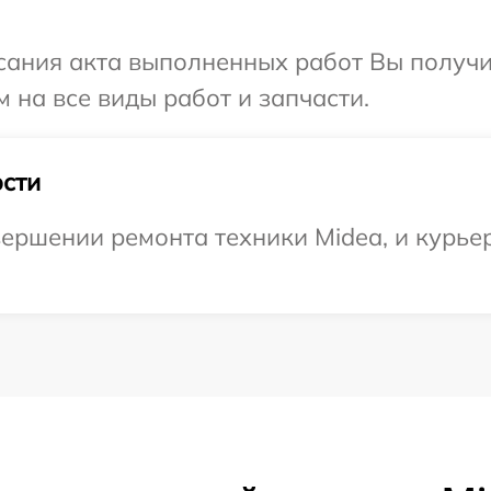
сания акта выполненных работ Вы получ
 на все виды работ и запчасти.
сти
ершении ремонта техники Midea, и курьер