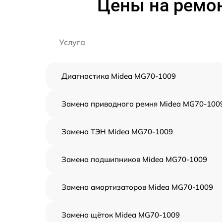
Цены на ремо
Услуга
Диагностика Midea MG70-1009
Замена приводного ремня Midea MG70-100
Замена ТЭН Midea MG70-1009
Замена подшипников Midea MG70-1009
Замена амортизаторов Midea MG70-1009
Замена щёток Midea MG70-1009