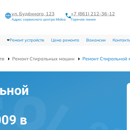
ул. Будённого, 123
+7 (861) 212-36-12
Адрес сервисного центра Midea
Горячая линия
Ремонт устройств
Цена ремонта
Вакансии
Контакт
тв
Ремонт Стиральных машин
Ремонт Стиральной
льной
09 в