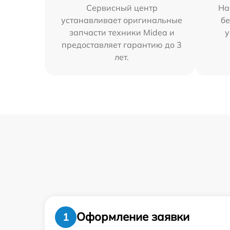
Сервисный центр
На
устанавливает оригинальные
бе
запчасти техники Midea и
у
предоставляет гарантию до 3
лет.
Оформление заявки
1