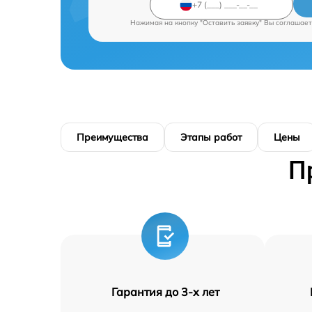
Нажимая на кнопку "Оставить заявку" Вы соглашает
Преимущества
Этапы работ
Цены
П
Гарантия до 3-х лет