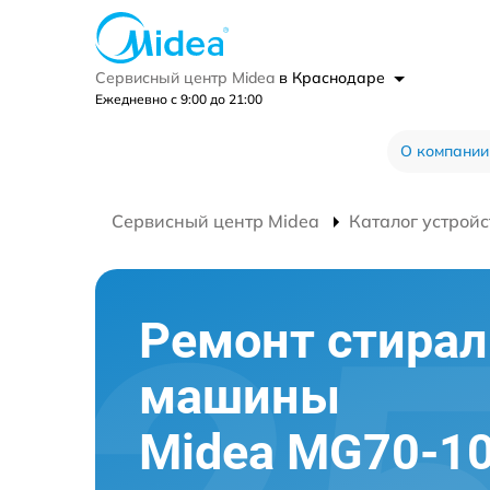
Сервисный центр Midea
в Краснодаре
Ежедневно с 9:00 до 21:00
О компании
Сервисный центр Midea
Каталог устройс
Ремонт стира
машины
Midea MG70-10