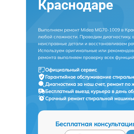
Краснодаре
Выполняем ремонт Midea MG70-1009 в Кра
любой сложности. Проводим диагностику, 
неисправные детали и восстанавливаем ра
Используем оригинальные или рекомендов
ремонта выполняем проверку всех функций
Официальный сервис
Гарантийное обслуживание
стиральн
Диагностика за наш счет,
ремонт по
Бесплатный выезд курьера
в день о
Срочный ремонт
стиральной машины 
Бесплатная консультаци