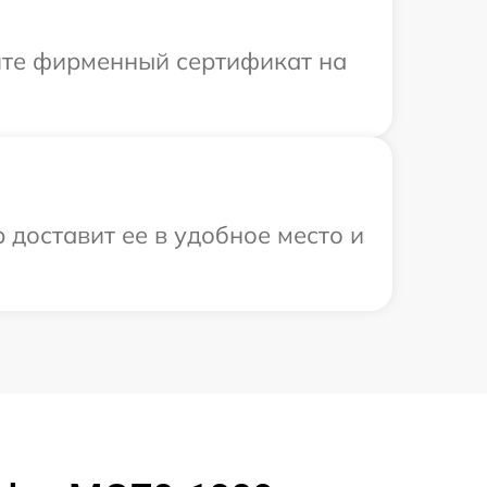
ите фирменный сертификат на
 доставит ее в удобное место и