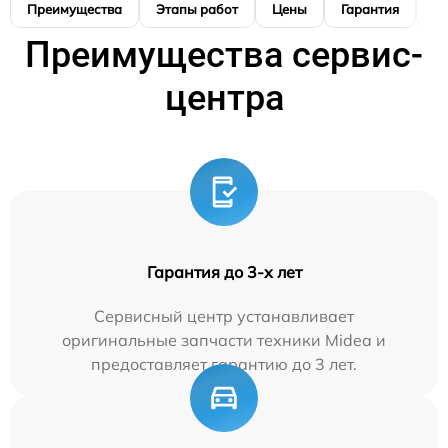
Преимущества
Этапы работ
Цены
Гарантия
М
Преимущества сервис-
центра
Гарантия до 3-х лет
Сервисный центр устанавливает
оригинальные запчасти техники Midea и
предоставляет гарантию до 3 лет.