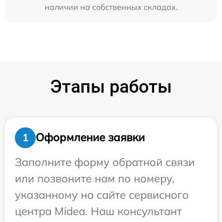
наличии на собственных складах.
Этапы работы
Оформление заявки
1
Заполните форму обратной связи
или позвоните нам по номеру,
указанному на сайте сервисного
центра Midea. Наш консультант