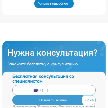
Узнать подробнее
Нужна консультация?
Закажите бесплатную консультацию
Бесплатная консультация со
специалистом
Оставить заявку
Нажимая на кнопку "Оставить заявку" Вы соглашаетесь c
политикой