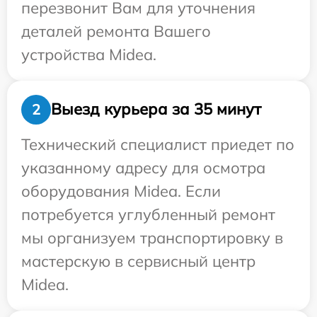
перезвонит Вам для уточнения
деталей ремонта Вашего
устройства Midea.
Выезд курьера за 35 минут
2
Технический специалист приедет по
указанному адресу для осмотра
оборудования Midea. Если
потребуется углубленный ремонт
мы организуем транспортировку в
мастерскую в сервисный центр
Midea.