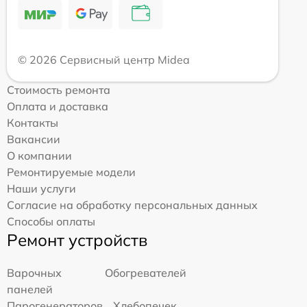
© 2026 Сервисный центр Midea
Стоимость ремонта
Оплата и доставка
Контакты
Вакансии
О компании
Ремонтируемые модели
Наши услуги
Согласие на обработку персональных данных
Способы оплаты
Ремонт устройств
Варочных
Обогревателей
панелей
Парогенераторов
Хлебопечек