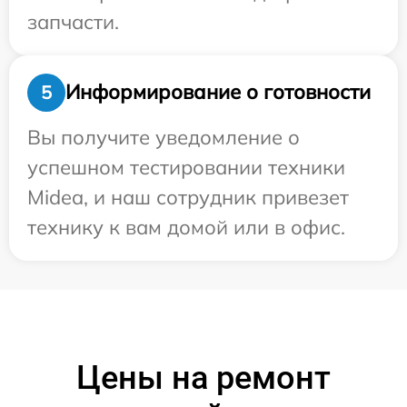
запчасти.
Информирование о готовности
5
Вы получите уведомление о
успешном тестировании техники
Midea, и наш сотрудник привезет
технику к вам домой или в офис.
Цены на ремонт