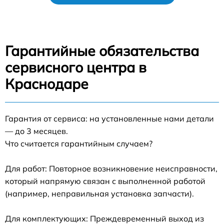
Гарантийные обязательства
сервисного центра в
Краснодаре
Гарантия от сервиса: на установленные нами детали
— до 3 месяцев.
Что считается гарантийным случаем?
Для работ: Повторное возникновение неисправности,
который напрямую связан с выполненной работой
(например, неправильная установка запчасти).
Для комплектующих: Преждевременный выход из