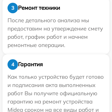
Ремонт техники
3
После детального анализа мы
предоставим на утверждение смету
работ, график работ и начнем
ремонтные операции.
Гарантия
4
Как только устройство будет готово
и подписания акта выполненных
работ Вы получите официальную
гарантию на ремонт устройства
Midea сроком на все виды работ и