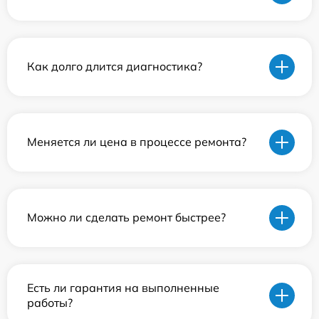
Как долго длится диагностика?
Меняется ли цена в процессе ремонта?
Можно ли сделать ремонт быстрее?
Есть ли гарантия на выполненные
работы?