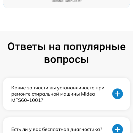
конфиденциальности
Ответы на популярные
вопросы
Какие запчасти вы устанавливаете при
ремонте стиральной машины Midea
MFS60-1001?
Есть ли у вас бесплатная диагностика?