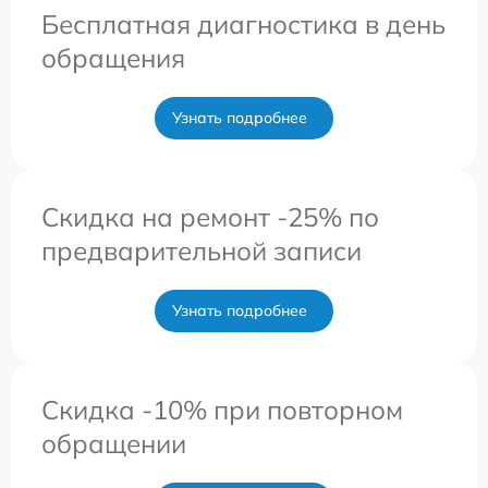
Бесплатная диагностика в день
обращения
Узнать подробнее
Скидка на ремонт -25% по
предварительной записи
Узнать подробнее
Скидка -10% при повторном
обращении