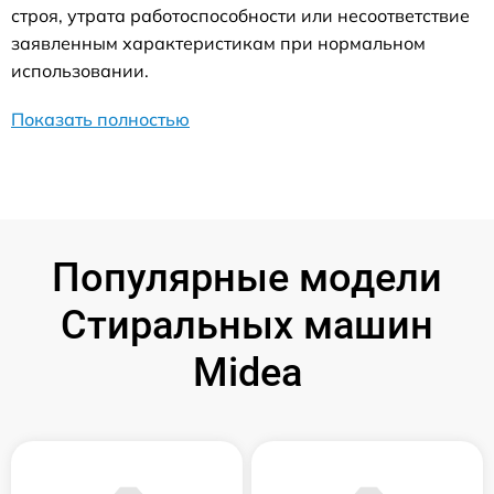
строя, утрата работоспособности или несоответствие
заявленным характеристикам при нормальном
использовании.
Показать полностью
Популярные модели
Стиральных машин
Midea