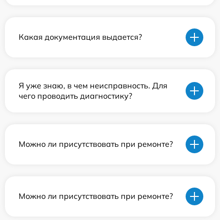
Какая документация выдается?
Я уже знаю, в чем неисправность. Для
чего проводить диагностику?
Можно ли присутствовать при ремонте?
Можно ли присутствовать при ремонте?