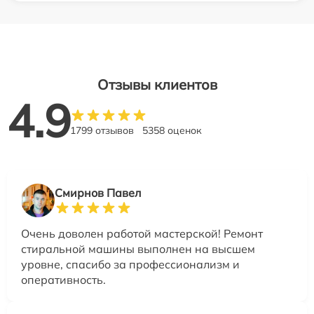
Отзывы клиентов
4.9
1799 отзывов
5358 оценок
Смирнов Павел
Очень доволен работой мастерской! Ремонт
стиральной машины выполнен на высшем
уровне, спасибо за профессионализм и
оперативность.