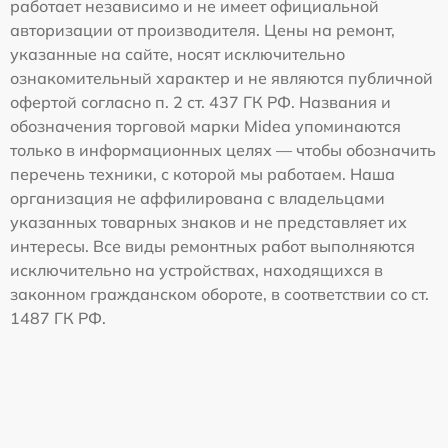
работает независимо и не имеет официальной
авторизации от производителя. Цены на ремонт,
указанные на сайте, носят исключительно
ознакомительный характер и не являются публичной
офертой согласно п. 2 ст. 437 ГК РФ. Названия и
обозначения торговой марки Midea упоминаются
только в информационных целях — чтобы обозначить
перечень техники, с которой мы работаем. Наша
организация не аффилирована с владельцами
указанных товарных знаков и не представляет их
интересы. Все виды ремонтных работ выполняются
исключительно на устройствах, находящихся в
законном гражданском обороте, в соответствии со ст.
1487 ГК РФ.