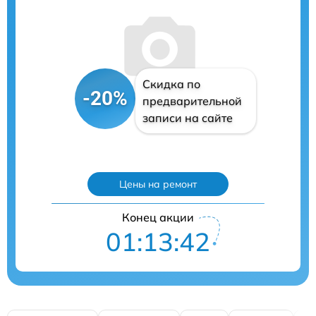
Скидка по
-20%
предварительной
записи на сайте
Цены на ремонт
Конец акции
01:13:41