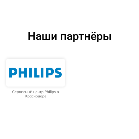
Наши партнёры
Сервисный центр Philips в
Краснодаре