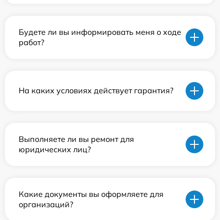
Будете ли вы информировать меня о ходе
работ?
На каких условиях действует гарантия?
Выполняете ли вы ремонт для
юридических лиц?
Какие документы вы оформляете для
организаций?