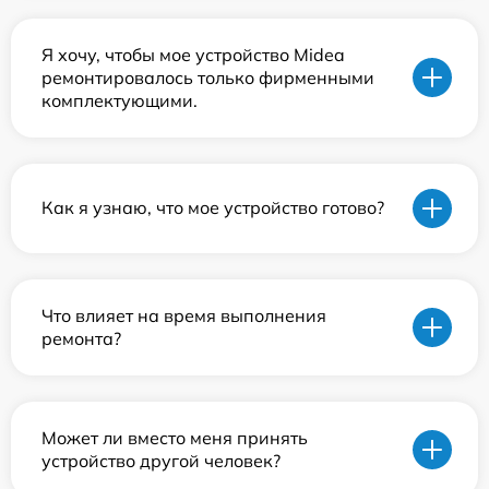
Я хочу, чтобы мое устройство Midea
ремонтировалось только фирменными
комплектующими.
Как я узнаю, что мое устройство готово?
Что влияет на время выполнения
ремонта?
Может ли вместо меня принять
устройство другой человек?