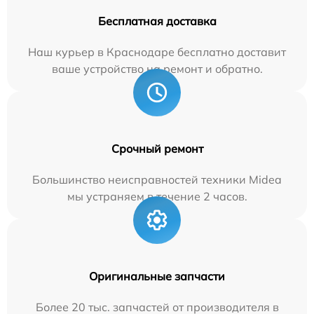
Бесплатная доставка
Наш курьер в Краснодаре бесплатно доставит
ваше устройство на ремонт и обратно.
Срочный ремонт
Большинство неисправностей техники Midea
мы устраняем в течение 2 часов.
Оригинальные запчасти
Более 20 тыс. запчастей от производителя в