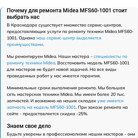
Почему для ремонта Midea MFS60-1001 стоит
выбрать нас
В Краснодаре существует множество сервис-центров,
предоставляющих услуги по ремонту техники Midea MFS60-
1001. Однако
наш сервис-центр выделяется
преимуществами
.
Мы ремонтируем Midea. Наши мастера -
специалисты по
ремонту техники Midea
. Восстановить модель MFS60-1001
для мастеров не будет новой задачей. На все виды
проведенных работ у нас имеется гарантия.
Минимальные сроки выполнения ремонта. Мы большая
сеть мастерских техники Midea. Мы имеем более 20 тыс.
запчастей. И возможно на наших складах
уже имеется
запчасть на модель MFS60-1001
. При заказе ремонта на
сайте - предоставляется скидка -25%.
Знаем свое дело
Будьте уверены в профессионализме наших мастеров - они