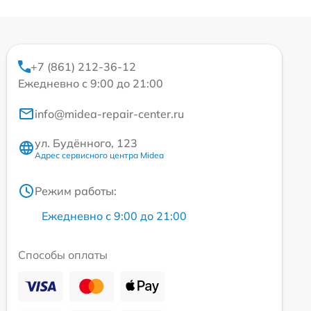
+7 (861) 212-36-12
Ежедневно с 9:00 до 21:00
info@midea-repair-center.ru
ул. Будённого, 123
Адрес сервисного центра Midea
Режим работы:
Ежедневно с 9:00 до 21:00
Способы оплаты