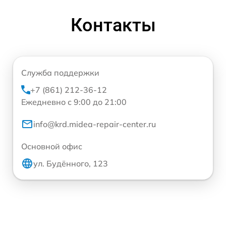
Контакты
Служба поддержки
+7 (861) 212-36-12
Ежедневно с 9:00 до 21:00
info@krd.midea-repair-center.ru
Основной офис
ул. Будённого, 123