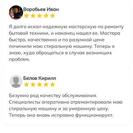
Воробьев Иван
Я долго искал надежную мастерскую по ремонту
бытовой техники, и наконец нашел ее. Мастера
быстро, качественно и по разумной цене
починили мою стиральную машину. Теперь я
знаю, куда обращаться в случае возникших
проблем.
Белов Кирилл
Безумно рад качеству обслуживания.
Специалисты оперативно отремонтировали мою
стиральную машину и за умеренную цену.
Теперь она вновь исправно функционирует.