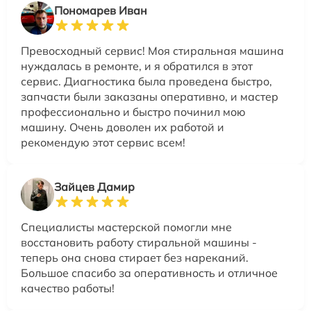
Пономарев Иван
Превосходный сервис! Моя стиральная машина
нуждалась в ремонте, и я обратился в этот
сервис. Диагностика была проведена быстро,
запчасти были заказаны оперативно, и мастер
профессионально и быстро починил мою
машину. Очень доволен их работой и
рекомендую этот сервис всем!
Зайцев Дамир
Специалисты мастерской помогли мне
восстановить работу стиральной машины -
теперь она снова стирает без нареканий.
Большое спасибо за оперативность и отличное
качество работы!