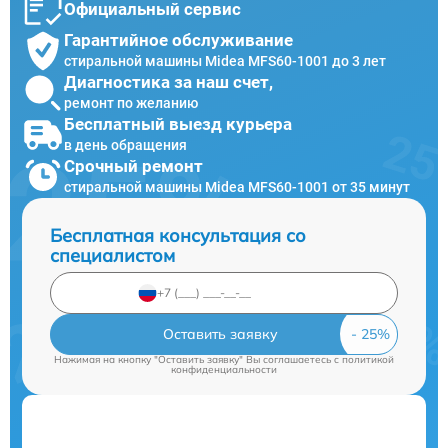
Официальный сервис
Гарантийное обслуживание
стиральной машины Midea MFS60-1001 до 3 лет
Диагностика за наш счет,
ремонт по желанию
Бесплатный выезд курьера
в день обращения
Срочный ремонт
стиральной машины Midea MFS60-1001 от 35 минут
Бесплатная консультация со
специалистом
Оставить заявку
Нажимая на кнопку "Оставить заявку" Вы соглашаетесь c
политикой
конфиденциальности