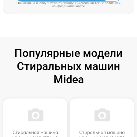
Нажимая на кнопку "Оставить заявку" Вы соглашаетесь c
политикой
конфиденциальности
Популярные модели
Стиральных машин
Midea
Стиральная машина
Стиральная машина