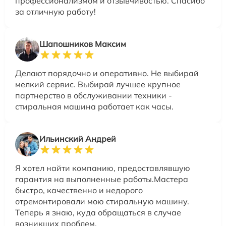
профессионализмом и отзывчивостью. Спасибо
за отличную работу!
Шапошников Максим
Делают порядочно и оперативно. Не выбирай
мелкий сервис. Выбирай лучшее крупное
партнерство в обслуживании техники -
стиральная машина работает как часы.
Ильинский Андрей
Я хотел найти компанию, предоставлявшую
гарантия на выполненные работы.Мастера
быстро, качественно и недорого
отремонтировали мою стиральную машину.
Теперь я знаю, куда обращаться в случае
возникших проблем.