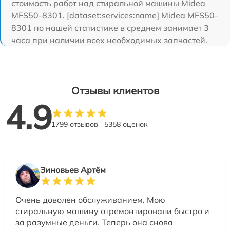
стоимость работ над стиральной машины Midea
MFS50-8301. [dataset:services:name] Midea MFS50-
8301 по нашей статистике в среднем занимает 3
часа при наличии всех необходимых запчастей.
Отзывы клиентов
4.9
1799 отзывов
5358 оценок
Зиновьев Артём
Очень доволен обслуживанием. Мою
стиральную машину отремонтировали быстро и
за разумные деньги. Теперь она снова