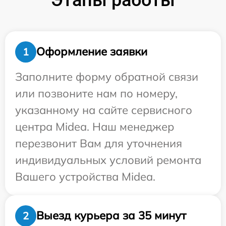
Оформление заявки
1
Заполните форму обратной связи
или позвоните нам по номеру,
указанному на сайте сервисного
центра Midea. Наш менеджер
перезвонит Вам для уточнения
индивидуальных условий ремонта
Вашего устройства Midea.
Выезд курьера за 35 минут
2