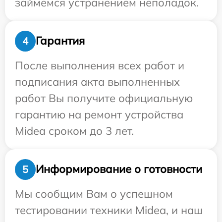
займемся устранением неполадок.
Гарантия
4
После выполнения всех работ и
подписания акта выполненных
работ Вы получите официальную
гарантию на ремонт устройства
Midea сроком до 3 лет.
Информирование о готовности
5
Мы сообщим Вам о успешном
тестировании техники Midea, и наш