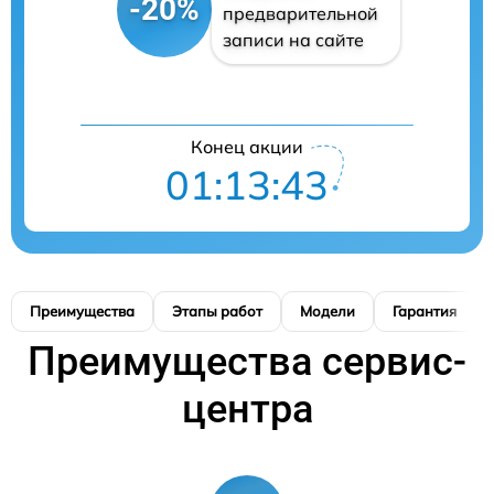
-20%
предварительной
записи на сайте
Конец акции
01:13:41
Преимущества
Этапы работ
Модели
Гарантия
Преимущества сервис-
центра