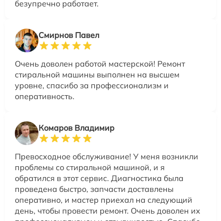
безупречно работает.
Смирнов Павел
Очень доволен работой мастерской! Ремонт
стиральной машины выполнен на высшем
уровне, спасибо за профессионализм и
оперативность.
Комаров Владимир
Превосходное обслуживание! У меня возникли
проблемы со стиральной машиной, и я
обратился в этот сервис. Диагностика была
проведена быстро, запчасти доставлены
оперативно, и мастер приехал на следующий
день, чтобы провести ремонт. Очень доволен их