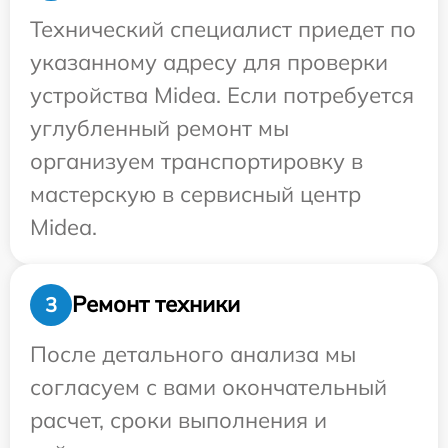
Технический специалист приедет по
указанному адресу для проверки
устройства Midea. Если потребуется
углубленный ремонт мы
организуем транспортировку в
мастерскую в сервисный центр
Midea.
Ремонт техники
3
После детального анализа мы
согласуем с вами окончательный
расчет, сроки выполнения и