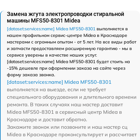
Замена жгута электропроводки стиральной
машины MFS50-8301 Midea
[dataset:services:name] Midea MFS50-8301
выполняется в
нашем профильном сервис-центре Midea в Краснодаре
мастерами с огромным опытом - от 5 лет. На все виды работ
и запчасти предоставляем расширенную гарантию - мы в
сервисе уверены в качестве наших услуг.
[dataset:services:name] Midea MFS50-8301 будет стоить на
-15% дешевле при оформлении заказа на сайте через
форму заказа звонка.
[dataset:services:name] Midea MFS50-8301
выполняется на выезде, если не требует
специального оборудования и длительного времени
ремонта. В таких случаях наш мастер доставит
Midea MFS50-8301 в сервисный центр Midea в
Краснодаре и доставит обратно.
Закажите звонок или позвоните и наш мастер сц
Midea в Краснодаре проконсультирует и рассчитает