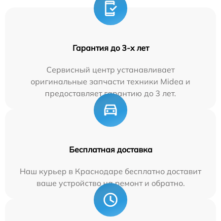
Гарантия до 3-х лет
Сервисный центр устанавливает
оригинальные запчасти техники Midea и
предоставляет гарантию до 3 лет.
Бесплатная доставка
Наш курьер в Краснодаре бесплатно доставит
ваше устройство на ремонт и обратно.