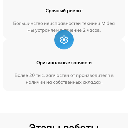
Срочный ремонт
Большинство неисправностей техники Midea
мы устраняем в течение 2 часов.
Оригинальные запчасти
Более 20 тыс. запчастей от производителя в
наличии на собственных складах.
Этапы работы