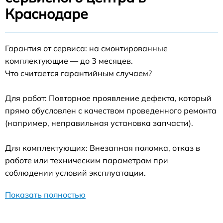
Краснодаре
Гарантия от сервиса: на смонтированные
комплектующие — до 3 месяцев.
Что считается гарантийным случаем?
Для работ: Повторное проявление дефекта, который
прямо обусловлен с качеством проведенного ремонта
(например, неправильная установка запчасти).
Для комплектующих: Внезапная поломка, отказ в
работе или техническим параметрам при
соблюдении условий эксплуатации.
Показать полностью