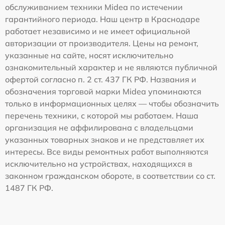
обслуживанием техники Midea по истечении
гарантийного периода. Наш центр в Краснодаре
работает независимо и не имеет официальной
авторизации от производителя. Цены на ремонт,
указанные на сайте, носят исключительно
ознакомительный характер и не являются публичной
офертой согласно п. 2 ст. 437 ГК РФ. Названия и
обозначения торговой марки Midea упоминаются
только в информационных целях — чтобы обозначить
перечень техники, с которой мы работаем. Наша
организация не аффилирована с владельцами
указанных товарных знаков и не представляет их
интересы. Все виды ремонтных работ выполняются
исключительно на устройствах, находящихся в
законном гражданском обороте, в соответствии со ст.
1487 ГК РФ.