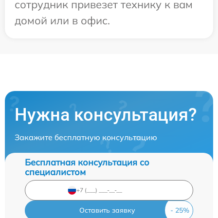
сотрудник привезет технику к вам
домой или в офис.
Нужна консультация?
Закажите бесплатную консультацию
Бесплатная консультация со
специалистом
Оставить заявку