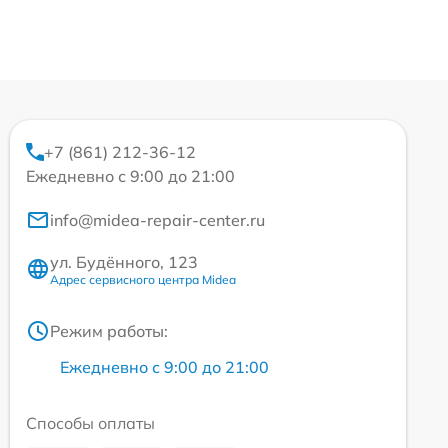
+7 (861) 212-36-12
Ежедневно с 9:00 до 21:00
info@midea-repair-center.ru
ул. Будённого, 123
Адрес сервисного центра Midea
Режим работы:
Ежедневно с 9:00 до 21:00
Способы оплаты