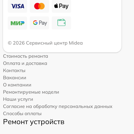
© 2026 Сервисный центр Midea
Стоимость ремонта
Оплата и доставка
Контакты
Вакансии
О компании
Ремонтируемые модели
Наши услуги
Согласие на обработку персональных данных
Способы оплаты
Ремонт устройств