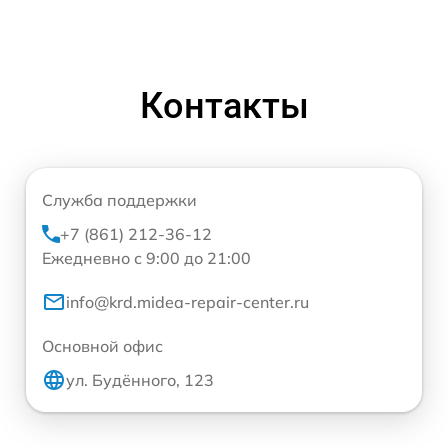
Контакты
Служба поддержки
+7 (861) 212-36-12
Ежедневно с 9:00 до 21:00
info@krd.midea-repair-center.ru
Основной офис
ул. Будённого, 123