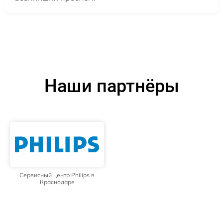
Наши партнёры
Сервисный центр Philips в
Краснодаре