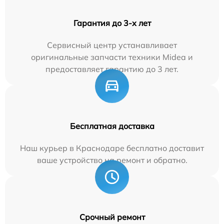
Гарантия до 3-х лет
Сервисный центр устанавливает
оригинальные запчасти техники Midea и
предоставляет гарантию до 3 лет.
Бесплатная доставка
Наш курьер в Краснодаре бесплатно доставит
ваше устройство на ремонт и обратно.
Срочный ремонт