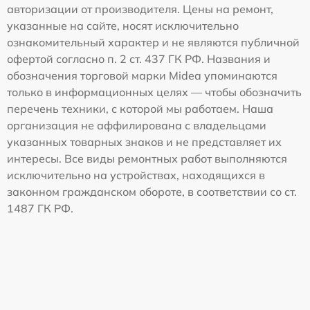
авторизации от производителя. Цены на ремонт,
указанные на сайте, носят исключительно
ознакомительный характер и не являются публичной
офертой согласно п. 2 ст. 437 ГК РФ. Названия и
обозначения торговой марки Midea упоминаются
только в информационных целях — чтобы обозначить
перечень техники, с которой мы работаем. Наша
организация не аффилирована с владельцами
указанных товарных знаков и не представляет их
интересы. Все виды ремонтных работ выполняются
исключительно на устройствах, находящихся в
законном гражданском обороте, в соответствии со ст.
1487 ГК РФ.