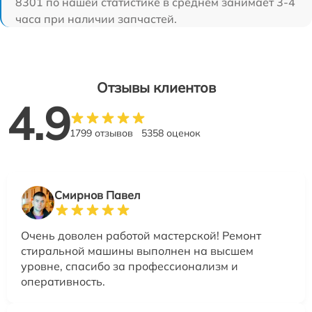
8301 по нашей статистике в среднем занимает 3-4
часа при наличии запчастей.
Отзывы клиентов
4.9
1799 отзывов
5358 оценок
Смирнов Павел
Очень доволен работой мастерской! Ремонт
стиральной машины выполнен на высшем
уровне, спасибо за профессионализм и
оперативность.