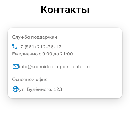
Контакты
Служба поддержки
+7 (861) 212-36-12
Ежедневно с 9:00 до 21:00
info@krd.midea-repair-center.ru
Основной офис
ул. Будённого, 123