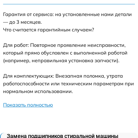
Гарантия от сервиса: на установленные нами детали
— до 3 месяцев.
Что считается гарантийным случаем?
Для работ: Повторное проявление неисправности,
который прямо обусловлен с выполненной работой
(например, неправильная установка запчасти).
Для комплектующих: Внезапная поломка, утрата
работоспособности или техническим параметрам при
нормальном использовании.
Показать полностью
Замена подшипников стиральной машины