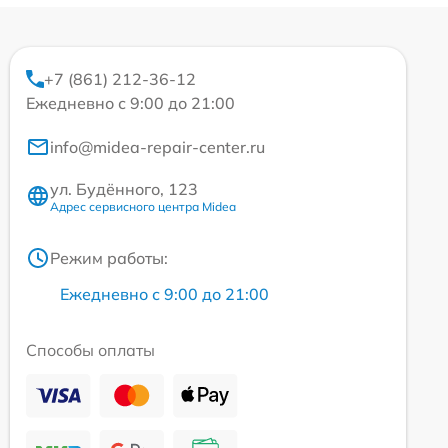
+7 (861) 212-36-12
Ежедневно с 9:00 до 21:00
info@midea-repair-center.ru
ул. Будённого, 123
Адрес сервисного центра Midea
Режим работы:
Ежедневно с 9:00 до 21:00
Способы оплаты