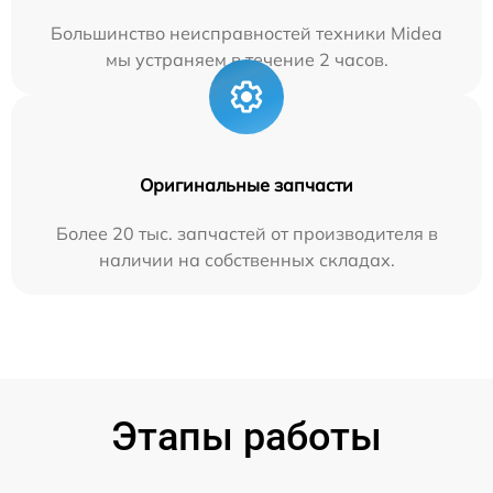
Большинство неисправностей техники Midea
мы устраняем в течение 2 часов.
Оригинальные запчасти
Более 20 тыс. запчастей от производителя в
наличии на собственных складах.
Этапы работы