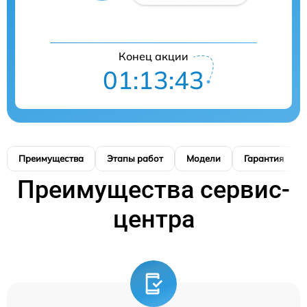
Конец акции
01:13:42
Преимущества
Этапы работ
Модели
Гарантия
Преимущества сервис-
центра