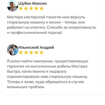
Шубин Максим
Мастера мастерской помогли мне вернуть
стиральную машину к жизни - теперь она
работает на отлично. Спасибо за оперативность
и профессиональный подход!
Ильинский Андрей
Я хотел найти компанию, предоставлявшую
гарантия на выполненные работы.Мастера
быстро, качественно и недорого
отремонтировали мою стиральную машину.
Теперь я знаю, куда обращаться в случае
возникших проблем.