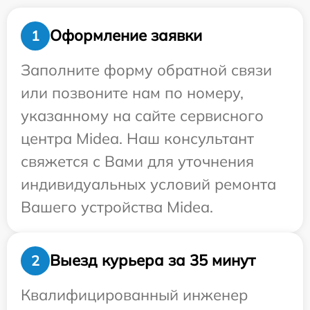
Оформление заявки
1
Заполните форму обратной связи
или позвоните нам по номеру,
указанному на сайте сервисного
центра Midea. Наш консультант
свяжется с Вами для уточнения
индивидуальных условий ремонта
Вашего устройства Midea.
Выезд курьера за 35 минут
2
Квалифицированный инженер