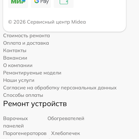
© 2026 Сервисный центр Midea
Стоимость ремонта
Оплата и доставка
Контакты
Вакансии
О компании
Ремонтируемые модели
Наши услуги
Согласие на обработку персональных данных
Способы оплаты
Ремонт устройств
Варочных
Обогревателей
панелей
Парогенераторов
Хлебопечек