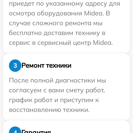
приедет по указанному адресу для
осмотра оборудования Midea. В
случае сложного ремонта мы
бесплатно доставим технику в
сервис в сервисный центр Midea.
Ремонт техники
3
После полной диагностики мы
согласуем с вами смету работ,
график работ и приступим к
восстановлению техники.
Гарантия
4