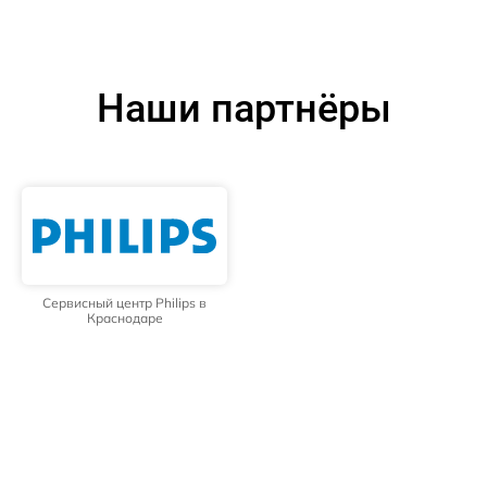
Наши партнёры
Сервисный центр Philips в
Краснодаре