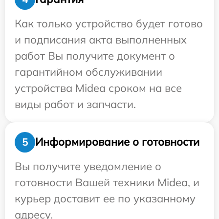
Как только устройство будет готово
и подписания акта выполненных
работ Вы получите документ о
гарантийном обслуживании
устройства Midea сроком на все
виды работ и запчасти.
Информирование о готовности
5
Вы получите уведомление о
готовности Вашей техники Midea, и
курьер доставит ее по указанному
адресу.