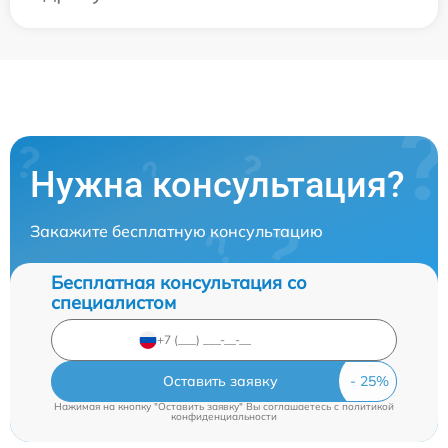
Нужна консультация?
Закажите бесплатную консультацию
Бесплатная консультация со
специалистом
Оставить заявку
Нажимая на кнопку "Оставить заявку" Вы соглашаетесь c
политикой
конфиденциальности