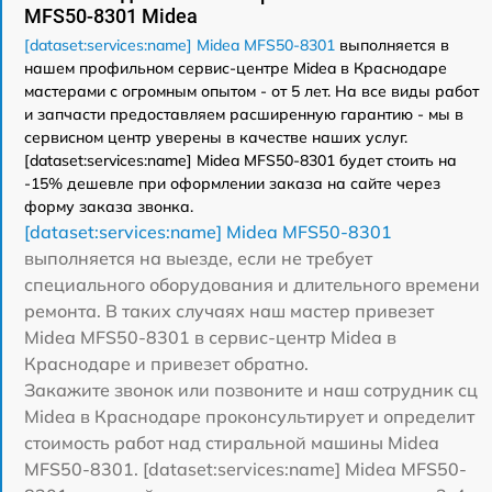
MFS50-8301 Midea
[dataset:services:name] Midea MFS50-8301
выполняется в
нашем профильном сервис-центре Midea в Краснодаре
мастерами с огромным опытом - от 5 лет. На все виды работ
и запчасти предоставляем расширенную гарантию - мы в
сервисном центр уверены в качестве наших услуг.
[dataset:services:name] Midea MFS50-8301 будет стоить на
-15% дешевле при оформлении заказа на сайте через
форму заказа звонка.
[dataset:services:name] Midea MFS50-8301
выполняется на выезде, если не требует
специального оборудования и длительного времени
ремонта. В таких случаях наш мастер привезет
Midea MFS50-8301 в сервис-центр Midea в
Краснодаре и привезет обратно.
Закажите звонок или позвоните и наш сотрудник сц
Midea в Краснодаре проконсультирует и определит
стоимость работ над стиральной машины Midea
MFS50-8301. [dataset:services:name] Midea MFS50-