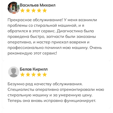
Васильев Михаил
Прекрасное обслуживание! У меня возникли
проблемы со стиральной машиной, и я
обратился в этот сервис. Диагностика была
проведена быстро, запчасти были заказаны
оперативно, и мастер приехал вовремя и
профессионально починил мою машину. Очень
рекомендую этот сервис!
Белов Кирилл
Безумно рад качеству обслуживания.
Специалисты оперативно отремонтировали мою
стиральную машину и за умеренную цену.
Теперь она вновь исправно функционирует.