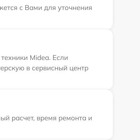
жется с Вами для уточнения
техники Midea. Если
терскую в сервисный центр
ый расчет, время ремонта и