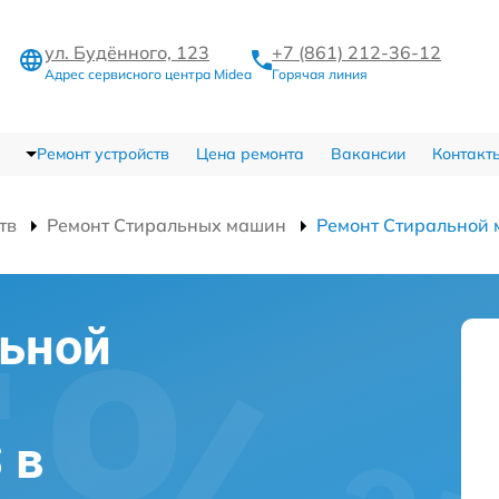
ул. Будённого, 123
+7 (861) 212-36-12
Адрес сервисного центра Midea
Горячая линия
Ремонт устройств
Цена ремонта
Вакансии
Контакт
тв
Ремонт Стиральных машин
Ремонт Стиральной
льной
 в