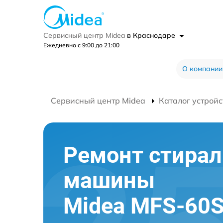
Сервисный центр Midea
в Краснодаре
Ежедневно с 9:00 до 21:00
О компании
Сервисный центр Midea
Каталог устройс
Ремонт стира
машины
Midea MFS-60S