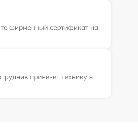
ите фирменный сертификат на
трудник привезет технику в