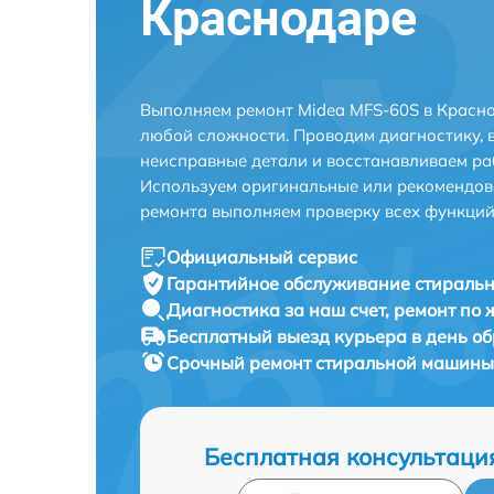
Краснодаре
Выполняем ремонт Midea MFS-60S в Красно
любой сложности. Проводим диагностику, 
неисправные детали и восстанавливаем ра
Используем оригинальные или рекомендов
ремонта выполняем проверку всех функций
Официальный сервис
Гарантийное обслуживание
стиральн
Диагностика за наш счет,
ремонт по
Бесплатный выезд курьера
в день о
Срочный ремонт
стиральной машины 
Бесплатная консультаци