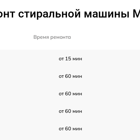
онт стиральной машины M
Время ремонта
от 15 мин
от 60 мин
от 60 мин
от 60 мин
от 60 мин