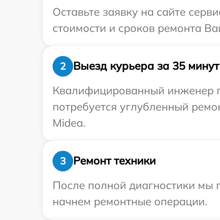
Оставьте заявку на сайте серв
стоимости и сроков ремонта Ва
Выезд курьера за 35 минут
2
Квалифицированный инженер пр
потребуется углубленный ремо
Midea.
Ремонт техники
3
После полной диагностики мы 
начнем ремонтные операции.