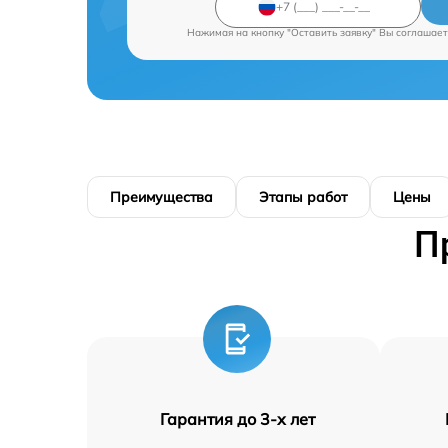
Нажимая на кнопку "Оставить заявку" Вы соглашает
Преимущества
Этапы работ
Цены
П
Гарантия до 3-х лет