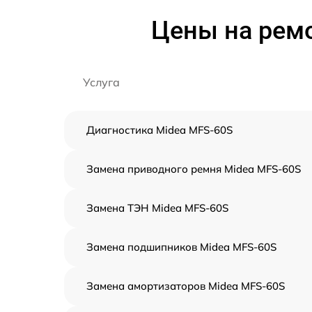
Цены на рем
Услуга
Диагностика Midea MFS-60S
Замена приводного ремня Midea MFS-60S
Замена ТЭН Midea MFS-60S
Замена подшипников Midea MFS-60S
Замена амортизаторов Midea MFS-60S