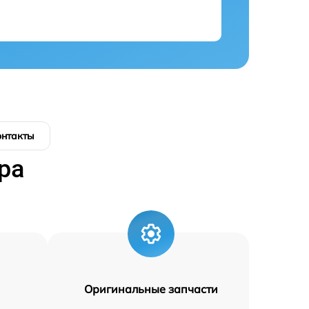
онтакты
ра
Оригинальные запчасти