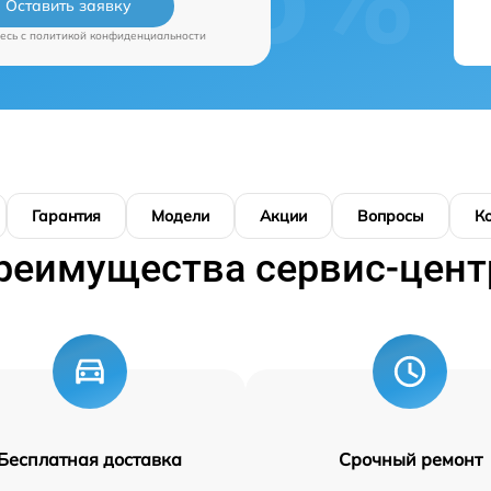
Оставить заявку
есь c
политикой конфиденциальности
Гарантия
Модели
Акции
Вопросы
К
реимущества сервис-цент
Бесплатная доставка
Срочный ремонт