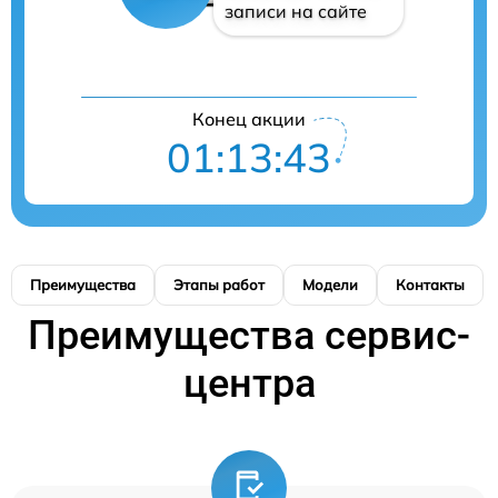
записи на сайте
Конец акции
01:13:42
Преимущества
Этапы работ
Модели
Контакты
Преимущества сервис-
центра