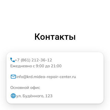
Контакты
+7 (861) 212-36-12
Ежедневно с 9:00 до 21:00
info@krd.midea-repair-center.ru
Основной офис
ул. Будённого, 123