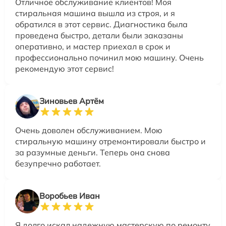
Отличное обслуживание клиентов! Моя
стиральная машина вышла из строя, и я
обратился в этот сервис. Диагностика была
проведена быстро, детали были заказаны
оперативно, и мастер приехал в срок и
профессионально починил мою машину. Очень
рекомендую этот сервис!
Зиновьев Артём
Очень доволен обслуживанием. Мою
стиральную машину отремонтировали быстро и
за разумные деньги. Теперь она снова
безупречно работает.
Воробьев Иван
Я долго искал надежную мастерскую по ремонту