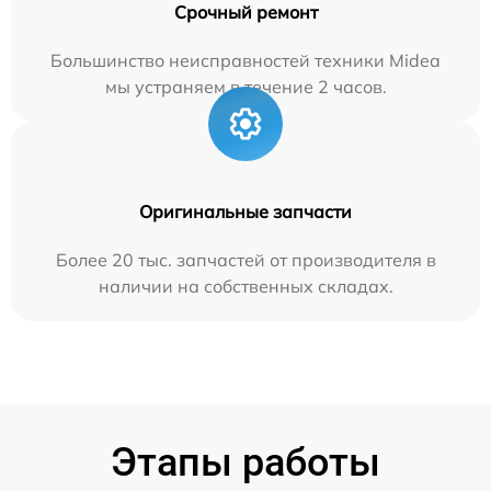
Срочный ремонт
Большинство неисправностей техники Midea
мы устраняем в течение 2 часов.
Оригинальные запчасти
Более 20 тыс. запчастей от производителя в
наличии на собственных складах.
Этапы работы