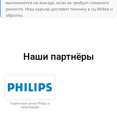
выполняется на выезде, если не требует сложного
ремонта. Наш курьер доставит технику в сц Midea и
обратно.
Наши партнёры
Сервисный центр Philips в
Краснодаре