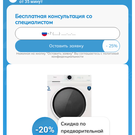
от 35 минут
Бесплатная консультация со
специалистом
Оставить заявку
Нажимая на кнопку "Оставить заявку" Вы соглашаетесь c
политикой
конфиденциальности
Скидка по
-20%
предварительной