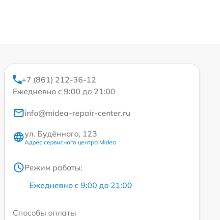
+7 (861) 212-36-12
Ежедневно с 9:00 до 21:00
info@midea-repair-center.ru
ул. Будённого, 123
Адрес сервисного центра Midea
Режим работы:
Ежедневно с 9:00 до 21:00
Способы оплаты