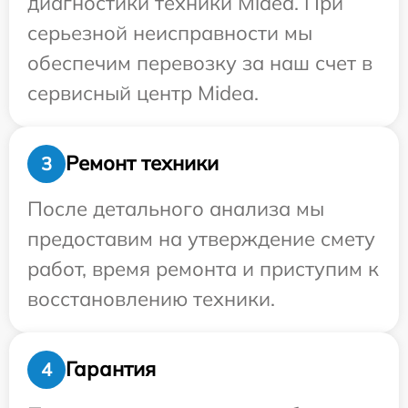
диагностики техники Midea. При
серьезной неисправности мы
обеспечим перевозку за наш счет в
сервисный центр Midea.
Ремонт техники
3
После детального анализа мы
предоставим на утверждение смету
работ, время ремонта и приступим к
восстановлению техники.
Гарантия
4