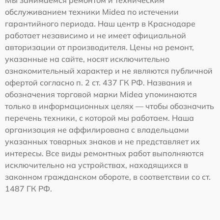
обслуживанием техники Midea по истечении
гарантийного периода. Наш центр в Краснодаре
работает независимо и не имеет официальной
авторизации от производителя. Цены на ремонт,
указанные на сайте, носят исключительно
ознакомительный характер и не являются публичной
офертой согласно п. 2 ст. 437 ГК РФ. Названия и
обозначения торговой марки Midea упоминаются
только в информационных целях — чтобы обозначить
перечень техники, с которой мы работаем. Наша
организация не аффилирована с владельцами
указанных товарных знаков и не представляет их
интересы. Все виды ремонтных работ выполняются
исключительно на устройствах, находящихся в
законном гражданском обороте, в соответствии со ст.
1487 ГК РФ.