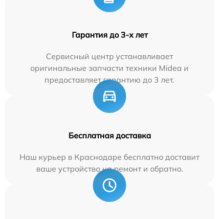
Гарантия до 3-х лет
Сервисный центр устанавливает
оригинальные запчасти техники Midea и
предоставляет гарантию до 3 лет.
Бесплатная доставка
Наш курьер в Краснодаре бесплатно доставит
ваше устройство на ремонт и обратно.