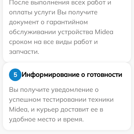
После выполнения всех работ и
оплаты услуги Вы получите
документ о гарантийном
обслуживании устройства Midea
сроком на все виды работ и
запчасти.
Информирование о готовности
5
Вы получите уведомление о
успешном тестировании техники
Midea, и курьер доставит ее в
удобное место и время.