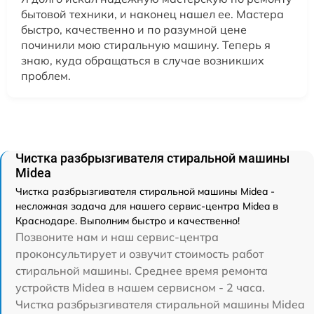
бытовой техники, и наконец нашел ее. Мастера
быстро, качественно и по разумной цене
починили мою стиральную машину. Теперь я
знаю, куда обращаться в случае возникших
проблем.
Чистка разбрызгивателя стиральной машины
Midea
Чистка разбрызгивателя стиральной машины Midea -
несложная задача для нашего сервис-центра Midea в
Краснодаре. Выполним быстро и качественно!
Позвоните нам и наш сервис-центра
проконсультирует и озвучит стоимость работ
стиральной машины. Среднее время ремонта
устройств Midea в нашем сервисном - 2 часа.
Чистка разбрызгивателя стиральной машины Midea