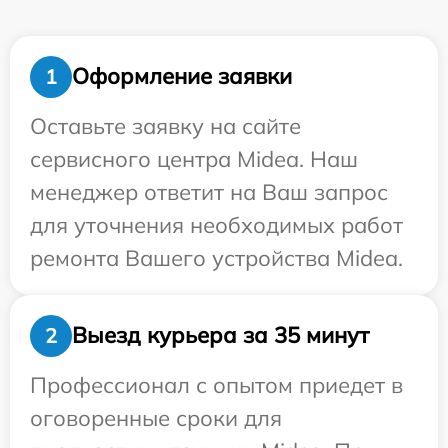
Оформление заявки
1
Оставьте заявку на сайте
сервисного центра Midea. Наш
менеджер ответит на Ваш запрос
для уточнения необходимых работ
ремонта Вашего устройства Midea.
Выезд курьера за 35 минут
2
Профессионал с опытом приедет в
оговоренные сроки для