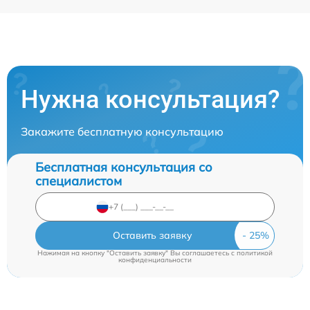
Нужна консультация?
Закажите бесплатную консультацию
Бесплатная консультация со
специалистом
Оставить заявку
Нажимая на кнопку "Оставить заявку" Вы соглашаетесь c
политикой
конфиденциальности