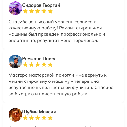
Сидоров Георгий
Спасибо за высокий уровень сервиса и
качественную работу! Ремонт стиральной
машины был проведен профессионально и
оперативно, результат меня порадовал.
Романов Павел
Мастера мастерской помогли мне вернуть к
жизни стиральную машину - теперь она
безупречно выполняет свои функции. Спасибо
за быструю и качественную работу!
Шубин Максим