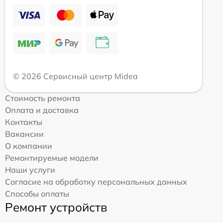
© 2026 Сервисный центр Midea
Стоимость ремонта
Оплата и доставка
Контакты
Вакансии
О компании
Ремонтируемые модели
Наши услуги
Согласие на обработку персональных данных
Способы оплаты
Ремонт устройств