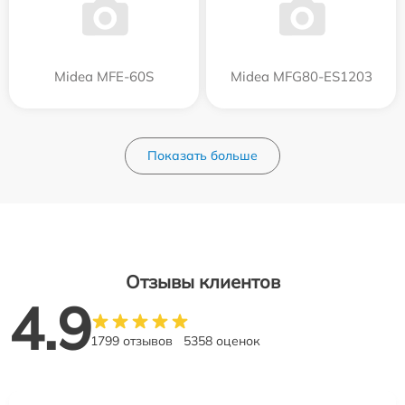
Midea MFE-60S
Midea MFG80-ES1203
Показать больше
Отзывы клиентов
4.9
1799 отзывов
5358 оценок