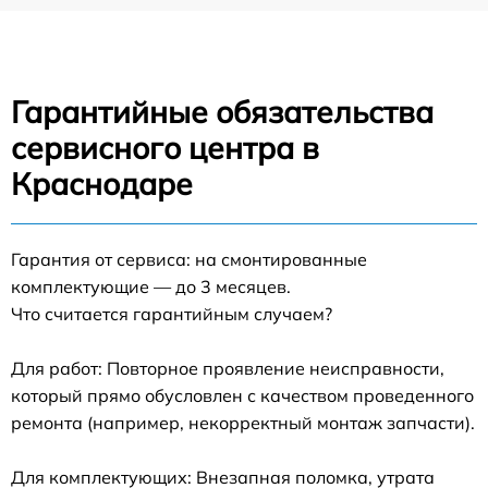
Гарантийные обязательства
сервисного центра в
Краснодаре
Гарантия от сервиса: на смонтированные
комплектующие — до 3 месяцев.
Что считается гарантийным случаем?
Для работ: Повторное проявление неисправности,
который прямо обусловлен с качеством проведенного
ремонта (например, некорректный монтаж запчасти).
Для комплектующих: Внезапная поломка, утрата