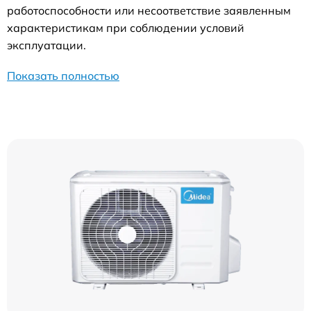
работоспособности или несоответствие заявленным
характеристикам при соблюдении условий
эксплуатации.
Показать полностью