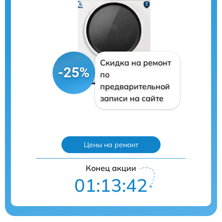
Скидка на ремонт
-25%
по
предварительной
записи на сайте
Цены на ремонт
Конец акции
01:13:41