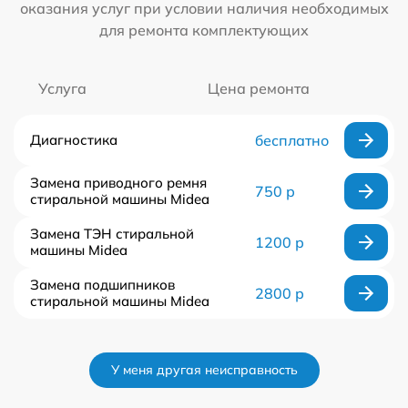
оказания услуг при условии наличия необходимых
для ремонта комплектующих
Услуга
Цена ремонта
Диагностика
бесплатно
Замена приводного ремня
750 р
стиральной машины Midea
Замена ТЭН стиральной
1200 р
машины Midea
Замена подшипников
2800 р
стиральной машины Midea
У меня другая неисправность