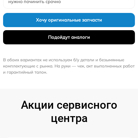
нужно починить срочно
Хочу оригинальные запчасти
Подойдут аналоги
В обоих вариантах не используем б/у детали и безымянные
комплектующие с рынка. На руки — чек, акт выполненных работ
и гарантийный талон.
Акции сервисного
центра