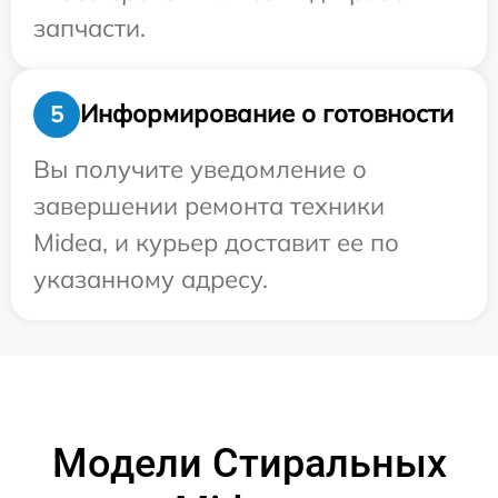
запчасти.
Информирование о готовности
5
Вы получите уведомление о
завершении ремонта техники
Midea, и курьер доставит ее по
указанному адресу.
Модели Стиральных