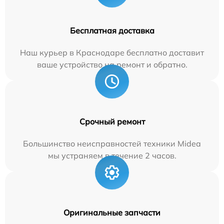
Бесплатная доставка
Наш курьер в Краснодаре бесплатно доставит
ваше устройство на ремонт и обратно.
Срочный ремонт
Большинство неисправностей техники Midea
мы устраняем в течение 2 часов.
Оригинальные запчасти