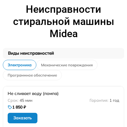
Неисправности
стиральной машины
Midea
Виды неисправностей
Электроника
Механические повреждения
Программное обеспечение
Не сливает воду (помпа)
45 мин
1 год
1 850 ₽
Заказать