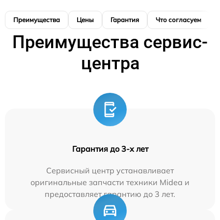
Преимущества
Цены
Гарантия
Что согласуем
Преимущества сервис-
центра
Гарантия до 3-х лет
Сервисный центр устанавливает
оригинальные запчасти техники Midea и
предоставляет гарантию до 3 лет.