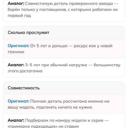
Совместимую деталь проверенного завода —
берём только у поставщиков, с которыми работаем не
первый год
Сколько прослужит
От 5 лет и дольше — ресурс как у новой
техники
3–5 лет при обычной нагрузке — большинству
этого достаточно
Совместимость
Полная: деталь рассчитана именно на
вашу модель, подгонять ничего не нужно
Подбираем по номеру модели и серии —
«примерно подходящее» не ставим