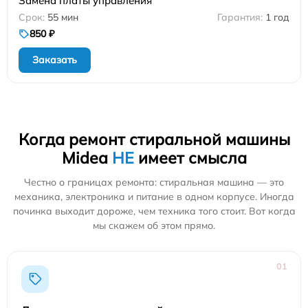
Замена платы управления
55 мин
1 год
850 ₽
Заказать
Когда ремонт стиральной машины
Midea
НЕ
имеет смысла
Честно о границах ремонта: стиральная машина — это
механика, электроника и питание в одном корпусе. Иногда
починка выходит дороже, чем техника того стоит. Вот когда
мы скажем об этом прямо.
01