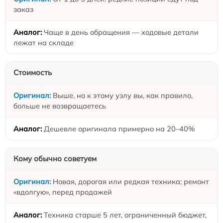
заказ
Чаще в день обращения — ходовые детали
лежат на складе
Стоимость
Выше, но к этому узлу вы, как правило,
больше не возвращаетесь
Дешевле оригинала примерно на 20–40%
Кому обычно советуем
Новая, дорогая или редкая техника; ремонт
«вдолгую», перед продажей
Техника старше 5 лет, ограниченный бюджет,