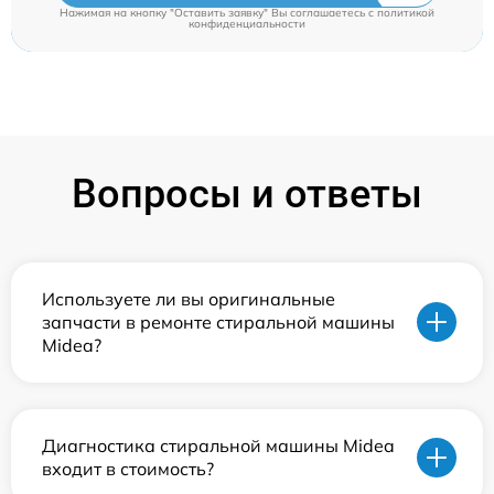
Нажимая на кнопку "Оставить заявку" Вы соглашаетесь c
политикой
конфиденциальности
Вопросы и ответы
Используете ли вы оригинальные
запчасти в ремонте стиральной машины
Midea?
Диагностика стиральной машины Midea
входит в стоимость?