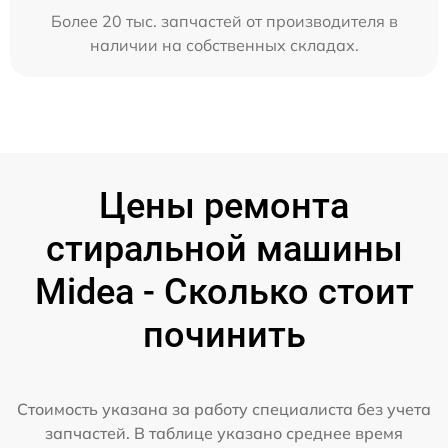
Более 20 тыс. запчастей от производителя в
наличии на собственных складах.
Цены ремонта
стиральной машины
Midea - Сколько стоит
починить
Стоимость указана за работу специалиста без учета
запчастей. В таблице указано среднее время