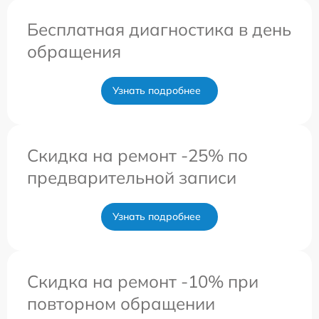
Бесплатная диагностика в день
обращения
Узнать подробнее
Скидка на ремонт -25% по
предварительной записи
Узнать подробнее
Скидка на ремонт -10% при
повторном обращении