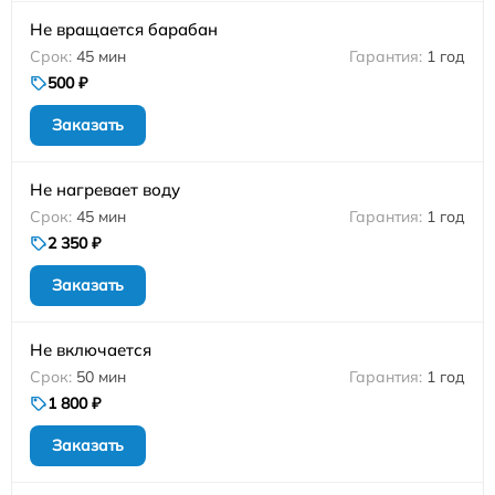
Не вращается барабан
45 мин
1 год
500 ₽
Заказать
Не нагревает воду
45 мин
1 год
2 350 ₽
Заказать
Не включается
50 мин
1 год
1 800 ₽
Заказать