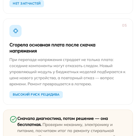
НЕТ ЗАПЧАСТЕЙ
05
Сгорела основная плата после скачка
напряжения
При перепаде напряжения страдает не только плата:
соседние компоненты могут отказать следом. Новый
управляющий модуль у бюджетных моделей подбирается к
цене нового устройства, а повторный отказ — вопрос
времени. Ремонт превращается в лотерею.
ВЫСОКИЙ РИСК РЕЦИДИВА
Сначала диагностика, потом решение — она
бесплатная.
Проверим механику, электронику и
питание, посчитаем итог по ремонту стиральной