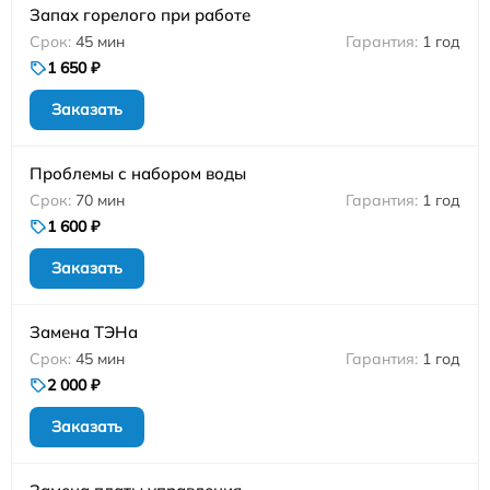
Запах горелого при работе
45 мин
1 год
1 650 ₽
Заказать
Проблемы с набором воды
70 мин
1 год
1 600 ₽
Заказать
Замена ТЭНа
45 мин
1 год
2 000 ₽
Заказать