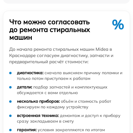
%
Что можно согласовать
до ремонта стиральных
машин
До начала ремонта стиральных машин Midea в
Краснодаре согласуем диагностику, запчасти и
предварительный расчёт стоимости:
диагностика:
сначала выясняем причину поломки и
только потом приступаем к работам
детали:
подбор запчастей и комплектующих
обсуждается с вами отдельно
несколько приборов:
объём и стоимость работ
фиксируем по каждому устройству
встроенная техника:
демонтаж и доступ к прибору
сразу закладываем в смету
гарантия:
условия закрепляются по итогам