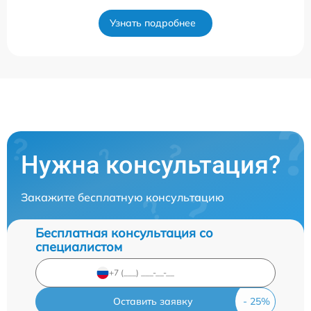
Узнать подробнее
Нужна консультация?
Закажите бесплатную консультацию
Бесплатная консультация со
специалистом
Оставить заявку