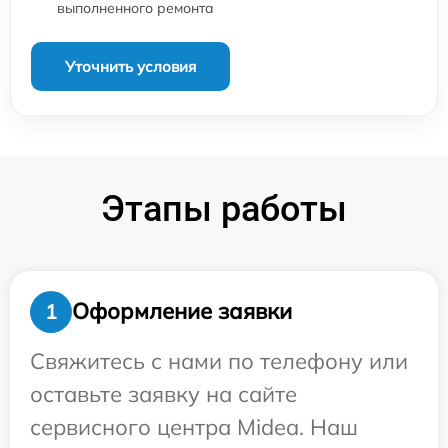
выполненного ремонта
Уточнить условия
Этапы работы
Оформление заявки
1
Свяжитесь с нами по телефону или
оставьте заявку на сайте
сервисного центра Midea. Наш