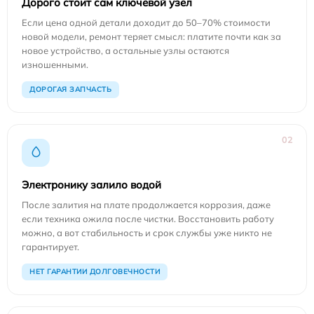
Дорого стоит сам ключевой узел
Если цена одной детали доходит до 50–70% стоимости
новой модели, ремонт теряет смысл: платите почти как за
новое устройство, а остальные узлы остаются
изношенными.
ДОРОГАЯ ЗАПЧАСТЬ
02
Электронику залило водой
После залития на плате продолжается коррозия, даже
если техника ожила после чистки. Восстановить работу
можно, а вот стабильность и срок службы уже никто не
гарантирует.
НЕТ ГАРАНТИИ ДОЛГОВЕЧНОСТИ