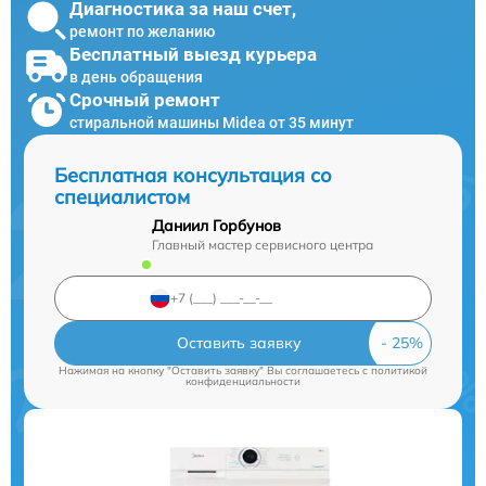
Диагностика за наш счет,
ремонт по желанию
Бесплатный выезд курьера
в день обращения
Срочный ремонт
стиральной машины Midea от 35 минут
Бесплатная консультация со
специалистом
Даниил Горбунов
Главный мастер сервисного центра
Оставить заявку
Нажимая на кнопку "Оставить заявку" Вы соглашаетесь c
политикой
конфиденциальности