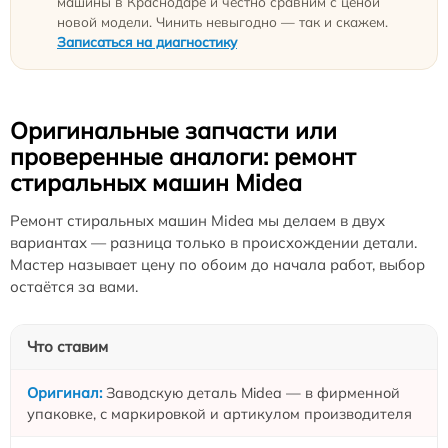
машины в Краснодаре и честно сравним с ценой
новой модели. Чинить невыгодно — так и скажем.
Записаться на диагностику
Оригинальные запчасти или
проверенные аналоги: ремонт
стиральных машин Midea
Ремонт стиральных машин Midea мы делаем в двух
вариантах — разница только в происхождении детали.
Мастер называет цену по обоим до начала работ, выбор
остаётся за вами.
Что ставим
Заводскую деталь Midea — в фирменной
упаковке, с маркировкой и артикулом производителя