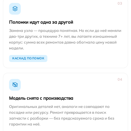
03
Поломки идут одна за другой
Замена узла — процедура понятная. Но если до неё меняли
два-три других, а технике 7+ лет, вы латаете изношенный
корпус: сумма всех ремонтов давно обогнала цену новой
модели.
КАСКАД ПОЛОМОК
04
Модель снята с производства
Оригинальных деталей нет, аналоги не совпадают по
посадке или ресурсу. Ремонт превращается в поиск
запчасти с разборки — без предсказуемого срока и без
гарантии на неё.