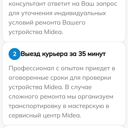
консультант ответит на Ваш запрос
для уточнения индивидуальных
условий ремонта Вашего
устройства Midea.
Выезд курьера за 35 минут
2
Профессионал с опытом приедет в
оговоренные сроки для проверки
устройства Midea. В случае
сложного ремонта мы организуем
транспортировку в мастерскую в
сервисный центр Midea.