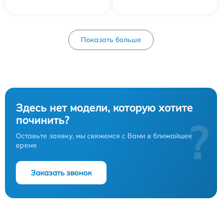
Показать больше
Здесь нет модели, которую хотите
починить?
?
Оставьте заявку, мы свяжемся с Вами в ближайшее
время
Заказать звонок