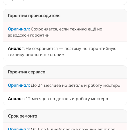
Гарантия производителя
Сохраняется, если техника ещё на
заводской гарантии
Не сохраняется — поэтому на гарантийную
технику аналоги не ставим
Гарантия сервиса
До 24 месяцев на деталь и работу мастера
12 месяцев на деталь и работу мастера
Срок ремонта
От 1 до 5 дней: редкие позиции едут под