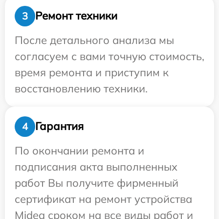
Ремонт техники
3
После детального анализа мы
согласуем с вами точную стоимость,
время ремонта и приступим к
восстановлению техники.
Гарантия
4
По окончании ремонта и
подписания акта выполненных
работ Вы получите фирменный
сертификат на ремонт устройства
Midea сроком на все виды работ и