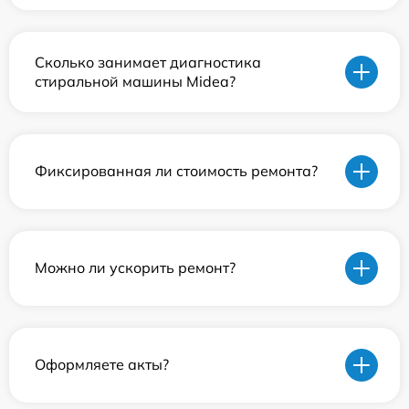
Сколько занимает диагностика
стиральной машины Midea?
Фиксированная ли стоимость ремонта?
Можно ли ускорить ремонт?
Оформляете акты?