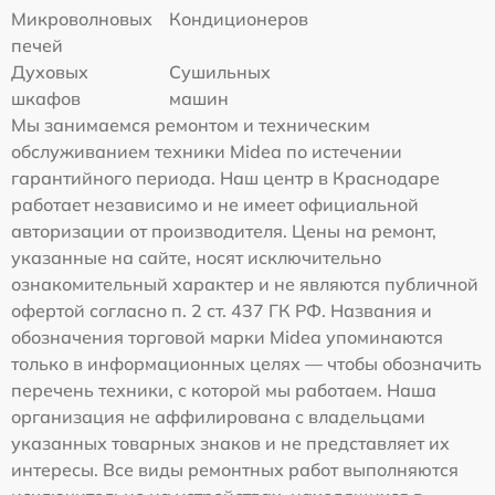
Микроволновых
Кондиционеров
печей
Духовых
Сушильных
шкафов
машин
Мы занимаемся ремонтом и техническим
обслуживанием техники Midea по истечении
гарантийного периода. Наш центр в Краснодаре
работает независимо и не имеет официальной
авторизации от производителя. Цены на ремонт,
указанные на сайте, носят исключительно
ознакомительный характер и не являются публичной
офертой согласно п. 2 ст. 437 ГК РФ. Названия и
обозначения торговой марки Midea упоминаются
только в информационных целях — чтобы обозначить
перечень техники, с которой мы работаем. Наша
организация не аффилирована с владельцами
указанных товарных знаков и не представляет их
интересы. Все виды ремонтных работ выполняются