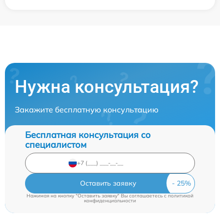
Нужна консультация?
Закажите бесплатную консультацию
Бесплатная консультация со
специалистом
Оставить заявку
Нажимая на кнопку "Оставить заявку" Вы соглашаетесь c
политикой
конфиденциальности