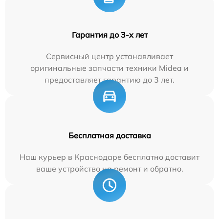
Гарантия до 3-х лет
Сервисный центр устанавливает
оригинальные запчасти техники Midea и
предоставляет гарантию до 3 лет.
Бесплатная доставка
Наш курьер в Краснодаре бесплатно доставит
ваше устройство на ремонт и обратно.