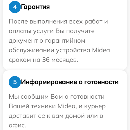
Гарантия
4
После выполнения всех работ и
оплаты услуги Вы получите
документ о гарантийном
обслуживании устройства Midea
сроком на 36 месяцев.
Информирование о готовности
5
Мы сообщим Вам о готовности
Вашей техники Midea, и курьер
доставит ее к вам домой или в
офис.