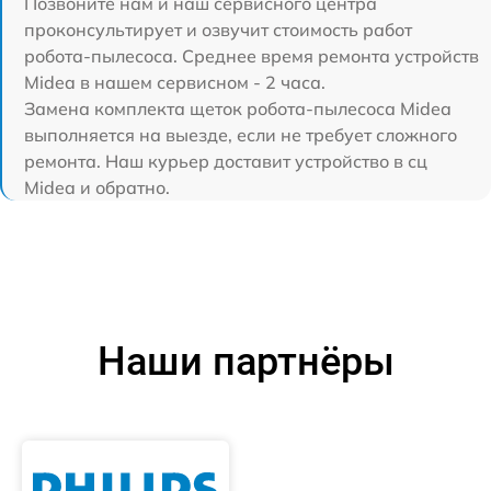
Позвоните нам и наш сервисного центра
проконсультирует и озвучит стоимость работ
робота-пылесоса. Среднее время ремонта устройств
Midea в нашем сервисном - 2 часа.
Замена комплекта щеток робота-пылесоса Midea
выполняется на выезде, если не требует сложного
ремонта. Наш курьер доставит устройство в сц
Midea и обратно.
Наши партнёры