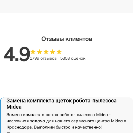
Отзывы клиентов
4.9
1799 отзывов
5358 оценок
Замена комплекта щеток робота-пылесоса
Midea
Замена комплекта щеток робота-пылесоса Midea -
несложная задача для нашего сервисного центра Midea в
Краснодаре. Выполним быстро и качественно!