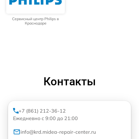
Сервисный центр Philips в
Краснодаре
Контакты
+7 (861) 212-36-12
Ежедневно с 9:00 до 21:00
info@krd.midea-repair-center.ru