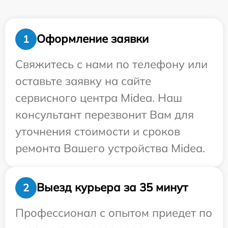
Оформление заявки
1
Свяжитесь с нами по телефону или
оставьте заявку на сайте
сервисного центра Midea. Наш
консультант перезвонит Вам для
уточнения стоимости и сроков
ремонта Вашего устройства Midea.
Выезд курьера за 35 минут
2
Профессионал с опытом приедет по