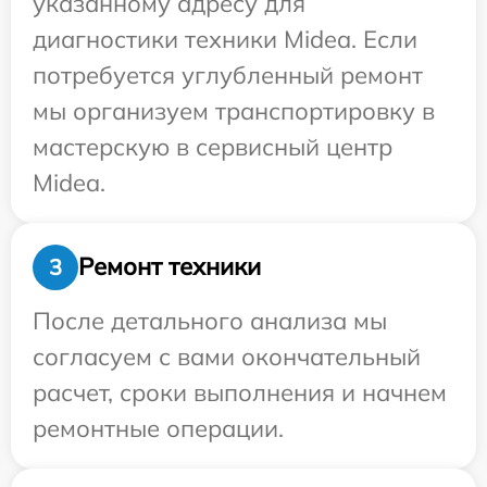
указанному адресу для
диагностики техники Midea. Если
потребуется углубленный ремонт
мы организуем транспортировку в
мастерскую в сервисный центр
Midea.
Ремонт техники
3
После детального анализа мы
согласуем с вами окончательный
расчет, сроки выполнения и начнем
ремонтные операции.