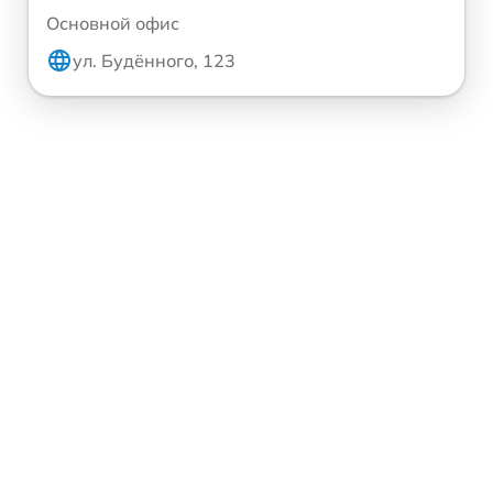
Основной офис
ул. Будённого, 123