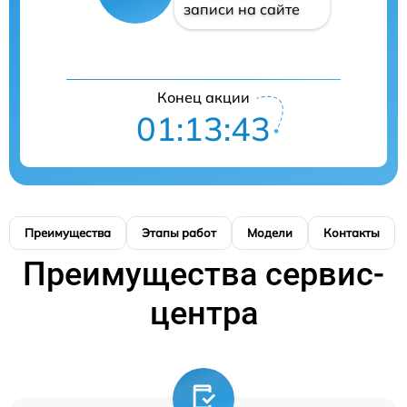
записи на сайте
Конец акции
01:13:42
Преимущества
Этапы работ
Модели
Контакты
Преимущества сервис-
центра