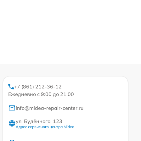
+7 (861) 212-36-12
Ежедневно с 9:00 до 21:00
info@midea-repair-center.ru
ул. Будённого, 123
Адрес сервисного центра Midea