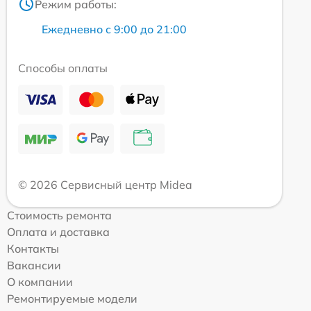
Режим работы:
Ежедневно с 9:00 до 21:00
Способы оплаты
© 2026 Сервисный центр Midea
Стоимость ремонта
Оплата и доставка
Контакты
Вакансии
О компании
Ремонтируемые модели