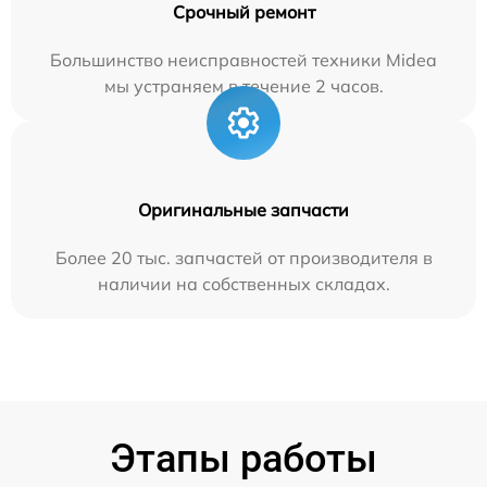
Срочный ремонт
Большинство неисправностей техники Midea
мы устраняем в течение 2 часов.
Оригинальные запчасти
Более 20 тыс. запчастей от производителя в
наличии на собственных складах.
Этапы работы