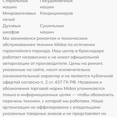
Стиральных
Посудомоечных
машин
машин
Микроволновых
Кондиционеров
печей
Духовых
Сушильных
шкафов
машин
Мы занимаемся ремонтом и техническим
обслуживанием техники Midea по истечении
гарантийного периода. Наш центр в Краснодаре
работает независимо и не имеет официальной
авторизации от производителя. Цены на ремонт,
указанные на сайте, носят исключительно
ознакомительный характер и не являются публичной
офертой согласно п. 2 ст. 437 ГК РФ. Названия и
обозначения торговой марки Midea упоминаются
только в информационных целях — чтобы обозначить
перечень техники, с которой мы работаем. Наша
организация не аффилирована с владельцами
указанных товарных знаков и не представляет их