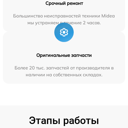
Срочный ремонт
Большинство неисправностей техники Midea
мы устраняем в течение 2 часов.
Оригинальные запчасти
Более 20 тыс. запчастей от производителя в
наличии на собственных складах.
Этапы работы