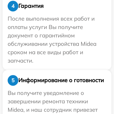
Гарантия
4
После выполнения всех работ и
оплаты услуги Вы получите
документ о гарантийном
обслуживании устройства Midea
сроком на все виды работ и
запчасти.
Информирование о готовности
5
Вы получите уведомление о
завершении ремонта техники
Midea, и наш сотрудник привезет