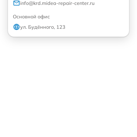
info@krd.midea-repair-center.ru
Основной офис
ул. Будённого, 123