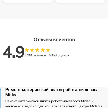
Отзывы клиентов
4.9
1799 отзывов
5358 оценок
Ремонт материнской платы робота-пылесоса
Midea
Ремонт материнской платы робота-пылесоса Midea -
несложная задача для нашего сервисного центра Midea в