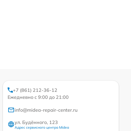
+7 (861) 212-36-12
Ежедневно с 9:00 до 21:00
info@midea-repair-center.ru
ул. Будённого, 123
Адрес сервисного центра Midea