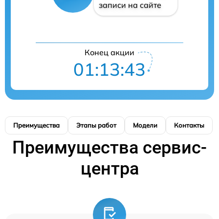
записи на сайте
Конец акции
01:13:42
Преимущества
Этапы работ
Модели
Контакты
Преимущества сервис-
центра