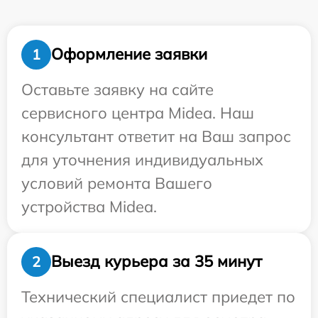
Оформление заявки
1
Оставьте заявку на сайте
сервисного центра Midea. Наш
консультант ответит на Ваш запрос
для уточнения индивидуальных
условий ремонта Вашего
устройства Midea.
Выезд курьера за 35 минут
2
Технический специалист приедет по