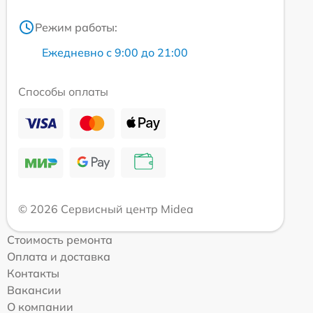
Режим работы:
Ежедневно с 9:00 до 21:00
Способы оплаты
© 2026 Сервисный центр Midea
Стоимость ремонта
Оплата и доставка
Контакты
Вакансии
О компании