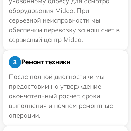
указанному адресу для осмотра
оборудования Midea. При
серьезной неисправности мы
обеспечим перевозку за наш счет в
сервисный центр Midea.
Ремонт техники
3
После полной диагностики мы
предоставим на утверждение
окончательный расчет, сроки
выполнения и начнем ремонтные
операции.