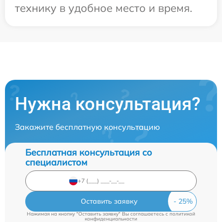
технику в удобное место и время.
Нужна консультация?
Закажите бесплатную консультацию
Бесплатная консультация со
специалистом
Оставить заявку
Нажимая на кнопку "Оставить заявку" Вы соглашаетесь c
политикой
конфиденциальности