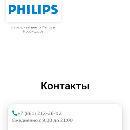
Сервисный центр Philips в
Краснодаре
Контакты
+7 (861) 212-36-12
Ежедневно с 9:00 до 21:00