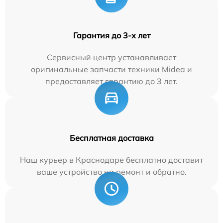
Гарантия до 3-х лет
Сервисный центр устанавливает
оригинальные запчасти техники Midea и
предоставляет гарантию до 3 лет.
Бесплатная доставка
Наш курьер в Краснодаре бесплатно доставит
ваше устройство на ремонт и обратно.