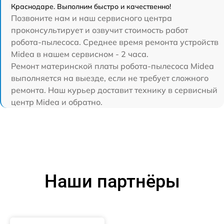
Краснодаре. Выполним быстро и качественно!
Позвоните нам и наш сервисного центра
проконсультирует и озвучит стоимость работ
робота-пылесоса. Среднее время ремонта устройств
Midea в нашем сервисном - 2 часа.
Ремонт материнской платы робота-пылесоса Midea
выполняется на выезде, если не требует сложного
ремонта. Наш курьер доставит технику в сервисный
центр Midea и обратно.
Наши партнёры