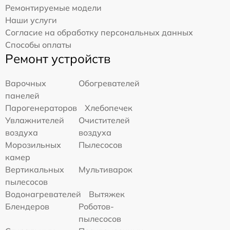
Ремонтируемые модели
Наши услуги
Согласие на обработку персональных данных
Способы оплаты
Ремонт устройств
Варочных
Обогревателей
панелей
Парогенераторов
Хлебопечек
Увлажнителей
Очистителей
воздуха
воздуха
Морозильных
Пылесосов
камер
Вертикальных
Мультиварок
пылесосов
Водонагревателей
Вытяжек
Блендеров
Роботов-
пылесосов