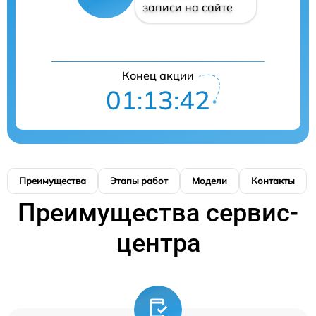
записи на сайте
Конец акции
01:13:42
Преимущества
Этапы работ
Модели
Контакты
Преимущества сервис-
центра