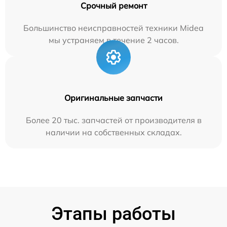
Срочный ремонт
Большинство неисправностей техники Midea
мы устраняем в течение 2 часов.
Оригинальные запчасти
Более 20 тыс. запчастей от производителя в
наличии на собственных складах.
Этапы работы