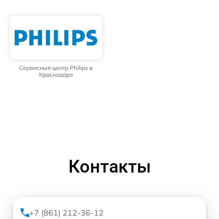
Сервисный центр Philips в
Краснодаре
Контакты
+7 (861) 212-36-12