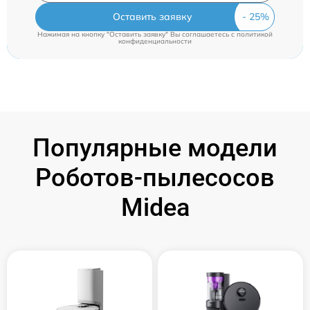
Оставить заявку
Нажимая на кнопку "Оставить заявку" Вы соглашаетесь c
политикой
конфиденциальности
Популярные модели
Роботов-пылесосов
Midea