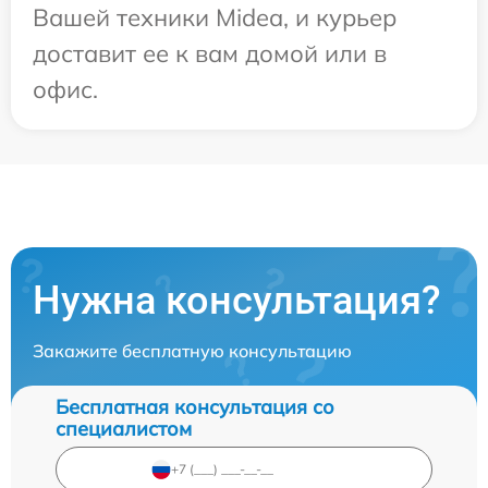
Вашей техники Midea, и курьер
доставит ее к вам домой или в
офис.
Нужна консультация?
Закажите бесплатную консультацию
Бесплатная консультация со
специалистом