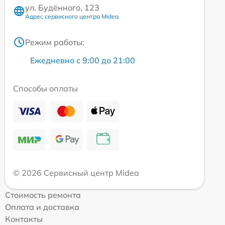
ул. Будённого, 123
Адрес сервисного центра Midea
Режим работы:
Ежедневно с 9:00 до 21:00
Способы оплаты
© 2026 Сервисный центр Midea
Стоимость ремонта
Оплата и доставка
Контакты