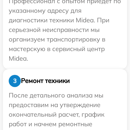
Профессионал с опытом приедет по
указанному адресу для
диагностики техники Midea. При
серьезной неисправности мы
организуем транспортировку в
мастерскую в сервисный центр
Midea.
Ремонт техники
3
После детального анализа мы
предоставим на утверждение
окончательный расчет, график
работ и начнем ремонтные