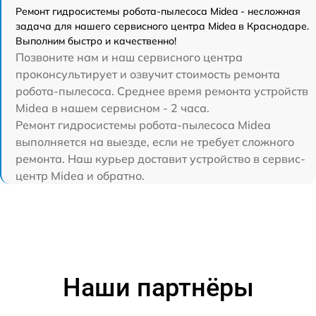
Ремонт гидросистемы робота-пылесоса Midea - несложная
задача для нашего сервисного центра Midea в Краснодаре.
Выполним быстро и качественно!
Позвоните нам и наш сервисного центра
проконсультирует и озвучит стоимость ремонта
робота-пылесоса. Среднее время ремонта устройств
Midea в нашем сервисном - 2 часа.
Ремонт гидросистемы робота-пылесоса Midea
выполняется на выезде, если не требует сложного
ремонта. Наш курьер доставит устройство в сервис-
центр Midea и обратно.
Наши партнёры