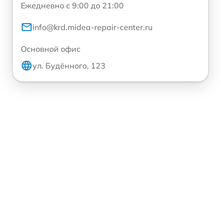
Ежедневно с 9:00 до 21:00
info@krd.midea-repair-center.ru
Основной офис
ул. Будённого, 123