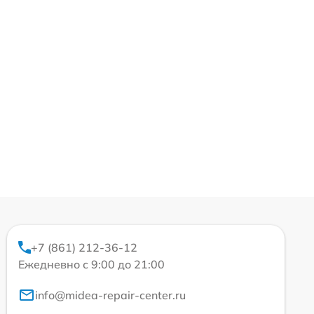
+7 (861) 212-36-12
Ежедневно с 9:00 до 21:00
info@midea-repair-center.ru