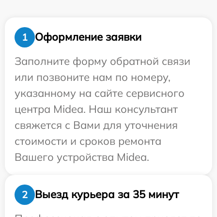
Оформление заявки
1
Заполните форму обратной связи
или позвоните нам по номеру,
указанному на сайте сервисного
центра Midea. Наш консультант
свяжется с Вами для уточнения
стоимости и сроков ремонта
Вашего устройства Midea.
Выезд курьера за 35 минут
2