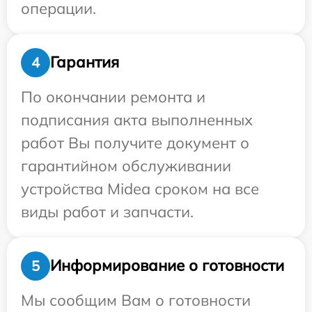
операции.
Гарантия
4
По окончании ремонта и
подписания акта выполненных
работ Вы получите документ о
гарантийном обслуживании
устройства Midea сроком на все
виды работ и запчасти.
Информирование о готовности
5
Мы сообщим Вам о готовности