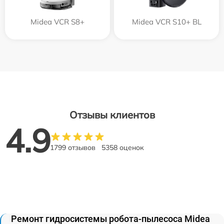
Midea VCR S8+
Midea VCR S10+ BL
Отзывы клиентов
4.9
1799 отзывов
5358 оценок
Ремонт гидросистемы робота-пылесоса Midea