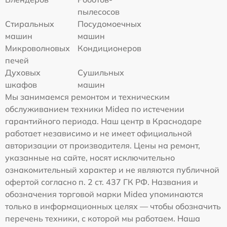
пылесосов
Стиральных
Посудомоечных
машин
машин
Микроволновых
Кондиционеров
печей
Духовых
Сушильных
шкафов
машин
Мы занимаемся ремонтом и техническим
обслуживанием техники Midea по истечении
гарантийного периода. Наш центр в Краснодаре
работает независимо и не имеет официальной
авторизации от производителя. Цены на ремонт,
указанные на сайте, носят исключительно
ознакомительный характер и не являются публичной
офертой согласно п. 2 ст. 437 ГК РФ. Названия и
обозначения торговой марки Midea упоминаются
только в информационных целях — чтобы обозначить
перечень техники, с которой мы работаем. Наша