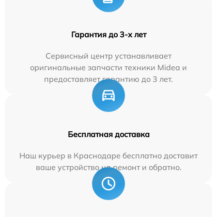
Гарантия до 3-х лет
Сервисный центр устанавливает
оригинальные запчасти техники Midea и
предоставляет гарантию до 3 лет.
Бесплатная доставка
Наш курьер в Краснодаре бесплатно доставит
ваше устройство на ремонт и обратно.