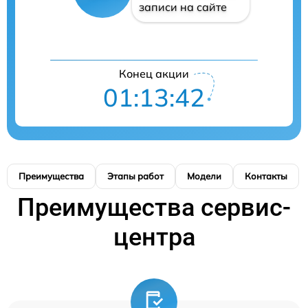
записи на сайте
Конец акции
01:13:41
Преимущества
Этапы работ
Модели
Контакты
Преимущества сервис-
центра