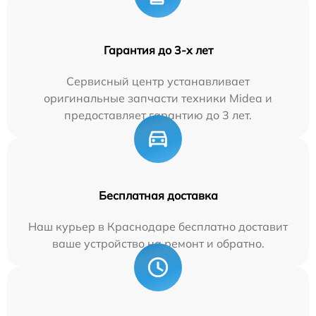
Гарантия до 3-х лет
Сервисный центр устанавливает
оригинальные запчасти техники Midea и
предоставляет гарантию до 3 лет.
Бесплатная доставка
Наш курьер в Краснодаре бесплатно доставит
ваше устройство на ремонт и обратно.