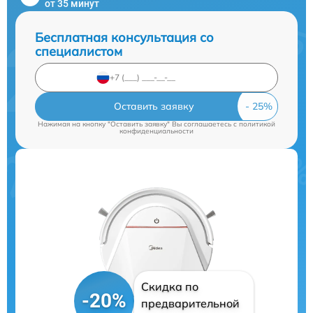
от 35 минут
Бесплатная консультация со
специалистом
Оставить заявку
Нажимая на кнопку "Оставить заявку" Вы соглашаетесь c
политикой
конфиденциальности
Скидка по
-20%
предварительной