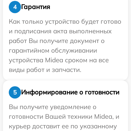
Гарантия
4
Как только устройство будет готово
и подписания акта выполненных
работ Вы получите документ о
гарантийном обслуживании
устройства Midea сроком на все
виды работ и запчасти.
Информирование о готовности
5
Вы получите уведомление о
готовности Вашей техники Midea, и
курьер доставит ее по указанному