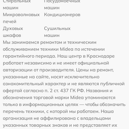
Стиральных
Посудомоечных
машин
машин
Микроволновых
Кондиционеров
печей
Духовых
Сушильных
шкафов
машин
Мы занимаемся ремонтом и техническим
обслуживанием техники Midea по истечении
гарантийного периода. Наш центр в Краснодаре
работает независимо и не имеет официальной
авторизации от производителя. Цены на ремонт,
указанные на сайте, носят исключительно
ознакомительный характер и не являются публичной
офертой согласно п. 2 ст. 437 ГК РФ. Названия и
обозначения торговой марки Midea упоминаются
только в информационных целях — чтобы обозначить
перечень техники, с которой мы работаем. Наша
организация не аффилирована с владельцами
указанных товарных знаков и не представляет их