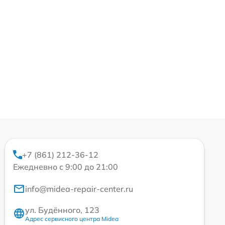
+7 (861) 212-36-12
Ежедневно с 9:00 до 21:00
info@midea-repair-center.ru
ул. Будённого, 123
Адрес сервисного центра Midea