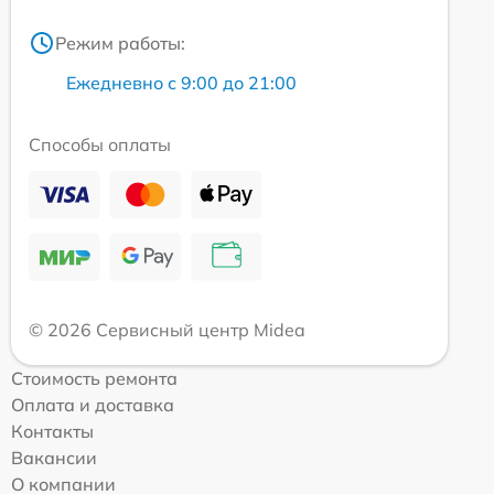
Режим работы:
Ежедневно с 9:00 до 21:00
Способы оплаты
© 2026 Сервисный центр Midea
Стоимость ремонта
Оплата и доставка
Контакты
Вакансии
О компании