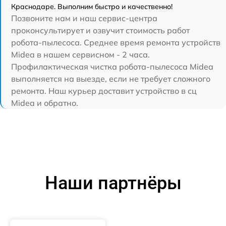
Краснодаре. Выполним быстро и качественно!
Позвоните нам и наш сервис-центра
проконсультирует и озвучит стоимость работ
робота-пылесоса. Среднее время ремонта устройств
Midea в нашем сервисном - 2 часа.
Профилактическая чистка робота-пылесоса Midea
выполняется на выезде, если не требует сложного
ремонта. Наш курьер доставит устройство в сц
Midea и обратно.
Наши партнёры