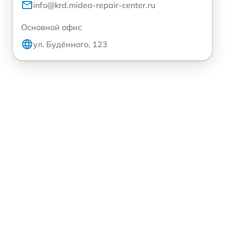
info@krd.midea-repair-center.ru
Основной офис
ул. Будённого, 123