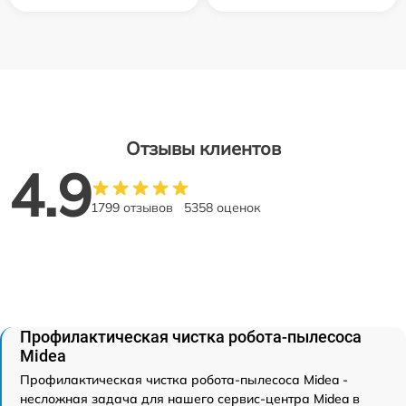
Отзывы клиентов
4.9
1799 отзывов
5358 оценок
Профилактическая чистка робота-пылесоса
Midea
Профилактическая чистка робота-пылесоса Midea -
несложная задача для нашего сервис-центра Midea в