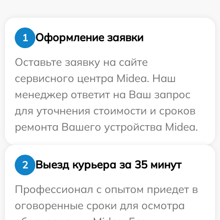
Оформление заявки
1
Оставьте заявку на сайте
сервисного центра Midea. Наш
менеджер ответит на Ваш запрос
для уточнения стоимости и сроков
ремонта Вашего устройства Midea.
Выезд курьера за 35 минут
2
Профессионал с опытом приедет в
оговоренные сроки для осмотра