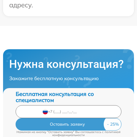
адресу.
Нужна консультация?
Закажите бесплатную консультацию
Бесплатная консультация со
специалистом
Оставить заявку
Нажимая на кнопку "Оставить заявку" Вы соглашаетесь c
политикой
конфиденциальности