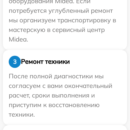
оборудования Midea. Если
потребуется углубленный ремонт
мы организуем транспортировку в
мастерскую в сервисный центр
Midea.
Ремонт техники
3
После полной диагностики мы
согласуем с вами окончательный
расчет, сроки выполнения и
приступим к восстановлению
техники.