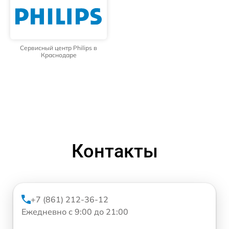
Сервисный центр Philips в
Краснодаре
Контакты
+7 (861) 212-36-12
Ежедневно с 9:00 до 21:00