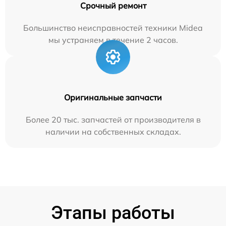
Срочный ремонт
Большинство неисправностей техники Midea
мы устраняем в течение 2 часов.
Оригинальные запчасти
Более 20 тыс. запчастей от производителя в
наличии на собственных складах.
Этапы работы