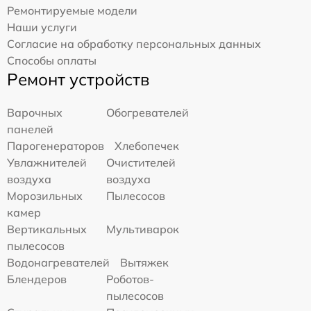
Ремонтируемые модели
Наши услуги
Согласие на обработку персональных данных
Способы оплаты
Ремонт устройств
Варочных
Обогревателей
панелей
Парогенераторов
Хлебопечек
Увлажнителей
Очистителей
воздуха
воздуха
Морозильных
Пылесосов
камер
Вертикальных
Мультиварок
пылесосов
Водонагревателей
Вытяжек
Блендеров
Роботов-
пылесосов