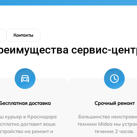
Контакты
реимущества сервис-цент
Бесплатная доставка
Срочный ремонт
ш курьер в Краснодаре
Большинство неисправн
сплатно доставит ваше
техники Midea мы устра
стройство на ремонт и
течение 2 часов.