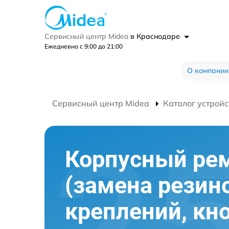
Сервисный центр Midea
в Краснодаре
Ежедневно с 9:00 до 21:00
О компании
Сервисный центр Midea
Каталог устройс
Корпусный ре
(замена резин
креплений, кн