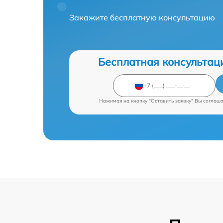
Закажите бесплатную консультацию
Бесплатная консультац
Нажимая на кнопку "Оставить заявку" Вы соглаш