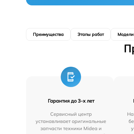
Преимущества
Этапы работ
Модели
П
Гарантия до 3-х лет
Сервисный центр
На
устанавливает оригинальные
бе
запчасти техники Midea и
у