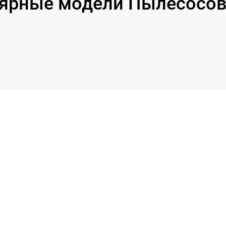
ярные модели Пылесосов