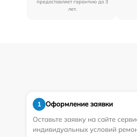
предоставляет гарантию до 3
лет.
Оформление заявки
1
Оставьте заявку на сайте серв
индивидуальных условий ремон