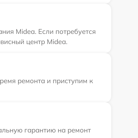
ния Midea. Если потребуется
висный центр Midea.
время ремонта и приступим к
иальную гарантию на ремонт