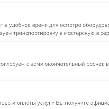
т в удобное время для осмотра оборудова
уем транспортировку в мастерскую в сер
огласуем с вами окончательный расчет, 
отово и оплаты услуги Вы получите офиц