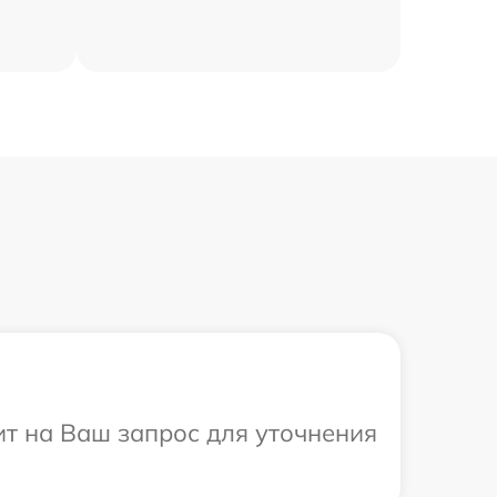
ит на Ваш запрос для уточнения