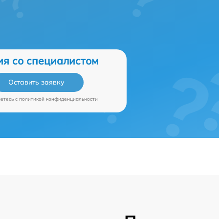
ия со специалистом
Оставить заявку
аетесь c
политикой конфиденциальности