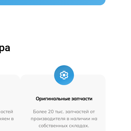
ра
Оригинальные запчасти
остей
Более 20 тыс. запчастей от
няем в
производителя в наличии на
собственных складах.