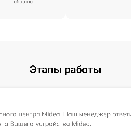
обратно.
Этапы работы
исного центра Midea. Наш менеджер ответ
та Вашего устройства Midea.