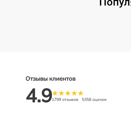
Попул
Отзывы клиентов
4.9
1799 отзывов
5358 оценок