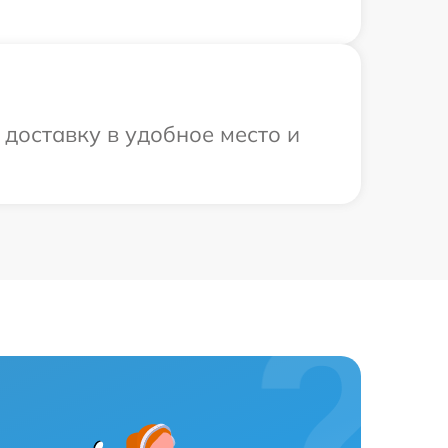
доставку в удобное место и