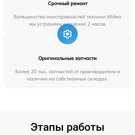
Срочный ремонт
Большинство неисправностей техники Midea
мы устраняем в течение 2 часов.
Оригинальные запчасти
Более 20 тыс. запчастей от производителя в
наличии на собственных складах.
Этапы работы