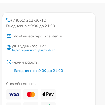
+7 (861) 212-36-12
Ежедневно с 9:00 до 21:00
info@midea-repair-center.ru
ул. Будённого, 123
Адрес сервисного центра Midea
Режим работы:
Ежедневно с 9:00 до 21:00
Способы оплаты