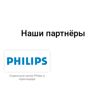
Наши партнёры
Сервисный центр Philips в
Краснодаре