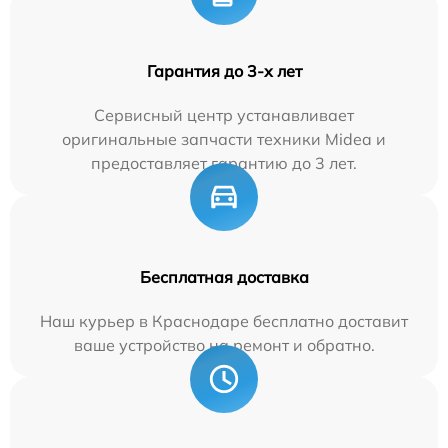
Гарантия до 3-х лет
Сервисный центр устанавливает
оригинальные запчасти техники Midea и
предоставляет гарантию до 3 лет.
Бесплатная доставка
Наш курьер в Краснодаре бесплатно доставит
ваше устройство на ремонт и обратно.