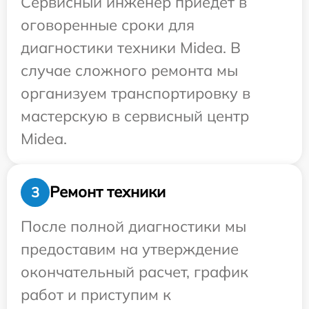
Сервисный инженер приедет в
оговоренные сроки для
диагностики техники Midea. В
случае сложного ремонта мы
организуем транспортировку в
мастерскую в сервисный центр
Midea.
Ремонт техники
3
После полной диагностики мы
предоставим на утверждение
окончательный расчет, график
работ и приступим к