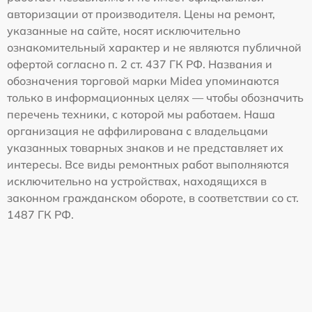
авторизации от производителя. Цены на ремонт,
указанные на сайте, носят исключительно
ознакомительный характер и не являются публичной
офертой согласно п. 2 ст. 437 ГК РФ. Названия и
обозначения торговой марки Midea упоминаются
только в информационных целях — чтобы обозначить
перечень техники, с которой мы работаем. Наша
организация не аффилирована с владельцами
указанных товарных знаков и не представляет их
интересы. Все виды ремонтных работ выполняются
исключительно на устройствах, находящихся в
законном гражданском обороте, в соответствии со ст.
1487 ГК РФ.