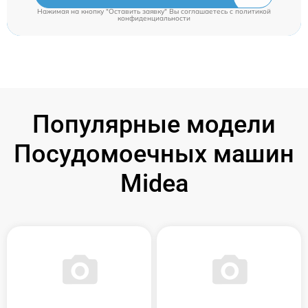
Нажимая на кнопку "Оставить заявку" Вы соглашаетесь c
политикой
конфиденциальности
Популярные модели
Посудомоечных машин
Midea