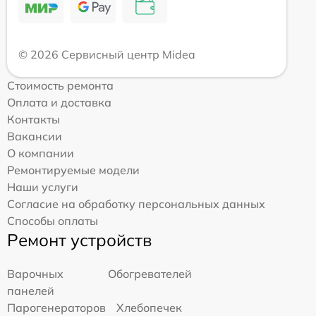
© 2026 Сервисный центр Midea
Стоимость ремонта
Оплата и доставка
Контакты
Вакансии
О компании
Ремонтируемые модели
Наши услуги
Согласие на обработку персональных данных
Способы оплаты
Ремонт устройств
Варочных
Обогревателей
панелей
Парогенераторов
Хлебопечек