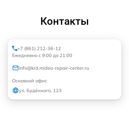
Контакты
+7 (861) 212-36-12
Ежедневно с 9:00 до 21:00
info@krd.midea-repair-center.ru
Основной офис
ул. Будённого, 123