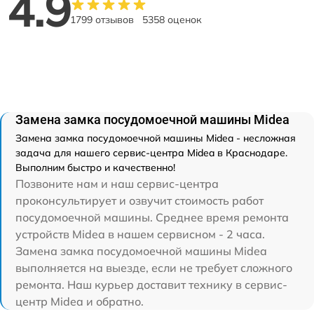
4.9
1799 отзывов
5358 оценок
Замена замка посудомоечной машины Midea
Замена замка посудомоечной машины Midea - несложная
задача для нашего сервис-центра Midea в Краснодаре.
Выполним быстро и качественно!
Позвоните нам и наш сервис-центра
проконсультирует и озвучит стоимость работ
посудомоечной машины. Среднее время ремонта
устройств Midea в нашем сервисном - 2 часа.
Замена замка посудомоечной машины Midea
выполняется на выезде, если не требует сложного
ремонта. Наш курьер доставит технику в сервис-
центр Midea и обратно.