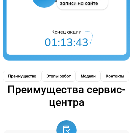
записи на сайте
Конец акции
01:13:42
Преимущества
Этапы работ
Модели
Контакты
Преимущества сервис-
центра