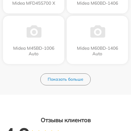
Midea MFD45S700 X
Midea M60BD-1406
Midea M45BD-1006
Midea M60BD-1406
Auto
Auto
Показать больше
Отзывы клиентов