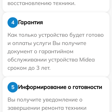
восстановлению техники.
Гарантия
4
Как только устройство будет готово
и оплаты услуги Вы получите
документ о гарантийном
обслуживании устройства Midea
сроком до 3 лет.
Информирование о готовности
5
Вы получите уведомление о
завершении ремонта техники