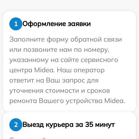
Оформление заявки
1
Заполните форму обратной связи
или позвоните нам по номеру,
указанному на сайте сервисного
центра Midea. Наш оператор
ответит на Ваш запрос для
уточнения стоимости и сроков
ремонта Вашего устройства Midea.
Выезд курьера за 35 минут
2