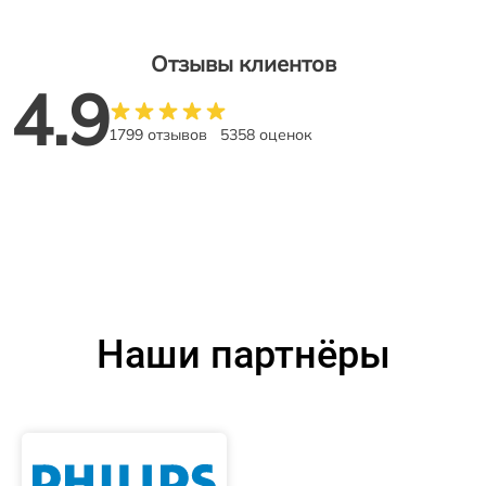
Отзывы клиентов
4.9
1799 отзывов
5358 оценок
Наши партнёры