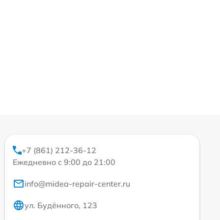
+7 (861) 212-36-12
Ежедневно с 9:00 до 21:00
info@midea-repair-center.ru
ул. Будённого, 123