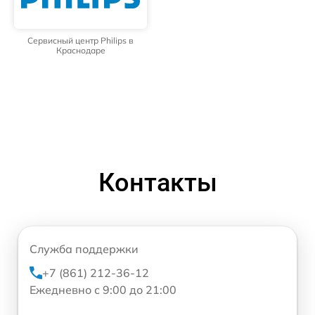
Сервисный центр Philips в
Краснодаре
Контакты
Служба поддержки
+7 (861) 212-36-12
Ежедневно с 9:00 до 21:00