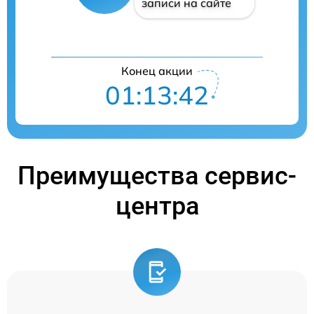
записи на сайте
Конец акции
01:13:41
Преимущества сервис-
центра