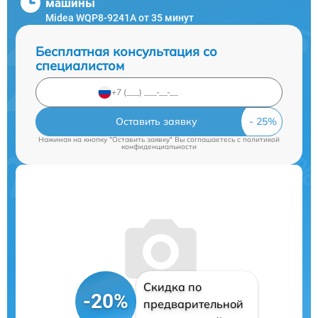
машины
Midea WQP8-9241A от 35 минут
Бесплатная консультация со
специалистом
Оставить заявку
Нажимая на кнопку "Оставить заявку" Вы соглашаетесь c
политикой
конфиденциальности
Скидка по
-20%
предварительной