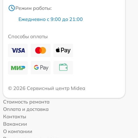
Режим работы:
Ежедневно с 9:00 до 21:00
Способы оплаты
© 2026 Сервисный центр Midea
Стоимость ремонта
Оплата и доставка
Контакты
Вакансии
О компании