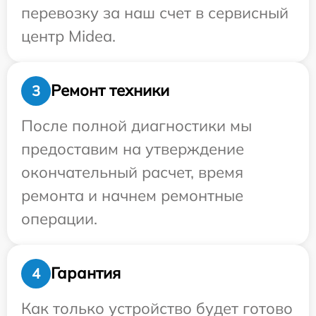
перевозку за наш счет в сервисный
центр Midea.
Ремонт техники
3
После полной диагностики мы
предоставим на утверждение
окончательный расчет, время
ремонта и начнем ремонтные
операции.
Гарантия
4
Как только устройство будет готово