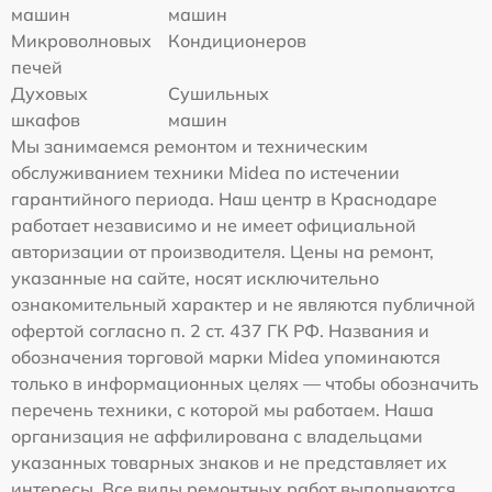
машин
машин
Микроволновых
Кондиционеров
печей
Духовых
Сушильных
шкафов
машин
Мы занимаемся ремонтом и техническим
обслуживанием техники Midea по истечении
гарантийного периода. Наш центр в Краснодаре
работает независимо и не имеет официальной
авторизации от производителя. Цены на ремонт,
указанные на сайте, носят исключительно
ознакомительный характер и не являются публичной
офертой согласно п. 2 ст. 437 ГК РФ. Названия и
обозначения торговой марки Midea упоминаются
только в информационных целях — чтобы обозначить
перечень техники, с которой мы работаем. Наша
организация не аффилирована с владельцами
указанных товарных знаков и не представляет их
интересы. Все виды ремонтных работ выполняются