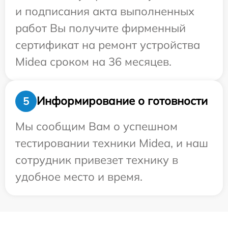
и подписания акта выполненных
работ Вы получите фирменный
сертификат на ремонт устройства
Midea сроком на 36 месяцев.
Информирование о готовности
5
Мы сообщим Вам о успешном
тестировании техники Midea, и наш
сотрудник привезет технику в
удобное место и время.