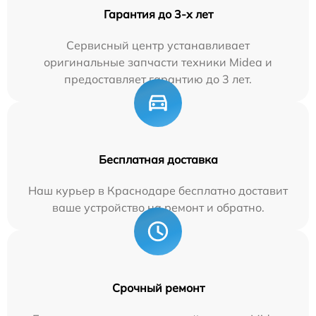
Гарантия до 3-х лет
Сервисный центр устанавливает
оригинальные запчасти техники Midea и
предоставляет гарантию до 3 лет.
Бесплатная доставка
Наш курьер в Краснодаре бесплатно доставит
ваше устройство на ремонт и обратно.
Срочный ремонт