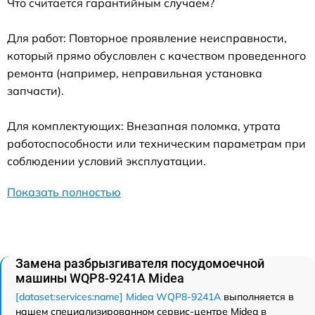
Что считается гарантийным случаем?
Для работ: Повторное проявление неисправности,
который прямо обусловлен с качеством проведенного
ремонта (например, неправильная установка
запчасти).
Для комплектующих: Внезапная поломка, утрата
работоспособности или техническим параметрам при
соблюдении условий эксплуатации.
Показать полностью
Замена разбрызгивателя посудомоечной
машины WQP8-9241A Midea
[dataset:services:name] Midea WQP8-9241A
выполняется в
нашем специализированном сервис-центре Midea в