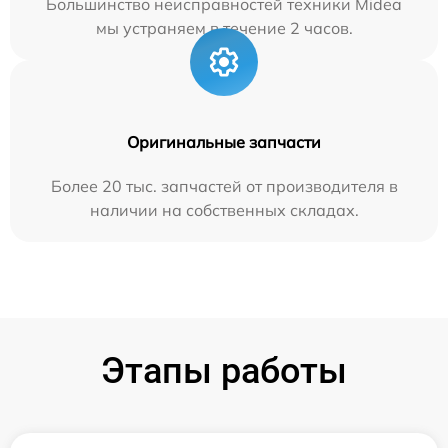
Большинство неисправностей техники Midea
мы устраняем в течение 2 часов.
Оригинальные запчасти
Более 20 тыс. запчастей от производителя в
наличии на собственных складах.
Этапы работы