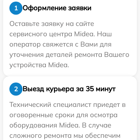
Оформление заявки
1
Оставьте заявку на сайте
сервисного центра Midea. Наш
оператор свяжется с Вами для
уточнения деталей ремонта Вашего
устройства Midea.
Выезд курьера за 35 минут
2
Технический специалист приедет в
оговоренные сроки для осмотра
оборудования Midea. В случае
сложного ремонта мы обеспечим