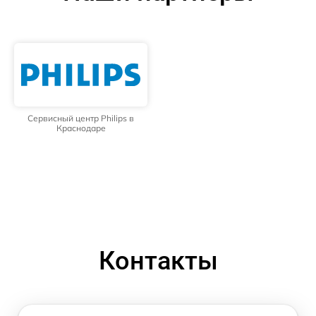
Сервисный центр Philips в
Краснодаре
Контакты