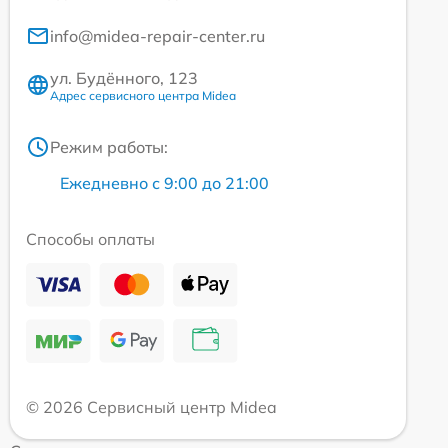
info@midea-repair-center.ru
ул. Будённого, 123
Адрес сервисного центра Midea
Режим работы:
Ежедневно с 9:00 до 21:00
Способы оплаты
© 2026 Сервисный центр Midea