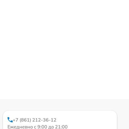
+7 (861) 212-36-12
Ежедневно с 9:00 до 21:00