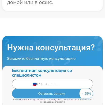
домой или в офис.
Нужна консультация?
Закажите бесплатную консультацию
Бесплатная консультация со
специалистом
Оставить заявку
Нажимая на кнопку "Оставить заявку" Вы соглашаетесь c
политикой
конфиденциальности