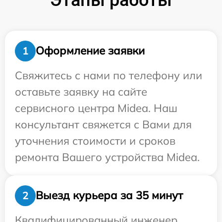
Оформление заявки
1
Свяжитесь с нами по телефону или
оставьте заявку на сайте
сервисного центра Midea. Наш
консультант свяжется с Вами для
уточнения стоимости и сроков
ремонта Вашего устройства Midea.
Выезд курьера за 35 минут
2
Квалифицированный инженер