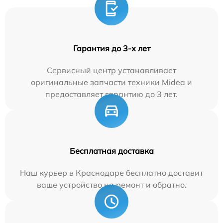
Гарантия до 3-х лет
Сервисный центр устанавливает
оригинальные запчасти техники Midea и
предоставляет гарантию до 3 лет.
Бесплатная доставка
Наш курьер в Краснодаре бесплатно доставит
ваше устройство на ремонт и обратно.