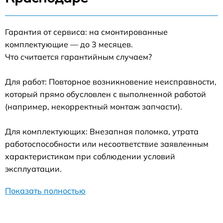
Гарантия от сервиса: на смонтированные
комплектующие — до 3 месяцев.
Что считается гарантийным случаем?
Для работ: Повторное возникновение неисправности,
который прямо обусловлен с выполненной работой
(например, некорректный монтаж запчасти).
Для комплектующих: Внезапная поломка, утрата
работоспособности или несоответствие заявленным
характеристикам при соблюдении условий
эксплуатации.
Показать полностью