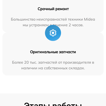
Срочный ремонт
Большинство неисправностей техники Midea
мы устраняем в течение 2 часов.
Оригинальные запчасти
Более 20 тыс. запчастей от производителя в
наличии на собственных складах.
Этапы работы