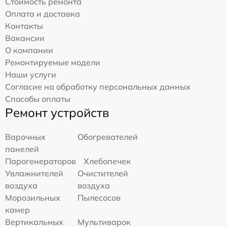
Стоимость ремонта
Оплата и доставка
Контакты
Вакансии
О компании
Ремонтируемые модели
Наши услуги
Согласие на обработку персональных данных
Способы оплаты
Ремонт устройств
Варочных
Обогревателей
панелей
Парогенераторов
Хлебопечек
Увлажнителей
Очистителей
воздуха
воздуха
Морозильных
Пылесосов
камер
Вертикальных
Мультиварок