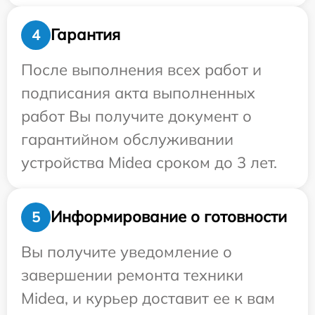
Гарантия
4
После выполнения всех работ и
подписания акта выполненных
работ Вы получите документ о
гарантийном обслуживании
устройства Midea сроком до 3 лет.
Информирование о готовности
5
Вы получите уведомление о
завершении ремонта техники
Midea, и курьер доставит ее к вам