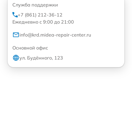
Служба поддержки
+7 (861) 212-36-12
Ежедневно с 9:00 до 21:00
info@krd.midea-repair-center.ru
Основной офис
ул. Будённого, 123