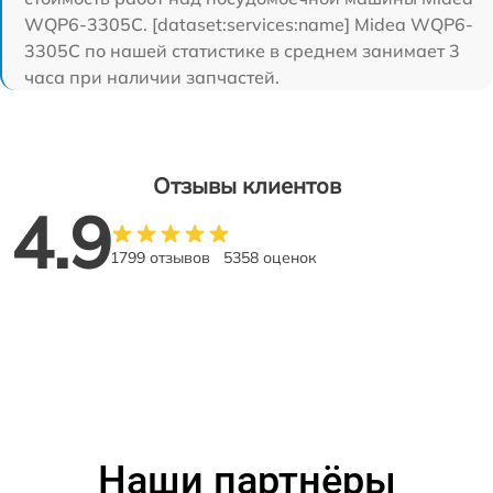
WQP6-3305C. [dataset:services:name] Midea WQP6-
3305C по нашей статистике в среднем занимает 3
часа при наличии запчастей.
Отзывы клиентов
4.9
1799 отзывов
5358 оценок
Наши партнёры