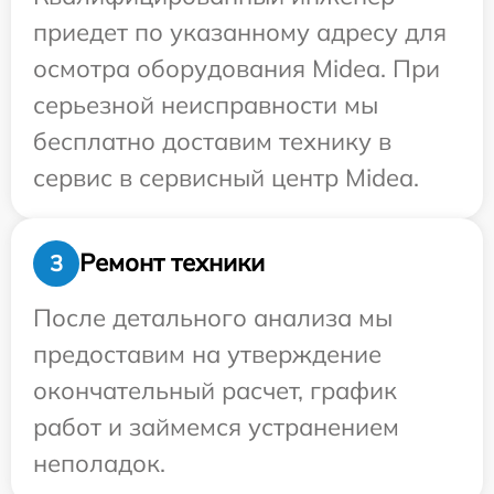
приедет по указанному адресу для
осмотра оборудования Midea. При
серьезной неисправности мы
бесплатно доставим технику в
сервис в сервисный центр Midea.
Ремонт техники
3
После детального анализа мы
предоставим на утверждение
окончательный расчет, график
работ и займемся устранением
неполадок.