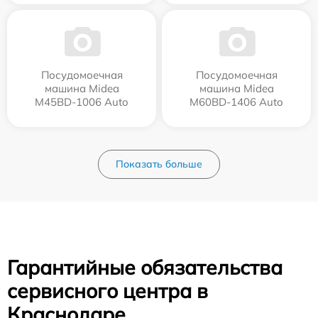
Посудомоечная
Посудомоечная
машина Midea
машина Midea
M45BD-1006 Auto
M60BD-1406 Auto
Показать больше
Гарантийные обязательства
сервисного центра в
Краснодаре