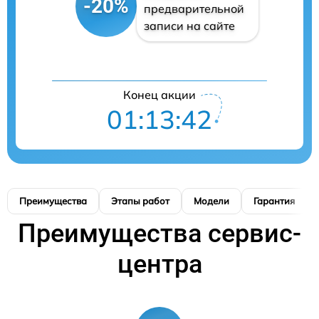
-20%
предварительной
записи на сайте
Конец акции
01:13:41
Преимущества
Этапы работ
Модели
Гарантия
Преимущества сервис-
центра