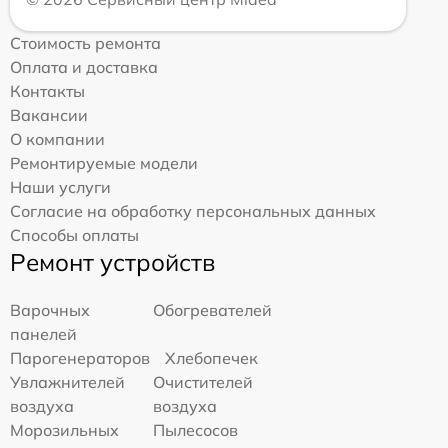
Стоимость ремонта
Оплата и доставка
Контакты
Вакансии
О компании
Ремонтируемые модели
Наши услуги
Согласие на обработку персональных данных
Способы оплаты
Ремонт устройств
Варочных
Обогревателей
панелей
Парогенераторов
Хлебопечек
Увлажнителей
Очистителей
воздуха
воздуха
Морозильных
Пылесосов