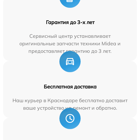
Гарантия до 3-х лет
Сервисный центр устанавливает
оригинальные запчасти техники Midea и
предоставляет гарантию до 3 лет.
Бесплатная доставка
Наш курьер в Краснодаре бесплатно доставит
ваше устройство на ремонт и обратно.