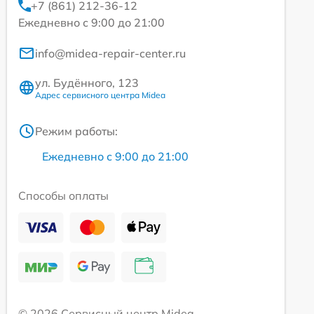
+7 (861) 212-36-12
Ежедневно с 9:00 до 21:00
info@midea-repair-center.ru
ул. Будённого, 123
Адрес сервисного центра Midea
Режим работы:
Ежедневно с 9:00 до 21:00
Способы оплаты
© 2026 Сервисный центр Midea