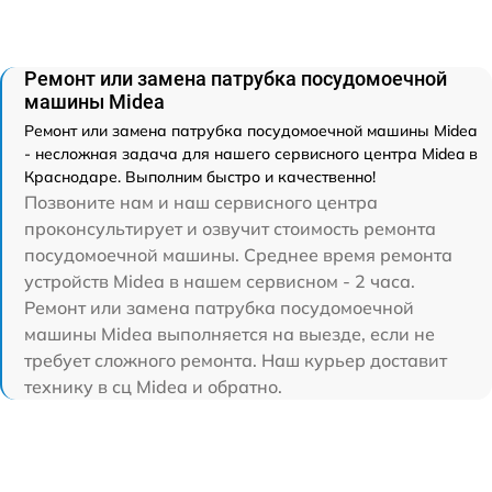
Ремонт или замена патрубка посудомоечной
машины Midea
Ремонт или замена патрубка посудомоечной машины Midea
- несложная задача для нашего сервисного центра Midea в
Краснодаре. Выполним быстро и качественно!
Позвоните нам и наш сервисного центра
проконсультирует и озвучит стоимость ремонта
посудомоечной машины. Среднее время ремонта
устройств Midea в нашем сервисном - 2 часа.
Ремонт или замена патрубка посудомоечной
машины Midea выполняется на выезде, если не
требует сложного ремонта. Наш курьер доставит
технику в сц Midea и обратно.