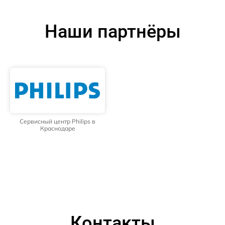
Наши партнёры
Сервисный центр Philips в
Краснодаре
Контакты