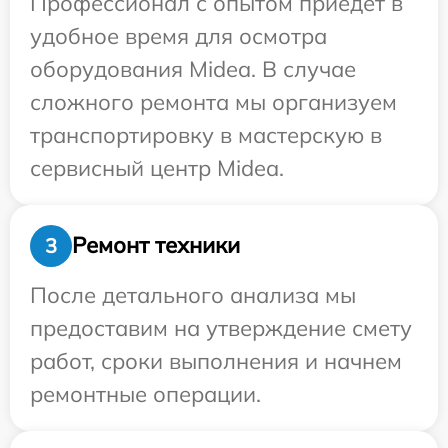
Профессионал с опытом приедет в
удобное время для осмотра
оборудования Midea. В случае
сложного ремонта мы организуем
транспортировку в мастерскую в
сервисный центр Midea.
Ремонт техники
3
После детального анализа мы
предоставим на утверждение смету
работ, сроки выполнения и начнем
ремонтные операции.