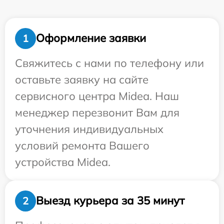
Оформление заявки
1
Свяжитесь с нами по телефону или
оставьте заявку на сайте
сервисного центра Midea. Наш
менеджер перезвонит Вам для
уточнения индивидуальных
условий ремонта Вашего
устройства Midea.
Выезд курьера за 35 минут
2