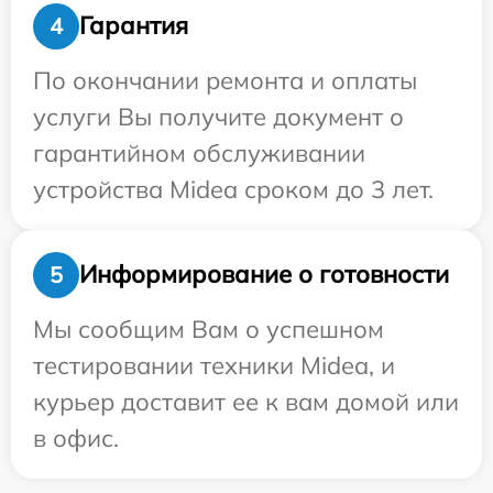
Гарантия
4
По окончании ремонта и оплаты
услуги Вы получите документ о
гарантийном обслуживании
устройства Midea сроком до 3 лет.
Информирование о готовности
5
Мы сообщим Вам о успешном
тестировании техники Midea, и
курьер доставит ее к вам домой или
в офис.