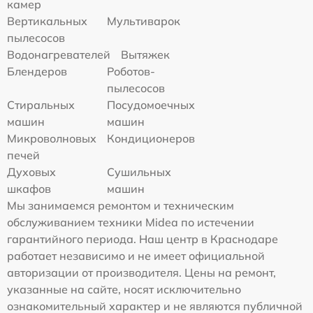
камер
Вертикальных
Мультиварок
пылесосов
Водонагревателей
Вытяжек
Блендеров
Роботов-
пылесосов
Стиральных
Посудомоечных
машин
машин
Микроволновых
Кондиционеров
печей
Духовых
Сушильных
шкафов
машин
Мы занимаемся ремонтом и техническим
обслуживанием техники Midea по истечении
гарантийного периода. Наш центр в Краснодаре
работает независимо и не имеет официальной
авторизации от производителя. Цены на ремонт,
указанные на сайте, носят исключительно
ознакомительный характер и не являются публичной