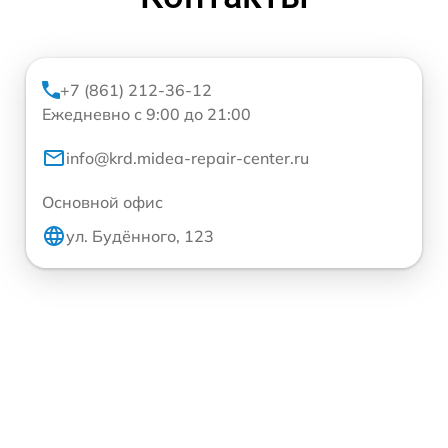
+7 (861) 212-36-12
Ежедневно с 9:00 до 21:00
info@krd.midea-repair-center.ru
Основной офис
ул. Будённого, 123