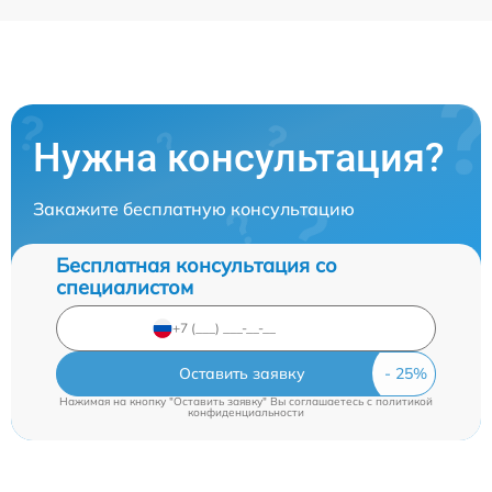
Нужна консультация?
Закажите бесплатную консультацию
Бесплатная консультация со
специалистом
Оставить заявку
Нажимая на кнопку "Оставить заявку" Вы соглашаетесь c
политикой
конфиденциальности