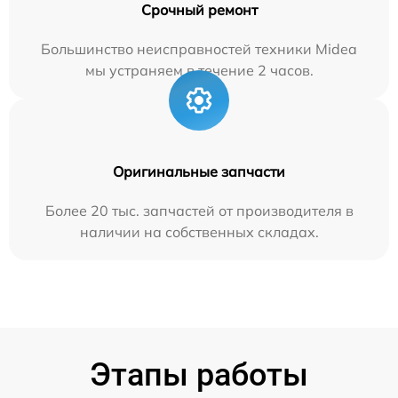
Срочный ремонт
Большинство неисправностей техники Midea
мы устраняем в течение 2 часов.
Оригинальные запчасти
Более 20 тыс. запчастей от производителя в
наличии на собственных складах.
Этапы работы