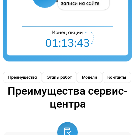
записи на сайте
Конец акции
01:13:42
Преимущества
Этапы работ
Модели
Контакты
Преимущества сервис-
центра