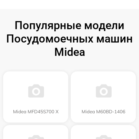
Популярные модели
Посудомоечных машин
Midea
Midea MFD45S700 X
Midea M60BD-1406