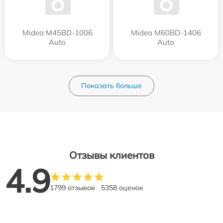
Midea M45BD-1006
Midea M60BD-1406
Auto
Auto
Показать больше
Отзывы клиентов
4.9
1799 отзывов
5358 оценок